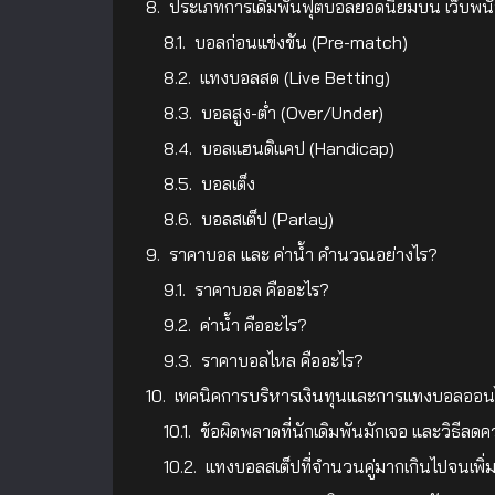
ประเภทการเดิมพันฟุตบอลยอดนิยมบน เว็บพน
บอลก่อนแข่งขัน (Pre-match)
แทงบอลสด (Live Betting)
บอลสูง-ต่ำ (Over/Under)
บอลแฮนดิแคป (Handicap)
บอลเต็ง
บอลสเต็ป (Parlay)
ราคาบอล และ ค่าน้ำ คำนวณอย่างไร?
ราคาบอล คืออะไร?
ค่าน้ำ คืออะไร?
ราคาบอลไหล คืออะไร?
เทคนิคการบริหารเงินทุนและการแทงบอลออน
ข้อผิดพลาดที่นักเดิมพันมักเจอ และวิธีลดค
แทงบอลสเต็ปที่จำนวนคู่มากเกินไปจนเพิ่ม