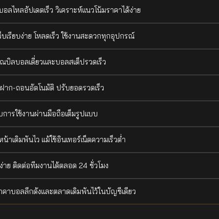
อลไหลอัปเดตเร็ว วิเคราะห์แนวโน้มราคาได้ง่าย
ว็บเรียบง่าย โหลดเร็ว ใช้งานสะดวกทุกอุปกรณ์
ณบิลบอลเดี่ยวและบอลสเต็ปรวดเร็ว
าก-ถอนอัตโนมัติ ปรับยอดรวดเร็ว
บการใช้งานผ่านมือถือเต็มรูปแบบ
น้าเดิมพันไว แม้ใช้อินเทอร์เน็ตความเร็วต่ำ
ง่าย ติดต่อทีมงานได้ตลอด 24 ชั่วโมง
คาบอลลีกดังและตลาดเดิมพันไว้ในบัญชีเดียว