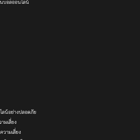
ันบอลออนไลน์
ไลน์อย่างปลอดภัย
วามเสี่ยง
ความเสี่ยง