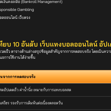
เงินคงเหลือ (Bankroll Management)
sponsible Gambling
บอลออนไลน์ เว็บตรง
ียบ 10 อันดับ เว็บแทงบอลออนไลน์ อัป
วดเร็ว ตารางด้านล่างสรุปข้อมูลสำคัญจากการทดสอบจริง โดยเน้นคว
ษณะการใช้งานได้ง่ายขึ้น
ด่นจากการทดสอบจริง
ดอัปเดตเร็ว ค่าน้ำนิ่ง เหมาะกับการแทงบอลสด
สถียร รองรับการเดิมพันต่อเนื่องตลอดวัน