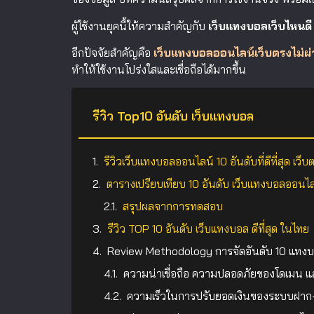
ผู้ใช้งานยุคนี้ให้ความสำคัญกับ
เว็บแทงบอลเว็บไหนดี
อีกปัจจัยสำคัญคือ
เว็บแทงบอลออนไลน์เว็บตรงไม่ผ่า
ทำให้ใช้งานโปร่งใสและเชื่อถือได้มากขึ้น
รีวิว Top10 อันดับ เว็บแทงบอล
รีวิวเว็บแทงบอลออนไลน์ 10 อันดับที่ดีที่สุด เว็
ตารางเปรียบเทียบ 10 อันดับ เว็บแทงบอลออนไล
สรุปผลจากการทดสอบ
รีวิว TOP 10 อันดับ เว็บแทงบอล ดีที่สุด ในไทย
Review Methodology การจัดอันดับ 10 แทงบอล
ความน่าเชื่อถือ ความปลอดภัยของโดเมน แล
ความเร็วในการปรับยอดเงินของระบบฝาก-ถ