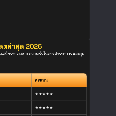
เดตล่าสุด 2026
ามเสถียรของระบบ ความเร็วในการทำรายการ และจุด
คะแนน
★★★★★
★★★★★