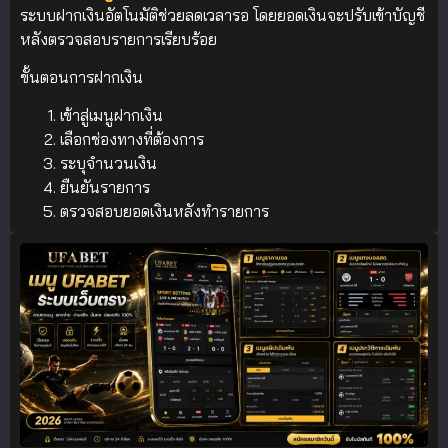
ระบบฝากเงินอัตโนมัติช่วยลดเวลารอ โดยยอดเงินจะปรับเข้าบัญชี
หลังตรวจสอบรายการเรียบร้อย
ขั้นตอนการฝากเงิน
เข้าสู่เมนูฝากเงิน
เลือกช่องทางที่ต้องการ
ระบุจำนวนเงิน
ยืนยันรายการ
ตรวจสอบยอดเงินหลังทำรายการ