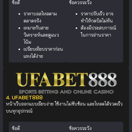
ข้อดี
ข้อควรระวัง
ราคาบอลไหลตาม
ราคาปรับเร็ว อาจ
ตลาดจริง
ทำให้กดบิลไม่ทัน
เหมาะกับสาย
ต้องมีประสบการณ์
วิเคราะห์และดูแนว
ในการอ่านราคา
โน้ม
เปรียบเทียบราคาก่อน
แทงได้ง่าย
4. UFABET888
หน้าเว็บออกแบบเรียบง่าย ใช้งานไม่ซับซ้อน และโหลดได้รวดเร็ว
บนทุกอุปกรณ์
ข้อดี
ข้อควรระวัง