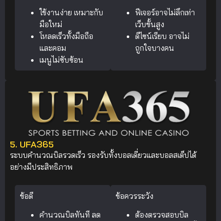
ใช้งานง่าย เหมาะกับ
ฟีเจอร์อาจไม่ลึกเท่า
มือใหม่
เว็บขั้นสูง
โหลดเร็วทั้งมือถือ
ดีไซน์เรียบ อาจไม่
และคอม
ถูกใจบางคน
เมนูไม่ซับซ้อน
5. UFA365
ระบบคำนวณบิลรวดเร็ว รองรับทั้งบอลเดี่ยวและบอลสเต็ปได้
อย่างมีประสิทธิภาพ
ข้อดี
ข้อควรระวัง
คำนวณบิลทันที ลด
ต้องตรวจสอบบิล