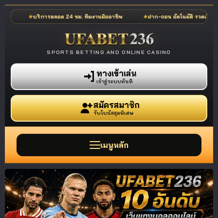
บริการตลอด 24 ชม. ทีมงานมืออาชีพ
ฝาก-ถอน อัตโนมัติ รวดเร็วภายในไม่กี่วินา
SPORTS BETTING AND ONLINE CASINO
ทางเข้าเล่น
เข้าสู่ระบบทันที
สมัครสมาชิก
รับโบนัสสุดพิเศษ
เมนูหลัก
รีวิวเว็บแทงบอลออนไลน์
10 อันดับ เว็บตรงไม่ผ่าน