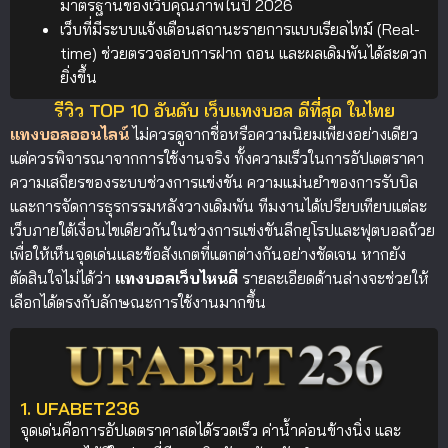
มาตรฐานของเว็บคุณภาพในปี 2026
เว็บที่มีระบบแจ้งเตือนสถานะรายการแบบเรียลไทม์ (Real-
time) ช่วยตรวจสอบการฝาก ถอน และผลเดิมพันได้สะดวก
ยิ่งขึ้น
รีวิว TOP 10 อันดับ เว็บแทงบอล ดีที่สุด ในไทย
แทงบอลออนไลน์
ไม่ควรดูจากชื่อหรือความนิยมเพียงอย่างเดียว
แต่ควรพิจารณาจากการใช้งานจริง ทั้งความเร็วในการอัปเดตราคา
ความเสถียรของระบบช่วงการแข่งขัน ความแม่นยำของการรับบิล
และการจัดการธุรกรรมหลังวางเดิมพัน ทีมงานได้เปรียบเทียบแต่ละ
เว็บภายใต้เงื่อนไขเดียวกันในช่วงการแข่งขันลีกยุโรปและฟุตบอลถ้วย
เพื่อให้เห็นจุดเด่นและข้อสังเกตที่แตกต่างกันอย่างชัดเจน หากยัง
ตัดสินใจไม่ได้ว่า
แทงบอลเว็บไหนดี
รายละเอียดด้านล่างจะช่วยให้
เลือกได้ตรงกับลักษณะการใช้งานมากขึ้น
1. UFABET236
จุดเด่นคือการอัปเดตราคาสดได้รวดเร็ว ค่าน้ำค่อนข้างนิ่ง และ