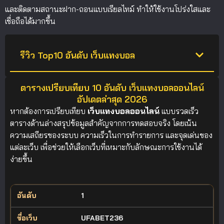
และติดตามสถานะฝาก-ถอนแบบเรียลไทม์ ทำให้ใช้งานโปร่งใสและ
เชื่อถือได้มากขึ้น
รีวิว Top10 อันดับ เว็บแทงบอล
ตารางเปรียบเทียบ 10 อันดับ เว็บแทงบอลออนไลน์
อัปเดตล่าสุด 2026
หากต้องการเปรียบเทียบ
เว็บแทงบอลออนไลน์
แบบรวดเร็ว
ตารางด้านล่างสรุปข้อมูลสำคัญจากการทดสอบจริง โดยเน้น
ความเสถียรของระบบ ความเร็วในการทำรายการ และจุดเด่นของ
แต่ละเว็บ เพื่อช่วยให้เลือกเว็บที่เหมาะกับลักษณะการใช้งานได้
ง่ายขึ้น
1
อันดับ
ชื่อเว็บ
จุดเด่นจากการทดสอบจริง
คะแนน
UFABET236