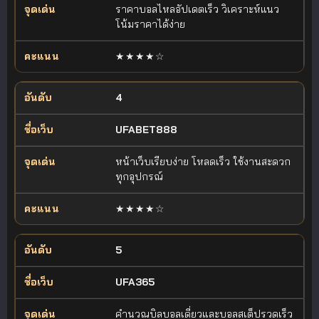
ราคาบอลไหลอัปเดตเร็ว วิเคราะห์แนว
โน้มราคาได้ง่าย
★★★★☆
4
UFABET888
หน้าเว็บเรียบง่าย โหลดเร็ว ใช้งานสะดวก
ทุกอุปกรณ์
★★★★☆
5
UFA365
คำนวณบิลบอลเดี่ยวและบอลสเต็ปรวดเร็ว