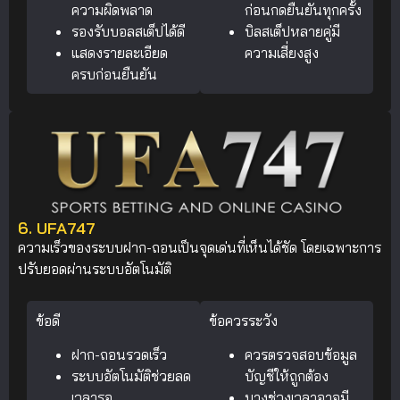
ความผิดพลาด
ก่อนกดยืนยันทุกครั้ง
รองรับบอลสเต็ปได้ดี
บิลสเต็ปหลายคู่มี
แสดงรายละเอียด
ความเสี่ยงสูง
ครบก่อนยืนยัน
6. UFA747
ความเร็วของระบบฝาก-ถอนเป็นจุดเด่นที่เห็นได้ชัด โดยเฉพาะการ
ปรับยอดผ่านระบบอัตโนมัติ
ข้อดี
ข้อควรระวัง
ฝาก-ถอนรวดเร็ว
ควรตรวจสอบข้อมูล
ระบบอัตโนมัติช่วยลด
บัญชีให้ถูกต้อง
เวลารอ
บางช่วงเวลาอาจมี