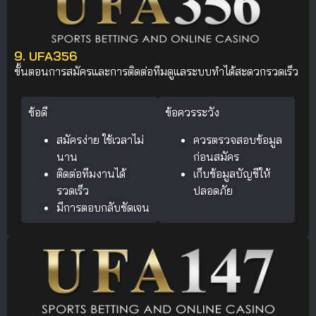
9. UFA356
ขั้นตอนการสมัครและการติดต่อทีมดูแลระบบทำได้สะดวกรวดเร็ว
ข้อดี
ข้อควรระวัง
สมัครง่าย ใช้เวลาไม่
ควรตรวจสอบข้อมูล
นาน
ก่อนสมัคร
ติดต่อทีมงานได้
เก็บข้อมูลบัญชีให้
รวดเร็ว
ปลอดภัย
มีการตอบกลับชัดเจน