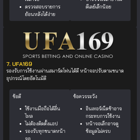
ตรวจสอบรายการ
ดีเลย์เล็กน้อย
ย้อนหลังได้ง่าย
7. UFA169
รองรับการใช้งานผ่านสมาร์ตโฟนได้ดี หน้าจอปรับตามขนาด
อุปกรณ์โดยอัตโนมัติ
ข้อดี
ข้อควรระวัง
ใช้งานมือถือได้ลื่น
อินเทอร์เน็ตช้าอาจ
ไหล
กระทบการใช้งาน
ไม่ต้องติดตั้งแอป
หน้าจอเล็กอาจดู
รองรับทุกขนาดหน้า
ข้อมูลไม่ครบ
จอ