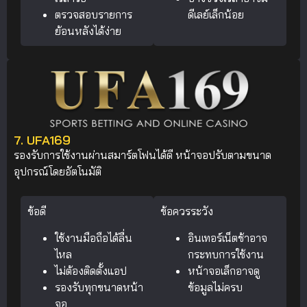
ตรวจสอบรายการ
ดีเลย์เล็กน้อย
ย้อนหลังได้ง่าย
7. UFA169
รองรับการใช้งานผ่านสมาร์ตโฟนได้ดี หน้าจอปรับตามขนาด
อุปกรณ์โดยอัตโนมัติ
ข้อดี
ข้อควรระวัง
ใช้งานมือถือได้ลื่น
อินเทอร์เน็ตช้าอาจ
ไหล
กระทบการใช้งาน
ไม่ต้องติดตั้งแอป
หน้าจอเล็กอาจดู
รองรับทุกขนาดหน้า
ข้อมูลไม่ครบ
จอ