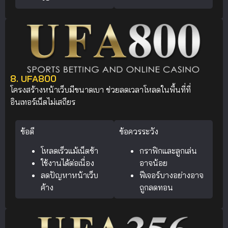
8. UFA800
โครงสร้างหน้าเว็บมีขนาดเบา ช่วยลดเวลาโหลดในพื้นที่ที่
อินเทอร์เน็ตไม่เสถียร
ข้อดี
ข้อควรระวัง
โหลดเร็วแม้เน็ตช้า
กราฟิกและลูกเล่น
ใช้งานได้ต่อเนื่อง
อาจน้อย
ลดปัญหาหน้าเว็บ
ฟีเจอร์บางอย่างอาจ
ค้าง
ถูกลดทอน