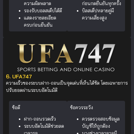
ความผิดพลาด
ก่อนกดยืนยันทุกครั้ง
รองรับบอลสเต็ปได้ดี
บิลสเต็ปหลายคู่มี
แสดงรายละเอียด
ความเสี่ยงสูง
ครบก่อนยืนยัน
6. UFA747
ความเร็วของระบบฝาก-ถอนเป็นจุดเด่นที่เห็นได้ชัด โดยเฉพาะการ
ปรับยอดผ่านระบบอัตโนมัติ
ข้อดี
ข้อควรระวัง
ฝาก-ถอนรวดเร็ว
ควรตรวจสอบข้อมูล
ระบบอัตโนมัติช่วยลด
บัญชีให้ถูกต้อง
เวลารอ
บางช่วงเวลาอาจมี