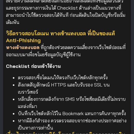
เพราะความผิดพลาดเพียงเล็กน้อยอาจส่งผลต่อทั้งข้อมูลส่วนตัว
และธุรกรรมทางการเงินได้ Checklist ด้านล่างเป็นแนวทางที่
สามารถนำไปใช้ตรวจสอบได้ทันที ก่อนตัดสินใจเปิดบัญชีหรือเริ่ม
เดิมพัน
วิธีตรวจสอบโดเมน ทางเข้าแทงบอล ที่เป็นของแท้
Anti-Phishing
ทางเข้าแทงบอล
ที่ถูกต้องช่วยลดความเสี่ยงจากเว็บไซต์ปลอมที่
ออกแบบมาเพื่อขโมยข้อมูลบัญชีผู้ใช้งาน
Checklist ก่อนเข้าใช้งาน
ตรวจสอบชื่อโดเมนให้ตรงกับเว็บไซต์หลักทุกครั้ง
สังเกตสัญลักษณ์ HTTPS และใบรับรอง SSL บน
เบราว์เซอร์
หลีกเลี่ยงการกดลิงก์จาก SMS หรือโซเชียลมีเดียที่ไม่ทราบ
แหล่งที่มา
บันทึกเว็บไซต์หลักไว้ใน Bookmark แทนการค้นหาทุกครั้ง
หากมีลิงก์สำรอง ควรตรวจสอบจากช่องทางประกาศอย่าง
เป็นทางการเท่านั้น