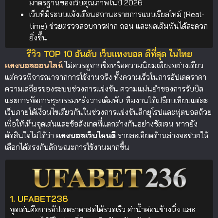
มาตรฐานของเว็บคุณภาพในปี 2026
เว็บที่มีระบบแจ้งเตือนสถานะรายการแบบเรียลไทม์ (Real-
time) ช่วยตรวจสอบการฝาก ถอน และผลเดิมพันได้สะดวก
ยิ่งขึ้น
รีวิว TOP 10 อันดับ เว็บแทงบอล ดีที่สุด ในไทย
แทงบอลออนไลน์
ไม่ควรดูจากชื่อหรือความนิยมเพียงอย่างเดียว
แต่ควรพิจารณาจากการใช้งานจริง ทั้งความเร็วในการอัปเดตราคา
ความเสถียรของระบบช่วงการแข่งขัน ความแม่นยำของการรับบิล
และการจัดการธุรกรรมหลังวางเดิมพัน ทีมงานได้เปรียบเทียบแต่ละ
เว็บภายใต้เงื่อนไขเดียวกันในช่วงการแข่งขันลีกยุโรปและฟุตบอลถ้วย
เพื่อให้เห็นจุดเด่นและข้อสังเกตที่แตกต่างกันอย่างชัดเจน หากยัง
ตัดสินใจไม่ได้ว่า
แทงบอลเว็บไหนดี
รายละเอียดด้านล่างจะช่วยให้
เลือกได้ตรงกับลักษณะการใช้งานมากขึ้น
1. UFABET236
จุดเด่นคือการอัปเดตราคาสดได้รวดเร็ว ค่าน้ำค่อนข้างนิ่ง และ