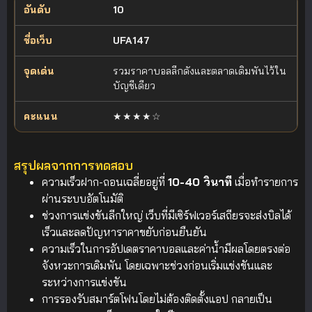
10
UFA147
รวมราคาบอลลีกดังและตลาดเดิมพันไว้ใน
บัญชีเดียว
★★★★☆
สรุปผลจากการทดสอบ
ความเร็วฝาก-ถอนเฉลี่ยอยู่ที่
10-40 วินาที
เมื่อทำรายการ
ผ่านระบบอัตโนมัติ
ช่วงการแข่งขันลีกใหญ่ เว็บที่มีเซิร์ฟเวอร์เสถียรจะส่งบิลได้
เร็วและลดปัญหาราคาขยับก่อนยืนยัน
ความเร็วในการอัปเดตราคาบอลและค่าน้ำมีผลโดยตรงต่อ
จังหวะการเดิมพัน โดยเฉพาะช่วงก่อนเริ่มแข่งขันและ
ระหว่างการแข่งขัน
การรองรับสมาร์ตโฟนโดยไม่ต้องติดตั้งแอป กลายเป็น