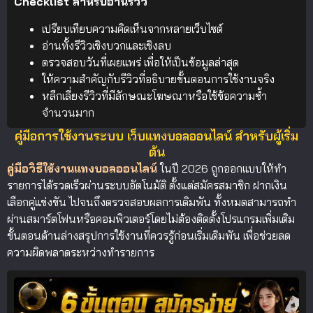
Checklist สำหรับอ่านรีวิว
เปรียบเทียบความคิดเห็นจากหลายเว็บไซต์
อ่านทั้งรีวิวเชิงบวกและเชิงลบ
ตรวจสอบวันที่เผยแพร่ เพื่อให้เป็นข้อมูลล่าสุด
ให้ความสำคัญกับรีวิวที่อธิบายขั้นตอนการใช้งานจริง
หลีกเลี่ยงรีวิวที่มีลักษณะโฆษณาหรือใช้ข้อความซ้ำ
จำนวนมาก
คู่มือการใช้งานระบบ เว็บแทงบอลออนไลน์ สำหรับผู้เริ่ม
ต้น
คู่มือวิธีใช้งานแทงบอลออนไลน์
ในปี 2026 ถูกออกแบบให้ทำ
รายการได้รวดเร็วผ่านระบบอัตโนมัติ ตั้งแต่สมัครสมาชิก ฝากเงิน
เลือกคู่แข่งขัน ไปจนถึงตรวจสอบผลการเดิมพัน ทั้งหมดสามารถทำ
ผ่านสมาร์ตโฟนหรือคอมพิวเตอร์โดยไม่ต้องติดตั้งโปรแกรมเพิ่มเติม
ขั้นตอนด้านล่างสรุปการใช้งานที่ควรรู้ก่อนเริ่มเดิมพัน เพื่อช่วยลด
ความผิดพลาดระหว่างทำรายการ