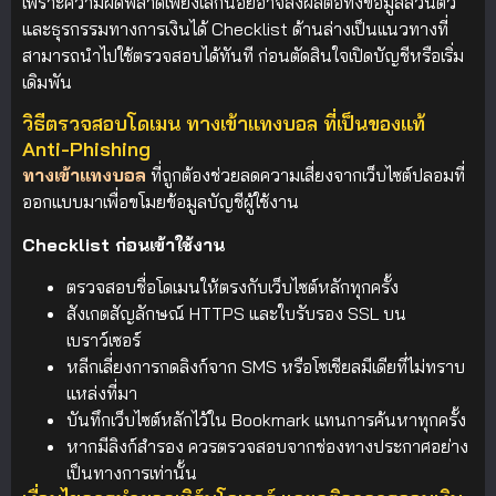
เพราะความผิดพลาดเพียงเล็กน้อยอาจส่งผลต่อทั้งข้อมูลส่วนตัว
และธุรกรรมทางการเงินได้ Checklist ด้านล่างเป็นแนวทางที่
สามารถนำไปใช้ตรวจสอบได้ทันที ก่อนตัดสินใจเปิดบัญชีหรือเริ่ม
เดิมพัน
วิธีตรวจสอบโดเมน ทางเข้าแทงบอล ที่เป็นของแท้
Anti-Phishing
ทางเข้าแทงบอล
ที่ถูกต้องช่วยลดความเสี่ยงจากเว็บไซต์ปลอมที่
ออกแบบมาเพื่อขโมยข้อมูลบัญชีผู้ใช้งาน
Checklist ก่อนเข้าใช้งาน
ตรวจสอบชื่อโดเมนให้ตรงกับเว็บไซต์หลักทุกครั้ง
สังเกตสัญลักษณ์ HTTPS และใบรับรอง SSL บน
เบราว์เซอร์
หลีกเลี่ยงการกดลิงก์จาก SMS หรือโซเชียลมีเดียที่ไม่ทราบ
แหล่งที่มา
บันทึกเว็บไซต์หลักไว้ใน Bookmark แทนการค้นหาทุกครั้ง
หากมีลิงก์สำรอง ควรตรวจสอบจากช่องทางประกาศอย่าง
เป็นทางการเท่านั้น