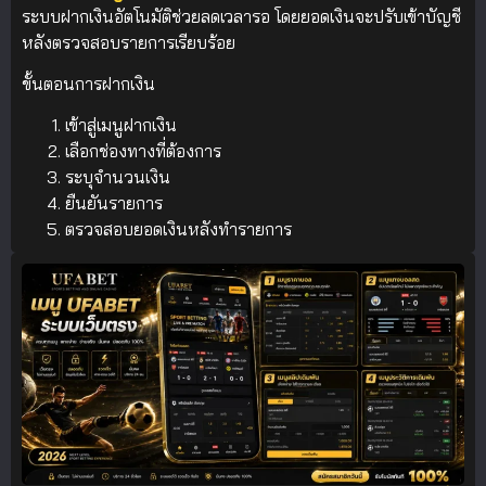
ระบบฝากเงินอัตโนมัติช่วยลดเวลารอ โดยยอดเงินจะปรับเข้าบัญชี
หลังตรวจสอบรายการเรียบร้อย
ขั้นตอนการฝากเงิน
เข้าสู่เมนูฝากเงิน
เลือกช่องทางที่ต้องการ
ระบุจำนวนเงิน
ยืนยันรายการ
ตรวจสอบยอดเงินหลังทำรายการ