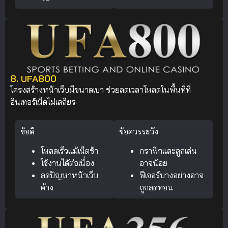
8. UFA800
โครงสร้างหน้าเว็บมีขนาดเบา ช่วยลดเวลาโหลดในพื้นที่ที่
อินเทอร์เน็ตไม่เสถียร
ข้อดี
ข้อควรระวัง
โหลดเร็วแม้เน็ตช้า
กราฟิกและลูกเล่น
ใช้งานได้ต่อเนื่อง
อาจน้อย
ลดปัญหาหน้าเว็บ
ฟีเจอร์บางอย่างอาจ
ค้าง
ถูกลดทอน