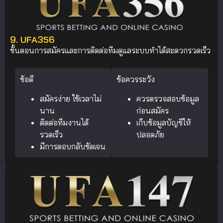
9. UFA356
ขั้นตอนการสมัครและการติดต่อทีมดูแลระบบทำได้สะดวกรวดเร็ว
ข้อดี
ข้อควรระวัง
สมัครง่าย ใช้เวลาไม่
ควรตรวจสอบข้อมูล
นาน
ก่อนสมัคร
ติดต่อทีมงานได้
เก็บข้อมูลบัญชีให้
รวดเร็ว
ปลอดภัย
มีการตอบกลับชัดเจน