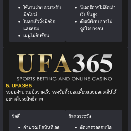
ใช้งานง่าย เหมาะกับ
ฟีเจอร์อาจไม่ลึกเท่า
มือใหม่
เว็บขั้นสูง
โหลดเร็วทั้งมือถือ
ดีไซน์เรียบ อาจไม่
และคอม
ถูกใจบางคน
เมนูไม่ซับซ้อน
5. UFA365
ระบบคำนวณบิลรวดเร็ว รองรับทั้งบอลเดี่ยวและบอลสเต็ปได้
อย่างมีประสิทธิภาพ
ข้อดี
ข้อควรระวัง
คำนวณบิลทันที ลด
ต้องตรวจสอบบิล