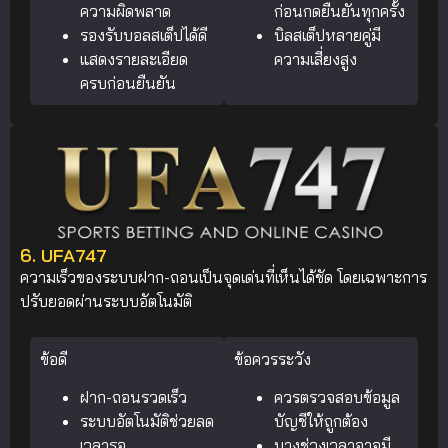
ความผิดพลาด
ก่อนกดยืนยันทุกครั้ง
รองรับบอลสเต็ปได้ดี
บิลสเต็ปหลายคู่มี
แสดงรายละเอียด
ความเสี่ยงสูง
ครบก่อนยืนยัน
6. UFA747
ความเร็วของระบบฝาก-ถอนเป็นจุดเด่นที่เห็นได้ชัด โดยเฉพาะการ
ปรับยอดผ่านระบบอัตโนมัติ
ข้อดี
ข้อควรระวัง
ฝาก-ถอนรวดเร็ว
ควรตรวจสอบข้อมูล
ระบบอัตโนมัติช่วยลด
บัญชีให้ถูกต้อง
เวลารอ
บางช่วงเวลาอาจมี