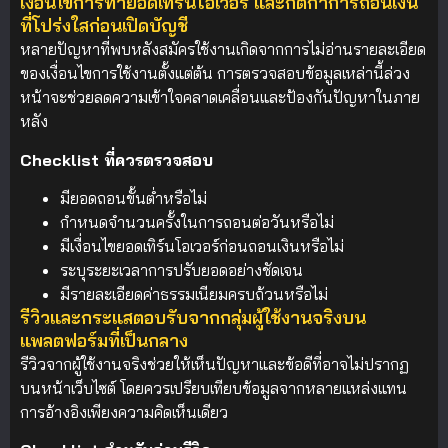
เงื่อนไขการทำยอดเทิร์นโอเวอร์ และกติกาการถอนเงิน
ที่โปร่งใสก่อนเปิดบัญชี
หลายปัญหาที่พบหลังสมัครใช้งานเกิดจากการไม่อ่านรายละเอียด
ของเงื่อนไขการใช้งานตั้งแต่ต้น การตรวจสอบข้อมูลเหล่านี้ล่วง
หน้าจะช่วยลดความเข้าใจคลาดเคลื่อนและป้องกันปัญหาในภาย
หลัง
Checklist ที่ควรตรวจสอบ
มียอดถอนขั้นต่ำหรือไม่
กำหนดจำนวนครั้งในการถอนต่อวันหรือไม่
มีเงื่อนไขยอดเทิร์นโอเวอร์ก่อนถอนเงินหรือไม่
ระบุระยะเวลาการปรับยอดอย่างชัดเจน
มีรายละเอียดค่าธรรมเนียมครบถ้วนหรือไม่
รีวิวและกระแสตอบรับจากกลุ่มผู้ใช้งานจริงบน
แพลตฟอร์มที่เป็นกลาง
รีวิวจากผู้ใช้งานจริงช่วยให้เห็นปัญหาและข้อดีที่อาจไม่ปรากฏ
บนหน้าเว็บไซต์ โดยควรเปรียบเทียบข้อมูลจากหลายแหล่งแทน
การอ้างอิงเพียงความคิดเห็นเดียว