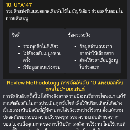
10. UFA147
รวมลีกแข่งขันและตลาดเดิมพันไว้ในบัญชีเดียว ช่วยลดขั้นตอนใน
การสลับเมนู
ข้อดี
ข้อควรระวัง
รวมทุกลีกในที่เดียว
ข้อมูลจำนวนมาก
ไม่ต้องสลับเมนูหลาย
อาจทำให้เลือกยาก
ครั้ง
ต้องใช้เวลาเรียนรู้เมนู
มีข้อมูลก่อนแข่งครบ
ในช่วงแรก
Review Methodology การจัดอันดับ 10 แทงบอลเว็บ
ตรงไม่ผ่านเอเย่นต์
การจัดอันดับครั้งนี้ไม่ได้อ้างอิงจากความนิยมหรือการโฆษณา แต่ใช้
เกณฑ์เดียวกันในการประเมินทุกเว็บไซต์ เพื่อให้เปรียบเทียบได้อย่าง
เป็นธรรม เน้นปัจจัยที่ผู้ใช้งานพบได้จริงระหว่างใช้งาน ตั้งแต่ความ
ปลอดภัยของระบบ ความเร็วของธุรกรรม ความแม่นยำของราคา
บอล ไปจนถึงคุณภาพของการให้บริการหลังการใช้งาน โดยใช้เกณฑ์