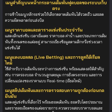
เมนูสำคัญบนหน้ากระดานเดิมพันฟุตบอลของระบบเว็บ
ตรง
การเข้าใจเมนูหลักจะช่วยให้เลือกตลาดเดิมพันได้รวดเร็ว และลด
ความผิดพลาดก่อนส่งบิล
เมนูราคาบอลและตารางแข่งขันประจำวัน
แสดงลีกแข่งขัน เวลาเริ่มเตะ ราคาบอล ค่าน้ำ และประเภทการเดิม
พันทั้งหมดของแต่ละคู่ สามารถเรียงข้อมูลตามลีกหรือช่วงเวลา
แข่งขันได้
เมนูแทงบอลสด (Live Betting) และการดูสถิติเรียล
ไทม์
ใช้สำหรับวางเดิมพันระหว่างการแข่งขัน พร้อมแสดงสถิติสำคัญ
เช่น การครองบอล จำนวนลูกเตะมุม การยิงตรงกรอบ และการ
เปลี่ยนแปลงของราคาแบบ Real-time (เรียลไทม์)
เมนูสลิปเดิมพันและการตรวจสอบความถูกต้องก่อนกด
ยืนยัน
แสดงคู่แข่งขันที่เลือกไว้ พร้อมยอดเดิมพัน ยอดรับโดยประมาณ
และรายละเอียดของแต่ละรายการ ควรตรวจสอบราคาบอลและ