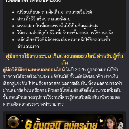
Checklist สำหรับอ่านรีวิว
เปรียบเทียบความคิดเห็นจากหลายเว็บไซต์
อ่านทั้งรีวิวเชิงบวกและเชิงลบ
ตรวจสอบวันที่เผยแพร่ เพื่อให้เป็นข้อมูลล่าสุด
ให้ความสำคัญกับรีวิวที่อธิบายขั้นตอนการใช้งานจริง
หลีกเลี่ยงรีวิวที่มีลักษณะโฆษณาหรือใช้ข้อความซ้ำ
จำนวนมาก
คู่มือการใช้งานระบบ เว็บแทงบอลออนไลน์ สำหรับผู้เริ่ม
ต้น
คู่มือวิธีใช้งานแทงบอลออนไลน์
ในปี 2026 ถูกออกแบบให้ทำ
รายการได้รวดเร็วผ่านระบบอัตโนมัติ ตั้งแต่สมัครสมาชิก ฝากเงิน
เลือกคู่แข่งขัน ไปจนถึงตรวจสอบผลการเดิมพัน ทั้งหมดสามารถทำ
ผ่านสมาร์ตโฟนหรือคอมพิวเตอร์โดยไม่ต้องติดตั้งโปรแกรมเพิ่มเติม
ขั้นตอนด้านล่างสรุปการใช้งานที่ควรรู้ก่อนเริ่มเดิมพัน เพื่อช่วยลด
ความผิดพลาดระหว่างทำรายการ