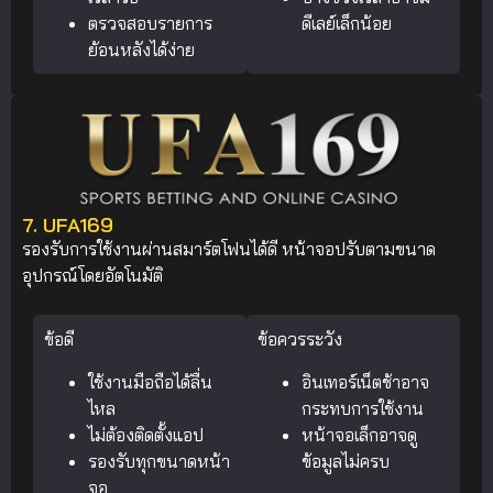
ตรวจสอบรายการ
ดีเลย์เล็กน้อย
ย้อนหลังได้ง่าย
7. UFA169
รองรับการใช้งานผ่านสมาร์ตโฟนได้ดี หน้าจอปรับตามขนาด
อุปกรณ์โดยอัตโนมัติ
ข้อดี
ข้อควรระวัง
ใช้งานมือถือได้ลื่น
อินเทอร์เน็ตช้าอาจ
ไหล
กระทบการใช้งาน
ไม่ต้องติดตั้งแอป
หน้าจอเล็กอาจดู
รองรับทุกขนาดหน้า
ข้อมูลไม่ครบ
จอ