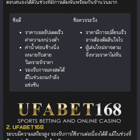
ตอบสนองได้ดีในช่วงที่มีการเดิมพันพร้อมกันจำนวนมาก
ข้อดี
ข้อควรระวัง
ราคาบอลอัปเดตเร็ว
ราคามีการเปลี่ยนเร็ว
ค่าความหน่วงต่ำ
อาจต้องตัดสินใจไว
ค่าน้ำค่อนข้างนิ่ง
ผู้เล่นใหม่อาจตาม
เหมาะกับสาย
จังหวะราคาไม่ทัน
วิเคราะห์ราคา
รองรับการแทงสดได้
ดีในช่วงเกมกำลัง
แข่งขัน
2. UFABET168
ระบบมีความเสถียรสูง รองรับการใช้งานต่อเนื่องได้ดี แม้ในช่วงที่