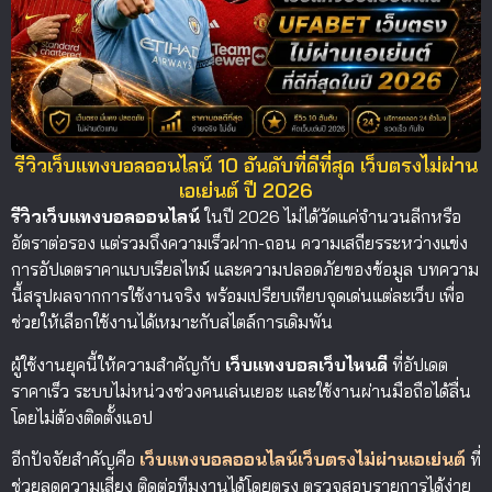
เอเย่นต์ มั่นคงปลอดภัย
จ่ายจริงทุกบิล
รีวิวเว็บแทงบอลออนไลน์ 10 อันดับที่ดีที่สุด เว็บตรงไม่ผ่าน
เอเย่นต์ ปี 2026
รีวิวเว็บแทงบอลออนไลน์
ในปี 2026 ไม่ได้วัดแค่จำนวนลีกหรือ
อัตราต่อรอง แต่รวมถึงความเร็วฝาก-ถอน ความเสถียรระหว่างแข่ง
การอัปเดตราคาแบบเรียลไทม์ และความปลอดภัยของข้อมูล บทความ
นี้สรุปผลจากการใช้งานจริง พร้อมเปรียบเทียบจุดเด่นแต่ละเว็บ เพื่อ
ช่วยให้เลือกใช้งานได้เหมาะกับสไตล์การเดิมพัน
ผู้ใช้งานยุคนี้ให้ความสำคัญกับ
เว็บแทงบอลเว็บไหนดี
ที่อัปเดต
ราคาเร็ว ระบบไม่หน่วงช่วงคนเล่นเยอะ และใช้งานผ่านมือถือได้ลื่น
โดยไม่ต้องติดตั้งแอป
อีกปัจจัยสำคัญคือ
เว็บแทงบอลออนไลน์เว็บตรงไม่ผ่านเอเย่นต์
ที่
ช่วยลดความเสี่ยง ติดต่อทีมงานได้โดยตรง ตรวจสอบรายการได้ง่าย