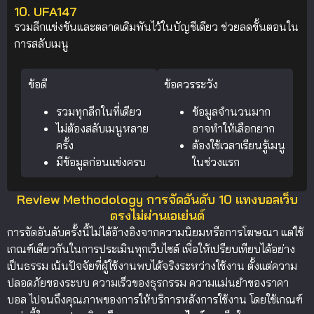
10. UFA147
รวมลีกแข่งขันและตลาดเดิมพันไว้ในบัญชีเดียว ช่วยลดขั้นตอนใน
การสลับเมนู
ข้อดี
ข้อควรระวัง
รวมทุกลีกในที่เดียว
ข้อมูลจำนวนมาก
ไม่ต้องสลับเมนูหลาย
อาจทำให้เลือกยาก
ครั้ง
ต้องใช้เวลาเรียนรู้เมนู
มีข้อมูลก่อนแข่งครบ
ในช่วงแรก
Review Methodology การจัดอันดับ 10 แทงบอลเว็บ
ตรงไม่ผ่านเอเย่นต์
การจัดอันดับครั้งนี้ไม่ได้อ้างอิงจากความนิยมหรือการโฆษณา แต่ใช้
เกณฑ์เดียวกันในการประเมินทุกเว็บไซต์ เพื่อให้เปรียบเทียบได้อย่าง
เป็นธรรม เน้นปัจจัยที่ผู้ใช้งานพบได้จริงระหว่างใช้งาน ตั้งแต่ความ
ปลอดภัยของระบบ ความเร็วของธุรกรรม ความแม่นยำของราคา
บอล ไปจนถึงคุณภาพของการให้บริการหลังการใช้งาน โดยใช้เกณฑ์