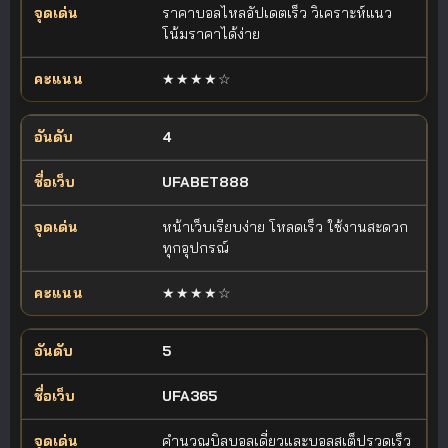
ราคาบอลไหลอัปเดตเร็ว วิเคราะห์แนว
โน้มราคาได้ง่าย
★★★★☆
4
UFABET888
หน้าเว็บเรียบง่าย โหลดเร็ว ใช้งานสะดวก
ทุกอุปกรณ์
★★★★☆
5
UFA365
คำนวณบิลบอลเดี่ยวและบอลสเต็ปรวดเร็ว