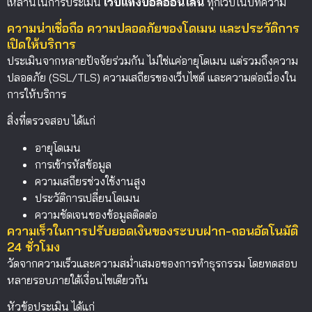
เหล่านี้ในการประเมิน
เว็บแทงบอลออนไลน์
ทุกเว็บในบทความ
ความน่าเชื่อถือ ความปลอดภัยของโดเมน และประวัติการ
เปิดให้บริการ
ประเมินจากหลายปัจจัยร่วมกัน ไม่ใช่แค่อายุโดเมน แต่รวมถึงความ
ปลอดภัย (SSL/TLS) ความเสถียรของเว็บไซต์ และความต่อเนื่องใน
การให้บริการ
สิ่งที่ตรวจสอบ ได้แก่
อายุโดเมน
การเข้ารหัสข้อมูล
ความเสถียรช่วงใช้งานสูง
ประวัติการเปลี่ยนโดเมน
ความชัดเจนของข้อมูลติดต่อ
ความเร็วในการปรับยอดเงินของระบบฝาก-ถอนอัตโนมัติ
24 ชั่วโมง
วัดจากความเร็วและความสม่ำเสมอของการทำธุรกรรม โดยทดสอบ
หลายรอบภายใต้เงื่อนไขเดียวกัน
หัวข้อประเมิน ได้แก่