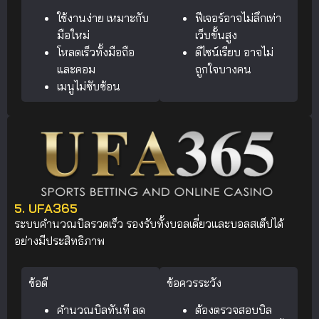
ใช้งานง่าย เหมาะกับ
ฟีเจอร์อาจไม่ลึกเท่า
มือใหม่
เว็บขั้นสูง
โหลดเร็วทั้งมือถือ
ดีไซน์เรียบ อาจไม่
และคอม
ถูกใจบางคน
เมนูไม่ซับซ้อน
5. UFA365
ระบบคำนวณบิลรวดเร็ว รองรับทั้งบอลเดี่ยวและบอลสเต็ปได้
อย่างมีประสิทธิภาพ
ข้อดี
ข้อควรระวัง
คำนวณบิลทันที ลด
ต้องตรวจสอบบิล