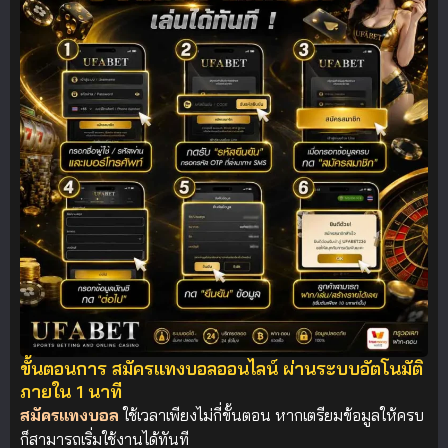
ขั้นตอนการ สมัครแทงบอลออนไลน์ ผ่านระบบอัตโนมัติ
ภายใน 1 นาที
สมัครแทงบอล
ใช้เวลาเพียงไม่กี่ขั้นตอน หากเตรียมข้อมูลให้ครบ
ก็สามารถเริ่มใช้งานได้ทันที