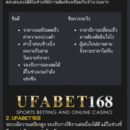
ตอบสนองได้ดีในช่วงที่มีการเดิมพันพร้อมกันจำนวนมาก
ข้อดี
ข้อควรระวัง
ราคาบอลอัปเดตเร็ว
ราคามีการเปลี่ยนเร็ว
ค่าความหน่วงต่ำ
อาจต้องตัดสินใจไว
ค่าน้ำค่อนข้างนิ่ง
ผู้เล่นใหม่อาจตาม
เหมาะกับสาย
จังหวะราคาไม่ทัน
วิเคราะห์ราคา
รองรับการแทงสดได้
ดีในช่วงเกมกำลัง
แข่งขัน
2. UFABET168
ระบบมีความเสถียรสูง รองรับการใช้งานต่อเนื่องได้ดี แม้ในช่วงที่