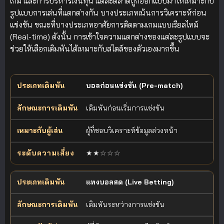
เกม และการบริหารเงินทุน แต่ละตลาดถูกออกแบบมาให้เหมาะกับ
รูปแบบการเล่นที่แตกต่างกัน บางประเภทเน้นการวิเคราะห์ก่อน
แข่งขัน ขณะที่บางประเภทอาศัยการติดตามเกมแบบเรียลไทม์
(Real-time) ดังนั้น การเข้าใจความแตกต่างของแต่ละรูปแบบจะ
ช่วยให้เลือกเดิมพันได้เหมาะกับสไตล์ของตัวเองมากขึ้น
ตารางเปรียบเทียบประเภทการเดิมพันฟุตบอล ลักษณะการเดิมพัน ผู้เล่นท
บอลก่อนแข่งขัน (Pre-match)
ประเภทเดิมพัน
ลักษณะการเดิมพัน
เหมาะกับผู้เล่น
เดิมพันก่อนเริ่มการแข่งขัน
ผู้ที่ชอบวิเคราะห์ข้อมูลล่วงหน้า
★★☆☆☆
แทงบอลสด (Live Betting)
เดิมพันระหว่างการแข่งขัน