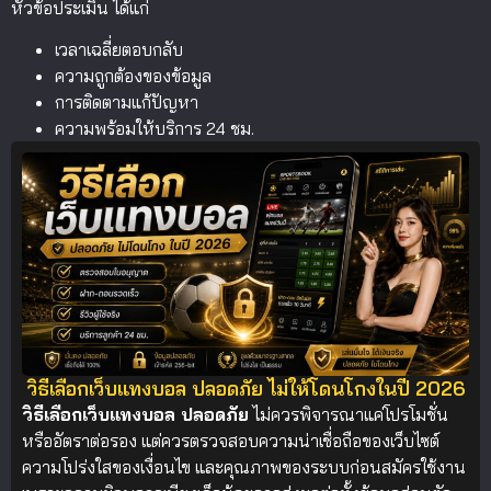
หัวข้อประเมิน ได้แก่
เวลาเฉลี่ยตอบกลับ
ความถูกต้องของข้อมูล
การติดตามแก้ปัญหา
ความพร้อมให้บริการ 24 ชม.
วิธีเลือกเว็บแทงบอล ปลอดภัย ไม่ให้โดนโกงในปี 2026
วิธีเลือกเว็บแทงบอล ปลอดภัย
ไม่ควรพิจารณาแค่โปรโมชั่น
หรืออัตราต่อรอง แต่ควรตรวจสอบความน่าเชื่อถือของเว็บไซต์
ความโปร่งใสของเงื่อนไข และคุณภาพของระบบก่อนสมัครใช้งาน