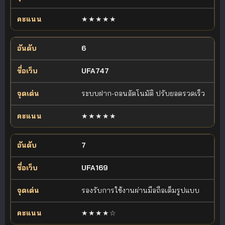
★★★★★
6
UFA747
ระบบฝาก-ถอนอัตโนมัติ ปรับยอดรวดเร็ว
★★★★★
7
UFA169
รองรับการใช้งานผ่านมือถือเต็มรูปแบบ
★★★★☆