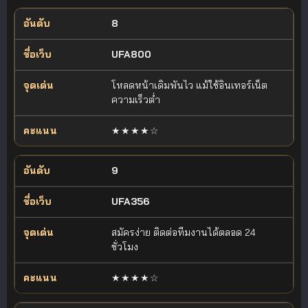
8
UFA800
โหลดหน้าเดิมพันไว แม้ใช้อินเทอร์เน็ต
ความเร็วต่ำ
★★★★☆
9
UFA356
สมัครง่าย ติดต่อทีมงานได้ตลอด 24
ชั่วโมง
★★★★☆