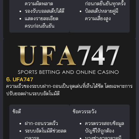
ความผิดพลาด
ก่อนกดยืนยันทุกครั้ง
รองรับบอลสเต็ปได้ดี
บิลสเต็ปหลายคู่มี
แสดงรายละเอียด
ความเสี่ยงสูง
ครบก่อนยืนยัน
6. UFA747
ความเร็วของระบบฝาก-ถอนเป็นจุดเด่นที่เห็นได้ชัด โดยเฉพาะการ
ปรับยอดผ่านระบบอัตโนมัติ
ข้อดี
ข้อควรระวัง
ฝาก-ถอนรวดเร็ว
ควรตรวจสอบข้อมูล
ระบบอัตโนมัติช่วยลด
บัญชีให้ถูกต้อง
เวลารอ
บางช่วงเวลาอาจมี