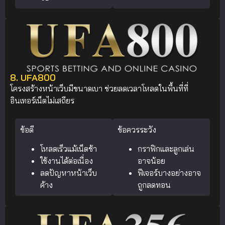
8. UFA800
โครงสร้างหน้าเว็บมีขนาดเบา ช่วยลดเวลาโหลดในพื้นที่ที่
อินเทอร์เน็ตไม่เสถียร
ข้อดี
ข้อควรระวัง
โหลดเร็วแม้เน็ตช้า
กราฟิกและลูกเล่น
ใช้งานได้ต่อเนื่อง
อาจน้อย
ลดปัญหาหน้าเว็บ
ฟีเจอร์บางอย่างอาจ
ค้าง
ถูกลดทอน