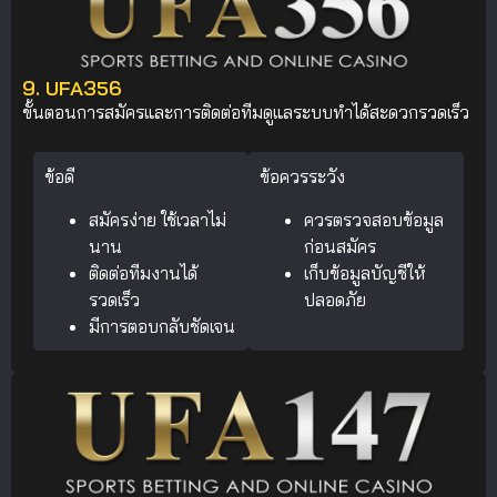
9. UFA356
ขั้นตอนการสมัครและการติดต่อทีมดูแลระบบทำได้สะดวกรวดเร็ว
ข้อดี
ข้อควรระวัง
สมัครง่าย ใช้เวลาไม่
ควรตรวจสอบข้อมูล
นาน
ก่อนสมัคร
ติดต่อทีมงานได้
เก็บข้อมูลบัญชีให้
รวดเร็ว
ปลอดภัย
มีการตอบกลับชัดเจน