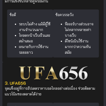
มีการแข่งขันหลายคู่พร้อมกัน
ข้อดี
ข้อควรระวัง
ระบบไม่ค้าง แม้มีผู้ใช้
ฟีเจอร์บางส่วนอาจ
งานจำนวนมาก
ไม่หลากหลายเท่า
โหลดหน้าเว็บเร็วและ
บางเว็บ
สม่ำเสมอ
ดีไซน์เน้นใช้งาน
เหมาะกับการใช้งาน
มากกว่าความทัน
ระยะยาว
สมัย
3. UFA656
จุดแข็งอยู่ที่การอัปเดตราคาบอลไหลอย่างต่อเนื่อง ช่วยติดตาม
แนวโน้มของตลาดได้ง่าย