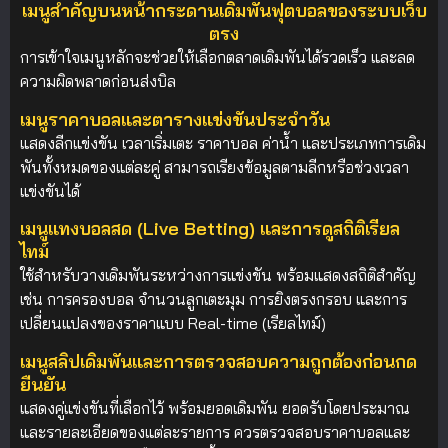
เมนูสำคัญบนหน้ากระดานเดิมพันฟุตบอลของระบบเว็บ
ตรง
การเข้าใจเมนูหลักจะช่วยให้เลือกตลาดเดิมพันได้รวดเร็ว และลด
ความผิดพลาดก่อนส่งบิล
เมนูราคาบอลและตารางแข่งขันประจำวัน
แสดงลีกแข่งขัน เวลาเริ่มเตะ ราคาบอล ค่าน้ำ และประเภทการเดิม
พันทั้งหมดของแต่ละคู่ สามารถเรียงข้อมูลตามลีกหรือช่วงเวลา
แข่งขันได้
เมนูแทงบอลสด (Live Betting) และการดูสถิติเรียล
ไทม์
ใช้สำหรับวางเดิมพันระหว่างการแข่งขัน พร้อมแสดงสถิติสำคัญ
เช่น การครองบอล จำนวนลูกเตะมุม การยิงตรงกรอบ และการ
เปลี่ยนแปลงของราคาแบบ Real-time (เรียลไทม์)
เมนูสลิปเดิมพันและการตรวจสอบความถูกต้องก่อนกด
ยืนยัน
แสดงคู่แข่งขันที่เลือกไว้ พร้อมยอดเดิมพัน ยอดรับโดยประมาณ
และรายละเอียดของแต่ละรายการ ควรตรวจสอบราคาบอลและ