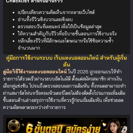
Checklist สำหรับอ่านรีวิว
เปรียบเทียบความคิดเห็นจากหลายเว็บไซต์
อ่านทั้งรีวิวเชิงบวกและเชิงลบ
ตรวจสอบวันที่เผยแพร่ เพื่อให้เป็นข้อมูลล่าสุด
ให้ความสำคัญกับรีวิวที่อธิบายขั้นตอนการใช้งานจริง
หลีกเลี่ยงรีวิวที่มีลักษณะโฆษณาหรือใช้ข้อความซ้ำ
จำนวนมาก
คู่มือการใช้งานระบบ เว็บแทงบอลออนไลน์ สำหรับผู้เริ่ม
ต้น
คู่มือวิธีใช้งานแทงบอลออนไลน์
ในปี 2026 ถูกออกแบบให้ทำ
รายการได้รวดเร็วผ่านระบบอัตโนมัติ ตั้งแต่สมัครสมาชิก ฝากเงิน
เลือกคู่แข่งขัน ไปจนถึงตรวจสอบผลการเดิมพัน ทั้งหมดสามารถทำ
ผ่านสมาร์ตโฟนหรือคอมพิวเตอร์โดยไม่ต้องติดตั้งโปรแกรมเพิ่มเติม
ขั้นตอนด้านล่างสรุปการใช้งานที่ควรรู้ก่อนเริ่มเดิมพัน เพื่อช่วยลด
ความผิดพลาดระหว่างทำรายการ