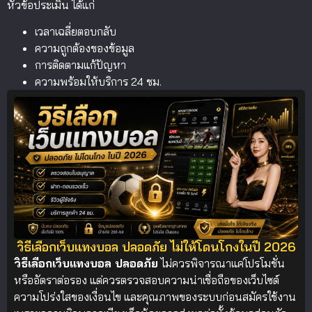
หัวข้อประเมิน ได้แก่
เวลาเฉลี่ยตอบกลับ
ความถูกต้องของข้อมูล
การติดตามแก้ปัญหา
ความพร้อมให้บริการ 24 ชม.
วิธีเลือกเว็บแทงบอล ปลอดภัย ไม่ให้โดนโกงในปี 2026
วิธีเลือกเว็บแทงบอล ปลอดภัย
ไม่ควรพิจารณาแค่โปรโมชั่น
หรืออัตราต่อรอง แต่ควรตรวจสอบความน่าเชื่อถือของเว็บไซต์
ความโปร่งใสของเงื่อนไข และคุณภาพของระบบก่อนสมัครใช้งาน