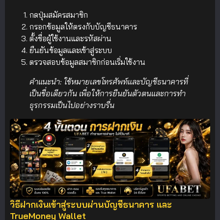
กดปุ่มสมัครสมาชิก
กรอกข้อมูลให้ตรงกับบัญชีธนาคาร
ตั้งชื่อผู้ใช้งานและรหัสผ่าน
ยืนยันข้อมูลและเข้าสู่ระบบ
ตรวจสอบข้อมูลสมาชิกก่อนเริ่มใช้งาน
คำแนะนำ: ใช้หมายเลขโทรศัพท์และบัญชีธนาคารที่
เป็นชื่อเดียวกัน เพื่อให้การยืนยันตัวตนและการทำ
ธุรกรรมเป็นไปอย่างราบรื่น
วิธีฝากเงินเข้าสู่ระบบผ่านบัญชีธนาคาร และ
TrueMoney Wallet