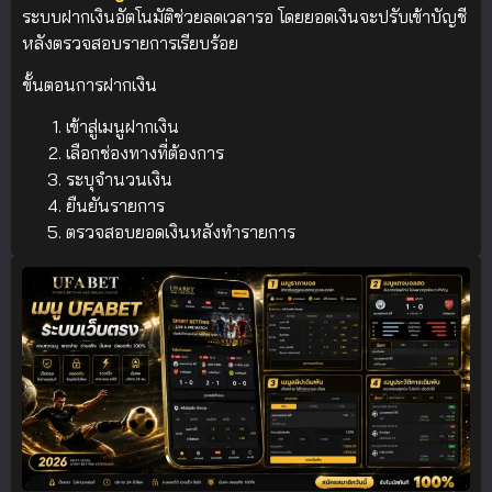
ระบบฝากเงินอัตโนมัติช่วยลดเวลารอ โดยยอดเงินจะปรับเข้าบัญชี
หลังตรวจสอบรายการเรียบร้อย
ขั้นตอนการฝากเงิน
เข้าสู่เมนูฝากเงิน
เลือกช่องทางที่ต้องการ
ระบุจำนวนเงิน
ยืนยันรายการ
ตรวจสอบยอดเงินหลังทำรายการ