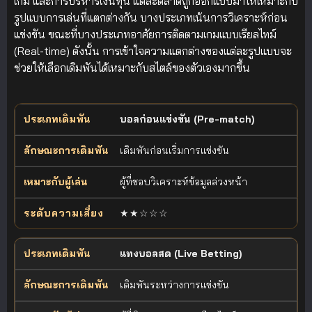
เกม และการบริหารเงินทุน แต่ละตลาดถูกออกแบบมาให้เหมาะกับ
รูปแบบการเล่นที่แตกต่างกัน บางประเภทเน้นการวิเคราะห์ก่อน
แข่งขัน ขณะที่บางประเภทอาศัยการติดตามเกมแบบเรียลไทม์
(Real-time) ดังนั้น การเข้าใจความแตกต่างของแต่ละรูปแบบจะ
ช่วยให้เลือกเดิมพันได้เหมาะกับสไตล์ของตัวเองมากขึ้น
ตารางเปรียบเทียบประเภทการเดิมพันฟุตบอล ลักษณะการเดิมพัน ผู้เล่นท
บอลก่อนแข่งขัน (Pre-match)
ประเภทเดิมพัน
ลักษณะการเดิมพัน
เหมาะกับผู้เล่น
เดิมพันก่อนเริ่มการแข่งขัน
ผู้ที่ชอบวิเคราะห์ข้อมูลล่วงหน้า
★★☆☆☆
แทงบอลสด (Live Betting)
เดิมพันระหว่างการแข่งขัน