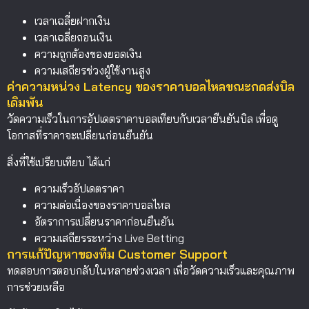
เวลาเฉลี่ยฝากเงิน
เวลาเฉลี่ยถอนเงิน
ความถูกต้องของยอดเงิน
ความเสถียรช่วงผู้ใช้งานสูง
ค่าความหน่วง Latency ของราคาบอลไหลขณะกดส่งบิล
เดิมพัน
วัดความเร็วในการอัปเดตราคาบอลเทียบกับเวลายืนยันบิล เพื่อดู
โอกาสที่ราคาจะเปลี่ยนก่อนยืนยัน
สิ่งที่ใช้เปรียบเทียบ ได้แก่
ความเร็วอัปเดตราคา
ความต่อเนื่องของราคาบอลไหล
อัตราการเปลี่ยนราคาก่อนยืนยัน
ความเสถียรระหว่าง Live Betting
การแก้ปัญหาของทีม Customer Support
ทดสอบการตอบกลับในหลายช่วงเวลา เพื่อวัดความเร็วและคุณภาพ
การช่วยเหลือ