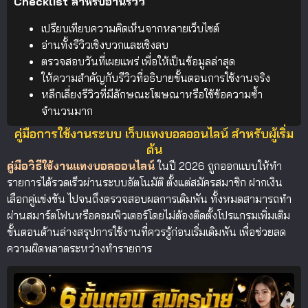
Checklist สำหรับอ่านรีวิว
เปรียบเทียบความคิดเห็นจากหลายเว็บไซต์
อ่านทั้งรีวิวเชิงบวกและเชิงลบ
ตรวจสอบวันที่เผยแพร่ เพื่อให้เป็นข้อมูลล่าสุด
ให้ความสำคัญกับรีวิวที่อธิบายขั้นตอนการใช้งานจริง
หลีกเลี่ยงรีวิวที่มีลักษณะโฆษณาหรือใช้ข้อความซ้ำ
จำนวนมาก
คู่มือการใช้งานระบบ เว็บแทงบอลออนไลน์ สำหรับผู้เริ่ม
ต้น
คู่มือวิธีใช้งานแทงบอลออนไลน์
ในปี 2026 ถูกออกแบบให้ทำ
รายการได้รวดเร็วผ่านระบบอัตโนมัติ ตั้งแต่สมัครสมาชิก ฝากเงิน
เลือกคู่แข่งขัน ไปจนถึงตรวจสอบผลการเดิมพัน ทั้งหมดสามารถทำ
ผ่านสมาร์ตโฟนหรือคอมพิวเตอร์โดยไม่ต้องติดตั้งโปรแกรมเพิ่มเติม
ขั้นตอนด้านล่างสรุปการใช้งานที่ควรรู้ก่อนเริ่มเดิมพัน เพื่อช่วยลด
ความผิดพลาดระหว่างทำรายการ