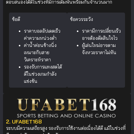
ตอบสนองได้ดีในช่วงที่มีการเดิมพันพร้อมกันจำนวนมาก
ข้อดี
ข้อควรระวัง
ราคาบอลอัปเดตเร็ว
ราคามีการเปลี่ยนเร็ว
ค่าความหน่วงต่ำ
อาจต้องตัดสินใจไว
ค่าน้ำค่อนข้างนิ่ง
ผู้เล่นใหม่อาจตาม
เหมาะกับสาย
จังหวะราคาไม่ทัน
วิเคราะห์ราคา
รองรับการแทงสดได้
ดีในช่วงเกมกำลัง
แข่งขัน
2. UFABET168
ระบบมีความเสถียรสูง รองรับการใช้งานต่อเนื่องได้ดี แม้ในช่วงที่