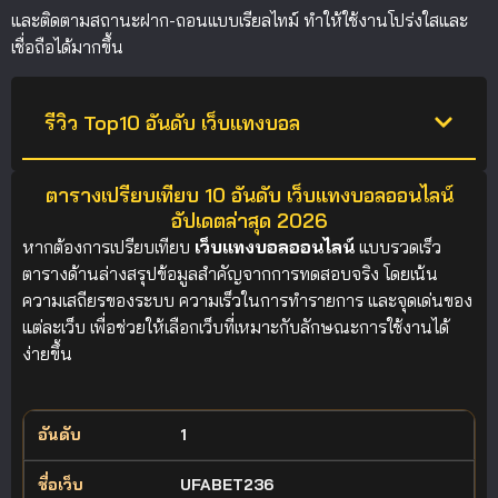
และติดตามสถานะฝาก-ถอนแบบเรียลไทม์ ทำให้ใช้งานโปร่งใสและ
เชื่อถือได้มากขึ้น
รีวิว Top10 อันดับ เว็บแทงบอล
ตารางเปรียบเทียบ 10 อันดับ เว็บแทงบอลออนไลน์
อัปเดตล่าสุด 2026
หากต้องการเปรียบเทียบ
เว็บแทงบอลออนไลน์
แบบรวดเร็ว
ตารางด้านล่างสรุปข้อมูลสำคัญจากการทดสอบจริง โดยเน้น
ความเสถียรของระบบ ความเร็วในการทำรายการ และจุดเด่นของ
แต่ละเว็บ เพื่อช่วยให้เลือกเว็บที่เหมาะกับลักษณะการใช้งานได้
ง่ายขึ้น
1
อันดับ
ชื่อเว็บ
จุดเด่นจากการทดสอบจริง
คะแนน
UFABET236