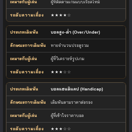
ผู้ที่ติดตามเกมแบบเรียลไทม์
★★★★☆
บอลสูง-ต่ำ (Over/Under)
ทายจำนวนประตูรวม
ผู้ที่วิเคราะห์รูปเกม
★★★☆☆
บอลแฮนดิแคป (Handicap)
เดิมพันตามราคาต่อรอง
ผู้ที่เข้าใจราคาบอล
★★★☆☆