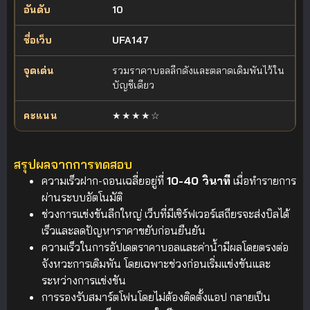
10
UFA147
รวมราคาบอลลีกดังและตลาดเดิมพันไว้ใน
บัญชีเดียว
★★★★☆
สรุปผลจากการทดสอบ
ความเร็วฝาก-ถอนเฉลี่ยอยู่ที่
10-40 วินาที
เมื่อทำรายการ
ผ่านระบบอัตโนมัติ
ช่วงการแข่งขันลีกใหญ่ เว็บที่มีเซิร์ฟเวอร์เสถียรจะส่งบิลได้
เร็วและลดปัญหาราคาขยับก่อนยืนยัน
ความเร็วในการอัปเดตราคาบอลและค่าน้ำมีผลโดยตรงต่อ
จังหวะการเดิมพัน โดยเฉพาะช่วงก่อนเริ่มแข่งขันและ
ระหว่างการแข่งขัน
การรองรับสมาร์ตโฟนโดยไม่ต้องติดตั้งแอป กลายเป็น