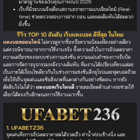
มาตรฐานของเว็บคุณภาพในปี 2026
เว็บที่มีระบบแจ้งเตือนสถานะรายการแบบเรียลไทม์ (Real-
time) ช่วยตรวจสอบการฝาก ถอน และผลเดิมพันได้สะดวก
ยิ่งขึ้น
รีวิว TOP 10 อันดับ เว็บแทงบอล ดีที่สุด ในไทย
แทงบอลออนไลน์
ไม่ควรดูจากชื่อหรือความนิยมเพียงอย่างเดียว
แต่ควรพิจารณาจากการใช้งานจริง ทั้งความเร็วในการอัปเดตราคา
ความเสถียรของระบบช่วงการแข่งขัน ความแม่นยำของการรับบิล
และการจัดการธุรกรรมหลังวางเดิมพัน ทีมงานได้เปรียบเทียบแต่ละ
เว็บภายใต้เงื่อนไขเดียวกันในช่วงการแข่งขันลีกยุโรปและฟุตบอลถ้วย
เพื่อให้เห็นจุดเด่นและข้อสังเกตที่แตกต่างกันอย่างชัดเจน หากยัง
ตัดสินใจไม่ได้ว่า
แทงบอลเว็บไหนดี
รายละเอียดด้านล่างจะช่วยให้
เลือกได้ตรงกับลักษณะการใช้งานมากขึ้น
1. UFABET236
จุดเด่นคือการอัปเดตราคาสดได้รวดเร็ว ค่าน้ำค่อนข้างนิ่ง และ