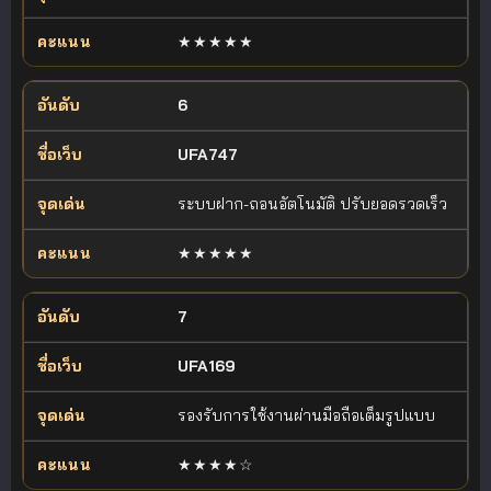
★★★★★
6
UFA747
ระบบฝาก-ถอนอัตโนมัติ ปรับยอดรวดเร็ว
★★★★★
7
UFA169
รองรับการใช้งานผ่านมือถือเต็มรูปแบบ
★★★★☆