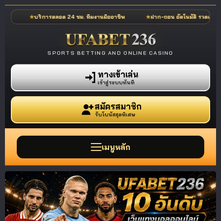
บริการตลอด 24 ชม. ทีมงานมืออาชีพ
ฝาก-ถอน อัตโนมัติ รวดเร็วภายในไม่กี่วิน
SPORTS BETTING AND ONLINE CASINO
ทางเข้าเล่น
เข้าสู่ระบบทันที
สมัครสมาชิก
รับโบนัสสุดพิเศษ
เมนูหลัก
รีวิวเว็บแทงบอลออนไลน์
10 อันดับ เว็บตรงไม่ผ่าน