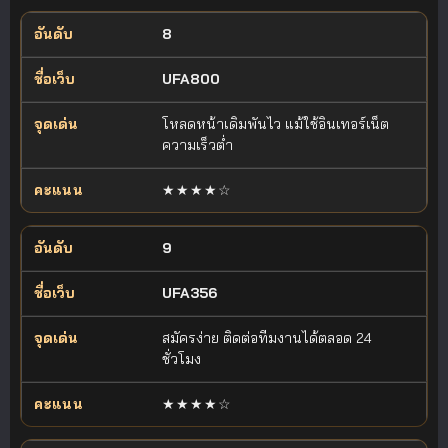
8
UFA800
โหลดหน้าเดิมพันไว แม้ใช้อินเทอร์เน็ต
ความเร็วต่ำ
★★★★☆
9
UFA356
สมัครง่าย ติดต่อทีมงานได้ตลอด 24
ชั่วโมง
★★★★☆