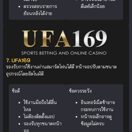
ตรวจสอบรายการ
ดีเลย์เล็กน้อย
ย้อนหลังได้ง่าย
7. UFA169
รองรับการใช้งานผ่านสมาร์ตโฟนได้ดี หน้าจอปรับตามขนาด
อุปกรณ์โดยอัตโนมัติ
ข้อดี
ข้อควรระวัง
ใช้งานมือถือได้ลื่น
อินเทอร์เน็ตช้าอาจ
ไหล
กระทบการใช้งาน
ไม่ต้องติดตั้งแอป
หน้าจอเล็กอาจดู
รองรับทุกขนาดหน้า
ข้อมูลไม่ครบ
จอ