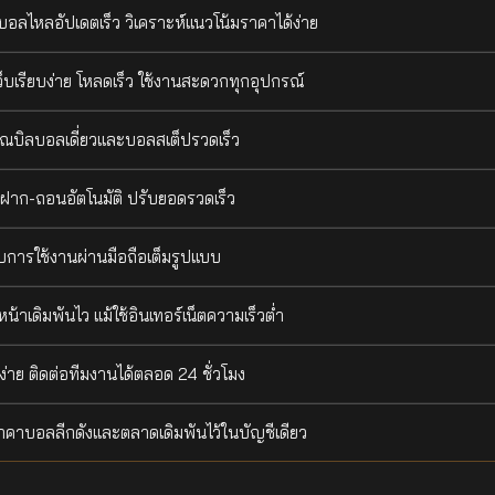
อลไหลอัปเดตเร็ว วิเคราะห์แนวโน้มราคาได้ง่าย
ว็บเรียบง่าย โหลดเร็ว ใช้งานสะดวกทุกอุปกรณ์
ณบิลบอลเดี่ยวและบอลสเต็ปรวดเร็ว
าก-ถอนอัตโนมัติ ปรับยอดรวดเร็ว
บการใช้งานผ่านมือถือเต็มรูปแบบ
น้าเดิมพันไว แม้ใช้อินเทอร์เน็ตความเร็วต่ำ
ง่าย ติดต่อทีมงานได้ตลอด 24 ชั่วโมง
คาบอลลีกดังและตลาดเดิมพันไว้ในบัญชีเดียว