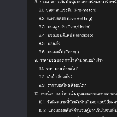
ประเภทการเดิมพันฟุตบอลยอดนิยมบน เว็บพน
บอลก่อนแข่งขัน (Pre-match)
แทงบอลสด (Live Betting)
บอลสูง-ต่ำ (Over/Under)
บอลแฮนดิแคป (Handicap)
บอลเต็ง
บอลสเต็ป (Parlay)
ราคาบอล และ ค่าน้ำ คำนวณอย่างไร?
ราคาบอล คืออะไร?
ค่าน้ำ คืออะไร?
ราคาบอลไหล คืออะไร?
เทคนิคการบริหารเงินทุนและการแทงบอลออน
ข้อผิดพลาดที่นักเดิมพันมักเจอ และวิธีลดค
แทงบอลสเต็ปที่จำนวนคู่มากเกินไปจนเพิ่ม