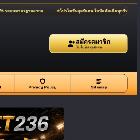
มาตรฐานสากล
โปรโมชั่นสุดพิเศษ โบนัสจัดเต็มทุกวัน
เว็บตร
สมัครสมาชิก
รับโบนัสสุดพิเศษ
ข
Privacy Policy
Sitemap
่านเอเย่นต์ มั่นคง