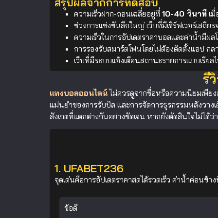
สรุปผลจากการทดสอบ
ความเร็วฝาก-ถอนเฉลี่ยอยู่ที่
10-40 วินาที
เมื
ช่วงการแข่งขันลีกใหญ่ เว็บที่มีเซิร์ฟเวอร์เสถ
ความเร็วในการอัปเดตราคาบอลและค่าน้ำมีผลโด
การรองรับสมาร์ตโฟนโดยไม่ต้องติดตั้งแอป 
เว็บที่มีระบบแจ้งเตือนสถานะรายการแบบเรียล
รี
แทงบอลออนไลน์
ไม่ควรดูจากชื่อหรือความนิยมเพีย
แม่นยำของการรับบิล และการจัดการธุรกรรมหลังวางเดิมพ
สังเกตที่แตกต่างกันอย่างชัดเจน หากยังตัดสินใจไม่ได้ว่
1. UFABET236
จุดเด่นคือการอัปเดตราคาสดได้รวดเร็ว ค่าน้ำค่อนข้
ข้อดี