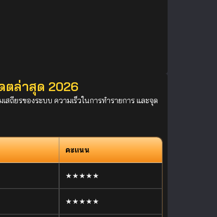
เดตล่าสุด 2026
ามเสถียรของระบบ ความเร็วในการทำรายการ และจุด
คะแนน
★★★★★
★★★★★