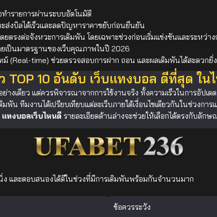
่อทำรายการผ่านระบบอัตโนมัติ
ียรจะส่งบิลได้เร็วและลดปัญหาราคาขยับก่อนยืนยัน
ยตรงต่อจังหวะการเดิมพัน โดยเฉพาะช่วงก่อนเริ่มแข่งขันและระหว่าง
กลายเป็นมาตรฐานของเว็บคุณภาพในปี 2026
ไทม์ (Real-time) ช่วยตรวจสอบการฝาก ถอน และผลเดิมพันได้สะดวกยิ่งข
วิว TOP 10 อันดับ เว็บแทงบอล ดีที่สุด ใน
งอย่างเดียว แต่ควรพิจารณาจากการใช้งานจริง ทั้งความเร็วในการอัป
ัน ทีมงานได้เปรียบเทียบแต่ละเว็บภายใต้เงื่อนไขเดียวกันในช่วงการแข่
า
แทงบอลเว็บไหนดี
รายละเอียดด้านล่างจะช่วยให้เลือกได้ตรงกับลักษ
างนิ่ง และตอบสนองได้ดีในช่วงที่มีการเดิมพันพร้อมกันจำนวนมาก
ข้อควรระวัง