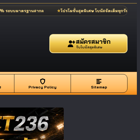
าตรฐานสากล
โปรโมชั่นสุดพิเศษ โบนัสจัดเต็มทุกวัน
เว็บตรงไ
สมัครสมาชิก
รับโบนัสสุดพิเศษ
ข
Privacy Policy
Sitemap
่านเอเย่นต์ มั่นคง