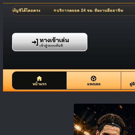
ชีได้โดยตรง
บริการตลอด 24 ชม. ทีมงานมืออาชีพ
ฝาก-ถอน 
ทางเข้าเล่น
เข้าสู่ระบบทันที
หน้าแรก
แทงบอล
คู่
รีวิวเว็บแทงบอลออ