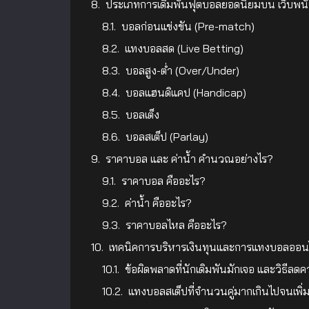
ประเภทการเดิมพันฟุตบอลยอดนิยมบน เว็บพน
บอลก่อนแข่งขัน (Pre-match)
แทงบอลสด (Live Betting)
บอลสูง-ต่ำ (Over/Under)
บอลแฮนดิแคป (Handicap)
บอลเต็ง
บอลสเต็ป (Parlay)
ราคาบอล และ ค่าน้ำ คำนวณอย่างไร?
ราคาบอล คืออะไร?
ค่าน้ำ คืออะไร?
ราคาบอลไหล คืออะไร?
เทคนิคการบริหารเงินทุนและการแทงบอลออน
ข้อผิดพลาดที่นักเดิมพันมักเจอ และวิธีลดค
แทงบอลสเต็ปที่จำนวนคู่มากเกินไปจนเพิ่ม