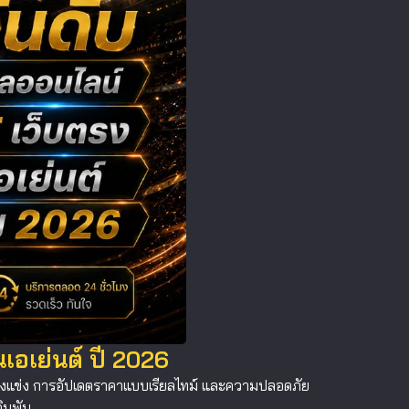
นเอเย่นต์ ปี 2026
างแข่ง การอัปเดตราคาแบบเรียลไทม์ และความปลอดภัย
ดิมพัน