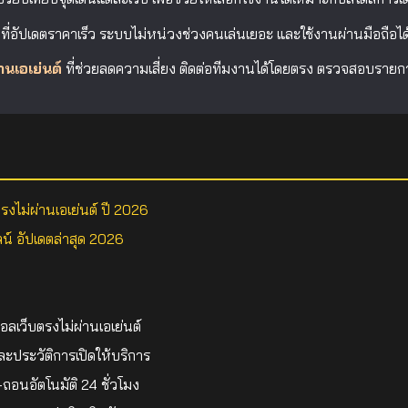
ที่อัปเดตราคาเร็ว ระบบไม่หน่วงช่วงคนเล่นเยอะ และใช้งานผ่านมือถือได้ล
นเอเย่นต์
ที่ช่วยลดความเสี่ยง ติดต่อทีมงานได้โดยตรง ตรวจสอบราย
บตรงไม่ผ่านเอเย่นต์ ปี 2026
น์ อัปเดตล่าสุด 2026
เว็บตรงไม่ผ่านเอเย่นต์
ะประวัติการเปิดให้บริการ
อนอัตโนมัติ 24 ชั่วโมง