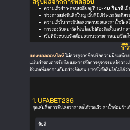
สรุปผลจากการทดสอบ
ความเร็วฝาก-ถอนเฉลี่ยอยู่ที่
10-40 วินาที
เมื
ช่วงการแข่งขันลีกใหญ่ เว็บที่มีเซิร์ฟเวอร์เสถ
ความเร็วในการอัปเดตราคาบอลและค่าน้ำมีผลโด
การรองรับสมาร์ตโฟนโดยไม่ต้องติดตั้งแอป 
เว็บที่มีระบบแจ้งเตือนสถานะรายการแบบเรียล
รี
แทงบอลออนไลน์
ไม่ควรดูจากชื่อหรือความนิยมเพีย
แม่นยำของการรับบิล และการจัดการธุรกรรมหลังวางเดิมพ
สังเกตที่แตกต่างกันอย่างชัดเจน หากยังตัดสินใจไม่ได้ว่
1. UFABET236
จุดเด่นคือการอัปเดตราคาสดได้รวดเร็ว ค่าน้ำค่อนข้
ข้อดี