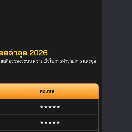
เดตล่าสุด 2026
ามเสถียรของระบบ ความเร็วในการทำรายการ และจุด
คะแนน
★★★★★
★★★★★