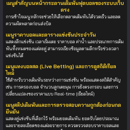
เมนูสำคัญบนหน้ากระดานเดิมพันฟุตบอลของระบบเว็บ
ตรง
การเข้าใจเมนูหลักจะช่วยให้เลือกตลาดเดิมพันได้รวดเร็ว และลด
ความผิดพลาดก่อนส่งบิล
เมนูราคาบอลและตารางแข่งขันประจำวัน
แสดงลีกแข่งขัน เวลาเริ่มเตะ ราคาบอล ค่าน้ำ และประเภทการเดิม
พันทั้งหมดของแต่ละคู่ สามารถเรียงข้อมูลตามลีกหรือช่วงเวลา
แข่งขันได้
เมนูแทงบอลสด (Live Betting) และการดูสถิติเรียล
ไทม์
ใช้สำหรับวางเดิมพันระหว่างการแข่งขัน พร้อมแสดงสถิติสำคัญ
เช่น การครองบอล จำนวนลูกเตะมุม การยิงตรงกรอบ และการ
เปลี่ยนแปลงของราคาแบบ Real-time (เรียลไทม์)
เมนูสลิปเดิมพันและการตรวจสอบความถูกต้องก่อนกด
ยืนยัน
แสดงคู่แข่งขันที่เลือกไว้ พร้อมยอดเดิมพัน ยอดรับโดยประมาณ
และรายละเอียดของแต่ละรายการ ควรตรวจสอบราคาบอลและ