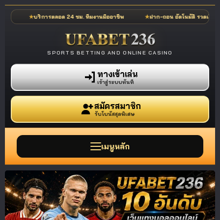
บริการตลอด 24 ชม. ทีมงานมืออาชีพ
ฝาก-ถอน อัตโนมัติ รวดเร็วภายในไม่กี่วินา
SPORTS BETTING AND ONLINE CASINO
ทางเข้าเล่น
เข้าสู่ระบบทันที
สมัครสมาชิก
รับโบนัสสุดพิเศษ
เมนูหลัก
รีวิวเว็บแทงบอลออนไลน์
10 อันดับ เว็บตรงไม่ผ่าน