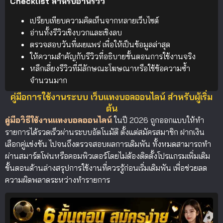
Checklist สำหรับอ่านรีวิว
เปรียบเทียบความคิดเห็นจากหลายเว็บไซต์
อ่านทั้งรีวิวเชิงบวกและเชิงลบ
ตรวจสอบวันที่เผยแพร่ เพื่อให้เป็นข้อมูลล่าสุด
ให้ความสำคัญกับรีวิวที่อธิบายขั้นตอนการใช้งานจริง
หลีกเลี่ยงรีวิวที่มีลักษณะโฆษณาหรือใช้ข้อความซ้ำ
จำนวนมาก
คู่มือการใช้งานระบบ เว็บแทงบอลออนไลน์ สำหรับผู้เริ่ม
ต้น
คู่มือวิธีใช้งานแทงบอลออนไลน์
ในปี 2026 ถูกออกแบบให้ทำ
รายการได้รวดเร็วผ่านระบบอัตโนมัติ ตั้งแต่สมัครสมาชิก ฝากเงิน
เลือกคู่แข่งขัน ไปจนถึงตรวจสอบผลการเดิมพัน ทั้งหมดสามารถทำ
ผ่านสมาร์ตโฟนหรือคอมพิวเตอร์โดยไม่ต้องติดตั้งโปรแกรมเพิ่มเติม
ขั้นตอนด้านล่างสรุปการใช้งานที่ควรรู้ก่อนเริ่มเดิมพัน เพื่อช่วยลด
ความผิดพลาดระหว่างทำรายการ