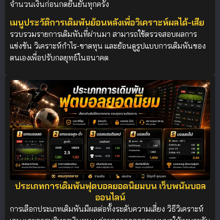
จำนวนเงินก่อนกดยืนยันทุกครั้ง
เมนูประวัติการเดิมพันย้อนหลังเพื่อวิเคราะห์ผลได้-เสีย
รวบรวมรายการเดิมพันที่ผ่านมา สามารถใช้ตรวจสอบผลการ
แข่งขัน วิเคราะห์กำไร-ขาดทุน และย้อนดูรูปแบบการเดิมพันของ
ตนเองเพื่อปรับกลยุทธ์ในอนาคต
ประเภทการเดิมพันฟุตบอลยอดนิยมบน เว็บพนันบอล
ออนไลน์
การเลือกประเภทเดิมพันมีผลต่อทั้งระดับความเสี่ยง วิธีวิเคราะห์