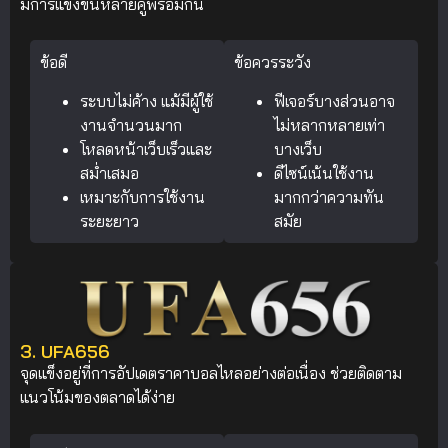
มีการแข่งขันหลายคู่พร้อมกัน
ข้อดี
ข้อควรระวัง
ระบบไม่ค้าง แม้มีผู้ใช้
ฟีเจอร์บางส่วนอาจ
งานจำนวนมาก
ไม่หลากหลายเท่า
โหลดหน้าเว็บเร็วและ
บางเว็บ
สม่ำเสมอ
ดีไซน์เน้นใช้งาน
เหมาะกับการใช้งาน
มากกว่าความทัน
ระยะยาว
สมัย
3. UFA656
จุดแข็งอยู่ที่การอัปเดตราคาบอลไหลอย่างต่อเนื่อง ช่วยติดตาม
แนวโน้มของตลาดได้ง่าย