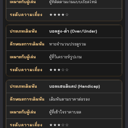
ผู้ที่ติดตามเกมแบบเรียลไทม์
★★★★☆
บอลสูง-ต่ำ (Over/Under)
ทายจำนวนประตูรวม
ผู้ที่วิเคราะห์รูปเกม
★★★☆☆
บอลแฮนดิแคป (Handicap)
เดิมพันตามราคาต่อรอง
ผู้ที่เข้าใจราคาบอล
★★★☆☆