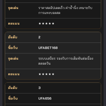
ราคาสดอัปเดตเร็ว ค่าน้ำนิ่ง เหมาะกับ
การแทงบอลสด
★★★★★
2
UFABET168
ระบบเสถียร รองรับการเดิมพันต่อเนื่อง
ตลอดวัน
★★★★★
3
UFA656