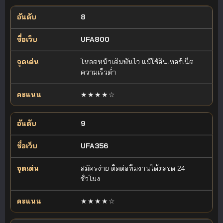
8
UFA800
โหลดหน้าเดิมพันไว แม้ใช้อินเทอร์เน็ต
ความเร็วต่ำ
★★★★☆
9
UFA356
สมัครง่าย ติดต่อทีมงานได้ตลอด 24
ชั่วโมง
★★★★☆