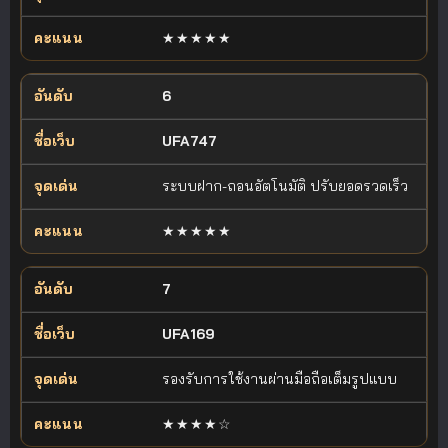
★★★★★
6
UFA747
ระบบฝาก-ถอนอัตโนมัติ ปรับยอดรวดเร็ว
★★★★★
7
UFA169
รองรับการใช้งานผ่านมือถือเต็มรูปแบบ
★★★★☆