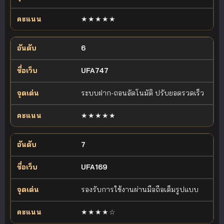
★★★★★
6
UFA747
ระบบฝาก-ถอนอัตโนมัติ ปรับยอดรวดเร็ว
★★★★★
7
UFA169
รองรับการใช้งานผ่านมือถือเต็มรูปแบบ
★★★★☆