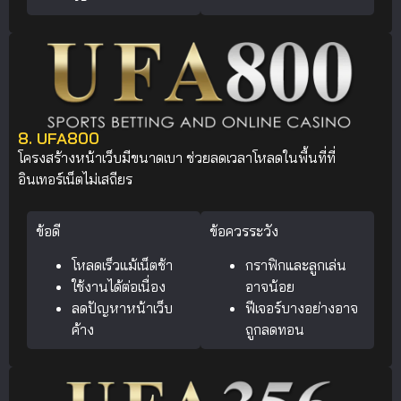
8. UFA800
โครงสร้างหน้าเว็บมีขนาดเบา ช่วยลดเวลาโหลดในพื้นที่ที่
อินเทอร์เน็ตไม่เสถียร
ข้อดี
ข้อควรระวัง
โหลดเร็วแม้เน็ตช้า
กราฟิกและลูกเล่น
ใช้งานได้ต่อเนื่อง
อาจน้อย
ลดปัญหาหน้าเว็บ
ฟีเจอร์บางอย่างอาจ
ค้าง
ถูกลดทอน