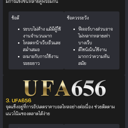
มีการแข่งขันหลายคู่พร้อมกัน
ข้อดี
ข้อควรระวัง
ระบบไม่ค้าง แม้มีผู้ใช้
ฟีเจอร์บางส่วนอาจ
งานจำนวนมาก
ไม่หลากหลายเท่า
โหลดหน้าเว็บเร็วและ
บางเว็บ
สม่ำเสมอ
ดีไซน์เน้นใช้งาน
เหมาะกับการใช้งาน
มากกว่าความทัน
ระยะยาว
สมัย
3. UFA656
จุดแข็งอยู่ที่การอัปเดตราคาบอลไหลอย่างต่อเนื่อง ช่วยติดตาม
แนวโน้มของตลาดได้ง่าย