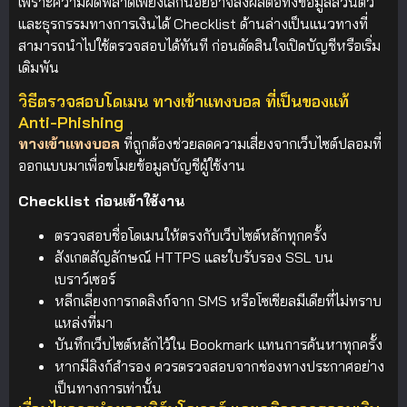
เพราะความผิดพลาดเพียงเล็กน้อยอาจส่งผลต่อทั้งข้อมูลส่วนตัว
และธุรกรรมทางการเงินได้ Checklist ด้านล่างเป็นแนวทางที่
สามารถนำไปใช้ตรวจสอบได้ทันที ก่อนตัดสินใจเปิดบัญชีหรือเริ่ม
เดิมพัน
วิธีตรวจสอบโดเมน ทางเข้าแทงบอล ที่เป็นของแท้
Anti-Phishing
ทางเข้าแทงบอล
ที่ถูกต้องช่วยลดความเสี่ยงจากเว็บไซต์ปลอมที่
ออกแบบมาเพื่อขโมยข้อมูลบัญชีผู้ใช้งาน
Checklist ก่อนเข้าใช้งาน
ตรวจสอบชื่อโดเมนให้ตรงกับเว็บไซต์หลักทุกครั้ง
สังเกตสัญลักษณ์ HTTPS และใบรับรอง SSL บน
เบราว์เซอร์
หลีกเลี่ยงการกดลิงก์จาก SMS หรือโซเชียลมีเดียที่ไม่ทราบ
แหล่งที่มา
บันทึกเว็บไซต์หลักไว้ใน Bookmark แทนการค้นหาทุกครั้ง
หากมีลิงก์สำรอง ควรตรวจสอบจากช่องทางประกาศอย่าง
เป็นทางการเท่านั้น