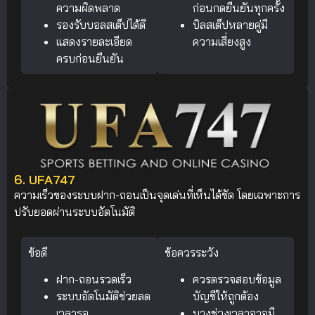
ความผิดพลาด
ก่อนกดยืนยันทุกครั้ง
รองรับบอลสเต็ปได้ดี
บิลสเต็ปหลายคู่มี
แสดงรายละเอียด
ความเสี่ยงสูง
ครบก่อนยืนยัน
6. UFA747
ความเร็วของระบบฝาก-ถอนเป็นจุดเด่นที่เห็นได้ชัด โดยเฉพาะการ
ปรับยอดผ่านระบบอัตโนมัติ
ข้อดี
ข้อควรระวัง
ฝาก-ถอนรวดเร็ว
ควรตรวจสอบข้อมูล
ระบบอัตโนมัติช่วยลด
บัญชีให้ถูกต้อง
เวลารอ
บางช่วงเวลาอาจมี