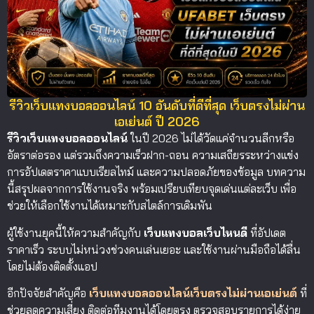
เอเย่นต์ มั่นคงปลอดภัย
จ่ายจริงทุกบิล
รีวิวเว็บแทงบอลออนไลน์ 10 อันดับที่ดีที่สุด เว็บตรงไม่ผ่าน
เอเย่นต์ ปี 2026
รีวิวเว็บแทงบอลออนไลน์
ในปี 2026 ไม่ได้วัดแค่จำนวนลีกหรือ
อัตราต่อรอง แต่รวมถึงความเร็วฝาก-ถอน ความเสถียรระหว่างแข่ง
การอัปเดตราคาแบบเรียลไทม์ และความปลอดภัยของข้อมูล บทความ
นี้สรุปผลจากการใช้งานจริง พร้อมเปรียบเทียบจุดเด่นแต่ละเว็บ เพื่อ
ช่วยให้เลือกใช้งานได้เหมาะกับสไตล์การเดิมพัน
ผู้ใช้งานยุคนี้ให้ความสำคัญกับ
เว็บแทงบอลเว็บไหนดี
ที่อัปเดต
ราคาเร็ว ระบบไม่หน่วงช่วงคนเล่นเยอะ และใช้งานผ่านมือถือได้ลื่น
โดยไม่ต้องติดตั้งแอป
อีกปัจจัยสำคัญคือ
เว็บแทงบอลออนไลน์เว็บตรงไม่ผ่านเอเย่นต์
ที่
ช่วยลดความเสี่ยง ติดต่อทีมงานได้โดยตรง ตรวจสอบรายการได้ง่าย