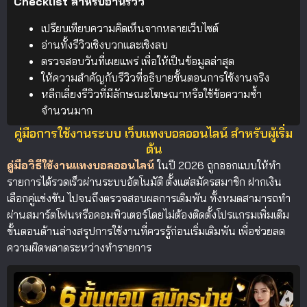
Checklist สำหรับอ่านรีวิว
เปรียบเทียบความคิดเห็นจากหลายเว็บไซต์
อ่านทั้งรีวิวเชิงบวกและเชิงลบ
ตรวจสอบวันที่เผยแพร่ เพื่อให้เป็นข้อมูลล่าสุด
ให้ความสำคัญกับรีวิวที่อธิบายขั้นตอนการใช้งานจริง
หลีกเลี่ยงรีวิวที่มีลักษณะโฆษณาหรือใช้ข้อความซ้ำ
จำนวนมาก
คู่มือการใช้งานระบบ เว็บแทงบอลออนไลน์ สำหรับผู้เริ่ม
ต้น
คู่มือวิธีใช้งานแทงบอลออนไลน์
ในปี 2026 ถูกออกแบบให้ทำ
รายการได้รวดเร็วผ่านระบบอัตโนมัติ ตั้งแต่สมัครสมาชิก ฝากเงิน
เลือกคู่แข่งขัน ไปจนถึงตรวจสอบผลการเดิมพัน ทั้งหมดสามารถทำ
ผ่านสมาร์ตโฟนหรือคอมพิวเตอร์โดยไม่ต้องติดตั้งโปรแกรมเพิ่มเติม
ขั้นตอนด้านล่างสรุปการใช้งานที่ควรรู้ก่อนเริ่มเดิมพัน เพื่อช่วยลด
ความผิดพลาดระหว่างทำรายการ