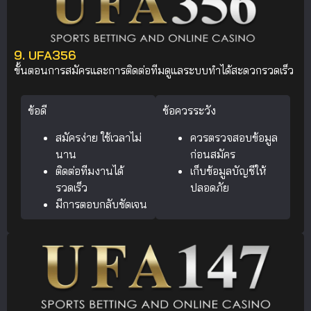
9. UFA356
ขั้นตอนการสมัครและการติดต่อทีมดูแลระบบทำได้สะดวกรวดเร็ว
ข้อดี
ข้อควรระวัง
สมัครง่าย ใช้เวลาไม่
ควรตรวจสอบข้อมูล
นาน
ก่อนสมัคร
ติดต่อทีมงานได้
เก็บข้อมูลบัญชีให้
รวดเร็ว
ปลอดภัย
มีการตอบกลับชัดเจน