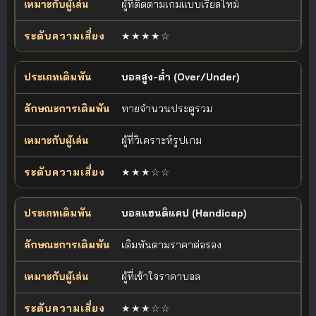
ผู้ที่ติดตามเกมแบบเรียลไทม์
★★★★☆
บอลสูง-ต่ำ (Over/Under)
ทายจำนวนประตูรวม
ผู้ที่วิเคราะห์รูปเกม
★★★☆☆
บอลแฮนดิแคป (Handicap)
เดิมพันตามราคาต่อรอง
ผู้ที่เข้าใจราคาบอล
★★★☆☆