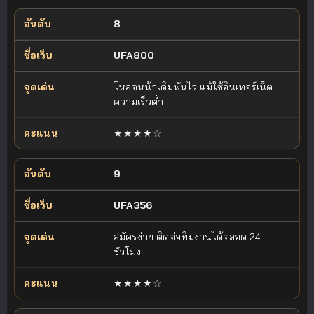
8
UFA800
โหลดหน้าเดิมพันไว แม้ใช้อินเทอร์เน็ต
ความเร็วต่ำ
★★★★☆
9
UFA356
สมัครง่าย ติดต่อทีมงานได้ตลอด 24
ชั่วโมง
★★★★☆