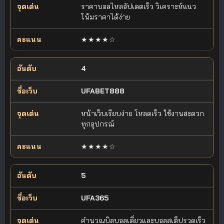
ราคาบอลไหลอัปเดตเร็ว วิเคราะห์แนว
โน้มราคาได้ง่าย
★★★★☆
4
UFABET888
หน้าเว็บเรียบง่าย โหลดเร็ว ใช้งานสะดวก
ทุกอุปกรณ์
★★★★☆
5
UFA365
คำนวณบิลบอลเดี่ยวและบอลสเต็ปรวดเร็ว