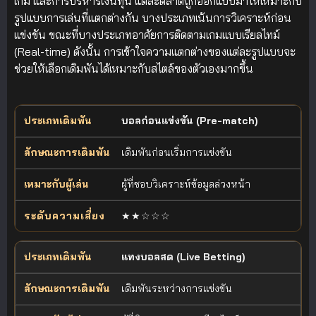
เกม และการบริหารเงินทุน แต่ละตลาดถูกออกแบบมาให้เหมาะกับ
รูปแบบการเล่นที่แตกต่างกัน บางประเภทเน้นการวิเคราะห์ก่อน
แข่งขัน ขณะที่บางประเภทอาศัยการติดตามเกมแบบเรียลไทม์
(Real-time) ดังนั้น การเข้าใจความแตกต่างของแต่ละรูปแบบจะ
ช่วยให้เลือกเดิมพันได้เหมาะกับสไตล์ของตัวเองมากขึ้น
ตารางเปรียบเทียบประเภทการเดิมพันฟุตบอล ลักษณะการเดิมพัน ผู้เล่นท
บอลก่อนแข่งขัน (Pre-match)
ประเภทเดิมพัน
ลักษณะการเดิมพัน
เหมาะกับผู้เล่น
เดิมพันก่อนเริ่มการแข่งขัน
ผู้ที่ชอบวิเคราะห์ข้อมูลล่วงหน้า
★★☆☆☆
แทงบอลสด (Live Betting)
เดิมพันระหว่างการแข่งขัน