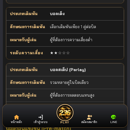
บอลเต็ง
เลือกเดิมพันเพียง 1 คู่ต่อบิล
ผู้ที่ต้องการความเสี่ยงต่ำ
★★☆☆☆
บอลสเต็ป (Parlay)
รวมหลายคู่ในบิลเดียว
ผู้ที่ต้องการผลตอบแทนสูง
★★★★★
หน้าหลัก
เข้าสู่ระบบ
สมัครสมาชิก
LINE
PLAY
บอลก่อนแข่งขัน (Pre-match)