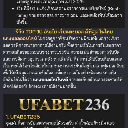
มาตรฐานของเว็บคุณภาพในปี 2026
เว็บที่มีระบบแจ้งเตือนสถานะรายการแบบเรียลไทม์ (Real-
time) ช่วยตรวจสอบการฝาก ถอน และผลเดิมพันได้สะดวก
ยิ่งขึ้น
รีวิว TOP 10 อันดับ เว็บแทงบอล ดีที่สุด ในไทย
แทงบอลออนไลน์
ไม่ควรดูจากชื่อหรือความนิยมเพียงอย่างเดียว
แต่ควรพิจารณาจากการใช้งานจริง ทั้งความเร็วในการอัปเดตราคา
ความเสถียรของระบบช่วงการแข่งขัน ความแม่นยำของการรับบิล
และการจัดการธุรกรรมหลังวางเดิมพัน ทีมงานได้เปรียบเทียบแต่ละ
เว็บภายใต้เงื่อนไขเดียวกันในช่วงการแข่งขันลีกยุโรปและฟุตบอลถ้วย
เพื่อให้เห็นจุดเด่นและข้อสังเกตที่แตกต่างกันอย่างชัดเจน หากยัง
ตัดสินใจไม่ได้ว่า
แทงบอลเว็บไหนดี
รายละเอียดด้านล่างจะช่วยให้
เลือกได้ตรงกับลักษณะการใช้งานมากขึ้น
1. UFABET236
จุดเด่นคือการอัปเดตราคาสดได้รวดเร็ว ค่าน้ำค่อนข้างนิ่ง และ