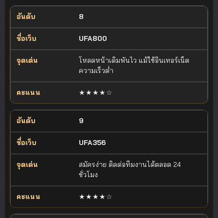
8
UFA800
โหลดหน้าเดิมพันไว แม้ใช้อินเทอร์เน็ต
ความเร็วต่ำ
★★★★☆
9
UFA356
สมัครง่าย ติดต่อทีมงานได้ตลอด 24
ชั่วโมง
★★★★☆