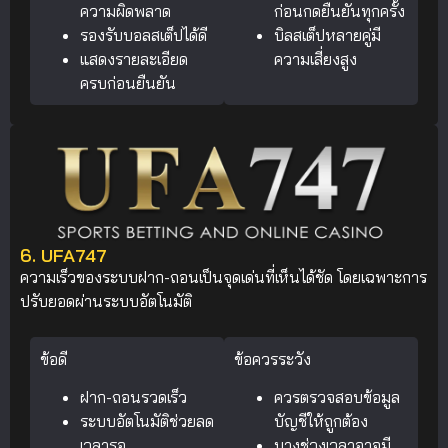
ความผิดพลาด
ก่อนกดยืนยันทุกครั้ง
รองรับบอลสเต็ปได้ดี
บิลสเต็ปหลายคู่มี
แสดงรายละเอียด
ความเสี่ยงสูง
ครบก่อนยืนยัน
6. UFA747
ความเร็วของระบบฝาก-ถอนเป็นจุดเด่นที่เห็นได้ชัด โดยเฉพาะการ
ปรับยอดผ่านระบบอัตโนมัติ
ข้อดี
ข้อควรระวัง
ฝาก-ถอนรวดเร็ว
ควรตรวจสอบข้อมูล
ระบบอัตโนมัติช่วยลด
บัญชีให้ถูกต้อง
เวลารอ
บางช่วงเวลาอาจมี