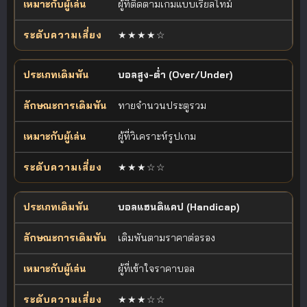
ผู้ที่ติดตามเกมแบบเรียลไทม์
★★★★☆
บอลสูง-ต่ำ (Over/Under)
ทายจำนวนประตูรวม
ผู้ที่วิเคราะห์รูปเกม
★★★☆☆
บอลแฮนดิแคป (Handicap)
เดิมพันตามราคาต่อรอง
ผู้ที่เข้าใจราคาบอล
★★★☆☆