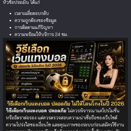
หัวข้อประเมิน ได้แก่
เวลาเฉลี่ยตอบกลับ
ความถูกต้องของข้อมูล
การติดตามแก้ปัญหา
ความพร้อมให้บริการ 24 ชม.
วิธีเลือกเว็บแทงบอล ปลอดภัย ไม่ให้โดนโกงในปี 2026
วิธีเลือกเว็บแทงบอล ปลอดภัย
ไม่ควรพิจารณาแค่โปรโมชั่น
หรืออัตราต่อรอง แต่ควรตรวจสอบความน่าเชื่อถือของเว็บไซต์
ความโปร่งใสของเงื่อนไข และคุณภาพของระบบก่อนสมัครใช้งาน