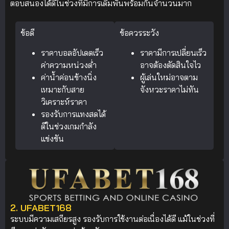
ตอบสนองได้ดีในช่วงที่มีการเดิมพันพร้อมกันจำนวนมาก
ข้อดี
ข้อควรระวัง
ราคาบอลอัปเดตเร็ว
ราคามีการเปลี่ยนเร็ว
ค่าความหน่วงต่ำ
อาจต้องตัดสินใจไว
ค่าน้ำค่อนข้างนิ่ง
ผู้เล่นใหม่อาจตาม
เหมาะกับสาย
จังหวะราคาไม่ทัน
วิเคราะห์ราคา
รองรับการแทงสดได้
ดีในช่วงเกมกำลัง
แข่งขัน
2. UFABET168
ระบบมีความเสถียรสูง รองรับการใช้งานต่อเนื่องได้ดี แม้ในช่วงที่