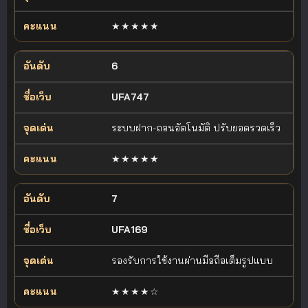
★★★★★
6
UFA747
ระบบฝาก-ถอนอัตโนมัติ ปรับยอดรวดเร็ว
★★★★★
7
UFA169
รองรับการใช้งานผ่านมือถือเต็มรูปแบบ
★★★★☆