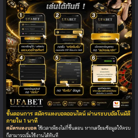
ขั้นตอนการ สมัครแทงบอลออนไลน์ ผ่านระบบอัตโนมัติ
ภายใน 1 นาที
สมัครแทงบอล
ใช้เวลาเพียงไม่กี่ขั้นตอน หากเตรียมข้อมูลให้ครบ
ก็สามารถเริ่มใช้งานได้ทันที