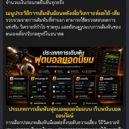
จำนวนเงินก่อนกดยืนยันทุกครั้ง
เมนูประวัติการเดิมพันย้อนหลังเพื่อวิเคราะห์ผลได้-เสีย
รวบรวมรายการเดิมพันที่ผ่านมา สามารถใช้ตรวจสอบผลการ
แข่งขัน วิเคราะห์กำไร-ขาดทุน และย้อนดูรูปแบบการเดิมพันของ
ตนเองเพื่อปรับกลยุทธ์ในอนาคต
ประเภทการเดิมพันฟุตบอลยอดนิยมบน เว็บพนันบอล
ออนไลน์
การเลือกประเภทเดิมพันมีผลต่อทั้งระดับความเสี่ยง วิธีวิเคราะห์