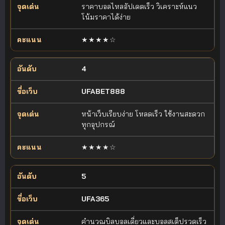
ราคาบอลไหลอัปเดตเร็ว วิเคราะห์แนว
โน้มราคาได้ง่าย
★★★★☆
4
UFABET888
หน้าเว็บเรียบง่าย โหลดเร็ว ใช้งานสะดวก
ทุกอุปกรณ์
★★★★☆
5
UFA365
คำนวณบิลบอลเดี่ยวและบอลสเต็ปรวดเร็ว