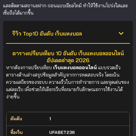
และติดตามสถานะฝาก-ถอนแบบเรียลไทม์ ทำให้ใช้งานโปร่งใสและ
เชื่อถือได้มากขึ้น
รีวิว Top10 อันดับ เว็บแทงบอล
ตารางเปรียบเทียบ 10 อันดับ เว็บแทงบอลออนไลน์
อัปเดตล่าสุด 2026
หากต้องการเปรียบเทียบ
เว็บแทงบอลออนไลน์
แบบรวดเร็ว
ตารางด้านล่างสรุปข้อมูลสำคัญจากการทดสอบจริง โดยเน้น
ความเสถียรของระบบ ความเร็วในการทำรายการ และจุดเด่นของ
แต่ละเว็บ เพื่อช่วยให้เลือกเว็บที่เหมาะกับลักษณะการใช้งานได้
ง่ายขึ้น
1
อันดับ
ชื่อเว็บ
จุดเด่นจากการทดสอบจริง
คะแนน
UFABET236