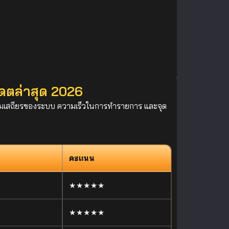
เดตล่าสุด 2026
ามเสถียรของระบบ ความเร็วในการทำรายการ และจุด
คะแนน
★★★★★
★★★★★