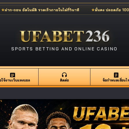
 อัตโนมัติ รวดเร็วภายในไม่กี่วินาที
มั่นคง ปลอดภัย 100% ระบบ
SPORTS BETTING AND ONLINE CASINO
มือใช้งานเว็บแทงบอล
ติดต่อ
ข้อกำหนดเงื่อนไ
นไลน์ 10 อันดับ เว็บตรงไม่ผ
ปลอดภัย จ่ายจริงทุกบิล