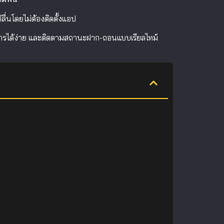
ื่นโดยไม่ต้องติดตั้งแอป
การได้ง่าย และติดตามสถานะฝาก-ถอนแบบเรียลไทม์