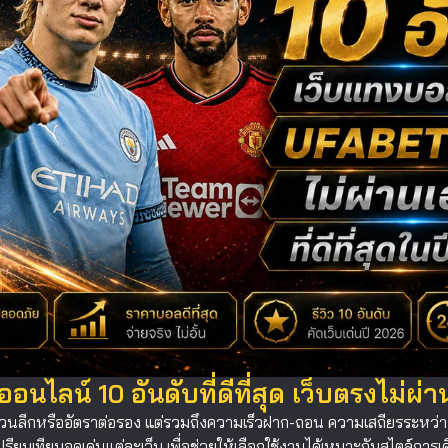
อนไลน์ 10 อันดับที่ดีที่สุด เว็บตรงไม่ผ่า
นวนลีกหรืออัตราต่อรอง แต่รวมถึงความเร็วฝาก-ถอน ความเสถียรระหว่
ยบเทียบจุดเด่นแต่ละเว็บ เพื่อช่วยให้เลือกใช้งานได้เหมาะกับสไตล์การเ