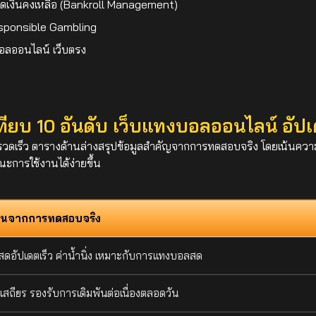
เงินคงเหลือ (Bankroll Management)
sponsible Gambling
บอลออนไลน์ เว็บตรง
ียบ 10 อันดับ เว็บแทงบอลออนไลน์ อัป
วดเร็ว ตารางด้านล่างสรุปข้อมูลสำคัญจากการทดสอบจริง โดยเน้นคว
ษณะการใช้งานได้ง่ายขึ้น
ด่นจากการทดสอบจริง
ดอัปเดตเร็ว ค่าน้ำนิ่ง เหมาะกับการแทงบอลสด
สถียร รองรับการเดิมพันต่อเนื่องตลอดวัน