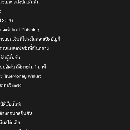
ขณะกดส่งบิลเดิมพัน
t
ปี 2026
ของแท้ Anti-Phishing
ารถอนเงินที่โปร่งใสก่อนเปิดบัญชี
ิงบนแพลตฟอร์มที่เป็นกลาง
ผู้เริ่มต้น
บอัตโนมัติภายใน 1 นาที
 และ TrueMoney Wallet
ะบบเว็บตรง
ติเรียลไทม์
้องก่อนกดยืนยัน
์ผลได้-เสีย