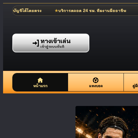
ญชีได้โดยตรง
บริการตลอด 24 ชม. ทีมงานมืออาชีพ
ฝาก-ถอน
ทางเข้าเล่น
เข้าสู่ระบบทันที
หน้าแรก
แทงบอล
คู่
รีวิวเว็บแทงบอลออ