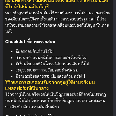
เงื่อนไขการทำยอดเทิร์นโอเวอร์ และกติกาการถอนเงิน
ที่โปร่งใสก่อนเปิดบัญชี
หลายปัญหาที่พบหลังสมัครใช้งานเกิดจากการไม่อ่านรายละเอียด
ของเงื่อนไขการใช้งานตั้งแต่ต้น การตรวจสอบข้อมูลเหล่านี้ล่วง
หน้าจะช่วยลดความเข้าใจคลาดเคลื่อนและป้องกันปัญหาในภาย
หลัง
Checklist ที่ควรตรวจสอบ
มียอดถอนขั้นต่ำหรือไม่
กำหนดจำนวนครั้งในการถอนต่อวันหรือไม่
มีเงื่อนไขยอดเทิร์นโอเวอร์ก่อนถอนเงินหรือไม่
ระบุระยะเวลาการปรับยอดอย่างชัดเจน
มีรายละเอียดค่าธรรมเนียมครบถ้วนหรือไม่
รีวิวและกระแสตอบรับจากกลุ่มผู้ใช้งานจริงบน
แพลตฟอร์มที่เป็นกลาง
รีวิวจากผู้ใช้งานจริงช่วยให้เห็นปัญหาและข้อดีที่อาจไม่ปรากฏ
บนหน้าเว็บไซต์ โดยควรเปรียบเทียบข้อมูลจากหลายแหล่งแทน
การอ้างอิงเพียงความคิดเห็นเดียว