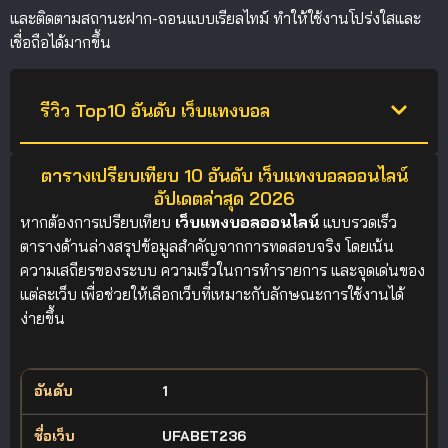
และติดตามสถานะฝาก-ถอนแบบเรียลไทม์ ทำให้ใช้งานโปร่งใสและ
เชื่อถือได้มากขึ้น
รีวิว Top10 อันดับ เว็บแทงบอล
ตารางเปรียบเทียบ 10 อันดับ เว็บแทงบอลออนไลน์
อัปเดตล่าสุด 2026
หากต้องการเปรียบเทียบ
เว็บแทงบอลออนไลน์
แบบรวดเร็ว
ตารางด้านล่างสรุปข้อมูลสำคัญจากการทดสอบจริง โดยเน้น
ความเสถียรของระบบ ความเร็วในการทำรายการ และจุดเด่นของ
แต่ละเว็บ เพื่อช่วยให้เลือกเว็บที่เหมาะกับลักษณะการใช้งานได้
ง่ายขึ้น
1
อันดับ
ชื่อเว็บ
จุดเด่นจากการทดสอบจริง
คะแนน
UFABET236