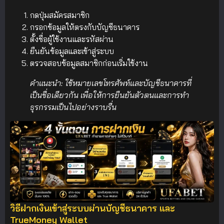
กดปุ่มสมัครสมาชิก
กรอกข้อมูลให้ตรงกับบัญชีธนาคาร
ตั้งชื่อผู้ใช้งานและรหัสผ่าน
ยืนยันข้อมูลและเข้าสู่ระบบ
ตรวจสอบข้อมูลสมาชิกก่อนเริ่มใช้งาน
คำแนะนำ: ใช้หมายเลขโทรศัพท์และบัญชีธนาคารที่
เป็นชื่อเดียวกัน เพื่อให้การยืนยันตัวตนและการทำ
ธุรกรรมเป็นไปอย่างราบรื่น
วิธีฝากเงินเข้าสู่ระบบผ่านบัญชีธนาคาร และ
TrueMoney Wallet