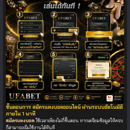
ขั้นตอนการ สมัครแทงบอลออนไลน์ ผ่านระบบอัตโนมัติ
ภายใน 1 นาที
สมัครแทงบอล
ใช้เวลาเพียงไม่กี่ขั้นตอน หากเตรียมข้อมูลให้ครบ
ก็สามารถเริ่มใช้งานได้ทันที