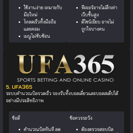
ใช้งานง่าย เหมาะกับ
ฟีเจอร์อาจไม่ลึกเท่า
มือใหม่
เว็บขั้นสูง
โหลดเร็วทั้งมือถือ
ดีไซน์เรียบ อาจไม่
และคอม
ถูกใจบางคน
เมนูไม่ซับซ้อน
5. UFA365
ระบบคำนวณบิลรวดเร็ว รองรับทั้งบอลเดี่ยวและบอลสเต็ปได้
อย่างมีประสิทธิภาพ
ข้อดี
ข้อควรระวัง
คำนวณบิลทันที ลด
ต้องตรวจสอบบิล