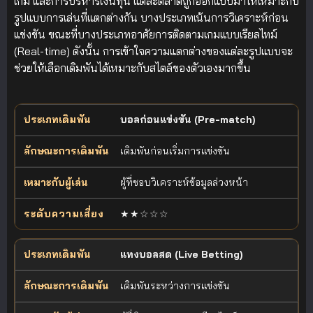
เกม และการบริหารเงินทุน แต่ละตลาดถูกออกแบบมาให้เหมาะกับ
รูปแบบการเล่นที่แตกต่างกัน บางประเภทเน้นการวิเคราะห์ก่อน
แข่งขัน ขณะที่บางประเภทอาศัยการติดตามเกมแบบเรียลไทม์
(Real-time) ดังนั้น การเข้าใจความแตกต่างของแต่ละรูปแบบจะ
ช่วยให้เลือกเดิมพันได้เหมาะกับสไตล์ของตัวเองมากขึ้น
ตารางเปรียบเทียบประเภทการเดิมพันฟุตบอล ลักษณะการเดิมพัน ผู้เล่นท
บอลก่อนแข่งขัน (Pre-match)
ประเภทเดิมพัน
ลักษณะการเดิมพัน
เหมาะกับผู้เล่น
เดิมพันก่อนเริ่มการแข่งขัน
ผู้ที่ชอบวิเคราะห์ข้อมูลล่วงหน้า
★★☆☆☆
แทงบอลสด (Live Betting)
เดิมพันระหว่างการแข่งขัน