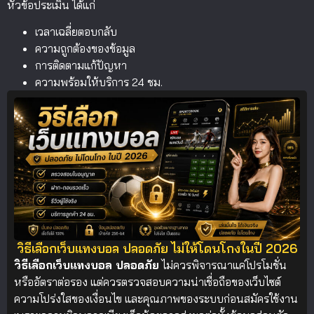
หัวข้อประเมิน ได้แก่
เวลาเฉลี่ยตอบกลับ
ความถูกต้องของข้อมูล
การติดตามแก้ปัญหา
ความพร้อมให้บริการ 24 ชม.
วิธีเลือกเว็บแทงบอล ปลอดภัย ไม่ให้โดนโกงในปี 2026
วิธีเลือกเว็บแทงบอล ปลอดภัย
ไม่ควรพิจารณาแค่โปรโมชั่น
หรืออัตราต่อรอง แต่ควรตรวจสอบความน่าเชื่อถือของเว็บไซต์
ความโปร่งใสของเงื่อนไข และคุณภาพของระบบก่อนสมัครใช้งาน