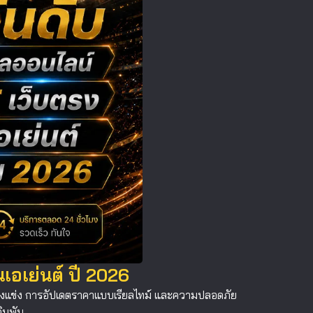
นเอเย่นต์ ปี 2026
างแข่ง การอัปเดตราคาแบบเรียลไทม์ และความปลอดภัย
ดิมพัน