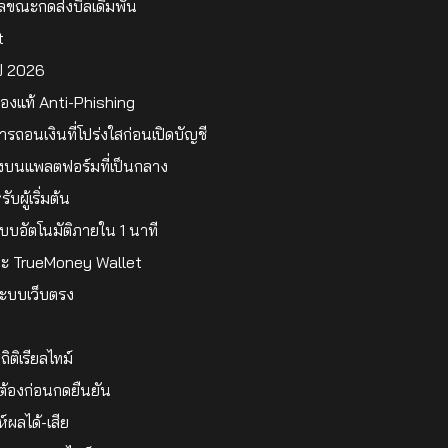
ขณะกดส่งบิลเดิมพัน
t
ปี 2026
ของแท้ Anti-Phishing
ารถอนเงินที่โปร่งใสก่อนเปิดบัญชี
ิงบนแพลตฟอร์มที่เป็นกลาง
ผู้เริ่มต้น
บอัตโนมัติภายใน 1 นาที
 และ TrueMoney Wallet
ะบบเว็บตรง
ติเรียลไทม์
้องก่อนกดยืนยัน
์ผลได้-เสีย