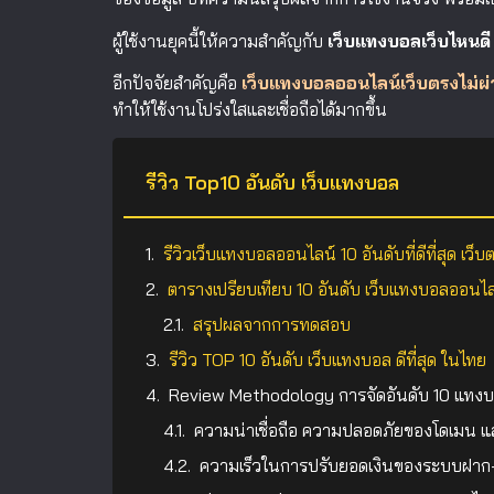
ผู้ใช้งานยุคนี้ให้ความสำคัญกับ
เว็บแทงบอลเว็บไหนดี
อีกปัจจัยสำคัญคือ
เว็บแทงบอลออนไลน์เว็บตรงไม่ผ่า
ทำให้ใช้งานโปร่งใสและเชื่อถือได้มากขึ้น
รีวิว Top10 อันดับ เว็บแทงบอล
รีวิวเว็บแทงบอลออนไลน์ 10 อันดับที่ดีที่สุด เว็
ตารางเปรียบเทียบ 10 อันดับ เว็บแทงบอลออนไล
สรุปผลจากการทดสอบ
รีวิว TOP 10 อันดับ เว็บแทงบอล ดีที่สุด ในไทย
Review Methodology การจัดอันดับ 10 แทงบอล
ความน่าเชื่อถือ ความปลอดภัยของโดเมน แล
ความเร็วในการปรับยอดเงินของระบบฝาก-ถ