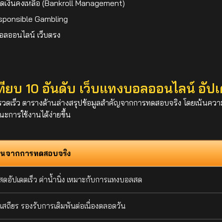
เงินคงเหลือ (Bankroll Management)
sponsible Gambling
บอลออนไลน์ เว็บตรง
ียบ 10 อันดับ เว็บแทงบอลออนไลน์ อัป
วดเร็ว ตารางด้านล่างสรุปข้อมูลสำคัญจากการทดสอบจริง โดยเน้นคว
ษณะการใช้งานได้ง่ายขึ้น
ด่นจากการทดสอบจริง
ดอัปเดตเร็ว ค่าน้ำนิ่ง เหมาะกับการแทงบอลสด
สถียร รองรับการเดิมพันต่อเนื่องตลอดวัน