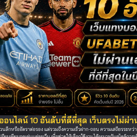
อนไลน์ 10 อันดับที่ดีที่สุด เว็บตรงไม่ผ่า
นวนลีกหรืออัตราต่อรอง แต่รวมถึงความเร็วฝาก-ถอน ความเสถียรระหว่
ยบเทียบจุดเด่นแต่ละเว็บ เพื่อช่วยให้เลือกใช้งานได้เหมาะกับสไตล์การเ