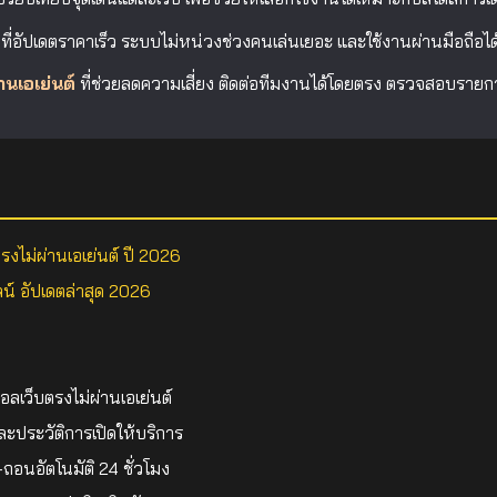
ที่อัปเดตราคาเร็ว ระบบไม่หน่วงช่วงคนเล่นเยอะ และใช้งานผ่านมือถือได้ล
นเอเย่นต์
ที่ช่วยลดความเสี่ยง ติดต่อทีมงานได้โดยตรง ตรวจสอบราย
บตรงไม่ผ่านเอเย่นต์ ปี 2026
น์ อัปเดตล่าสุด 2026
เว็บตรงไม่ผ่านเอเย่นต์
ะประวัติการเปิดให้บริการ
อนอัตโนมัติ 24 ชั่วโมง