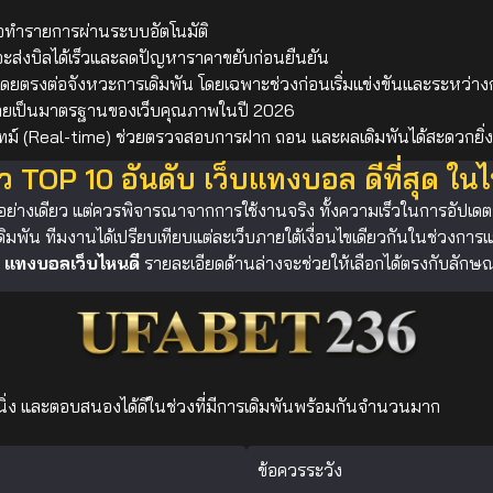
่อทำรายการผ่านระบบอัตโนมัติ
ียรจะส่งบิลได้เร็วและลดปัญหาราคาขยับก่อนยืนยัน
ยตรงต่อจังหวะการเดิมพัน โดยเฉพาะช่วงก่อนเริ่มแข่งขันและระหว่าง
กลายเป็นมาตรฐานของเว็บคุณภาพในปี 2026
ไทม์ (Real-time) ช่วยตรวจสอบการฝาก ถอน และผลเดิมพันได้สะดวกยิ่งข
วิว TOP 10 อันดับ เว็บแทงบอล ดีที่สุด ใน
งอย่างเดียว แต่ควรพิจารณาจากการใช้งานจริง ทั้งความเร็วในการอัป
ัน ทีมงานได้เปรียบเทียบแต่ละเว็บภายใต้เงื่อนไขเดียวกันในช่วงการแข่
า
แทงบอลเว็บไหนดี
รายละเอียดด้านล่างจะช่วยให้เลือกได้ตรงกับลักษ
างนิ่ง และตอบสนองได้ดีในช่วงที่มีการเดิมพันพร้อมกันจำนวนมาก
ข้อควรระวัง