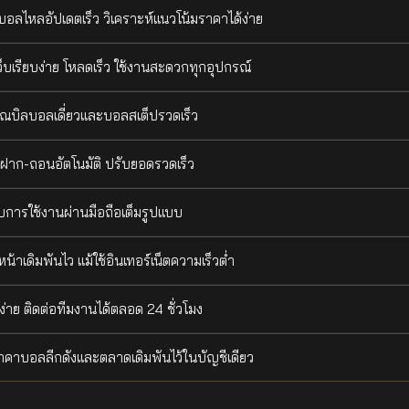
อลไหลอัปเดตเร็ว วิเคราะห์แนวโน้มราคาได้ง่าย
ว็บเรียบง่าย โหลดเร็ว ใช้งานสะดวกทุกอุปกรณ์
ณบิลบอลเดี่ยวและบอลสเต็ปรวดเร็ว
าก-ถอนอัตโนมัติ ปรับยอดรวดเร็ว
บการใช้งานผ่านมือถือเต็มรูปแบบ
น้าเดิมพันไว แม้ใช้อินเทอร์เน็ตความเร็วต่ำ
ง่าย ติดต่อทีมงานได้ตลอด 24 ชั่วโมง
คาบอลลีกดังและตลาดเดิมพันไว้ในบัญชีเดียว