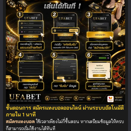
ขั้นตอนการ สมัครแทงบอลออนไลน์ ผ่านระบบอัตโนมัติ
ภายใน 1 นาที
สมัครแทงบอล
ใช้เวลาเพียงไม่กี่ขั้นตอน หากเตรียมข้อมูลให้ครบ
ก็สามารถเริ่มใช้งานได้ทันที