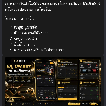
ระบบฝากเงินอัตโนมัติช่วยลดเวลารอ โดยยอดเงินจะปรับเข้าบัญชี
หลังตรวจสอบรายการเรียบร้อย
ขั้นตอนการฝากเงิน
เข้าสู่เมนูฝากเงิน
เลือกช่องทางที่ต้องการ
ระบุจำนวนเงิน
ยืนยันรายการ
ตรวจสอบยอดเงินหลังทำรายการ