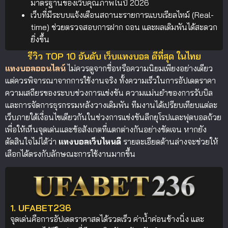
มาตรฐานของเว็บคุณภาพในปี 2026
เว็บที่มีระบบแจ้งเตือนสถานะรายการแบบเรียลไทม์ (Real-
time) ช่วยตรวจสอบการฝาก ถอน และผลเดิมพันได้สะดวก
ยิ่งขึ้น
รีวิว TOP 10 อันดับ เว็บแทงบอล ดีที่สุด ในไทย
แทงบอลออนไลน์
ไม่ควรดูจากชื่อหรือความนิยมเพียงอย่างเดียว
แต่ควรพิจารณาจากการใช้งานจริง ทั้งความเร็วในการอัปเดตราคา
ความเสถียรของระบบช่วงการแข่งขัน ความแม่นยำของการรับบิล
และการจัดการธุรกรรมหลังวางเดิมพัน ทีมงานได้เปรียบเทียบแต่ละ
เว็บภายใต้เงื่อนไขเดียวกันในช่วงการแข่งขันลีกยุโรปและฟุตบอลถ้วย
เพื่อให้เห็นจุดเด่นและข้อสังเกตที่แตกต่างกันอย่างชัดเจน หากยัง
ตัดสินใจไม่ได้ว่า
แทงบอลเว็บไหนดี
รายละเอียดด้านล่างจะช่วยให้
เลือกได้ตรงกับลักษณะการใช้งานมากขึ้น
1. UFABET236
จุดเด่นคือการอัปเดตราคาสดได้รวดเร็ว ค่าน้ำค่อนข้างนิ่ง และ