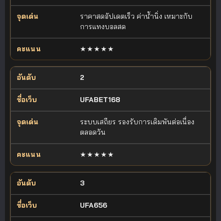
ราคาสดอัปเดตเร็ว ค่าน้ำนิ่ง เหมาะกับ
การแทงบอลสด
★★★★★
2
UFABET168
ระบบเสถียร รองรับการเดิมพันต่อเนื่อง
ตลอดวัน
★★★★★
3
UFA656