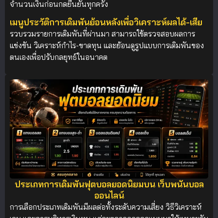
จำนวนเงินก่อนกดยืนยันทุกครั้ง
เมนูประวัติการเดิมพันย้อนหลังเพื่อวิเคราะห์ผลได้-เสีย
รวบรวมรายการเดิมพันที่ผ่านมา สามารถใช้ตรวจสอบผลการ
แข่งขัน วิเคราะห์กำไร-ขาดทุน และย้อนดูรูปแบบการเดิมพันของ
ตนเองเพื่อปรับกลยุทธ์ในอนาคต
ประเภทการเดิมพันฟุตบอลยอดนิยมบน เว็บพนันบอล
ออนไลน์
การเลือกประเภทเดิมพันมีผลต่อทั้งระดับความเสี่ยง วิธีวิเคราะห์