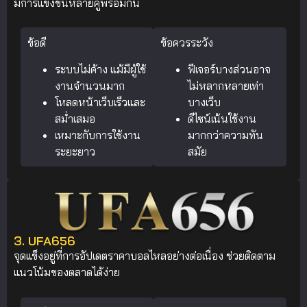
มีการแข่งขันหลายคู่พร้อมกัน
ข้อดี
ข้อควรระวัง
ระบบไม่ค้าง แม้มีผู้ใช้
ฟีเจอร์บางส่วนอาจ
งานจำนวนมาก
ไม่หลากหลายเท่า
โหลดหน้าเว็บเร็วและ
บางเว็บ
สม่ำเสมอ
ดีไซน์เน้นใช้งาน
เหมาะกับการใช้งาน
มากกว่าความทัน
ระยะยาว
สมัย
3. UFA656
จุดแข็งอยู่ที่การอัปเดตราคาบอลไหลอย่างต่อเนื่อง ช่วยติดตาม
แนวโน้มของตลาดได้ง่าย