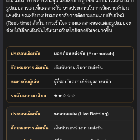
เกม และการบริหารเงินทุน แต่ละตลาดถูกออกแบบมาให้เหมาะกับ
รูปแบบการเล่นที่แตกต่างกัน บางประเภทเน้นการวิเคราะห์ก่อน
แข่งขัน ขณะที่บางประเภทอาศัยการติดตามเกมแบบเรียลไทม์
(Real-time) ดังนั้น การเข้าใจความแตกต่างของแต่ละรูปแบบจะ
ช่วยให้เลือกเดิมพันได้เหมาะกับสไตล์ของตัวเองมากขึ้น
ตารางเปรียบเทียบประเภทการเดิมพันฟุตบอล ลักษณะการเดิมพัน ผู้เล่นท
บอลก่อนแข่งขัน (Pre-match)
ประเภทเดิมพัน
ลักษณะการเดิมพัน
เหมาะกับผู้เล่น
เดิมพันก่อนเริ่มการแข่งขัน
ผู้ที่ชอบวิเคราะห์ข้อมูลล่วงหน้า
★★☆☆☆
แทงบอลสด (Live Betting)
เดิมพันระหว่างการแข่งขัน