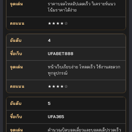
ราคาบอลไหลอัปเดตเร็ว วิเคราะห์แนว
โน้มราคาได้ง่าย
★★★★☆
4
UFABET888
หน้าเว็บเรียบง่าย โหลดเร็ว ใช้งานสะดวก
ทุกอุปกรณ์
★★★★☆
5
UFA365
คำนวณบิลบอลเดี่ยวและบอลสเต็ปรวดเร็ว