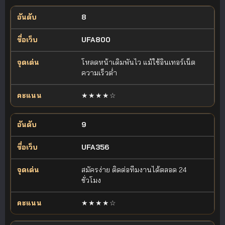
8
UFA800
โหลดหน้าเดิมพันไว แม้ใช้อินเทอร์เน็ต
ความเร็วต่ำ
★★★★☆
9
UFA356
สมัครง่าย ติดต่อทีมงานได้ตลอด 24
ชั่วโมง
★★★★☆