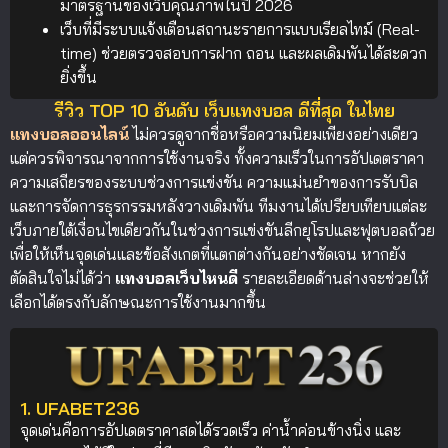
มาตรฐานของเว็บคุณภาพในปี 2026
เว็บที่มีระบบแจ้งเตือนสถานะรายการแบบเรียลไทม์ (Real-
time) ช่วยตรวจสอบการฝาก ถอน และผลเดิมพันได้สะดวก
ยิ่งขึ้น
รีวิว TOP 10 อันดับ เว็บแทงบอล ดีที่สุด ในไทย
แทงบอลออนไลน์
ไม่ควรดูจากชื่อหรือความนิยมเพียงอย่างเดียว
แต่ควรพิจารณาจากการใช้งานจริง ทั้งความเร็วในการอัปเดตราคา
ความเสถียรของระบบช่วงการแข่งขัน ความแม่นยำของการรับบิล
และการจัดการธุรกรรมหลังวางเดิมพัน ทีมงานได้เปรียบเทียบแต่ละ
เว็บภายใต้เงื่อนไขเดียวกันในช่วงการแข่งขันลีกยุโรปและฟุตบอลถ้วย
เพื่อให้เห็นจุดเด่นและข้อสังเกตที่แตกต่างกันอย่างชัดเจน หากยัง
ตัดสินใจไม่ได้ว่า
แทงบอลเว็บไหนดี
รายละเอียดด้านล่างจะช่วยให้
เลือกได้ตรงกับลักษณะการใช้งานมากขึ้น
1. UFABET236
จุดเด่นคือการอัปเดตราคาสดได้รวดเร็ว ค่าน้ำค่อนข้างนิ่ง และ