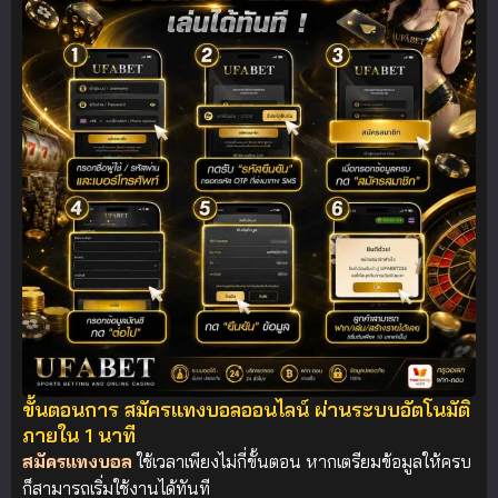
ขั้นตอนการ สมัครแทงบอลออนไลน์ ผ่านระบบอัตโนมัติ
ภายใน 1 นาที
สมัครแทงบอล
ใช้เวลาเพียงไม่กี่ขั้นตอน หากเตรียมข้อมูลให้ครบ
ก็สามารถเริ่มใช้งานได้ทันที