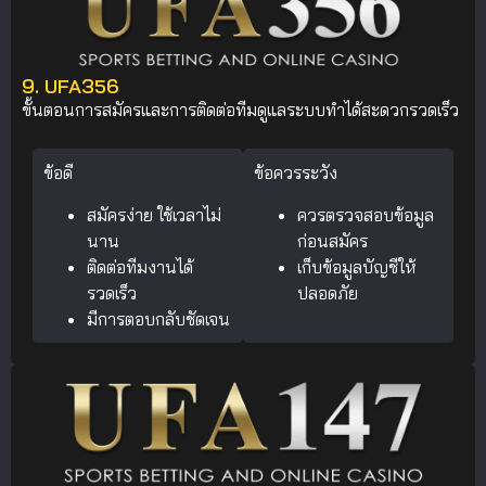
9. UFA356
ขั้นตอนการสมัครและการติดต่อทีมดูแลระบบทำได้สะดวกรวดเร็ว
ข้อดี
ข้อควรระวัง
สมัครง่าย ใช้เวลาไม่
ควรตรวจสอบข้อมูล
นาน
ก่อนสมัคร
ติดต่อทีมงานได้
เก็บข้อมูลบัญชีให้
รวดเร็ว
ปลอดภัย
มีการตอบกลับชัดเจน