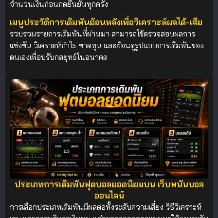
จำนวนเงินก่อนกดยืนยันทุกครั้ง
เมนูประวัติการเดิมพันย้อนหลังเพื่อวิเคราะห์ผลได้-เสีย
รวบรวมรายการเดิมพันที่ผ่านมา สามารถใช้ตรวจสอบผลการ
แข่งขัน วิเคราะห์กำไร-ขาดทุน และย้อนดูรูปแบบการเดิมพันของ
ตนเองเพื่อปรับกลยุทธ์ในอนาคต
ประเภทการเดิมพันฟุตบอลยอดนิยมบน เว็บพนันบอล
ออนไลน์
การเลือกประเภทเดิมพันมีผลต่อทั้งระดับความเสี่ยง วิธีวิเคราะห์