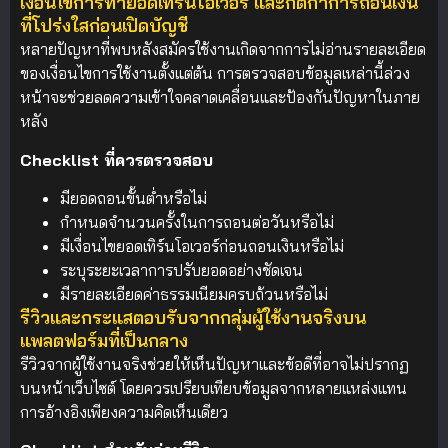
เงื่อนไขการทำยอดเทิร์นโอเวอร์ และกติกาการถอนเงิน
ที่โปร่งใสก่อนเปิดบัญชี
หลายปัญหาที่พบหลังสมัครใช้งานเกิดจากการไม่อ่านรายละเอียด
ของเงื่อนไขการใช้งานตั้งแต่ต้น การตรวจสอบข้อมูลเหล่านี้ล่วง
หน้าจะช่วยลดความเข้าใจคลาดเคลื่อนและป้องกันปัญหาในภาย
หลัง
Checklist ที่ควรตรวจสอบ
มียอดถอนขั้นต่ำหรือไม่
กำหนดจำนวนครั้งในการถอนต่อวันหรือไม่
มีเงื่อนไขยอดเทิร์นโอเวอร์ก่อนถอนเงินหรือไม่
ระบุระยะเวลาการปรับยอดอย่างชัดเจน
มีรายละเอียดค่าธรรมเนียมครบถ้วนหรือไม่
รีวิวและกระแสตอบรับจากกลุ่มผู้ใช้งานจริงบน
แพลตฟอร์มที่เป็นกลาง
รีวิวจากผู้ใช้งานจริงช่วยให้เห็นปัญหาและข้อดีที่อาจไม่ปรากฏ
บนหน้าเว็บไซต์ โดยควรเปรียบเทียบข้อมูลจากหลายแหล่งแทน
การอ้างอิงเพียงความคิดเห็นเดียว