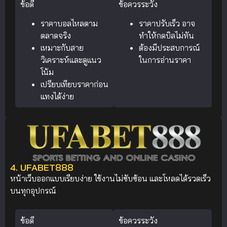
ข้อดี
ข้อควรระวัง
ราคาบอลไหลตาม
ราคาปรับเร็ว อาจ
ตลาดจริง
ทำให้กดบิลไม่ทัน
เหมาะกับสาย
ต้องมีประสบการณ์
วิเคราะห์และดูแนว
ในการอ่านราคา
โน้ม
เปรียบเทียบราคาก่อน
แทงได้ง่าย
4. UFABET888
หน้าเว็บออกแบบเรียบง่าย ใช้งานไม่ซับซ้อน และโหลดได้รวดเร็ว
บนทุกอุปกรณ์
ข้อดี
ข้อควรระวัง