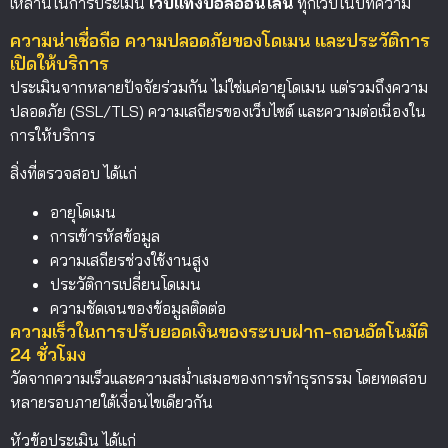
เหล่านี้ในการประเมิน
เว็บแทงบอลออนไลน์
ทุกเว็บในบทความ
ความน่าเชื่อถือ ความปลอดภัยของโดเมน และประวัติการ
เปิดให้บริการ
ประเมินจากหลายปัจจัยร่วมกัน ไม่ใช่แค่อายุโดเมน แต่รวมถึงความ
ปลอดภัย (SSL/TLS) ความเสถียรของเว็บไซต์ และความต่อเนื่องใน
การให้บริการ
สิ่งที่ตรวจสอบ ได้แก่
อายุโดเมน
การเข้ารหัสข้อมูล
ความเสถียรช่วงใช้งานสูง
ประวัติการเปลี่ยนโดเมน
ความชัดเจนของข้อมูลติดต่อ
ความเร็วในการปรับยอดเงินของระบบฝาก-ถอนอัตโนมัติ
24 ชั่วโมง
วัดจากความเร็วและความสม่ำเสมอของการทำธุรกรรม โดยทดสอบ
หลายรอบภายใต้เงื่อนไขเดียวกัน
หัวข้อประเมิน ได้แก่