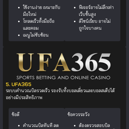
ใช้งานง่าย เหมาะกับ
ฟีเจอร์อาจไม่ลึกเท่า
มือใหม่
เว็บขั้นสูง
โหลดเร็วทั้งมือถือ
ดีไซน์เรียบ อาจไม่
และคอม
ถูกใจบางคน
เมนูไม่ซับซ้อน
5. UFA365
ระบบคำนวณบิลรวดเร็ว รองรับทั้งบอลเดี่ยวและบอลสเต็ปได้
อย่างมีประสิทธิภาพ
ข้อดี
ข้อควรระวัง
คำนวณบิลทันที ลด
ต้องตรวจสอบบิล