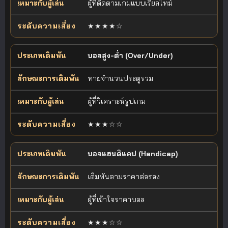
ผู้ที่ติดตามเกมแบบเรียลไทม์
★★★★☆
บอลสูง-ต่ำ (Over/Under)
ทายจำนวนประตูรวม
ผู้ที่วิเคราะห์รูปเกม
★★★☆☆
บอลแฮนดิแคป (Handicap)
เดิมพันตามราคาต่อรอง
ผู้ที่เข้าใจราคาบอล
★★★☆☆