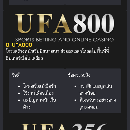
8. UFA800
โครงสร้างหน้าเว็บมีขนาดเบา ช่วยลดเวลาโหลดในพื้นที่ที่
อินเทอร์เน็ตไม่เสถียร
ข้อดี
ข้อควรระวัง
โหลดเร็วแม้เน็ตช้า
กราฟิกและลูกเล่น
ใช้งานได้ต่อเนื่อง
อาจน้อย
ลดปัญหาหน้าเว็บ
ฟีเจอร์บางอย่างอาจ
ค้าง
ถูกลดทอน