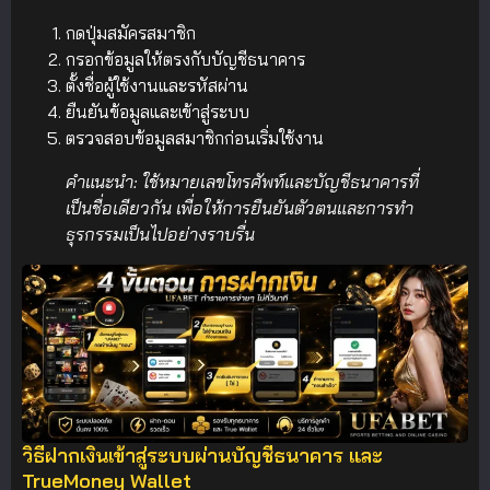
กดปุ่มสมัครสมาชิก
กรอกข้อมูลให้ตรงกับบัญชีธนาคาร
ตั้งชื่อผู้ใช้งานและรหัสผ่าน
ยืนยันข้อมูลและเข้าสู่ระบบ
ตรวจสอบข้อมูลสมาชิกก่อนเริ่มใช้งาน
คำแนะนำ: ใช้หมายเลขโทรศัพท์และบัญชีธนาคารที่
เป็นชื่อเดียวกัน เพื่อให้การยืนยันตัวตนและการทำ
ธุรกรรมเป็นไปอย่างราบรื่น
วิธีฝากเงินเข้าสู่ระบบผ่านบัญชีธนาคาร และ
TrueMoney Wallet