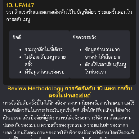
10. UFA147
รวมลีกแข่งขันและตลาดเดิมพันไว้ในบัญชีเดียว ช่วยลดขั้นตอนใน
การสลับเมนู
ข้อดี
ข้อควรระวัง
รวมทุกลีกในที่เดียว
ข้อมูลจำนวนมาก
ไม่ต้องสลับเมนูหลาย
อาจทำให้เลือกยาก
ครั้ง
ต้องใช้เวลาเรียนรู้เมนู
มีข้อมูลก่อนแข่งครบ
ในช่วงแรก
Review Methodology การจัดอันดับ 10 แทงบอลเว็บ
ตรงไม่ผ่านเอเย่นต์
การจัดอันดับครั้งนี้ไม่ได้อ้างอิงจากความนิยมหรือการโฆษณา แต่ใช้
เกณฑ์เดียวกันในการประเมินทุกเว็บไซต์ เพื่อให้เปรียบเทียบได้อย่าง
เป็นธรรม เน้นปัจจัยที่ผู้ใช้งานพบได้จริงระหว่างใช้งาน ตั้งแต่ความ
ปลอดภัยของระบบ ความเร็วของธุรกรรม ความแม่นยำของราคา
บอล ไปจนถึงคุณภาพของการให้บริการหลังการใช้งาน โดยใช้เกณฑ์