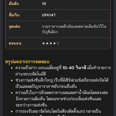
10
UFA147
รวมราคาบอลลีกดังและตลาดเดิมพันไว้ใน
บัญชีเดียว
★★★★☆
สรุปผลจากการทดสอบ
ความเร็วฝาก-ถอนเฉลี่ยอยู่ที่
10-40 วินาที
เมื่อทำรายการ
ผ่านระบบอัตโนมัติ
ช่วงการแข่งขันลีกใหญ่ เว็บที่มีเซิร์ฟเวอร์เสถียรจะส่งบิลได้
เร็วและลดปัญหาราคาขยับก่อนยืนยัน
ความเร็วในการอัปเดตราคาบอลและค่าน้ำมีผลโดยตรงต่อ
จังหวะการเดิมพัน โดยเฉพาะช่วงก่อนเริ่มแข่งขันและ
ระหว่างการแข่งขัน
การรองรับสมาร์ตโฟนโดยไม่ต้องติดตั้งแอป กลายเป็น