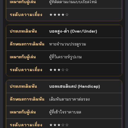
ผู้ที่ติดตามเกมแบบเรียลไทม์
★★★★☆
บอลสูง-ต่ำ (Over/Under)
ทายจำนวนประตูรวม
ผู้ที่วิเคราะห์รูปเกม
★★★☆☆
บอลแฮนดิแคป (Handicap)
เดิมพันตามราคาต่อรอง
ผู้ที่เข้าใจราคาบอล
★★★☆☆