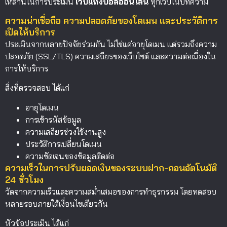
เหล่านี้ในการประเมิน
เว็บแทงบอลออนไลน์
ทุกเว็บในบทความ
ความน่าเชื่อถือ ความปลอดภัยของโดเมน และประวัติการ
เปิดให้บริการ
ประเมินจากหลายปัจจัยร่วมกัน ไม่ใช่แค่อายุโดเมน แต่รวมถึงความ
ปลอดภัย (SSL/TLS) ความเสถียรของเว็บไซต์ และความต่อเนื่องใน
การให้บริการ
สิ่งที่ตรวจสอบ ได้แก่
อายุโดเมน
การเข้ารหัสข้อมูล
ความเสถียรช่วงใช้งานสูง
ประวัติการเปลี่ยนโดเมน
ความชัดเจนของข้อมูลติดต่อ
ความเร็วในการปรับยอดเงินของระบบฝาก-ถอนอัตโนมัติ
24 ชั่วโมง
วัดจากความเร็วและความสม่ำเสมอของการทำธุรกรรม โดยทดสอบ
หลายรอบภายใต้เงื่อนไขเดียวกัน
หัวข้อประเมิน ได้แก่