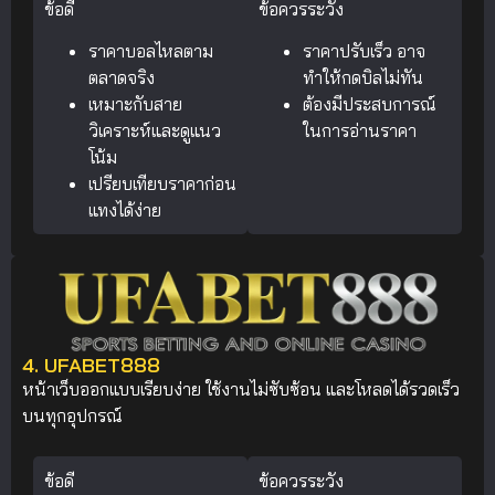
ข้อดี
ข้อควรระวัง
ราคาบอลไหลตาม
ราคาปรับเร็ว อาจ
ตลาดจริง
ทำให้กดบิลไม่ทัน
เหมาะกับสาย
ต้องมีประสบการณ์
วิเคราะห์และดูแนว
ในการอ่านราคา
โน้ม
เปรียบเทียบราคาก่อน
แทงได้ง่าย
4. UFABET888
หน้าเว็บออกแบบเรียบง่าย ใช้งานไม่ซับซ้อน และโหลดได้รวดเร็ว
บนทุกอุปกรณ์
ข้อดี
ข้อควรระวัง