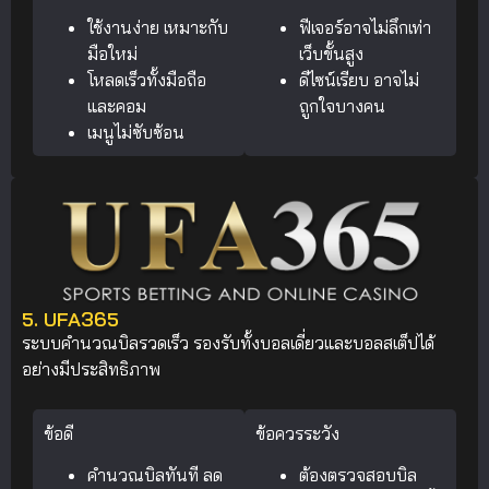
ใช้งานง่าย เหมาะกับ
ฟีเจอร์อาจไม่ลึกเท่า
มือใหม่
เว็บขั้นสูง
โหลดเร็วทั้งมือถือ
ดีไซน์เรียบ อาจไม่
และคอม
ถูกใจบางคน
เมนูไม่ซับซ้อน
5. UFA365
ระบบคำนวณบิลรวดเร็ว รองรับทั้งบอลเดี่ยวและบอลสเต็ปได้
อย่างมีประสิทธิภาพ
ข้อดี
ข้อควรระวัง
คำนวณบิลทันที ลด
ต้องตรวจสอบบิล