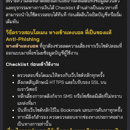
เพราะความผิดพลาดเพียงเล็กน้อยอาจส่งผลต่อทั้งข้อมูลส่วนตัว
และธุรกรรมทางการเงินได้ Checklist ด้านล่างเป็นแนวทางที่
สามารถนำไปใช้ตรวจสอบได้ทันที ก่อนตัดสินใจเปิดบัญชีหรือเริ่ม
เดิมพัน
วิธีตรวจสอบโดเมน ทางเข้าแทงบอล ที่เป็นของแท้
Anti-Phishing
ทางเข้าแทงบอล
ที่ถูกต้องช่วยลดความเสี่ยงจากเว็บไซต์ปลอมที่
ออกแบบมาเพื่อขโมยข้อมูลบัญชีผู้ใช้งาน
Checklist ก่อนเข้าใช้งาน
ตรวจสอบชื่อโดเมนให้ตรงกับเว็บไซต์หลักทุกครั้ง
สังเกตสัญลักษณ์ HTTPS และใบรับรอง SSL บน
เบราว์เซอร์
หลีกเลี่ยงการกดลิงก์จาก SMS หรือโซเชียลมีเดียที่ไม่ทราบ
แหล่งที่มา
บันทึกเว็บไซต์หลักไว้ใน Bookmark แทนการค้นหาทุกครั้ง
หากมีลิงก์สำรอง ควรตรวจสอบจากช่องทางประกาศอย่าง
เป็นทางการเท่านั้น