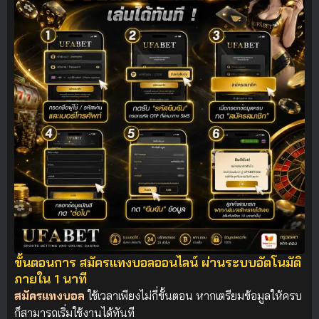
ขั้นตอนการ สมัครแทงบอลออนไลน์ ผ่านระบบอัตโนมัติ
ภายใน 1 นาที
สมัครแทงบอล
ใช้เวลาเพียงไม่กี่ขั้นตอน หากเตรียมข้อมูลให้ครบ
ก็สามารถเริ่มใช้งานได้ทันที