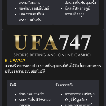
ความผิดพลาด
ก่อนกดยืนยันทุกครั้ง
รองรับบอลสเต็ปได้ดี
บิลสเต็ปหลายคู่มี
แสดงรายละเอียด
ความเสี่ยงสูง
ครบก่อนยืนยัน
6. UFA747
ความเร็วของระบบฝาก-ถอนเป็นจุดเด่นที่เห็นได้ชัด โดยเฉพาะการ
ปรับยอดผ่านระบบอัตโนมัติ
ข้อดี
ข้อควรระวัง
ฝาก-ถอนรวดเร็ว
ควรตรวจสอบข้อมูล
ระบบอัตโนมัติช่วยลด
บัญชีให้ถูกต้อง
เวลารอ
บางช่วงเวลาอาจมี