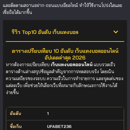
และติดตามสถานะฝาก-ถอนแบบเรียลไทม์ ทำให้ใช้งานโปร่งใสและ
เชื่อถือได้มากขึ้น
รีวิว Top10 อันดับ เว็บแทงบอล
ตารางเปรียบเทียบ 10 อันดับ เว็บแทงบอลออนไลน์
อัปเดตล่าสุด 2026
หากต้องการเปรียบเทียบ
เว็บแทงบอลออนไลน์
แบบรวดเร็ว
ตารางด้านล่างสรุปข้อมูลสำคัญจากการทดสอบจริง โดยเน้น
ความเสถียรของระบบ ความเร็วในการทำรายการ และจุดเด่นของ
แต่ละเว็บ เพื่อช่วยให้เลือกเว็บที่เหมาะกับลักษณะการใช้งานได้
ง่ายขึ้น
1
อันดับ
ชื่อเว็บ
จุดเด่นจากการทดสอบจริง
คะแนน
UFABET236