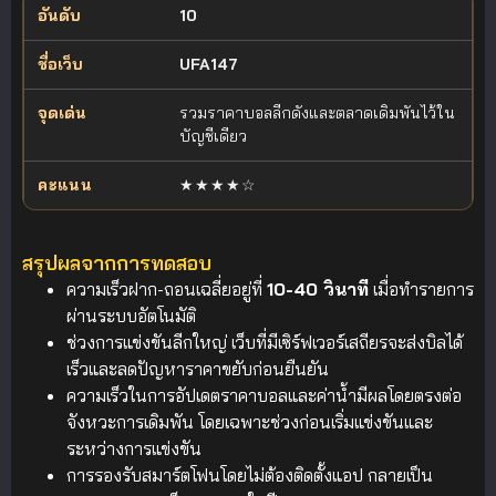
10
UFA147
รวมราคาบอลลีกดังและตลาดเดิมพันไว้ใน
บัญชีเดียว
★★★★☆
สรุปผลจากการทดสอบ
ความเร็วฝาก-ถอนเฉลี่ยอยู่ที่
10-40 วินาที
เมื่อทำรายการ
ผ่านระบบอัตโนมัติ
ช่วงการแข่งขันลีกใหญ่ เว็บที่มีเซิร์ฟเวอร์เสถียรจะส่งบิลได้
เร็วและลดปัญหาราคาขยับก่อนยืนยัน
ความเร็วในการอัปเดตราคาบอลและค่าน้ำมีผลโดยตรงต่อ
จังหวะการเดิมพัน โดยเฉพาะช่วงก่อนเริ่มแข่งขันและ
ระหว่างการแข่งขัน
การรองรับสมาร์ตโฟนโดยไม่ต้องติดตั้งแอป กลายเป็น