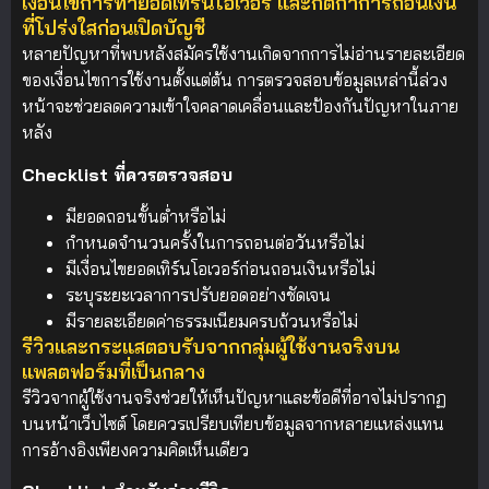
เงื่อนไขการทำยอดเทิร์นโอเวอร์ และกติกาการถอนเงิน
ที่โปร่งใสก่อนเปิดบัญชี
หลายปัญหาที่พบหลังสมัครใช้งานเกิดจากการไม่อ่านรายละเอียด
ของเงื่อนไขการใช้งานตั้งแต่ต้น การตรวจสอบข้อมูลเหล่านี้ล่วง
หน้าจะช่วยลดความเข้าใจคลาดเคลื่อนและป้องกันปัญหาในภาย
หลัง
Checklist ที่ควรตรวจสอบ
มียอดถอนขั้นต่ำหรือไม่
กำหนดจำนวนครั้งในการถอนต่อวันหรือไม่
มีเงื่อนไขยอดเทิร์นโอเวอร์ก่อนถอนเงินหรือไม่
ระบุระยะเวลาการปรับยอดอย่างชัดเจน
มีรายละเอียดค่าธรรมเนียมครบถ้วนหรือไม่
รีวิวและกระแสตอบรับจากกลุ่มผู้ใช้งานจริงบน
แพลตฟอร์มที่เป็นกลาง
รีวิวจากผู้ใช้งานจริงช่วยให้เห็นปัญหาและข้อดีที่อาจไม่ปรากฏ
บนหน้าเว็บไซต์ โดยควรเปรียบเทียบข้อมูลจากหลายแหล่งแทน
การอ้างอิงเพียงความคิดเห็นเดียว