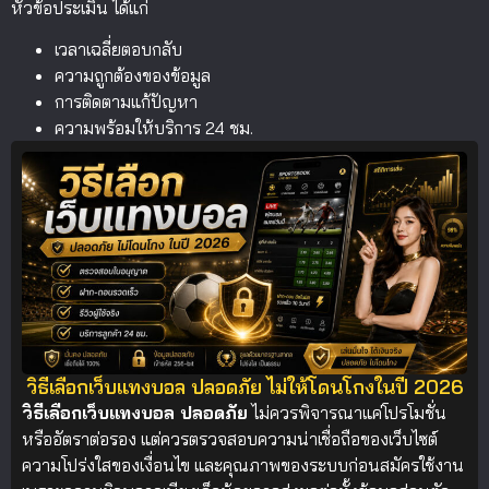
หัวข้อประเมิน ได้แก่
เวลาเฉลี่ยตอบกลับ
ความถูกต้องของข้อมูล
การติดตามแก้ปัญหา
ความพร้อมให้บริการ 24 ชม.
วิธีเลือกเว็บแทงบอล ปลอดภัย ไม่ให้โดนโกงในปี 2026
วิธีเลือกเว็บแทงบอล ปลอดภัย
ไม่ควรพิจารณาแค่โปรโมชั่น
หรืออัตราต่อรอง แต่ควรตรวจสอบความน่าเชื่อถือของเว็บไซต์
ความโปร่งใสของเงื่อนไข และคุณภาพของระบบก่อนสมัครใช้งาน