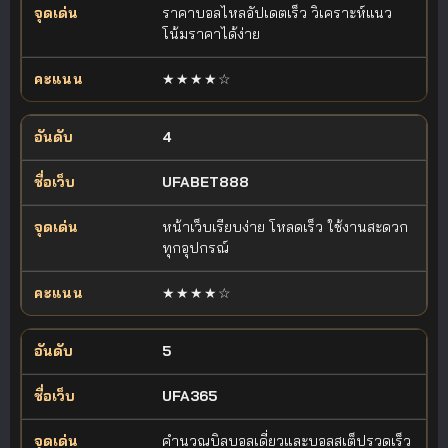
ราคาบอลไหลอัปเดตเร็ว วิเคราะห์แนว
โน้มราคาได้ง่าย
★★★★☆
4
UFABET888
หน้าเว็บเรียบง่าย โหลดเร็ว ใช้งานสะดวก
ทุกอุปกรณ์
★★★★☆
5
UFA365
คำนวณบิลบอลเดี่ยวและบอลสเต็ปรวดเร็ว