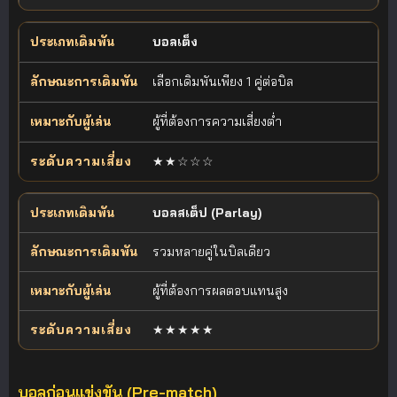
บอลเต็ง
เลือกเดิมพันเพียง 1 คู่ต่อบิล
ผู้ที่ต้องการความเสี่ยงต่ำ
★★☆☆☆
บอลสเต็ป (Parlay)
รวมหลายคู่ในบิลเดียว
ผู้ที่ต้องการผลตอบแทนสูง
★★★★★
บอลก่อนแข่งขัน (Pre-match)