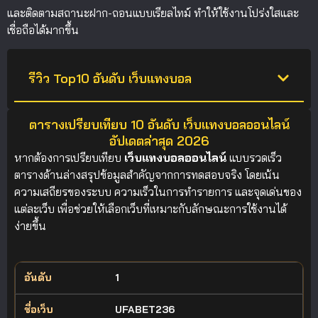
และติดตามสถานะฝาก-ถอนแบบเรียลไทม์ ทำให้ใช้งานโปร่งใสและ
เชื่อถือได้มากขึ้น
รีวิว Top10 อันดับ เว็บแทงบอล
ตารางเปรียบเทียบ 10 อันดับ เว็บแทงบอลออนไลน์
อัปเดตล่าสุด 2026
หากต้องการเปรียบเทียบ
เว็บแทงบอลออนไลน์
แบบรวดเร็ว
ตารางด้านล่างสรุปข้อมูลสำคัญจากการทดสอบจริง โดยเน้น
ความเสถียรของระบบ ความเร็วในการทำรายการ และจุดเด่นของ
แต่ละเว็บ เพื่อช่วยให้เลือกเว็บที่เหมาะกับลักษณะการใช้งานได้
ง่ายขึ้น
1
อันดับ
ชื่อเว็บ
จุดเด่นจากการทดสอบจริง
คะแนน
UFABET236