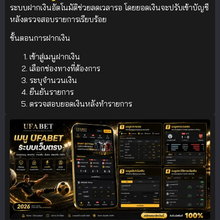
ระบบฝากเงินอัตโนมัติช่วยลดเวลารอ โดยยอดเงินจะปรับเข้าบัญชี
หลังตรวจสอบรายการเรียบร้อย
ขั้นตอนการฝากเงิน
เข้าสู่เมนูฝากเงิน
เลือกช่องทางที่ต้องการ
ระบุจำนวนเงิน
ยืนยันรายการ
ตรวจสอบยอดเงินหลังทำรายการ