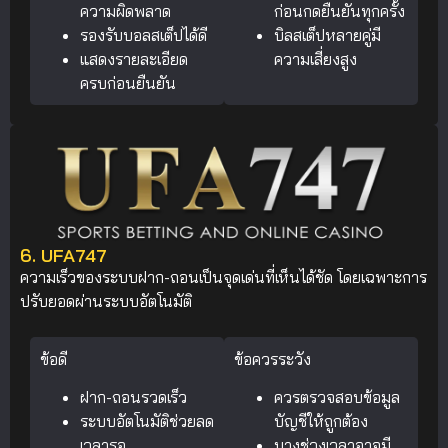
ความผิดพลาด
ก่อนกดยืนยันทุกครั้ง
รองรับบอลสเต็ปได้ดี
บิลสเต็ปหลายคู่มี
แสดงรายละเอียด
ความเสี่ยงสูง
ครบก่อนยืนยัน
6. UFA747
ความเร็วของระบบฝาก-ถอนเป็นจุดเด่นที่เห็นได้ชัด โดยเฉพาะการ
ปรับยอดผ่านระบบอัตโนมัติ
ข้อดี
ข้อควรระวัง
ฝาก-ถอนรวดเร็ว
ควรตรวจสอบข้อมูล
ระบบอัตโนมัติช่วยลด
บัญชีให้ถูกต้อง
เวลารอ
บางช่วงเวลาอาจมี