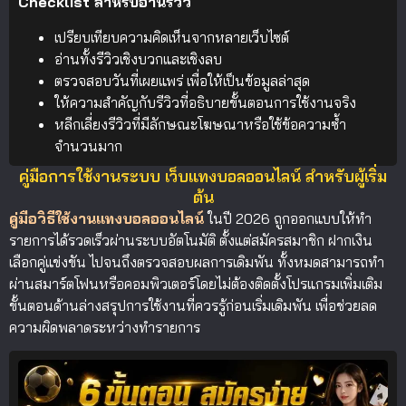
Checklist สำหรับอ่านรีวิว
เปรียบเทียบความคิดเห็นจากหลายเว็บไซต์
อ่านทั้งรีวิวเชิงบวกและเชิงลบ
ตรวจสอบวันที่เผยแพร่ เพื่อให้เป็นข้อมูลล่าสุด
ให้ความสำคัญกับรีวิวที่อธิบายขั้นตอนการใช้งานจริง
หลีกเลี่ยงรีวิวที่มีลักษณะโฆษณาหรือใช้ข้อความซ้ำ
จำนวนมาก
คู่มือการใช้งานระบบ เว็บแทงบอลออนไลน์ สำหรับผู้เริ่ม
ต้น
คู่มือวิธีใช้งานแทงบอลออนไลน์
ในปี 2026 ถูกออกแบบให้ทำ
รายการได้รวดเร็วผ่านระบบอัตโนมัติ ตั้งแต่สมัครสมาชิก ฝากเงิน
เลือกคู่แข่งขัน ไปจนถึงตรวจสอบผลการเดิมพัน ทั้งหมดสามารถทำ
ผ่านสมาร์ตโฟนหรือคอมพิวเตอร์โดยไม่ต้องติดตั้งโปรแกรมเพิ่มเติม
ขั้นตอนด้านล่างสรุปการใช้งานที่ควรรู้ก่อนเริ่มเดิมพัน เพื่อช่วยลด
ความผิดพลาดระหว่างทำรายการ