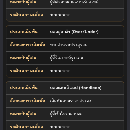
ผู้ที่ติดตามเกมแบบเรียลไทม์
★★★★☆
บอลสูง-ต่ำ (Over/Under)
ทายจำนวนประตูรวม
ผู้ที่วิเคราะห์รูปเกม
★★★☆☆
บอลแฮนดิแคป (Handicap)
เดิมพันตามราคาต่อรอง
ผู้ที่เข้าใจราคาบอล
★★★☆☆