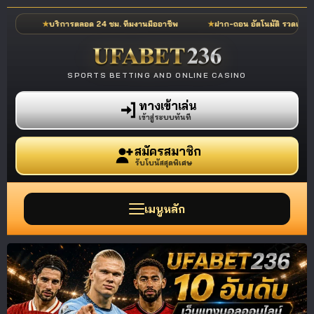
บริการตลอด 24 ชม. ทีมงานมืออาชีพ
ฝาก-ถอน อัตโนมัติ รวดเร็วภายในไม่กี่วิน
SPORTS BETTING AND ONLINE CASINO
ทางเข้าเล่น
เข้าสู่ระบบทันที
สมัครสมาชิก
รับโบนัสสุดพิเศษ
เมนูหลัก
รีวิวเว็บแทงบอลออนไลน์
10 อันดับ เว็บตรงไม่ผ่าน