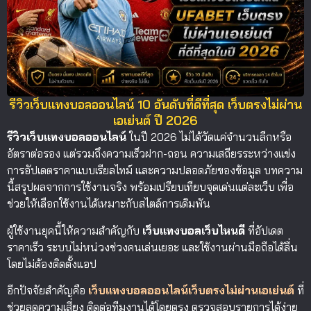
เอเย่นต์ มั่นคงปลอดภัย
จ่ายจริงทุกบิล
รีวิวเว็บแทงบอลออนไลน์ 10 อันดับที่ดีที่สุด เว็บตรงไม่ผ่าน
เอเย่นต์ ปี 2026
รีวิวเว็บแทงบอลออนไลน์
ในปี 2026 ไม่ได้วัดแค่จำนวนลีกหรือ
อัตราต่อรอง แต่รวมถึงความเร็วฝาก-ถอน ความเสถียรระหว่างแข่ง
การอัปเดตราคาแบบเรียลไทม์ และความปลอดภัยของข้อมูล บทความ
นี้สรุปผลจากการใช้งานจริง พร้อมเปรียบเทียบจุดเด่นแต่ละเว็บ เพื่อ
ช่วยให้เลือกใช้งานได้เหมาะกับสไตล์การเดิมพัน
ผู้ใช้งานยุคนี้ให้ความสำคัญกับ
เว็บแทงบอลเว็บไหนดี
ที่อัปเดต
ราคาเร็ว ระบบไม่หน่วงช่วงคนเล่นเยอะ และใช้งานผ่านมือถือได้ลื่น
โดยไม่ต้องติดตั้งแอป
อีกปัจจัยสำคัญคือ
เว็บแทงบอลออนไลน์เว็บตรงไม่ผ่านเอเย่นต์
ที่
ช่วยลดความเสี่ยง ติดต่อทีมงานได้โดยตรง ตรวจสอบรายการได้ง่าย