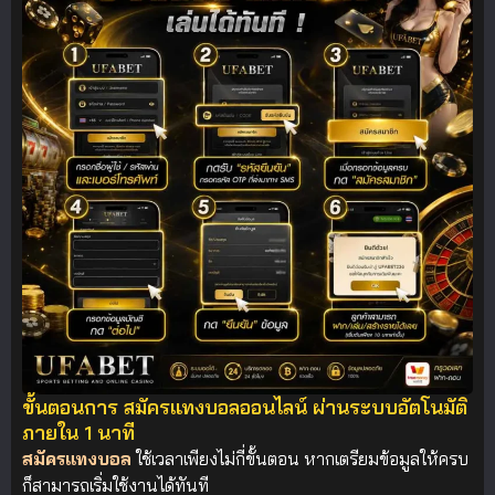
ขั้นตอนการ สมัครแทงบอลออนไลน์ ผ่านระบบอัตโนมัติ
ภายใน 1 นาที
สมัครแทงบอล
ใช้เวลาเพียงไม่กี่ขั้นตอน หากเตรียมข้อมูลให้ครบ
ก็สามารถเริ่มใช้งานได้ทันที