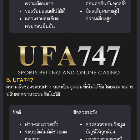
ความผิดพลาด
ก่อนกดยืนยันทุกครั้ง
รองรับบอลสเต็ปได้ดี
บิลสเต็ปหลายคู่มี
แสดงรายละเอียด
ความเสี่ยงสูง
ครบก่อนยืนยัน
6. UFA747
ความเร็วของระบบฝาก-ถอนเป็นจุดเด่นที่เห็นได้ชัด โดยเฉพาะการ
ปรับยอดผ่านระบบอัตโนมัติ
ข้อดี
ข้อควรระวัง
ฝาก-ถอนรวดเร็ว
ควรตรวจสอบข้อมูล
ระบบอัตโนมัติช่วยลด
บัญชีให้ถูกต้อง
เวลารอ
บางช่วงเวลาอาจมี