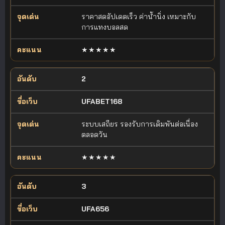
ราคาสดอัปเดตเร็ว ค่าน้ำนิ่ง เหมาะกับ
การแทงบอลสด
★★★★★
2
UFABET168
ระบบเสถียร รองรับการเดิมพันต่อเนื่อง
ตลอดวัน
★★★★★
3
UFA656