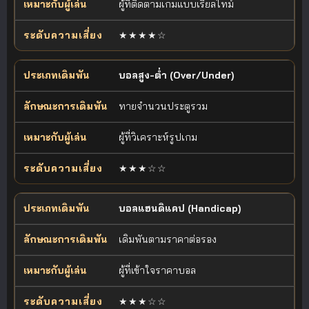
ผู้ที่ติดตามเกมแบบเรียลไทม์
★★★★☆
บอลสูง-ต่ำ (Over/Under)
ทายจำนวนประตูรวม
ผู้ที่วิเคราะห์รูปเกม
★★★☆☆
บอลแฮนดิแคป (Handicap)
เดิมพันตามราคาต่อรอง
ผู้ที่เข้าใจราคาบอล
★★★☆☆