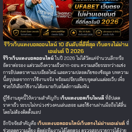
เอเย่นต์ มั่นคงปลอดภัย
จ่ายจริงทุกบิล
รีวิวเว็บแทงบอลออนไลน์ 10 อันดับที่ดีที่สุด เว็บตรงไม่ผ่าน
เอเย่นต์ ปี 2026
รีวิวเว็บแทงบอลออนไลน์
ในปี 2026 ไม่ได้วัดแค่จำนวนลีกหรือ
อัตราต่อรอง แต่รวมถึงความเร็วฝาก-ถอน ความเสถียรระหว่างแข่ง
การอัปเดตราคาแบบเรียลไทม์ และความปลอดภัยของข้อมูล บทความ
นี้สรุปผลจากการใช้งานจริง พร้อมเปรียบเทียบจุดเด่นแต่ละเว็บ เพื่อ
ช่วยให้เลือกใช้งานได้เหมาะกับสไตล์การเดิมพัน
ผู้ใช้งานยุคนี้ให้ความสำคัญกับ
เว็บแทงบอลเว็บไหนดี
ที่อัปเดต
ราคาเร็ว ระบบไม่หน่วงช่วงคนเล่นเยอะ และใช้งานผ่านมือถือได้ลื่น
โดยไม่ต้องติดตั้งแอป
อีกปัจจัยสำคัญคือ
เว็บแทงบอลออนไลน์เว็บตรงไม่ผ่านเอเย่นต์
ที่
ช่วยลดความเสี่ยง ติดต่อทีมงานได้โดยตรง ตรวจสอบรายการได้ง่าย