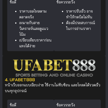
ข้อดี
ข้อควรระวัง
ราคาบอลไหลตาม
ราคาปรับเร็ว อาจ
ตลาดจริง
ทำให้กดบิลไม่ทัน
เหมาะกับสาย
ต้องมีประสบการณ์
วิเคราะห์และดูแนว
ในการอ่านราคา
โน้ม
เปรียบเทียบราคาก่อน
แทงได้ง่าย
4. UFABET888
หน้าเว็บออกแบบเรียบง่าย ใช้งานไม่ซับซ้อน และโหลดได้รวดเร็ว
บนทุกอุปกรณ์
ข้อดี
ข้อควรระวัง