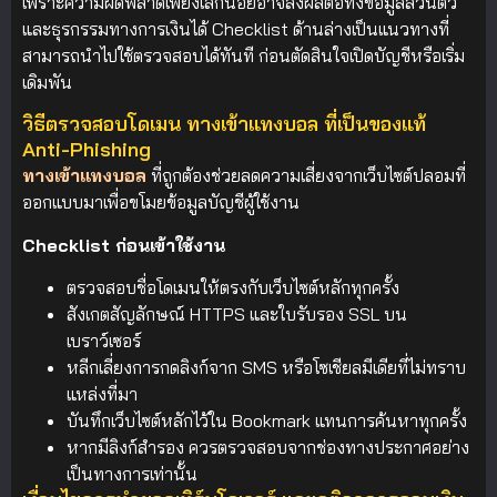
เพราะความผิดพลาดเพียงเล็กน้อยอาจส่งผลต่อทั้งข้อมูลส่วนตัว
และธุรกรรมทางการเงินได้ Checklist ด้านล่างเป็นแนวทางที่
สามารถนำไปใช้ตรวจสอบได้ทันที ก่อนตัดสินใจเปิดบัญชีหรือเริ่ม
เดิมพัน
วิธีตรวจสอบโดเมน ทางเข้าแทงบอล ที่เป็นของแท้
Anti-Phishing
ทางเข้าแทงบอล
ที่ถูกต้องช่วยลดความเสี่ยงจากเว็บไซต์ปลอมที่
ออกแบบมาเพื่อขโมยข้อมูลบัญชีผู้ใช้งาน
Checklist ก่อนเข้าใช้งาน
ตรวจสอบชื่อโดเมนให้ตรงกับเว็บไซต์หลักทุกครั้ง
สังเกตสัญลักษณ์ HTTPS และใบรับรอง SSL บน
เบราว์เซอร์
หลีกเลี่ยงการกดลิงก์จาก SMS หรือโซเชียลมีเดียที่ไม่ทราบ
แหล่งที่มา
บันทึกเว็บไซต์หลักไว้ใน Bookmark แทนการค้นหาทุกครั้ง
หากมีลิงก์สำรอง ควรตรวจสอบจากช่องทางประกาศอย่าง
เป็นทางการเท่านั้น