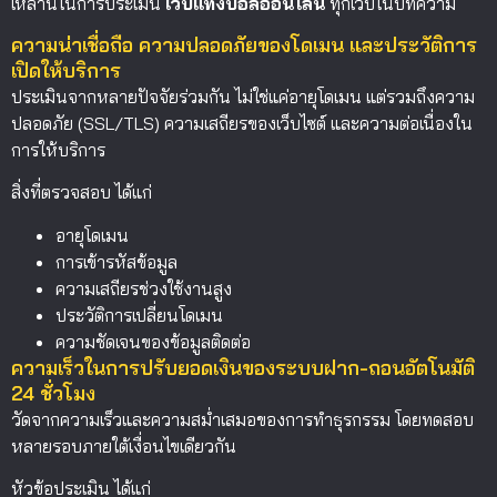
เหล่านี้ในการประเมิน
เว็บแทงบอลออนไลน์
ทุกเว็บในบทความ
ความน่าเชื่อถือ ความปลอดภัยของโดเมน และประวัติการ
เปิดให้บริการ
ประเมินจากหลายปัจจัยร่วมกัน ไม่ใช่แค่อายุโดเมน แต่รวมถึงความ
ปลอดภัย (SSL/TLS) ความเสถียรของเว็บไซต์ และความต่อเนื่องใน
การให้บริการ
สิ่งที่ตรวจสอบ ได้แก่
อายุโดเมน
การเข้ารหัสข้อมูล
ความเสถียรช่วงใช้งานสูง
ประวัติการเปลี่ยนโดเมน
ความชัดเจนของข้อมูลติดต่อ
ความเร็วในการปรับยอดเงินของระบบฝาก-ถอนอัตโนมัติ
24 ชั่วโมง
วัดจากความเร็วและความสม่ำเสมอของการทำธุรกรรม โดยทดสอบ
หลายรอบภายใต้เงื่อนไขเดียวกัน
หัวข้อประเมิน ได้แก่