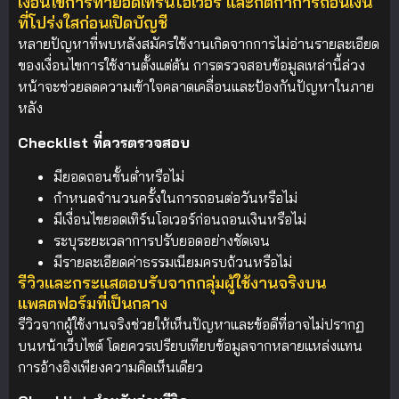
เงื่อนไขการทำยอดเทิร์นโอเวอร์ และกติกาการถอนเงิน
ที่โปร่งใสก่อนเปิดบัญชี
หลายปัญหาที่พบหลังสมัครใช้งานเกิดจากการไม่อ่านรายละเอียด
ของเงื่อนไขการใช้งานตั้งแต่ต้น การตรวจสอบข้อมูลเหล่านี้ล่วง
หน้าจะช่วยลดความเข้าใจคลาดเคลื่อนและป้องกันปัญหาในภาย
หลัง
Checklist ที่ควรตรวจสอบ
มียอดถอนขั้นต่ำหรือไม่
กำหนดจำนวนครั้งในการถอนต่อวันหรือไม่
มีเงื่อนไขยอดเทิร์นโอเวอร์ก่อนถอนเงินหรือไม่
ระบุระยะเวลาการปรับยอดอย่างชัดเจน
มีรายละเอียดค่าธรรมเนียมครบถ้วนหรือไม่
รีวิวและกระแสตอบรับจากกลุ่มผู้ใช้งานจริงบน
แพลตฟอร์มที่เป็นกลาง
รีวิวจากผู้ใช้งานจริงช่วยให้เห็นปัญหาและข้อดีที่อาจไม่ปรากฏ
บนหน้าเว็บไซต์ โดยควรเปรียบเทียบข้อมูลจากหลายแหล่งแทน
การอ้างอิงเพียงความคิดเห็นเดียว