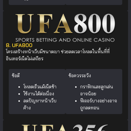
8. UFA800
โครงสร้างหน้าเว็บมีขนาดเบา ช่วยลดเวลาโหลดในพื้นที่ที่
อินเทอร์เน็ตไม่เสถียร
ข้อดี
ข้อควรระวัง
โหลดเร็วแม้เน็ตช้า
กราฟิกและลูกเล่น
ใช้งานได้ต่อเนื่อง
อาจน้อย
ลดปัญหาหน้าเว็บ
ฟีเจอร์บางอย่างอาจ
ค้าง
ถูกลดทอน