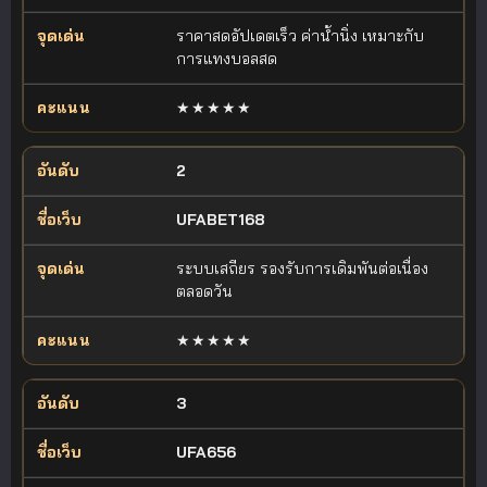
ราคาสดอัปเดตเร็ว ค่าน้ำนิ่ง เหมาะกับ
การแทงบอลสด
★★★★★
2
UFABET168
ระบบเสถียร รองรับการเดิมพันต่อเนื่อง
ตลอดวัน
★★★★★
3
UFA656