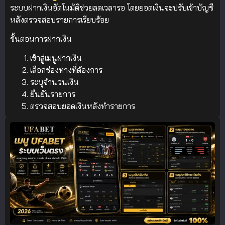
ระบบฝากเงินอัตโนมัติช่วยลดเวลารอ โดยยอดเงินจะปรับเข้าบัญชี
หลังตรวจสอบรายการเรียบร้อย
ขั้นตอนการฝากเงิน
เข้าสู่เมนูฝากเงิน
เลือกช่องทางที่ต้องการ
ระบุจำนวนเงิน
ยืนยันรายการ
ตรวจสอบยอดเงินหลังทำรายการ