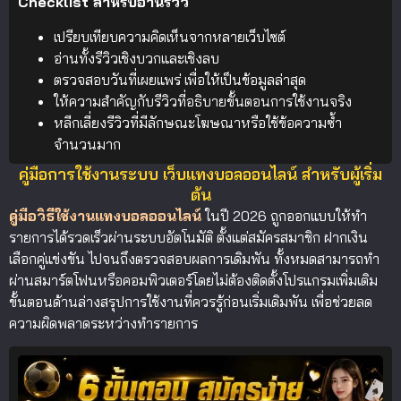
Checklist สำหรับอ่านรีวิว
เปรียบเทียบความคิดเห็นจากหลายเว็บไซต์
อ่านทั้งรีวิวเชิงบวกและเชิงลบ
ตรวจสอบวันที่เผยแพร่ เพื่อให้เป็นข้อมูลล่าสุด
ให้ความสำคัญกับรีวิวที่อธิบายขั้นตอนการใช้งานจริง
หลีกเลี่ยงรีวิวที่มีลักษณะโฆษณาหรือใช้ข้อความซ้ำ
จำนวนมาก
คู่มือการใช้งานระบบ เว็บแทงบอลออนไลน์ สำหรับผู้เริ่ม
ต้น
คู่มือวิธีใช้งานแทงบอลออนไลน์
ในปี 2026 ถูกออกแบบให้ทำ
รายการได้รวดเร็วผ่านระบบอัตโนมัติ ตั้งแต่สมัครสมาชิก ฝากเงิน
เลือกคู่แข่งขัน ไปจนถึงตรวจสอบผลการเดิมพัน ทั้งหมดสามารถทำ
ผ่านสมาร์ตโฟนหรือคอมพิวเตอร์โดยไม่ต้องติดตั้งโปรแกรมเพิ่มเติม
ขั้นตอนด้านล่างสรุปการใช้งานที่ควรรู้ก่อนเริ่มเดิมพัน เพื่อช่วยลด
ความผิดพลาดระหว่างทำรายการ