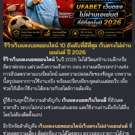
เอเย่นต์ มั่นคงปลอดภัย
จ่ายจริงทุกบิล
รีวิวเว็บแทงบอลออนไลน์ 10 อันดับที่ดีที่สุด เว็บตรงไม่ผ่าน
เอเย่นต์ ปี 2026
รีวิวเว็บแทงบอลออนไลน์
ในปี 2026 ไม่ได้วัดแค่จำนวนลีกหรือ
อัตราต่อรอง แต่รวมถึงความเร็วฝาก-ถอน ความเสถียรระหว่างแข่ง
การอัปเดตราคาแบบเรียลไทม์ และความปลอดภัยของข้อมูล บทความ
นี้สรุปผลจากการใช้งานจริง พร้อมเปรียบเทียบจุดเด่นแต่ละเว็บ เพื่อ
ช่วยให้เลือกใช้งานได้เหมาะกับสไตล์การเดิมพัน
ผู้ใช้งานยุคนี้ให้ความสำคัญกับ
เว็บแทงบอลเว็บไหนดี
ที่อัปเดต
ราคาเร็ว ระบบไม่หน่วงช่วงคนเล่นเยอะ และใช้งานผ่านมือถือได้ลื่น
โดยไม่ต้องติดตั้งแอป
อีกปัจจัยสำคัญคือ
เว็บแทงบอลออนไลน์เว็บตรงไม่ผ่านเอเย่นต์
ที่
ช่วยลดความเสี่ยง ติดต่อทีมงานได้โดยตรง ตรวจสอบรายการได้ง่าย