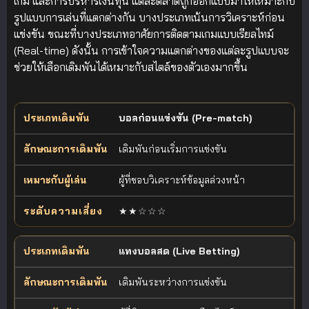
เกม และการบริหารเงินทุน แต่ละตลาดถูกออกแบบมาให้เหมาะกับ
รูปแบบการเล่นที่แตกต่างกัน บางประเภทเน้นการวิเคราะห์ก่อน
แข่งขัน ขณะที่บางประเภทอาศัยการติดตามเกมแบบเรียลไทม์
(Real-time) ดังนั้น การเข้าใจความแตกต่างของแต่ละรูปแบบจะ
ช่วยให้เลือกเดิมพันได้เหมาะกับสไตล์ของตัวเองมากขึ้น
ตารางเปรียบเทียบประเภทการเดิมพันฟุตบอล ลักษณะการเดิมพัน ผู้เล่นท
บอลก่อนแข่งขัน (Pre-match)
ประเภทเดิมพัน
ลักษณะการเดิมพัน
เหมาะกับผู้เล่น
เดิมพันก่อนเริ่มการแข่งขัน
ผู้ที่ชอบวิเคราะห์ข้อมูลล่วงหน้า
★★☆☆☆
แทงบอลสด (Live Betting)
เดิมพันระหว่างการแข่งขัน