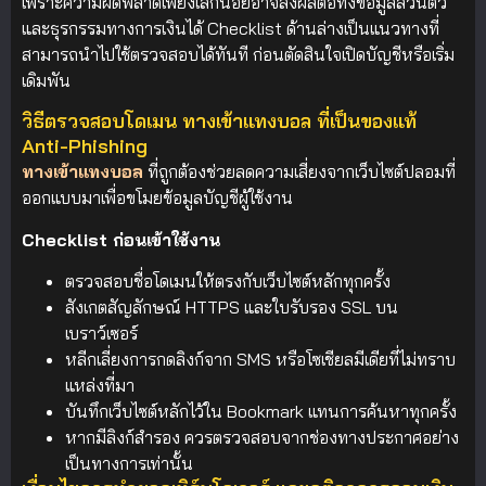
เพราะความผิดพลาดเพียงเล็กน้อยอาจส่งผลต่อทั้งข้อมูลส่วนตัว
และธุรกรรมทางการเงินได้ Checklist ด้านล่างเป็นแนวทางที่
สามารถนำไปใช้ตรวจสอบได้ทันที ก่อนตัดสินใจเปิดบัญชีหรือเริ่ม
เดิมพัน
วิธีตรวจสอบโดเมน ทางเข้าแทงบอล ที่เป็นของแท้
Anti-Phishing
ทางเข้าแทงบอล
ที่ถูกต้องช่วยลดความเสี่ยงจากเว็บไซต์ปลอมที่
ออกแบบมาเพื่อขโมยข้อมูลบัญชีผู้ใช้งาน
Checklist ก่อนเข้าใช้งาน
ตรวจสอบชื่อโดเมนให้ตรงกับเว็บไซต์หลักทุกครั้ง
สังเกตสัญลักษณ์ HTTPS และใบรับรอง SSL บน
เบราว์เซอร์
หลีกเลี่ยงการกดลิงก์จาก SMS หรือโซเชียลมีเดียที่ไม่ทราบ
แหล่งที่มา
บันทึกเว็บไซต์หลักไว้ใน Bookmark แทนการค้นหาทุกครั้ง
หากมีลิงก์สำรอง ควรตรวจสอบจากช่องทางประกาศอย่าง
เป็นทางการเท่านั้น