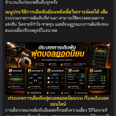
จำนวนเงินก่อนกดยืนยันทุกครั้ง
เมนูประวัติการเดิมพันย้อนหลังเพื่อวิเคราะห์ผลได้-เสีย
รวบรวมรายการเดิมพันที่ผ่านมา สามารถใช้ตรวจสอบผลการ
แข่งขัน วิเคราะห์กำไร-ขาดทุน และย้อนดูรูปแบบการเดิมพันของ
ตนเองเพื่อปรับกลยุทธ์ในอนาคต
ประเภทการเดิมพันฟุตบอลยอดนิยมบน เว็บพนันบอล
ออนไลน์
การเลือกประเภทเดิมพันมีผลต่อทั้งระดับความเสี่ยง วิธีวิเคราะห์