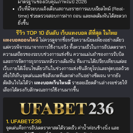
มาตรฐานของเว็บคุณภาพในปี 2026
เว็บที่มีระบบแจ้งเตือนสถานะรายการแบบเรียลไทม์ (Real-
time) ช่วยตรวจสอบการฝาก ถอน และผลเดิมพันได้สะดวก
ยิ่งขึ้น
รีวิว TOP 10 อันดับ เว็บแทงบอล ดีที่สุด ในไทย
แทงบอลออนไลน์
ไม่ควรดูจากชื่อหรือความนิยมเพียงอย่างเดียว
แต่ควรพิจารณาจากการใช้งานจริง ทั้งความเร็วในการอัปเดตราคา
ความเสถียรของระบบช่วงการแข่งขัน ความแม่นยำของการรับบิล
และการจัดการธุรกรรมหลังวางเดิมพัน ทีมงานได้เปรียบเทียบแต่ละ
เว็บภายใต้เงื่อนไขเดียวกันในช่วงการแข่งขันลีกยุโรปและฟุตบอลถ้วย
เพื่อให้เห็นจุดเด่นและข้อสังเกตที่แตกต่างกันอย่างชัดเจน หากยัง
ตัดสินใจไม่ได้ว่า
แทงบอลเว็บไหนดี
รายละเอียดด้านล่างจะช่วยให้
เลือกได้ตรงกับลักษณะการใช้งานมากขึ้น
1. UFABET236
จุดเด่นคือการอัปเดตราคาสดได้รวดเร็ว ค่าน้ำค่อนข้างนิ่ง และ