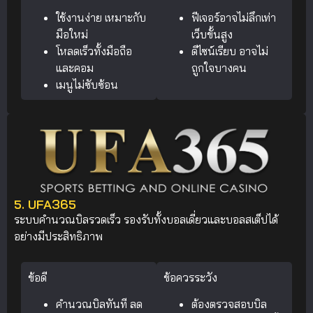
ใช้งานง่าย เหมาะกับ
ฟีเจอร์อาจไม่ลึกเท่า
มือใหม่
เว็บขั้นสูง
โหลดเร็วทั้งมือถือ
ดีไซน์เรียบ อาจไม่
และคอม
ถูกใจบางคน
เมนูไม่ซับซ้อน
5. UFA365
ระบบคำนวณบิลรวดเร็ว รองรับทั้งบอลเดี่ยวและบอลสเต็ปได้
อย่างมีประสิทธิภาพ
ข้อดี
ข้อควรระวัง
คำนวณบิลทันที ลด
ต้องตรวจสอบบิล