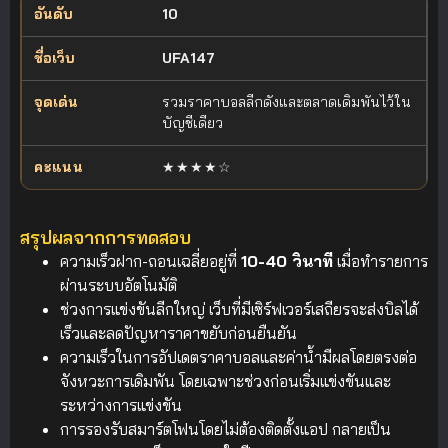
10
UFA147
รวมราคาบอลลีกดังและตลาดเดิมพันไว้ใน
บัญชีเดียว
★★★★☆
สรุปผลจากการทดสอบ
ความเร็วฝาก-ถอนเฉลี่ยอยู่ที่
10-40 วินาที
เมื่อทำรายการ
ผ่านระบบอัตโนมัติ
ช่วงการแข่งขันลีกใหญ่ เว็บที่มีเซิร์ฟเวอร์เสถียรจะส่งบิลได้
เร็วและลดปัญหาราคาขยับก่อนยืนยัน
ความเร็วในการอัปเดตราคาบอลและค่าน้ำมีผลโดยตรงต่อ
จังหวะการเดิมพัน โดยเฉพาะช่วงก่อนเริ่มแข่งขันและ
ระหว่างการแข่งขัน
การรองรับสมาร์ตโฟนโดยไม่ต้องติดตั้งแอป กลายเป็น