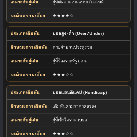
ผู้ที่ติดตามเกมแบบเรียลไทม์
★★★★☆
บอลสูง-ต่ำ (Over/Under)
ทายจำนวนประตูรวม
ผู้ที่วิเคราะห์รูปเกม
★★★☆☆
บอลแฮนดิแคป (Handicap)
เดิมพันตามราคาต่อรอง
ผู้ที่เข้าใจราคาบอล
★★★☆☆