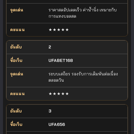
ราคาสดอัปเดตเร็ว ค่าน้ำนิ่ง เหมาะกับ
การแทงบอลสด
★★★★★
2
UFABET168
ระบบเสถียร รองรับการเดิมพันต่อเนื่อง
ตลอดวัน
★★★★★
3
UFA656