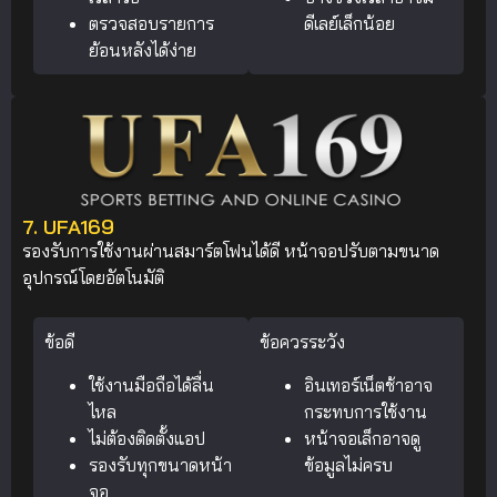
ตรวจสอบรายการ
ดีเลย์เล็กน้อย
ย้อนหลังได้ง่าย
7. UFA169
รองรับการใช้งานผ่านสมาร์ตโฟนได้ดี หน้าจอปรับตามขนาด
อุปกรณ์โดยอัตโนมัติ
ข้อดี
ข้อควรระวัง
ใช้งานมือถือได้ลื่น
อินเทอร์เน็ตช้าอาจ
ไหล
กระทบการใช้งาน
ไม่ต้องติดตั้งแอป
หน้าจอเล็กอาจดู
รองรับทุกขนาดหน้า
ข้อมูลไม่ครบ
จอ