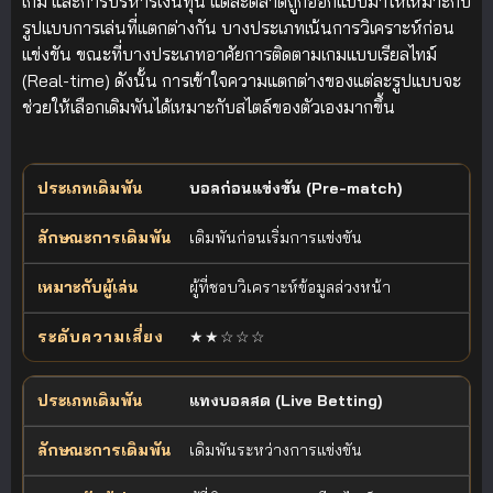
เกม และการบริหารเงินทุน แต่ละตลาดถูกออกแบบมาให้เหมาะกับ
รูปแบบการเล่นที่แตกต่างกัน บางประเภทเน้นการวิเคราะห์ก่อน
แข่งขัน ขณะที่บางประเภทอาศัยการติดตามเกมแบบเรียลไทม์
(Real-time) ดังนั้น การเข้าใจความแตกต่างของแต่ละรูปแบบจะ
ช่วยให้เลือกเดิมพันได้เหมาะกับสไตล์ของตัวเองมากขึ้น
ตารางเปรียบเทียบประเภทการเดิมพันฟุตบอล ลักษณะการเดิมพัน ผู้เล่นท
บอลก่อนแข่งขัน (Pre-match)
ประเภทเดิมพัน
ลักษณะการเดิมพัน
เหมาะกับผู้เล่น
เดิมพันก่อนเริ่มการแข่งขัน
ผู้ที่ชอบวิเคราะห์ข้อมูลล่วงหน้า
★★☆☆☆
แทงบอลสด (Live Betting)
เดิมพันระหว่างการแข่งขัน