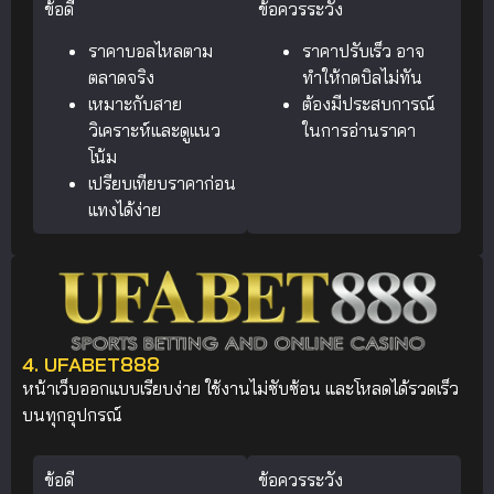
ข้อดี
ข้อควรระวัง
ราคาบอลไหลตาม
ราคาปรับเร็ว อาจ
ตลาดจริง
ทำให้กดบิลไม่ทัน
เหมาะกับสาย
ต้องมีประสบการณ์
วิเคราะห์และดูแนว
ในการอ่านราคา
โน้ม
เปรียบเทียบราคาก่อน
แทงได้ง่าย
4. UFABET888
หน้าเว็บออกแบบเรียบง่าย ใช้งานไม่ซับซ้อน และโหลดได้รวดเร็ว
บนทุกอุปกรณ์
ข้อดี
ข้อควรระวัง