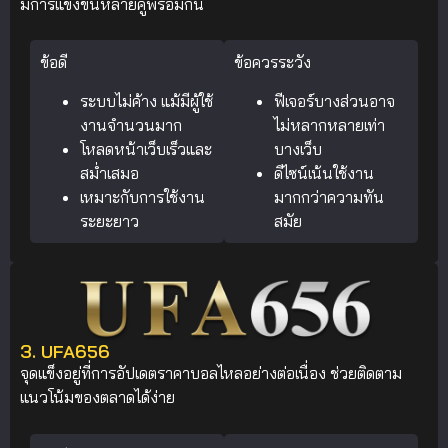
มีการแข่งขันหลายคู่พร้อมกัน
ข้อดี
ข้อควรระวัง
ระบบไม่ค้าง แม้มีผู้ใช้
ฟีเจอร์บางส่วนอาจ
งานจำนวนมาก
ไม่หลากหลายเท่า
โหลดหน้าเว็บเร็วและ
บางเว็บ
สม่ำเสมอ
ดีไซน์เน้นใช้งาน
เหมาะกับการใช้งาน
มากกว่าความทัน
ระยะยาว
สมัย
3. UFA656
จุดแข็งอยู่ที่การอัปเดตราคาบอลไหลอย่างต่อเนื่อง ช่วยติดตาม
แนวโน้มของตลาดได้ง่าย