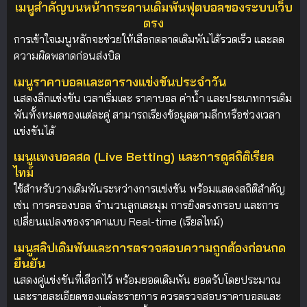
เมนูสำคัญบนหน้ากระดานเดิมพันฟุตบอลของระบบเว็บ
ตรง
การเข้าใจเมนูหลักจะช่วยให้เลือกตลาดเดิมพันได้รวดเร็ว และลด
ความผิดพลาดก่อนส่งบิล
เมนูราคาบอลและตารางแข่งขันประจำวัน
แสดงลีกแข่งขัน เวลาเริ่มเตะ ราคาบอล ค่าน้ำ และประเภทการเดิม
พันทั้งหมดของแต่ละคู่ สามารถเรียงข้อมูลตามลีกหรือช่วงเวลา
แข่งขันได้
เมนูแทงบอลสด (Live Betting) และการดูสถิติเรียล
ไทม์
ใช้สำหรับวางเดิมพันระหว่างการแข่งขัน พร้อมแสดงสถิติสำคัญ
เช่น การครองบอล จำนวนลูกเตะมุม การยิงตรงกรอบ และการ
เปลี่ยนแปลงของราคาแบบ Real-time (เรียลไทม์)
เมนูสลิปเดิมพันและการตรวจสอบความถูกต้องก่อนกด
ยืนยัน
แสดงคู่แข่งขันที่เลือกไว้ พร้อมยอดเดิมพัน ยอดรับโดยประมาณ
และรายละเอียดของแต่ละรายการ ควรตรวจสอบราคาบอลและ