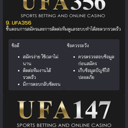
9. UFA356
ขั้นตอนการสมัครและการติดต่อทีมดูแลระบบทำได้สะดวกรวดเร็ว
ข้อดี
ข้อควรระวัง
สมัครง่าย ใช้เวลาไม่
ควรตรวจสอบข้อมูล
นาน
ก่อนสมัคร
ติดต่อทีมงานได้
เก็บข้อมูลบัญชีให้
รวดเร็ว
ปลอดภัย
มีการตอบกลับชัดเจน