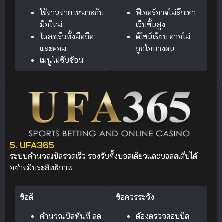
ใช้งานง่าย เหมาะกับ
ฟีเจอร์อาจไม่ลึกเท่า
มือใหม่
เว็บขั้นสูง
โหลดเร็วทั้งมือถือ
ดีไซน์เรียบ อาจไม่
และคอม
ถูกใจบางคน
เมนูไม่ซับซ้อน
5. UFA365
ระบบคำนวณบิลรวดเร็ว รองรับทั้งบอลเดี่ยวและบอลสเต็ปได้
อย่างมีประสิทธิภาพ
ข้อดี
ข้อควรระวัง
คำนวณบิลทันที ลด
ต้องตรวจสอบบิล