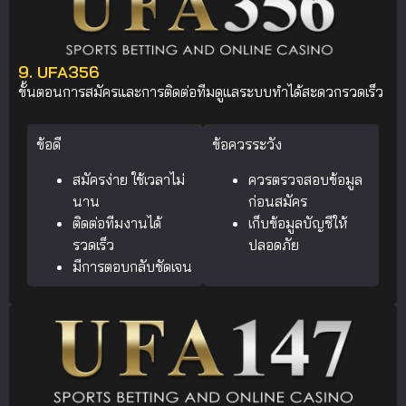
9. UFA356
ขั้นตอนการสมัครและการติดต่อทีมดูแลระบบทำได้สะดวกรวดเร็ว
ข้อดี
ข้อควรระวัง
สมัครง่าย ใช้เวลาไม่
ควรตรวจสอบข้อมูล
นาน
ก่อนสมัคร
ติดต่อทีมงานได้
เก็บข้อมูลบัญชีให้
รวดเร็ว
ปลอดภัย
มีการตอบกลับชัดเจน