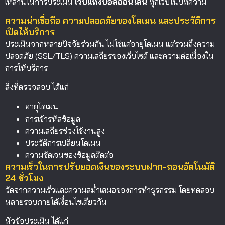
เหล่านี้ในการประเมิน
เว็บแทงบอลออนไลน์
ทุกเว็บในบทความ
ความน่าเชื่อถือ ความปลอดภัยของโดเมน และประวัติการ
เปิดให้บริการ
ประเมินจากหลายปัจจัยร่วมกัน ไม่ใช่แค่อายุโดเมน แต่รวมถึงความ
ปลอดภัย (SSL/TLS) ความเสถียรของเว็บไซต์ และความต่อเนื่องใน
การให้บริการ
สิ่งที่ตรวจสอบ ได้แก่
อายุโดเมน
การเข้ารหัสข้อมูล
ความเสถียรช่วงใช้งานสูง
ประวัติการเปลี่ยนโดเมน
ความชัดเจนของข้อมูลติดต่อ
ความเร็วในการปรับยอดเงินของระบบฝาก-ถอนอัตโนมัติ
24 ชั่วโมง
วัดจากความเร็วและความสม่ำเสมอของการทำธุรกรรม โดยทดสอบ
หลายรอบภายใต้เงื่อนไขเดียวกัน
หัวข้อประเมิน ได้แก่