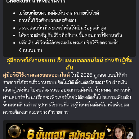
Checklist สำหรับอ่านรีวิว
เปรียบเทียบความคิดเห็นจากหลายเว็บไซต์
อ่านทั้งรีวิวเชิงบวกและเชิงลบ
ตรวจสอบวันที่เผยแพร่ เพื่อให้เป็นข้อมูลล่าสุด
ให้ความสำคัญกับรีวิวที่อธิบายขั้นตอนการใช้งานจริง
หลีกเลี่ยงรีวิวที่มีลักษณะโฆษณาหรือใช้ข้อความซ้ำ
จำนวนมาก
คู่มือการใช้งานระบบ เว็บแทงบอลออนไลน์ สำหรับผู้เริ่ม
ต้น
คู่มือวิธีใช้งานแทงบอลออนไลน์
ในปี 2026 ถูกออกแบบให้ทำ
รายการได้รวดเร็วผ่านระบบอัตโนมัติ ตั้งแต่สมัครสมาชิก ฝากเงิน
เลือกคู่แข่งขัน ไปจนถึงตรวจสอบผลการเดิมพัน ทั้งหมดสามารถทำ
ผ่านสมาร์ตโฟนหรือคอมพิวเตอร์โดยไม่ต้องติดตั้งโปรแกรมเพิ่มเติม
ขั้นตอนด้านล่างสรุปการใช้งานที่ควรรู้ก่อนเริ่มเดิมพัน เพื่อช่วยลด
ความผิดพลาดระหว่างทำรายการ