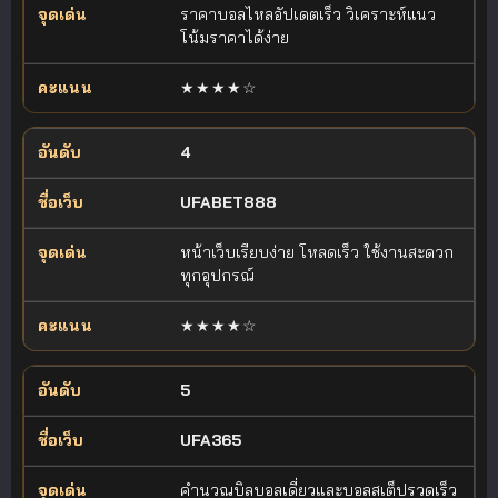
ราคาบอลไหลอัปเดตเร็ว วิเคราะห์แนว
โน้มราคาได้ง่าย
★★★★☆
4
UFABET888
หน้าเว็บเรียบง่าย โหลดเร็ว ใช้งานสะดวก
ทุกอุปกรณ์
★★★★☆
5
UFA365
คำนวณบิลบอลเดี่ยวและบอลสเต็ปรวดเร็ว