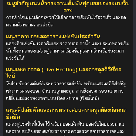
เมนูสำคัญบนหน้ากระดานเดิมพันฟุตบอลของระบบเว็บ
ตรง
การเข้าใจเมนูหลักจะช่วยให้เลือกตลาดเดิมพันได้รวดเร็ว และลด
ความผิดพลาดก่อนส่งบิล
เมนูราคาบอลและตารางแข่งขันประจำวัน
แสดงลีกแข่งขัน เวลาเริ่มเตะ ราคาบอล ค่าน้ำ และประเภทการเดิม
พันทั้งหมดของแต่ละคู่ สามารถเรียงข้อมูลตามลีกหรือช่วงเวลา
แข่งขันได้
เมนูแทงบอลสด (Live Betting) และการดูสถิติเรียล
ไทม์
ใช้สำหรับวางเดิมพันระหว่างการแข่งขัน พร้อมแสดงสถิติสำคัญ
เช่น การครองบอล จำนวนลูกเตะมุม การยิงตรงกรอบ และการ
เปลี่ยนแปลงของราคาแบบ Real-time (เรียลไทม์)
เมนูสลิปเดิมพันและการตรวจสอบความถูกต้องก่อนกด
ยืนยัน
แสดงคู่แข่งขันที่เลือกไว้ พร้อมยอดเดิมพัน ยอดรับโดยประมาณ
และรายละเอียดของแต่ละรายการ ควรตรวจสอบราคาบอลและ