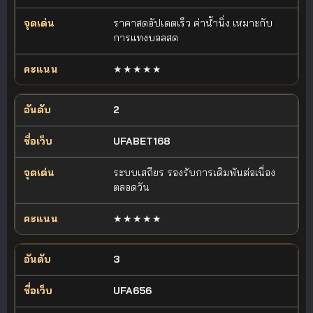
ราคาสดอัปเดตเร็ว ค่าน้ำนิ่ง เหมาะกับ
การแทงบอลสด
★★★★★
2
UFABET168
ระบบเสถียร รองรับการเดิมพันต่อเนื่อง
ตลอดวัน
★★★★★
3
UFA656