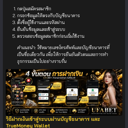
กดปุ่มสมัครสมาชิก
กรอกข้อมูลให้ตรงกับบัญชีธนาคาร
ตั้งชื่อผู้ใช้งานและรหัสผ่าน
ยืนยันข้อมูลและเข้าสู่ระบบ
ตรวจสอบข้อมูลสมาชิกก่อนเริ่มใช้งาน
คำแนะนำ: ใช้หมายเลขโทรศัพท์และบัญชีธนาคารที่
เป็นชื่อเดียวกัน เพื่อให้การยืนยันตัวตนและการทำ
ธุรกรรมเป็นไปอย่างราบรื่น
วิธีฝากเงินเข้าสู่ระบบผ่านบัญชีธนาคาร และ
TrueMoney Wallet