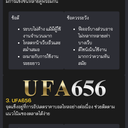
มีการแข่งขันหลายคู่พร้อมกัน
ข้อดี
ข้อควรระวัง
ระบบไม่ค้าง แม้มีผู้ใช้
ฟีเจอร์บางส่วนอาจ
งานจำนวนมาก
ไม่หลากหลายเท่า
โหลดหน้าเว็บเร็วและ
บางเว็บ
สม่ำเสมอ
ดีไซน์เน้นใช้งาน
เหมาะกับการใช้งาน
มากกว่าความทัน
ระยะยาว
สมัย
3. UFA656
จุดแข็งอยู่ที่การอัปเดตราคาบอลไหลอย่างต่อเนื่อง ช่วยติดตาม
แนวโน้มของตลาดได้ง่าย