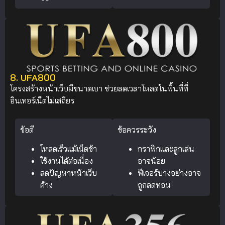
8. UFA800
โครงสร้างหน้าเว็บมีขนาดเบา ช่วยลดเวลาโหลดในพื้นที่ที่
อินเทอร์เน็ตไม่เสถียร
ข้อดี
ข้อควรระวัง
โหลดเร็วแม้เน็ตช้า
กราฟิกและลูกเล่น
ใช้งานได้ต่อเนื่อง
อาจน้อย
ลดปัญหาหน้าเว็บ
ฟีเจอร์บางอย่างอาจ
ค้าง
ถูกลดทอน