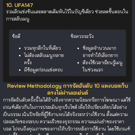
10. UFA147
รวมลีกแข่งขันและตลาดเดิมพันไว้ในบัญชีเดียว ช่วยลดขั้นตอนใน
การสลับเมนู
ข้อดี
ข้อควรระวัง
รวมทุกลีกในที่เดียว
ข้อมูลจำนวนมาก
ไม่ต้องสลับเมนูหลาย
อาจทำให้เลือกยาก
ครั้ง
ต้องใช้เวลาเรียนรู้เมนู
มีข้อมูลก่อนแข่งครบ
ในช่วงแรก
Review Methodology การจัดอันดับ 10 แทงบอลเว็บ
ตรงไม่ผ่านเอเย่นต์
การจัดอันดับครั้งนี้ไม่ได้อ้างอิงจากความนิยมหรือการโฆษณา แต่ใช้
เกณฑ์เดียวกันในการประเมินทุกเว็บไซต์ เพื่อให้เปรียบเทียบได้อย่าง
เป็นธรรม เน้นปัจจัยที่ผู้ใช้งานพบได้จริงระหว่างใช้งาน ตั้งแต่ความ
ปลอดภัยของระบบ ความเร็วของธุรกรรม ความแม่นยำของราคา
บอล ไปจนถึงคุณภาพของการให้บริการหลังการใช้งาน โดยใช้เกณฑ์