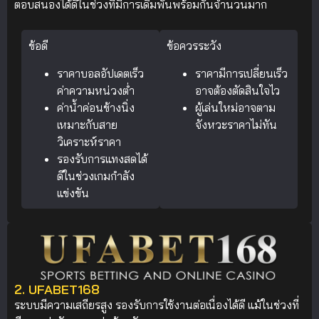
ตอบสนองได้ดีในช่วงที่มีการเดิมพันพร้อมกันจำนวนมาก
ข้อดี
ข้อควรระวัง
ราคาบอลอัปเดตเร็ว
ราคามีการเปลี่ยนเร็ว
ค่าความหน่วงต่ำ
อาจต้องตัดสินใจไว
ค่าน้ำค่อนข้างนิ่ง
ผู้เล่นใหม่อาจตาม
เหมาะกับสาย
จังหวะราคาไม่ทัน
วิเคราะห์ราคา
รองรับการแทงสดได้
ดีในช่วงเกมกำลัง
แข่งขัน
2. UFABET168
ระบบมีความเสถียรสูง รองรับการใช้งานต่อเนื่องได้ดี แม้ในช่วงที่