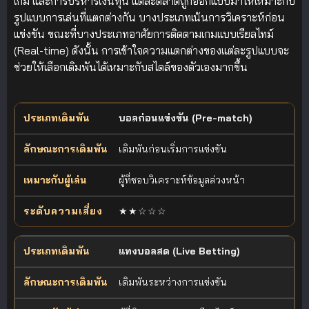
เกม และการบริหารเงินทุน แต่ละตลาดถูกออกแบบมาให้เหมาะกับ
รูปแบบการเล่นที่แตกต่างกัน บางประเภทเน้นการวิเคราะห์ก่อน
แข่งขัน ขณะที่บางประเภทอาศัยการติดตามเกมแบบเรียลไทม์
(Real-time) ดังนั้น การเข้าใจความแตกต่างของแต่ละรูปแบบจะ
ช่วยให้เลือกเดิมพันได้เหมาะกับสไตล์ของตัวเองมากขึ้น
ตารางเปรียบเทียบประเภทการเดิมพันฟุตบอล ลักษณะการเดิมพัน ผู้เล่นท
บอลก่อนแข่งขัน (Pre-match)
ประเภทเดิมพัน
ลักษณะการเดิมพัน
เหมาะกับผู้เล่น
เดิมพันก่อนเริ่มการแข่งขัน
ผู้ที่ชอบวิเคราะห์ข้อมูลล่วงหน้า
★★☆☆☆
แทงบอลสด (Live Betting)
เดิมพันระหว่างการแข่งขัน