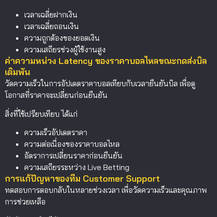
เวลาเฉลี่ยฝากเงิน
เวลาเฉลี่ยถอนเงิน
ความถูกต้องของยอดเงิน
ความเสถียรช่วงผู้ใช้งานสูง
ค่าความหน่วง Latency ของราคาบอลไหลขณะกดส่งบิล
เดิมพัน
วัดความเร็วในการอัปเดตราคาบอลเทียบกับเวลายืนยันบิล เพื่อดู
โอกาสที่ราคาจะเปลี่ยนก่อนยืนยัน
สิ่งที่ใช้เปรียบเทียบ ได้แก่
ความเร็วอัปเดตราคา
ความต่อเนื่องของราคาบอลไหล
อัตราการเปลี่ยนราคาก่อนยืนยัน
ความเสถียรระหว่าง Live Betting
การแก้ปัญหาของทีม Customer Support
ทดสอบการตอบกลับในหลายช่วงเวลา เพื่อวัดความเร็วและคุณภาพ
การช่วยเหลือ