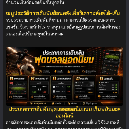
จำนวนเงินก่อนกดยืนยันทุกครั้ง
เมนูประวัติการเดิมพันย้อนหลังเพื่อวิเคราะห์ผลได้-เสีย
รวบรวมรายการเดิมพันที่ผ่านมา สามารถใช้ตรวจสอบผลการ
แข่งขัน วิเคราะห์กำไร-ขาดทุน และย้อนดูรูปแบบการเดิมพันของ
ตนเองเพื่อปรับกลยุทธ์ในอนาคต
ประเภทการเดิมพันฟุตบอลยอดนิยมบน เว็บพนันบอล
ออนไลน์
การเลือกประเภทเดิมพันมีผลต่อทั้งระดับความเสี่ยง วิธีวิเคราะห์