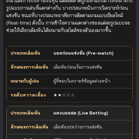
เกม และการบริหารเงินทุน แต่ละตลาดถูกออกแบบมาให้เหมาะกับ
รูปแบบการเล่นที่แตกต่างกัน บางประเภทเน้นการวิเคราะห์ก่อน
แข่งขัน ขณะที่บางประเภทอาศัยการติดตามเกมแบบเรียลไทม์
(Real-time) ดังนั้น การเข้าใจความแตกต่างของแต่ละรูปแบบจะ
ช่วยให้เลือกเดิมพันได้เหมาะกับสไตล์ของตัวเองมากขึ้น
ตารางเปรียบเทียบประเภทการเดิมพันฟุตบอล ลักษณะการเดิมพัน ผู้เล่นท
บอลก่อนแข่งขัน (Pre-match)
ประเภทเดิมพัน
ลักษณะการเดิมพัน
เหมาะกับผู้เล่น
เดิมพันก่อนเริ่มการแข่งขัน
ผู้ที่ชอบวิเคราะห์ข้อมูลล่วงหน้า
★★☆☆☆
แทงบอลสด (Live Betting)
เดิมพันระหว่างการแข่งขัน