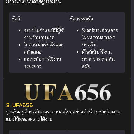
มีการแข่งขันหลายคู่พร้อมกัน
ข้อดี
ข้อควรระวัง
ระบบไม่ค้าง แม้มีผู้ใช้
ฟีเจอร์บางส่วนอาจ
งานจำนวนมาก
ไม่หลากหลายเท่า
โหลดหน้าเว็บเร็วและ
บางเว็บ
สม่ำเสมอ
ดีไซน์เน้นใช้งาน
เหมาะกับการใช้งาน
มากกว่าความทัน
ระยะยาว
สมัย
3. UFA656
จุดแข็งอยู่ที่การอัปเดตราคาบอลไหลอย่างต่อเนื่อง ช่วยติดตาม
แนวโน้มของตลาดได้ง่าย