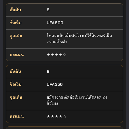
8
UFA800
โหลดหน้าเดิมพันไว แม้ใช้อินเทอร์เน็ต
ความเร็วต่ำ
★★★★☆
9
UFA356
สมัครง่าย ติดต่อทีมงานได้ตลอด 24
ชั่วโมง
★★★★☆