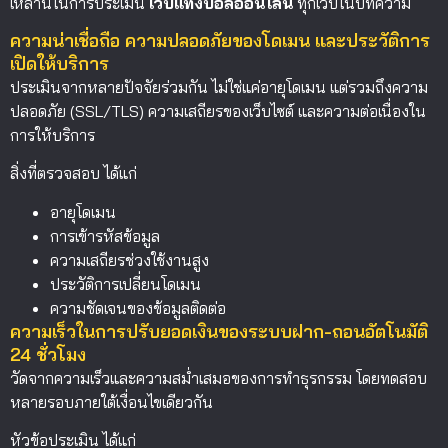
เหล่านี้ในการประเมิน
เว็บแทงบอลออนไลน์
ทุกเว็บในบทความ
ความน่าเชื่อถือ ความปลอดภัยของโดเมน และประวัติการ
เปิดให้บริการ
ประเมินจากหลายปัจจัยร่วมกัน ไม่ใช่แค่อายุโดเมน แต่รวมถึงความ
ปลอดภัย (SSL/TLS) ความเสถียรของเว็บไซต์ และความต่อเนื่องใน
การให้บริการ
สิ่งที่ตรวจสอบ ได้แก่
อายุโดเมน
การเข้ารหัสข้อมูล
ความเสถียรช่วงใช้งานสูง
ประวัติการเปลี่ยนโดเมน
ความชัดเจนของข้อมูลติดต่อ
ความเร็วในการปรับยอดเงินของระบบฝาก-ถอนอัตโนมัติ
24 ชั่วโมง
วัดจากความเร็วและความสม่ำเสมอของการทำธุรกรรม โดยทดสอบ
หลายรอบภายใต้เงื่อนไขเดียวกัน
หัวข้อประเมิน ได้แก่