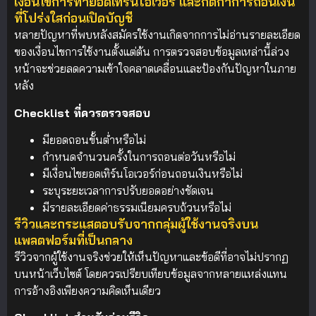
เงื่อนไขการทำยอดเทิร์นโอเวอร์ และกติกาการถอนเงิน
ที่โปร่งใสก่อนเปิดบัญชี
หลายปัญหาที่พบหลังสมัครใช้งานเกิดจากการไม่อ่านรายละเอียด
ของเงื่อนไขการใช้งานตั้งแต่ต้น การตรวจสอบข้อมูลเหล่านี้ล่วง
หน้าจะช่วยลดความเข้าใจคลาดเคลื่อนและป้องกันปัญหาในภาย
หลัง
Checklist ที่ควรตรวจสอบ
มียอดถอนขั้นต่ำหรือไม่
กำหนดจำนวนครั้งในการถอนต่อวันหรือไม่
มีเงื่อนไขยอดเทิร์นโอเวอร์ก่อนถอนเงินหรือไม่
ระบุระยะเวลาการปรับยอดอย่างชัดเจน
มีรายละเอียดค่าธรรมเนียมครบถ้วนหรือไม่
รีวิวและกระแสตอบรับจากกลุ่มผู้ใช้งานจริงบน
แพลตฟอร์มที่เป็นกลาง
รีวิวจากผู้ใช้งานจริงช่วยให้เห็นปัญหาและข้อดีที่อาจไม่ปรากฏ
บนหน้าเว็บไซต์ โดยควรเปรียบเทียบข้อมูลจากหลายแหล่งแทน
การอ้างอิงเพียงความคิดเห็นเดียว