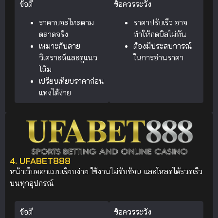
ข้อดี
ข้อควรระวัง
ราคาบอลไหลตาม
ราคาปรับเร็ว อาจ
ตลาดจริง
ทำให้กดบิลไม่ทัน
เหมาะกับสาย
ต้องมีประสบการณ์
วิเคราะห์และดูแนว
ในการอ่านราคา
โน้ม
เปรียบเทียบราคาก่อน
แทงได้ง่าย
4. UFABET888
หน้าเว็บออกแบบเรียบง่าย ใช้งานไม่ซับซ้อน และโหลดได้รวดเร็ว
บนทุกอุปกรณ์
ข้อดี
ข้อควรระวัง