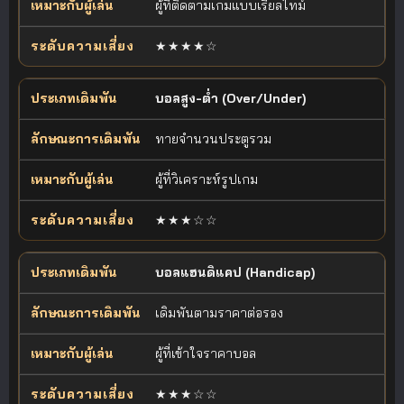
ผู้ที่ติดตามเกมแบบเรียลไทม์
★★★★☆
บอลสูง-ต่ำ (Over/Under)
ทายจำนวนประตูรวม
ผู้ที่วิเคราะห์รูปเกม
★★★☆☆
บอลแฮนดิแคป (Handicap)
เดิมพันตามราคาต่อรอง
ผู้ที่เข้าใจราคาบอล
★★★☆☆