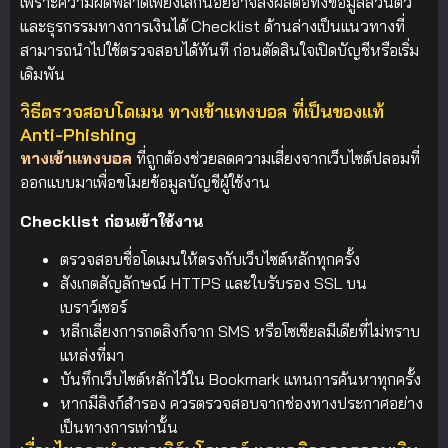
เพราะความผิดพลาดเพียงเล็กน้อยอาจส่งผลต่อทั้งข้อมูลส่วนตัว
และธุรกรรมทางการเงินได้ Checklist ด้านล่างเป็นแนวทางที่
สามารถนำไปใช้ตรวจสอบได้ทันที ก่อนตัดสินใจเปิดบัญชีหรือเริ่ม
เดิมพัน
วิธีตรวจสอบโดเมน ทางเข้าแทงบอล ที่เป็นของแท้
Anti-Phishing
ทางเข้าแทงบอล
ที่ถูกต้องช่วยลดความเสี่ยงจากเว็บไซต์ปลอมที่
ออกแบบมาเพื่อขโมยข้อมูลบัญชีผู้ใช้งาน
Checklist ก่อนเข้าใช้งาน
ตรวจสอบชื่อโดเมนให้ตรงกับเว็บไซต์หลักทุกครั้ง
สังเกตสัญลักษณ์ HTTPS และใบรับรอง SSL บน
เบราว์เซอร์
หลีกเลี่ยงการกดลิงก์จาก SMS หรือโซเชียลมีเดียที่ไม่ทราบ
แหล่งที่มา
บันทึกเว็บไซต์หลักไว้ใน Bookmark แทนการค้นหาทุกครั้ง
หากมีลิงก์สำรอง ควรตรวจสอบจากช่องทางประกาศอย่าง
เป็นทางการเท่านั้น