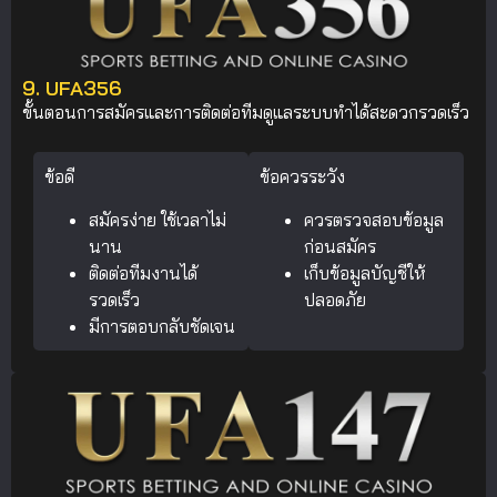
9. UFA356
ขั้นตอนการสมัครและการติดต่อทีมดูแลระบบทำได้สะดวกรวดเร็ว
ข้อดี
ข้อควรระวัง
สมัครง่าย ใช้เวลาไม่
ควรตรวจสอบข้อมูล
นาน
ก่อนสมัคร
ติดต่อทีมงานได้
เก็บข้อมูลบัญชีให้
รวดเร็ว
ปลอดภัย
มีการตอบกลับชัดเจน