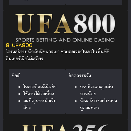
8. UFA800
โครงสร้างหน้าเว็บมีขนาดเบา ช่วยลดเวลาโหลดในพื้นที่ที่
อินเทอร์เน็ตไม่เสถียร
ข้อดี
ข้อควรระวัง
โหลดเร็วแม้เน็ตช้า
กราฟิกและลูกเล่น
ใช้งานได้ต่อเนื่อง
อาจน้อย
ลดปัญหาหน้าเว็บ
ฟีเจอร์บางอย่างอาจ
ค้าง
ถูกลดทอน