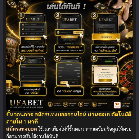
ขั้นตอนการ สมัครแทงบอลออนไลน์ ผ่านระบบอัตโนมัติ
ภายใน 1 นาที
สมัครแทงบอล
ใช้เวลาเพียงไม่กี่ขั้นตอน หากเตรียมข้อมูลให้ครบ
ก็สามารถเริ่มใช้งานได้ทันที