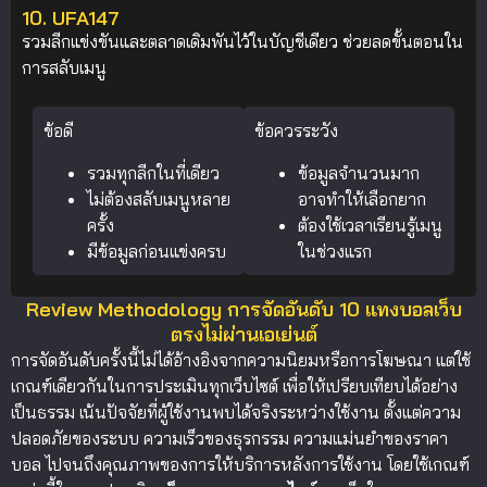
10. UFA147
รวมลีกแข่งขันและตลาดเดิมพันไว้ในบัญชีเดียว ช่วยลดขั้นตอนใน
การสลับเมนู
ข้อดี
ข้อควรระวัง
รวมทุกลีกในที่เดียว
ข้อมูลจำนวนมาก
ไม่ต้องสลับเมนูหลาย
อาจทำให้เลือกยาก
ครั้ง
ต้องใช้เวลาเรียนรู้เมนู
มีข้อมูลก่อนแข่งครบ
ในช่วงแรก
Review Methodology การจัดอันดับ 10 แทงบอลเว็บ
ตรงไม่ผ่านเอเย่นต์
การจัดอันดับครั้งนี้ไม่ได้อ้างอิงจากความนิยมหรือการโฆษณา แต่ใช้
เกณฑ์เดียวกันในการประเมินทุกเว็บไซต์ เพื่อให้เปรียบเทียบได้อย่าง
เป็นธรรม เน้นปัจจัยที่ผู้ใช้งานพบได้จริงระหว่างใช้งาน ตั้งแต่ความ
ปลอดภัยของระบบ ความเร็วของธุรกรรม ความแม่นยำของราคา
บอล ไปจนถึงคุณภาพของการให้บริการหลังการใช้งาน โดยใช้เกณฑ์