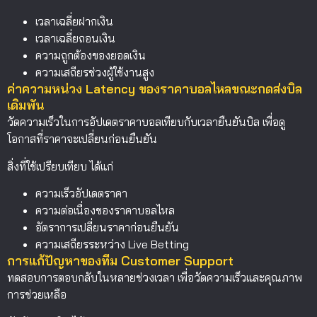
เวลาเฉลี่ยฝากเงิน
เวลาเฉลี่ยถอนเงิน
ความถูกต้องของยอดเงิน
ความเสถียรช่วงผู้ใช้งานสูง
ค่าความหน่วง Latency ของราคาบอลไหลขณะกดส่งบิล
เดิมพัน
วัดความเร็วในการอัปเดตราคาบอลเทียบกับเวลายืนยันบิล เพื่อดู
โอกาสที่ราคาจะเปลี่ยนก่อนยืนยัน
สิ่งที่ใช้เปรียบเทียบ ได้แก่
ความเร็วอัปเดตราคา
ความต่อเนื่องของราคาบอลไหล
อัตราการเปลี่ยนราคาก่อนยืนยัน
ความเสถียรระหว่าง Live Betting
การแก้ปัญหาของทีม Customer Support
ทดสอบการตอบกลับในหลายช่วงเวลา เพื่อวัดความเร็วและคุณภาพ
การช่วยเหลือ