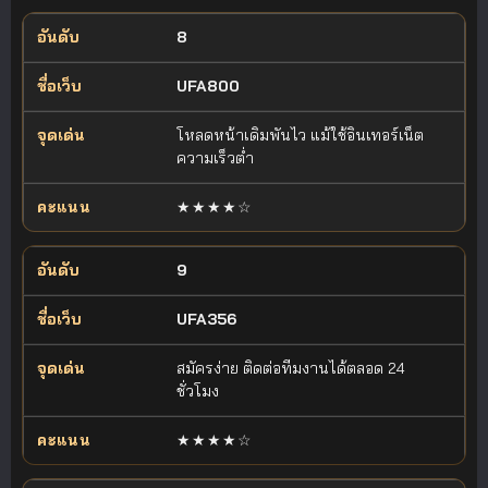
8
UFA800
โหลดหน้าเดิมพันไว แม้ใช้อินเทอร์เน็ต
ความเร็วต่ำ
★★★★☆
9
UFA356
สมัครง่าย ติดต่อทีมงานได้ตลอด 24
ชั่วโมง
★★★★☆