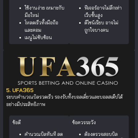
ใช้งานง่าย เหมาะกับ
ฟีเจอร์อาจไม่ลึกเท่า
มือใหม่
เว็บขั้นสูง
โหลดเร็วทั้งมือถือ
ดีไซน์เรียบ อาจไม่
และคอม
ถูกใจบางคน
เมนูไม่ซับซ้อน
5. UFA365
ระบบคำนวณบิลรวดเร็ว รองรับทั้งบอลเดี่ยวและบอลสเต็ปได้
อย่างมีประสิทธิภาพ
ข้อดี
ข้อควรระวัง
คำนวณบิลทันที ลด
ต้องตรวจสอบบิล