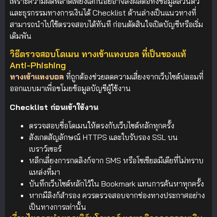
เพราะความผิดพลาดเพียงเล็กน้อยอาจส่งผลต่อทั้งข้อมูลส่วนตัว
และธุรกรรมทางการเงินได้ Checklist ด้านล่างเป็นแนวทางที่
สามารถนำไปใช้ตรวจสอบได้ทันที ก่อนตัดสินใจเปิดบัญชีหรือเริ่ม
เดิมพัน
วิธีตรวจสอบโดเมน ทางเข้าแทงบอล ที่เป็นของแท้
Anti-Phishing
ทางเข้าแทงบอล
ที่ถูกต้องช่วยลดความเสี่ยงจากเว็บไซต์ปลอมที่
ออกแบบมาเพื่อขโมยข้อมูลบัญชีผู้ใช้งาน
Checklist ก่อนเข้าใช้งาน
ตรวจสอบชื่อโดเมนให้ตรงกับเว็บไซต์หลักทุกครั้ง
สังเกตสัญลักษณ์ HTTPS และใบรับรอง SSL บน
เบราว์เซอร์
หลีกเลี่ยงการกดลิงก์จาก SMS หรือโซเชียลมีเดียที่ไม่ทราบ
แหล่งที่มา
บันทึกเว็บไซต์หลักไว้ใน Bookmark แทนการค้นหาทุกครั้ง
หากมีลิงก์สำรอง ควรตรวจสอบจากช่องทางประกาศอย่าง
เป็นทางการเท่านั้น