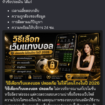
หัวข้อประเมิน ได้แก่
เวลาเฉลี่ยตอบกลับ
ความถูกต้องของข้อมูล
การติดตามแก้ปัญหา
ความพร้อมให้บริการ 24 ชม.
วิธีเลือกเว็บแทงบอล ปลอดภัย ไม่ให้โดนโกงในปี 2026
วิธีเลือกเว็บแทงบอล ปลอดภัย
ไม่ควรพิจารณาแค่โปรโมชั่น
หรืออัตราต่อรอง แต่ควรตรวจสอบความน่าเชื่อถือของเว็บไซต์
ความโปร่งใสของเงื่อนไข และคุณภาพของระบบก่อนสมัครใช้งาน