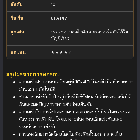
10
UFA147
รวมราคาบอลลีกดังและตลาดเดิมพันไว้ใน
บัญชีเดียว
★★★★☆
สรุปผลจากการทดสอบ
ความเร็วฝาก-ถอนเฉลี่ยอยู่ที่
10-40 วินาที
เมื่อทำรายการ
ผ่านระบบอัตโนมัติ
ช่วงการแข่งขันลีกใหญ่ เว็บที่มีเซิร์ฟเวอร์เสถียรจะส่งบิลได้
เร็วและลดปัญหาราคาขยับก่อนยืนยัน
ความเร็วในการอัปเดตราคาบอลและค่าน้ำมีผลโดยตรงต่อ
จังหวะการเดิมพัน โดยเฉพาะช่วงก่อนเริ่มแข่งขันและ
ระหว่างการแข่งขัน
การรองรับสมาร์ตโฟนโดยไม่ต้องติดตั้งแอป กลายเป็น