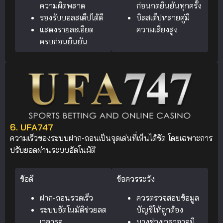
ความผิดพลาด
ก่อนกดยืนยันทุกครั้ง
รองรับบอลสเต็ปได้ดี
บิลสเต็ปหลายคู่มี
แสดงรายละเอียด
ความเสี่ยงสูง
ครบก่อนยืนยัน
6. UFA747
ความเร็วของระบบฝาก-ถอนเป็นจุดเด่นที่เห็นได้ชัด โดยเฉพาะการ
ปรับยอดผ่านระบบอัตโนมัติ
ข้อดี
ข้อควรระวัง
ฝาก-ถอนรวดเร็ว
ควรตรวจสอบข้อมูล
ระบบอัตโนมัติช่วยลด
บัญชีให้ถูกต้อง
เวลารอ
บางช่วงเวลาอาจมี