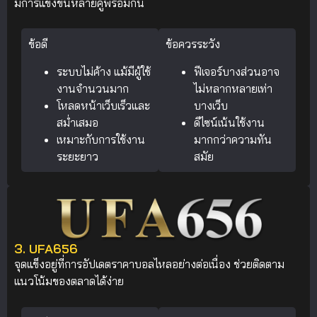
มีการแข่งขันหลายคู่พร้อมกัน
ข้อดี
ข้อควรระวัง
ระบบไม่ค้าง แม้มีผู้ใช้
ฟีเจอร์บางส่วนอาจ
งานจำนวนมาก
ไม่หลากหลายเท่า
โหลดหน้าเว็บเร็วและ
บางเว็บ
สม่ำเสมอ
ดีไซน์เน้นใช้งาน
เหมาะกับการใช้งาน
มากกว่าความทัน
ระยะยาว
สมัย
3. UFA656
จุดแข็งอยู่ที่การอัปเดตราคาบอลไหลอย่างต่อเนื่อง ช่วยติดตาม
แนวโน้มของตลาดได้ง่าย