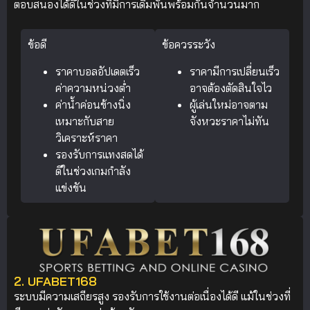
ตอบสนองได้ดีในช่วงที่มีการเดิมพันพร้อมกันจำนวนมาก
ข้อดี
ข้อควรระวัง
ราคาบอลอัปเดตเร็ว
ราคามีการเปลี่ยนเร็ว
ค่าความหน่วงต่ำ
อาจต้องตัดสินใจไว
ค่าน้ำค่อนข้างนิ่ง
ผู้เล่นใหม่อาจตาม
เหมาะกับสาย
จังหวะราคาไม่ทัน
วิเคราะห์ราคา
รองรับการแทงสดได้
ดีในช่วงเกมกำลัง
แข่งขัน
2. UFABET168
ระบบมีความเสถียรสูง รองรับการใช้งานต่อเนื่องได้ดี แม้ในช่วงที่