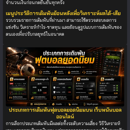
จำนวนเงินก่อนกดยืนยันทุกครั้ง
เมนูประวัติการเดิมพันย้อนหลังเพื่อวิเคราะห์ผลได้-เสีย
รวบรวมรายการเดิมพันที่ผ่านมา สามารถใช้ตรวจสอบผลการ
แข่งขัน วิเคราะห์กำไร-ขาดทุน และย้อนดูรูปแบบการเดิมพันของ
ตนเองเพื่อปรับกลยุทธ์ในอนาคต
ประเภทการเดิมพันฟุตบอลยอดนิยมบน เว็บพนันบอล
ออนไลน์
การเลือกประเภทเดิมพันมีผลต่อทั้งระดับความเสี่ยง วิธีวิเคราะห์