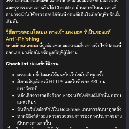
เพราะความผิดพลาดเพียงเล็กน้อยอาจส่งผลต่อทั้งข้อมูลส่วนตัว
และธุรกรรมทางการเงินได้ Checklist ด้านล่างเป็นแนวทางที่
สามารถนำไปใช้ตรวจสอบได้ทันที ก่อนตัดสินใจเปิดบัญชีหรือเริ่ม
เดิมพัน
วิธีตรวจสอบโดเมน ทางเข้าแทงบอล ที่เป็นของแท้
Anti-Phishing
ทางเข้าแทงบอล
ที่ถูกต้องช่วยลดความเสี่ยงจากเว็บไซต์ปลอมที่
ออกแบบมาเพื่อขโมยข้อมูลบัญชีผู้ใช้งาน
Checklist ก่อนเข้าใช้งาน
ตรวจสอบชื่อโดเมนให้ตรงกับเว็บไซต์หลักทุกครั้ง
สังเกตสัญลักษณ์ HTTPS และใบรับรอง SSL บน
เบราว์เซอร์
หลีกเลี่ยงการกดลิงก์จาก SMS หรือโซเชียลมีเดียที่ไม่ทราบ
แหล่งที่มา
บันทึกเว็บไซต์หลักไว้ใน Bookmark แทนการค้นหาทุกครั้ง
หากมีลิงก์สำรอง ควรตรวจสอบจากช่องทางประกาศอย่าง
เป็นทางการเท่านั้น