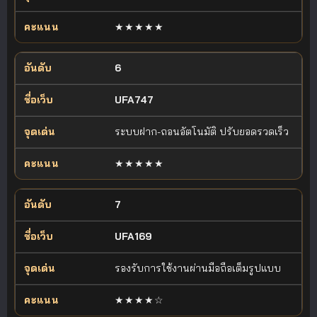
★★★★★
6
UFA747
ระบบฝาก-ถอนอัตโนมัติ ปรับยอดรวดเร็ว
★★★★★
7
UFA169
รองรับการใช้งานผ่านมือถือเต็มรูปแบบ
★★★★☆