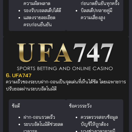
ความผิดพลาด
ก่อนกดยืนยันทุกครั้ง
รองรับบอลสเต็ปได้ดี
บิลสเต็ปหลายคู่มี
แสดงรายละเอียด
ความเสี่ยงสูง
ครบก่อนยืนยัน
6. UFA747
ความเร็วของระบบฝาก-ถอนเป็นจุดเด่นที่เห็นได้ชัด โดยเฉพาะการ
ปรับยอดผ่านระบบอัตโนมัติ
ข้อดี
ข้อควรระวัง
ฝาก-ถอนรวดเร็ว
ควรตรวจสอบข้อมูล
ระบบอัตโนมัติช่วยลด
บัญชีให้ถูกต้อง
เวลารอ
บางช่วงเวลาอาจมี