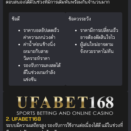
ตอบสนองได้ดีในช่วงที่มีการเดิมพันพร้อมกันจำนวนมาก
ข้อดี
ข้อควรระวัง
ราคาบอลอัปเดตเร็ว
ราคามีการเปลี่ยนเร็ว
ค่าความหน่วงต่ำ
อาจต้องตัดสินใจไว
ค่าน้ำค่อนข้างนิ่ง
ผู้เล่นใหม่อาจตาม
เหมาะกับสาย
จังหวะราคาไม่ทัน
วิเคราะห์ราคา
รองรับการแทงสดได้
ดีในช่วงเกมกำลัง
แข่งขัน
2. UFABET168
ระบบมีความเสถียรสูง รองรับการใช้งานต่อเนื่องได้ดี แม้ในช่วงที่