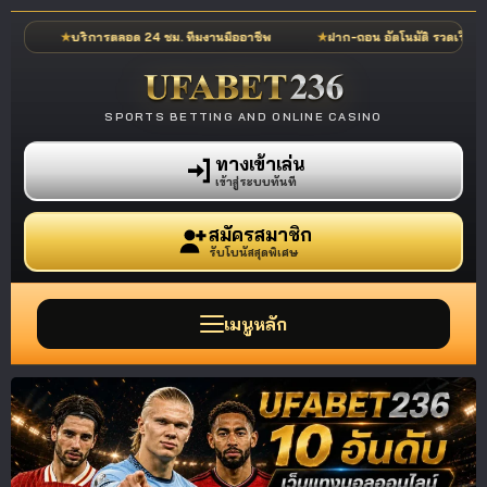
บริการตลอด 24 ชม. ทีมงานมืออาชีพ
ฝาก-ถอน อัตโนมัติ รวดเร็วภายในไม่กี่วินาท
SPORTS BETTING AND ONLINE CASINO
ทางเข้าเล่น
เข้าสู่ระบบทันที
สมัครสมาชิก
รับโบนัสสุดพิเศษ
เมนูหลัก
รีวิวเว็บแทงบอลออนไลน์
10 อันดับ เว็บตรงไม่ผ่าน