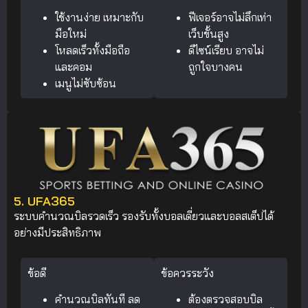
ใช้งานง่าย เหมาะกับ
ฟีเจอร์อาจไม่ลึกเท่า
มือใหม่
เว็บขั้นสูง
โหลดเร็วทั้งมือถือ
ดีไซน์เรียบ อาจไม่
และคอม
ถูกใจบางคน
เมนูไม่ซับซ้อน
5. UFA365
ระบบคำนวณบิลรวดเร็ว รองรับทั้งบอลเดี่ยวและบอลสเต็ปได้
อย่างมีประสิทธิภาพ
ข้อดี
ข้อควรระวัง
คำนวณบิลทันที ลด
ต้องตรวจสอบบิล