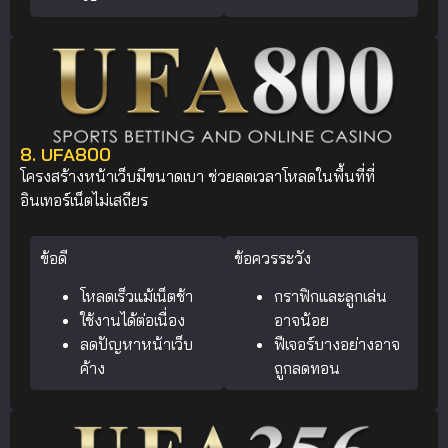
8. UFA800
โครงสร้างหน้าเว็บมีขนาดเบา ช่วยลดเวลาโหลดในพื้นที่ที่
อินเทอร์เน็ตไม่เสถียร
ข้อดี
ข้อควรระวัง
โหลดเร็วแม้เน็ตช้า
กราฟิกและลูกเล่น
ใช้งานได้ต่อเนื่อง
อาจน้อย
ลดปัญหาหน้าเว็บ
ฟีเจอร์บางอย่างอาจ
ค้าง
ถูกลดทอน