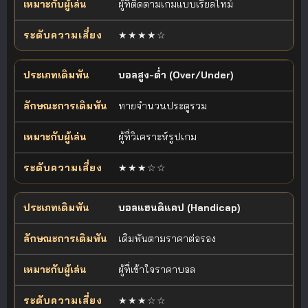
ผู้ที่ติดตามเกมแบบเรียลไทม์
★★★★☆
บอลสูง-ต่ำ (Over/Under)
ทายจำนวนประตูรวม
ผู้ที่วิเคราะห์รูปเกม
★★★☆☆
บอลแฮนดิแคป (Handicap)
เดิมพันตามราคาต่อรอง
ผู้ที่เข้าใจราคาบอล
★★★☆☆