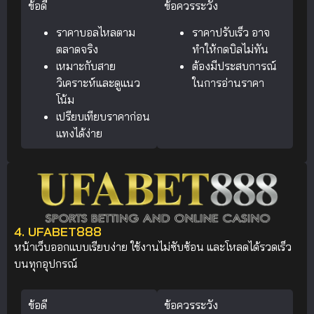
ข้อดี
ข้อควรระวัง
ราคาบอลไหลตาม
ราคาปรับเร็ว อาจ
ตลาดจริง
ทำให้กดบิลไม่ทัน
เหมาะกับสาย
ต้องมีประสบการณ์
วิเคราะห์และดูแนว
ในการอ่านราคา
โน้ม
เปรียบเทียบราคาก่อน
แทงได้ง่าย
4. UFABET888
หน้าเว็บออกแบบเรียบง่าย ใช้งานไม่ซับซ้อน และโหลดได้รวดเร็ว
บนทุกอุปกรณ์
ข้อดี
ข้อควรระวัง