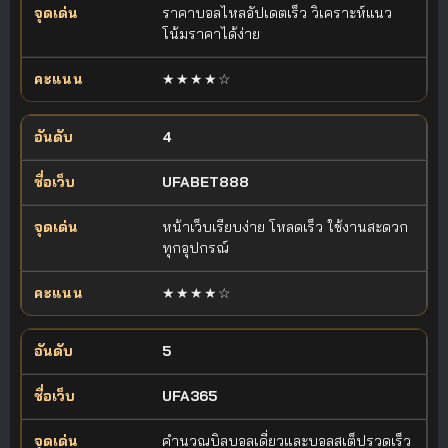
ราคาบอลไหลอัปเดตเร็ว วิเคราะห์แนว
โน้มราคาได้ง่าย
★★★★☆
4
UFABET888
หน้าเว็บเรียบง่าย โหลดเร็ว ใช้งานสะดวก
ทุกอุปกรณ์
★★★★☆
5
UFA365
คำนวณบิลบอลเดี่ยวและบอลสเต็ปรวดเร็ว