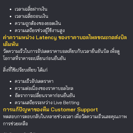
เวลาเฉลี่ยฝากเงิน
เวลาเฉลี่ยถอนเงิน
ความถูกต้องของยอดเงิน
ความเสถียรช่วงผู้ใช้งานสูง
ค่าความหน่วง Latency ของราคาบอลไหลขณะกดส่งบิล
เดิมพัน
วัดความเร็วในการอัปเดตราคาบอลเทียบกับเวลายืนยันบิล เพื่อดู
โอกาสที่ราคาจะเปลี่ยนก่อนยืนยัน
สิ่งที่ใช้เปรียบเทียบ ได้แก่
ความเร็วอัปเดตราคา
ความต่อเนื่องของราคาบอลไหล
อัตราการเปลี่ยนราคาก่อนยืนยัน
ความเสถียรระหว่าง Live Betting
การแก้ปัญหาของทีม Customer Support
ทดสอบการตอบกลับในหลายช่วงเวลา เพื่อวัดความเร็วและคุณภาพ
การช่วยเหลือ