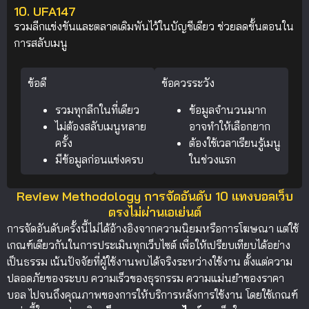
10. UFA147
รวมลีกแข่งขันและตลาดเดิมพันไว้ในบัญชีเดียว ช่วยลดขั้นตอนใน
การสลับเมนู
ข้อดี
ข้อควรระวัง
รวมทุกลีกในที่เดียว
ข้อมูลจำนวนมาก
ไม่ต้องสลับเมนูหลาย
อาจทำให้เลือกยาก
ครั้ง
ต้องใช้เวลาเรียนรู้เมนู
มีข้อมูลก่อนแข่งครบ
ในช่วงแรก
Review Methodology การจัดอันดับ 10 แทงบอลเว็บ
ตรงไม่ผ่านเอเย่นต์
การจัดอันดับครั้งนี้ไม่ได้อ้างอิงจากความนิยมหรือการโฆษณา แต่ใช้
เกณฑ์เดียวกันในการประเมินทุกเว็บไซต์ เพื่อให้เปรียบเทียบได้อย่าง
เป็นธรรม เน้นปัจจัยที่ผู้ใช้งานพบได้จริงระหว่างใช้งาน ตั้งแต่ความ
ปลอดภัยของระบบ ความเร็วของธุรกรรม ความแม่นยำของราคา
บอล ไปจนถึงคุณภาพของการให้บริการหลังการใช้งาน โดยใช้เกณฑ์