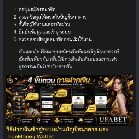
กดปุ่มสมัครสมาชิก
กรอกข้อมูลให้ตรงกับบัญชีธนาคาร
ตั้งชื่อผู้ใช้งานและรหัสผ่าน
ยืนยันข้อมูลและเข้าสู่ระบบ
ตรวจสอบข้อมูลสมาชิกก่อนเริ่มใช้งาน
คำแนะนำ: ใช้หมายเลขโทรศัพท์และบัญชีธนาคารที่
เป็นชื่อเดียวกัน เพื่อให้การยืนยันตัวตนและการทำ
ธุรกรรมเป็นไปอย่างราบรื่น
วิธีฝากเงินเข้าสู่ระบบผ่านบัญชีธนาคาร และ
TrueMoney Wallet