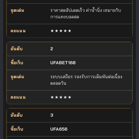
ราคาสดอัปเดตเร็ว ค่าน้ำนิ่ง เหมาะกับ
การแทงบอลสด
★★★★★
2
UFABET168
ระบบเสถียร รองรับการเดิมพันต่อเนื่อง
ตลอดวัน
★★★★★
3
UFA656