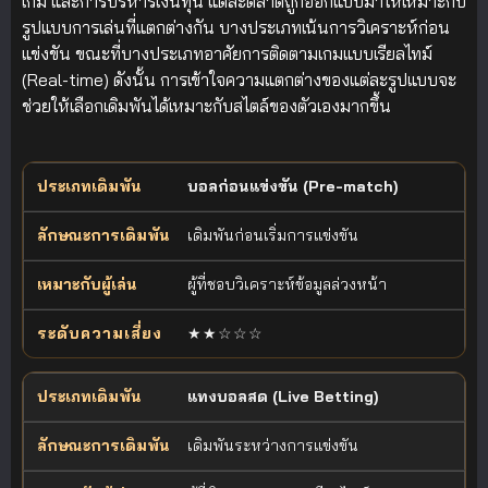
เกม และการบริหารเงินทุน แต่ละตลาดถูกออกแบบมาให้เหมาะกับ
รูปแบบการเล่นที่แตกต่างกัน บางประเภทเน้นการวิเคราะห์ก่อน
แข่งขัน ขณะที่บางประเภทอาศัยการติดตามเกมแบบเรียลไทม์
(Real-time) ดังนั้น การเข้าใจความแตกต่างของแต่ละรูปแบบจะ
ช่วยให้เลือกเดิมพันได้เหมาะกับสไตล์ของตัวเองมากขึ้น
ตารางเปรียบเทียบประเภทการเดิมพันฟุตบอล ลักษณะการเดิมพัน ผู้เล่นท
บอลก่อนแข่งขัน (Pre-match)
ประเภทเดิมพัน
ลักษณะการเดิมพัน
เหมาะกับผู้เล่น
เดิมพันก่อนเริ่มการแข่งขัน
ผู้ที่ชอบวิเคราะห์ข้อมูลล่วงหน้า
★★☆☆☆
แทงบอลสด (Live Betting)
เดิมพันระหว่างการแข่งขัน