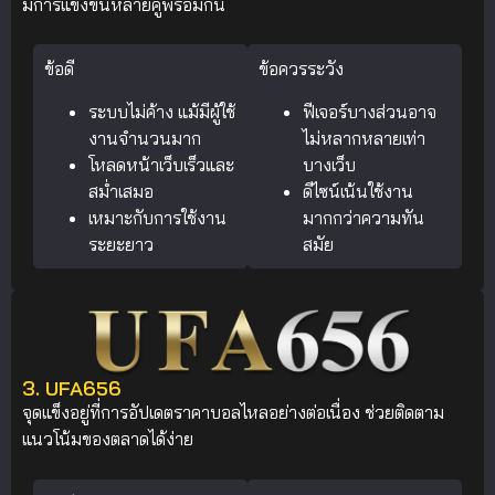
มีการแข่งขันหลายคู่พร้อมกัน
ข้อดี
ข้อควรระวัง
ระบบไม่ค้าง แม้มีผู้ใช้
ฟีเจอร์บางส่วนอาจ
งานจำนวนมาก
ไม่หลากหลายเท่า
โหลดหน้าเว็บเร็วและ
บางเว็บ
สม่ำเสมอ
ดีไซน์เน้นใช้งาน
เหมาะกับการใช้งาน
มากกว่าความทัน
ระยะยาว
สมัย
3. UFA656
จุดแข็งอยู่ที่การอัปเดตราคาบอลไหลอย่างต่อเนื่อง ช่วยติดตาม
แนวโน้มของตลาดได้ง่าย