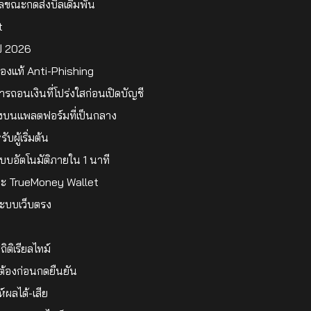
ขณะกดส่งบิลเดิมพัน
t
ปี 2026
ของแท้ Anti-Phishing
ารถอนเงินที่โปร่งใสก่อนเปิดบัญชี
ิงบนแพลตฟอร์มที่เป็นกลาง
ผู้เริ่มต้น
บอัตโนมัติภายใน 1 นาที
 และ TrueMoney Wallet
ะบบเว็บตรง
ติเรียลไทม์
้องก่อนกดยืนยัน
์ผลได้-เสีย