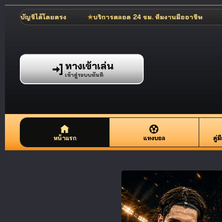
ญชีได้โดยตรง
บริการตลอด 24 ชม. ทีมงานมืออาชีพ
ฝาก-ถอน
ทางเข้าเล่น
เข้าสู่ระบบทันที
หน้าแรก
แทงบอล
คู่
รีวิวเว็บแทงบอลออ