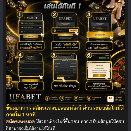
ขั้นตอนการ สมัครแทงบอลออนไลน์ ผ่านระบบอัตโนมัติ
ภายใน 1 นาที
สมัครแทงบอล
ใช้เวลาเพียงไม่กี่ขั้นตอน หากเตรียมข้อมูลให้ครบ
ก็สามารถเริ่มใช้งานได้ทันที