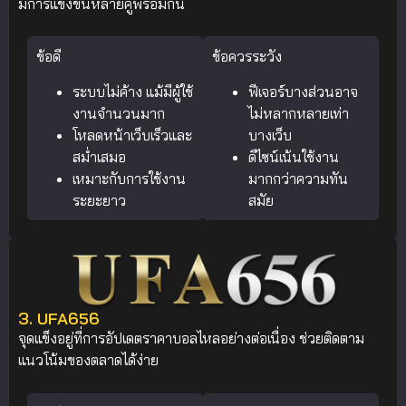
มีการแข่งขันหลายคู่พร้อมกัน
ข้อดี
ข้อควรระวัง
ระบบไม่ค้าง แม้มีผู้ใช้
ฟีเจอร์บางส่วนอาจ
งานจำนวนมาก
ไม่หลากหลายเท่า
โหลดหน้าเว็บเร็วและ
บางเว็บ
สม่ำเสมอ
ดีไซน์เน้นใช้งาน
เหมาะกับการใช้งาน
มากกว่าความทัน
ระยะยาว
สมัย
3. UFA656
จุดแข็งอยู่ที่การอัปเดตราคาบอลไหลอย่างต่อเนื่อง ช่วยติดตาม
แนวโน้มของตลาดได้ง่าย