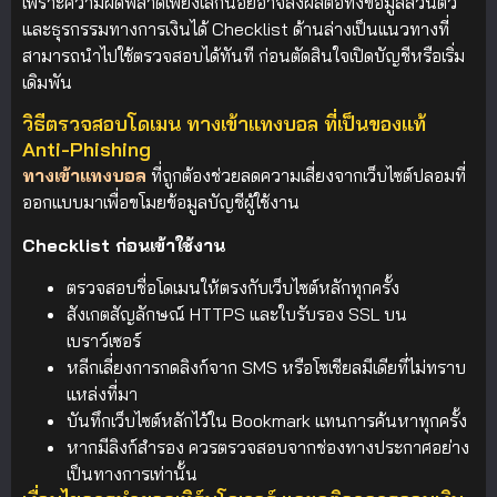
เพราะความผิดพลาดเพียงเล็กน้อยอาจส่งผลต่อทั้งข้อมูลส่วนตัว
และธุรกรรมทางการเงินได้ Checklist ด้านล่างเป็นแนวทางที่
สามารถนำไปใช้ตรวจสอบได้ทันที ก่อนตัดสินใจเปิดบัญชีหรือเริ่ม
เดิมพัน
วิธีตรวจสอบโดเมน ทางเข้าแทงบอล ที่เป็นของแท้
Anti-Phishing
ทางเข้าแทงบอล
ที่ถูกต้องช่วยลดความเสี่ยงจากเว็บไซต์ปลอมที่
ออกแบบมาเพื่อขโมยข้อมูลบัญชีผู้ใช้งาน
Checklist ก่อนเข้าใช้งาน
ตรวจสอบชื่อโดเมนให้ตรงกับเว็บไซต์หลักทุกครั้ง
สังเกตสัญลักษณ์ HTTPS และใบรับรอง SSL บน
เบราว์เซอร์
หลีกเลี่ยงการกดลิงก์จาก SMS หรือโซเชียลมีเดียที่ไม่ทราบ
แหล่งที่มา
บันทึกเว็บไซต์หลักไว้ใน Bookmark แทนการค้นหาทุกครั้ง
หากมีลิงก์สำรอง ควรตรวจสอบจากช่องทางประกาศอย่าง
เป็นทางการเท่านั้น