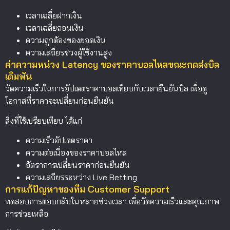
เวลาเฉลี่ยฝากเงิน
เวลาเฉลี่ยถอนเงิน
ความถูกต้องของยอดเงิน
ความเสถียรช่วงผู้ใช้งานสูง
ค่าความหน่วง Latency ของราคาบอลไหลขณะกดส่งบิล
เดิมพัน
วัดความเร็วในการอัปเดตราคาบอลเทียบกับเวลายืนยันบิล เพื่อดู
โอกาสที่ราคาจะเปลี่ยนก่อนยืนยัน
สิ่งที่ใช้เปรียบเทียบ ได้แก่
ความเร็วอัปเดตราคา
ความต่อเนื่องของราคาบอลไหล
อัตราการเปลี่ยนราคาก่อนยืนยัน
ความเสถียรระหว่าง Live Betting
การแก้ปัญหาของทีม Customer Support
ทดสอบการตอบกลับในหลายช่วงเวลา เพื่อวัดความเร็วและคุณภาพ
การช่วยเหลือ