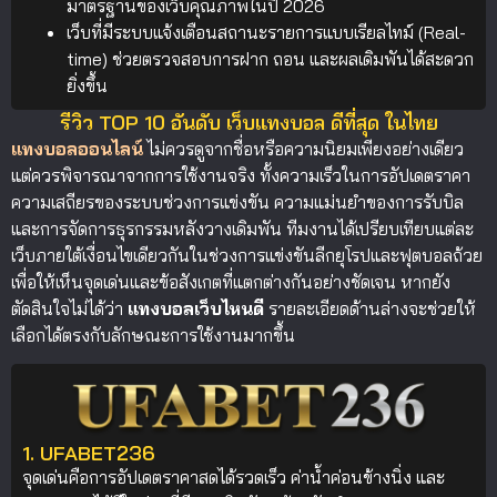
มาตรฐานของเว็บคุณภาพในปี 2026
เว็บที่มีระบบแจ้งเตือนสถานะรายการแบบเรียลไทม์ (Real-
time) ช่วยตรวจสอบการฝาก ถอน และผลเดิมพันได้สะดวก
ยิ่งขึ้น
รีวิว TOP 10 อันดับ เว็บแทงบอล ดีที่สุด ในไทย
แทงบอลออนไลน์
ไม่ควรดูจากชื่อหรือความนิยมเพียงอย่างเดียว
แต่ควรพิจารณาจากการใช้งานจริง ทั้งความเร็วในการอัปเดตราคา
ความเสถียรของระบบช่วงการแข่งขัน ความแม่นยำของการรับบิล
และการจัดการธุรกรรมหลังวางเดิมพัน ทีมงานได้เปรียบเทียบแต่ละ
เว็บภายใต้เงื่อนไขเดียวกันในช่วงการแข่งขันลีกยุโรปและฟุตบอลถ้วย
เพื่อให้เห็นจุดเด่นและข้อสังเกตที่แตกต่างกันอย่างชัดเจน หากยัง
ตัดสินใจไม่ได้ว่า
แทงบอลเว็บไหนดี
รายละเอียดด้านล่างจะช่วยให้
เลือกได้ตรงกับลักษณะการใช้งานมากขึ้น
1. UFABET236
จุดเด่นคือการอัปเดตราคาสดได้รวดเร็ว ค่าน้ำค่อนข้างนิ่ง และ