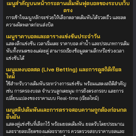
เมนูสำคัญบนหน้ากระดานเดิมพันฟุตบอลของระบบเว็บ
ตรง
การเข้าใจเมนูหลักจะช่วยให้เลือกตลาดเดิมพันได้รวดเร็ว และลด
ความผิดพลาดก่อนส่งบิล
เมนูราคาบอลและตารางแข่งขันประจำวัน
แสดงลีกแข่งขัน เวลาเริ่มเตะ ราคาบอล ค่าน้ำ และประเภทการเดิม
พันทั้งหมดของแต่ละคู่ สามารถเรียงข้อมูลตามลีกหรือช่วงเวลา
แข่งขันได้
เมนูแทงบอลสด (Live Betting) และการดูสถิติเรียล
ไทม์
ใช้สำหรับวางเดิมพันระหว่างการแข่งขัน พร้อมแสดงสถิติสำคัญ
เช่น การครองบอล จำนวนลูกเตะมุม การยิงตรงกรอบ และการ
เปลี่ยนแปลงของราคาแบบ Real-time (เรียลไทม์)
เมนูสลิปเดิมพันและการตรวจสอบความถูกต้องก่อนกด
ยืนยัน
แสดงคู่แข่งขันที่เลือกไว้ พร้อมยอดเดิมพัน ยอดรับโดยประมาณ
และรายละเอียดของแต่ละรายการ ควรตรวจสอบราคาบอลและ