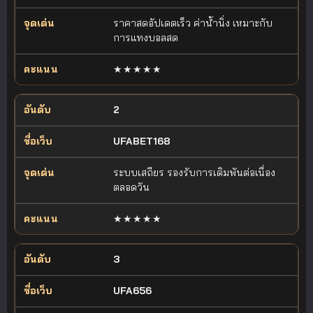
ราคาสดอัปเดตเร็ว ค่าน้ำนิ่ง เหมาะกับ
การแทงบอลสด
★★★★★
2
UFABET168
ระบบเสถียร รองรับการเดิมพันต่อเนื่อง
ตลอดวัน
★★★★★
3
UFA656