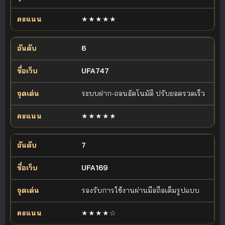
★★★★★
6
UFA747
ระบบฝาก-ถอนอัตโนมัติ ปรับยอดรวดเร็ว
★★★★★
7
UFA169
รองรับการใช้งานผ่านมือถือเต็มรูปแบบ
★★★★☆