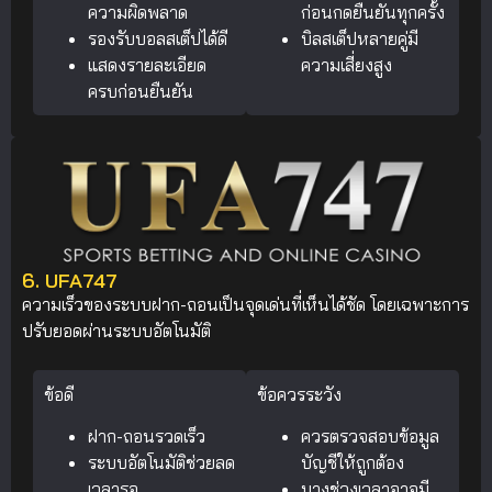
ความผิดพลาด
ก่อนกดยืนยันทุกครั้ง
รองรับบอลสเต็ปได้ดี
บิลสเต็ปหลายคู่มี
แสดงรายละเอียด
ความเสี่ยงสูง
ครบก่อนยืนยัน
6. UFA747
ความเร็วของระบบฝาก-ถอนเป็นจุดเด่นที่เห็นได้ชัด โดยเฉพาะการ
ปรับยอดผ่านระบบอัตโนมัติ
ข้อดี
ข้อควรระวัง
ฝาก-ถอนรวดเร็ว
ควรตรวจสอบข้อมูล
ระบบอัตโนมัติช่วยลด
บัญชีให้ถูกต้อง
เวลารอ
บางช่วงเวลาอาจมี