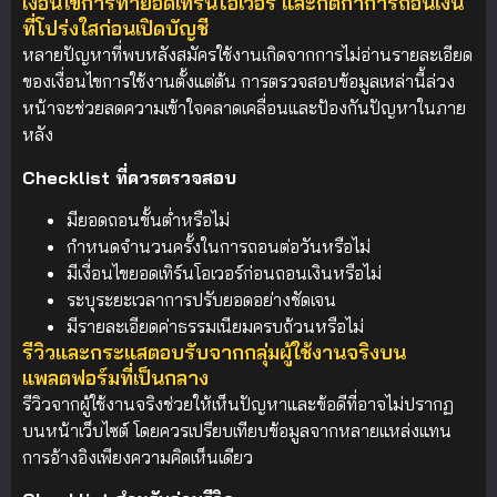
เงื่อนไขการทำยอดเทิร์นโอเวอร์ และกติกาการถอนเงิน
ที่โปร่งใสก่อนเปิดบัญชี
หลายปัญหาที่พบหลังสมัครใช้งานเกิดจากการไม่อ่านรายละเอียด
ของเงื่อนไขการใช้งานตั้งแต่ต้น การตรวจสอบข้อมูลเหล่านี้ล่วง
หน้าจะช่วยลดความเข้าใจคลาดเคลื่อนและป้องกันปัญหาในภาย
หลัง
Checklist ที่ควรตรวจสอบ
มียอดถอนขั้นต่ำหรือไม่
กำหนดจำนวนครั้งในการถอนต่อวันหรือไม่
มีเงื่อนไขยอดเทิร์นโอเวอร์ก่อนถอนเงินหรือไม่
ระบุระยะเวลาการปรับยอดอย่างชัดเจน
มีรายละเอียดค่าธรรมเนียมครบถ้วนหรือไม่
รีวิวและกระแสตอบรับจากกลุ่มผู้ใช้งานจริงบน
แพลตฟอร์มที่เป็นกลาง
รีวิวจากผู้ใช้งานจริงช่วยให้เห็นปัญหาและข้อดีที่อาจไม่ปรากฏ
บนหน้าเว็บไซต์ โดยควรเปรียบเทียบข้อมูลจากหลายแหล่งแทน
การอ้างอิงเพียงความคิดเห็นเดียว