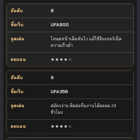
8
UFA800
โหลดหน้าเดิมพันไว แม้ใช้อินเทอร์เน็ต
ความเร็วต่ำ
★★★★☆
9
UFA356
สมัครง่าย ติดต่อทีมงานได้ตลอด 24
ชั่วโมง
★★★★☆