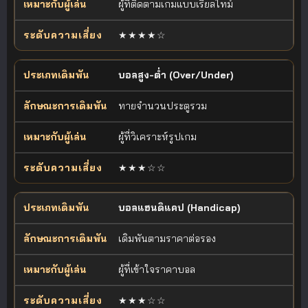
ผู้ที่ติดตามเกมแบบเรียลไทม์
★★★★☆
บอลสูง-ต่ำ (Over/Under)
ทายจำนวนประตูรวม
ผู้ที่วิเคราะห์รูปเกม
★★★☆☆
บอลแฮนดิแคป (Handicap)
เดิมพันตามราคาต่อรอง
ผู้ที่เข้าใจราคาบอล
★★★☆☆