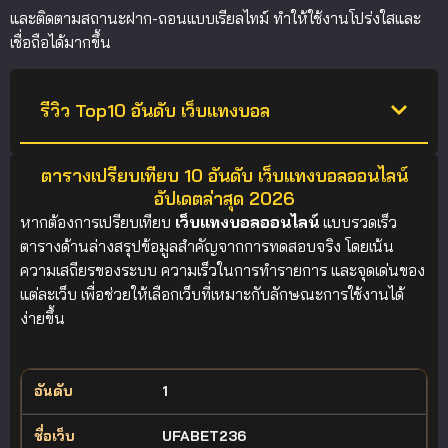
และติดตามสถานะฝาก-ถอนแบบเรียลไทม์ ทำให้ใช้งานโปร่งใสและ
เชื่อถือได้มากขึ้น
รีวิว Top10 อันดับ เว็บแทงบอล
ตารางเปรียบเทียบ 10 อันดับ เว็บแทงบอลออนไลน์
อัปเดตล่าสุด 2026
หากต้องการเปรียบเทียบ
เว็บแทงบอลออนไลน์
แบบรวดเร็ว
ตารางด้านล่างสรุปข้อมูลสำคัญจากการทดสอบจริง โดยเน้น
ความเสถียรของระบบ ความเร็วในการทำรายการ และจุดเด่นของ
แต่ละเว็บ เพื่อช่วยให้เลือกเว็บที่เหมาะกับลักษณะการใช้งานได้
ง่ายขึ้น
1
อันดับ
ชื่อเว็บ
จุดเด่นจากการทดสอบจริง
คะแนน
UFABET236