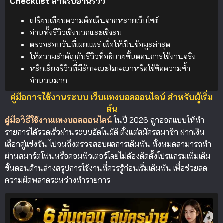
Checklist สำหรับอ่านรีวิว
เปรียบเทียบความคิดเห็นจากหลายเว็บไซต์
อ่านทั้งรีวิวเชิงบวกและเชิงลบ
ตรวจสอบวันที่เผยแพร่ เพื่อให้เป็นข้อมูลล่าสุด
ให้ความสำคัญกับรีวิวที่อธิบายขั้นตอนการใช้งานจริง
หลีกเลี่ยงรีวิวที่มีลักษณะโฆษณาหรือใช้ข้อความซ้ำ
จำนวนมาก
คู่มือการใช้งานระบบ เว็บแทงบอลออนไลน์ สำหรับผู้เริ่ม
ต้น
คู่มือวิธีใช้งานแทงบอลออนไลน์
ในปี 2026 ถูกออกแบบให้ทำ
รายการได้รวดเร็วผ่านระบบอัตโนมัติ ตั้งแต่สมัครสมาชิก ฝากเงิน
เลือกคู่แข่งขัน ไปจนถึงตรวจสอบผลการเดิมพัน ทั้งหมดสามารถทำ
ผ่านสมาร์ตโฟนหรือคอมพิวเตอร์โดยไม่ต้องติดตั้งโปรแกรมเพิ่มเติม
ขั้นตอนด้านล่างสรุปการใช้งานที่ควรรู้ก่อนเริ่มเดิมพัน เพื่อช่วยลด
ความผิดพลาดระหว่างทำรายการ