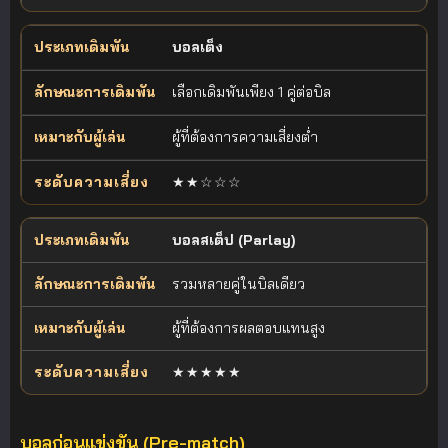
บอลเต็ง
เลือกเดิมพันเพียง 1 คู่ต่อบิล
ผู้ที่ต้องการความเสี่ยงต่ำ
★★☆☆☆
บอลสเต็ป (Parlay)
รวมหลายคู่ในบิลเดียว
ผู้ที่ต้องการผลตอบแทนสูง
★★★★★
บอลก่อนแข่งขัน (Pre-match)