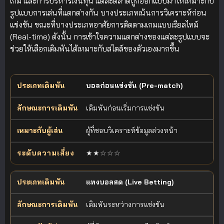
เกม และการบริหารเงินทุน แต่ละตลาดถูกออกแบบมาให้เหมาะกับ
รูปแบบการเล่นที่แตกต่างกัน บางประเภทเน้นการวิเคราะห์ก่อน
แข่งขัน ขณะที่บางประเภทอาศัยการติดตามเกมแบบเรียลไทม์
(Real-time) ดังนั้น การเข้าใจความแตกต่างของแต่ละรูปแบบจะ
ช่วยให้เลือกเดิมพันได้เหมาะกับสไตล์ของตัวเองมากขึ้น
ตารางเปรียบเทียบประเภทการเดิมพันฟุตบอล ลักษณะการเดิมพัน ผู้เล่นท
บอลก่อนแข่งขัน (Pre-match)
ประเภทเดิมพัน
ลักษณะการเดิมพัน
เหมาะกับผู้เล่น
เดิมพันก่อนเริ่มการแข่งขัน
ผู้ที่ชอบวิเคราะห์ข้อมูลล่วงหน้า
★★☆☆☆
แทงบอลสด (Live Betting)
เดิมพันระหว่างการแข่งขัน