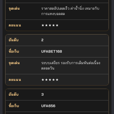
ราคาสดอัปเดตเร็ว ค่าน้ำนิ่ง เหมาะกับ
การแทงบอลสด
★★★★★
2
UFABET168
ระบบเสถียร รองรับการเดิมพันต่อเนื่อง
ตลอดวัน
★★★★★
3
UFA656