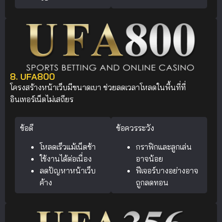
8. UFA800
โครงสร้างหน้าเว็บมีขนาดเบา ช่วยลดเวลาโหลดในพื้นที่ที่
อินเทอร์เน็ตไม่เสถียร
ข้อดี
ข้อควรระวัง
โหลดเร็วแม้เน็ตช้า
กราฟิกและลูกเล่น
ใช้งานได้ต่อเนื่อง
อาจน้อย
ลดปัญหาหน้าเว็บ
ฟีเจอร์บางอย่างอาจ
ค้าง
ถูกลดทอน