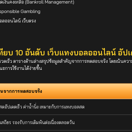
เงินคงเหลือ (Bankroll Management)
sponsible Gambling
บอลออนไลน์ เว็บตรง
ียบ 10 อันดับ เว็บแทงบอลออนไลน์ อัป
วดเร็ว ตารางด้านล่างสรุปข้อมูลสำคัญจากการทดสอบจริง โดยเน้นคว
ษณะการใช้งานได้ง่ายขึ้น
ด่นจากการทดสอบจริง
ดอัปเดตเร็ว ค่าน้ำนิ่ง เหมาะกับการแทงบอลสด
สถียร รองรับการเดิมพันต่อเนื่องตลอดวัน