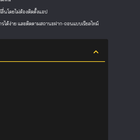
ื่นโดยไม่ต้องติดตั้งแอป
การได้ง่าย และติดตามสถานะฝาก-ถอนแบบเรียลไทม์