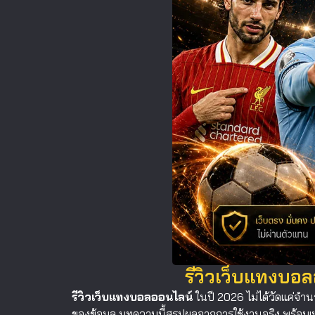
รีวิวเว็บแทงบอลอ
รีวิวเว็บแทงบอลออนไลน์
ในปี 2026 ไม่ได้วัดแค่จำ
ของข้อมูล บทความนี้สรุปผลจากการใช้งานจริง พร้อมเปรี