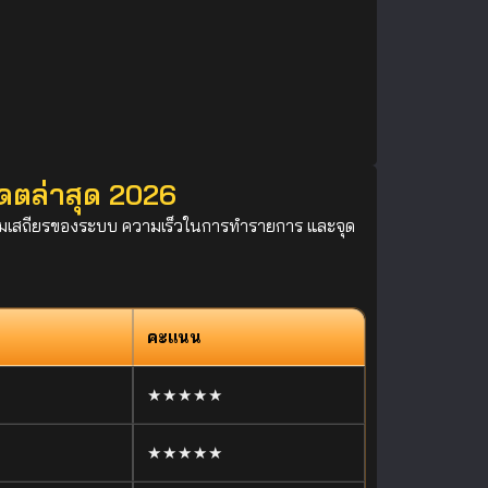
เดตล่าสุด 2026
ามเสถียรของระบบ ความเร็วในการทำรายการ และจุด
คะแนน
★★★★★
★★★★★