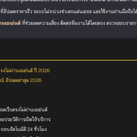
ที่อัปเดตราคาเร็ว ระบบไม่หน่วงช่วงคนเล่นเยอะ และใช้งานผ่านมือถือได้ล
นเอเย่นต์
ที่ช่วยลดความเสี่ยง ติดต่อทีมงานได้โดยตรง ตรวจสอบราย
บตรงไม่ผ่านเอเย่นต์ ปี 2026
น์ อัปเดตล่าสุด 2026
เว็บตรงไม่ผ่านเอเย่นต์
ะประวัติการเปิดให้บริการ
อนอัตโนมัติ 24 ชั่วโมง