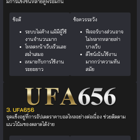
มีการแข่งขันหลายคู่พร้อมกัน
ข้อดี
ข้อควรระวัง
ระบบไม่ค้าง แม้มีผู้ใช้
ฟีเจอร์บางส่วนอาจ
งานจำนวนมาก
ไม่หลากหลายเท่า
โหลดหน้าเว็บเร็วและ
บางเว็บ
สม่ำเสมอ
ดีไซน์เน้นใช้งาน
เหมาะกับการใช้งาน
มากกว่าความทัน
ระยะยาว
สมัย
3. UFA656
จุดแข็งอยู่ที่การอัปเดตราคาบอลไหลอย่างต่อเนื่อง ช่วยติดตาม
แนวโน้มของตลาดได้ง่าย