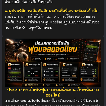
จำนวนเงินก่อนกดยืนยันทุกครั้ง
เมนูประวัติการเดิมพันย้อนหลังเพื่อวิเคราะห์ผลได้-เสีย
รวบรวมรายการเดิมพันที่ผ่านมา สามารถใช้ตรวจสอบผลการ
แข่งขัน วิเคราะห์กำไร-ขาดทุน และย้อนดูรูปแบบการเดิมพันของ
ตนเองเพื่อปรับกลยุทธ์ในอนาคต
ประเภทการเดิมพันฟุตบอลยอดนิยมบน เว็บพนันบอล
ออนไลน์
การเลือกประเภทเดิมพันมีผลต่อทั้งระดับความเสี่ยง วิธีวิเคราะห์