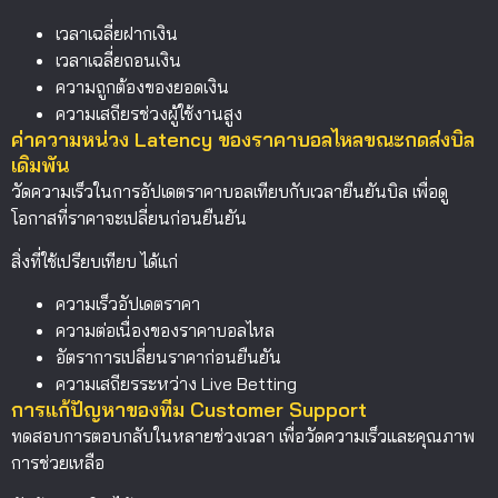
เวลาเฉลี่ยฝากเงิน
เวลาเฉลี่ยถอนเงิน
ความถูกต้องของยอดเงิน
ความเสถียรช่วงผู้ใช้งานสูง
ค่าความหน่วง Latency ของราคาบอลไหลขณะกดส่งบิล
เดิมพัน
วัดความเร็วในการอัปเดตราคาบอลเทียบกับเวลายืนยันบิล เพื่อดู
โอกาสที่ราคาจะเปลี่ยนก่อนยืนยัน
สิ่งที่ใช้เปรียบเทียบ ได้แก่
ความเร็วอัปเดตราคา
ความต่อเนื่องของราคาบอลไหล
อัตราการเปลี่ยนราคาก่อนยืนยัน
ความเสถียรระหว่าง Live Betting
การแก้ปัญหาของทีม Customer Support
ทดสอบการตอบกลับในหลายช่วงเวลา เพื่อวัดความเร็วและคุณภาพ
การช่วยเหลือ