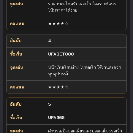
ราคาบอลไหลอัปเดตเร็ว วิเคราะห์แนว
โน้มราคาได้ง่าย
★★★★☆
4
UFABET888
หน้าเว็บเรียบง่าย โหลดเร็ว ใช้งานสะดวก
ทุกอุปกรณ์
★★★★☆
5
UFA365
คำนวณบิลบอลเดี่ยวและบอลสเต็ปรวดเร็ว