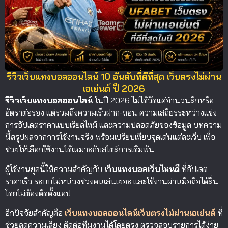
เอเย่นต์ มั่นคงปลอดภัย
จ่ายจริงทุกบิล
รีวิวเว็บแทงบอลออนไลน์ 10 อันดับที่ดีที่สุด เว็บตรงไม่ผ่าน
เอเย่นต์ ปี 2026
รีวิวเว็บแทงบอลออนไลน์
ในปี 2026 ไม่ได้วัดแค่จำนวนลีกหรือ
อัตราต่อรอง แต่รวมถึงความเร็วฝาก-ถอน ความเสถียรระหว่างแข่ง
การอัปเดตราคาแบบเรียลไทม์ และความปลอดภัยของข้อมูล บทความ
นี้สรุปผลจากการใช้งานจริง พร้อมเปรียบเทียบจุดเด่นแต่ละเว็บ เพื่อ
ช่วยให้เลือกใช้งานได้เหมาะกับสไตล์การเดิมพัน
ผู้ใช้งานยุคนี้ให้ความสำคัญกับ
เว็บแทงบอลเว็บไหนดี
ที่อัปเดต
ราคาเร็ว ระบบไม่หน่วงช่วงคนเล่นเยอะ และใช้งานผ่านมือถือได้ลื่น
โดยไม่ต้องติดตั้งแอป
อีกปัจจัยสำคัญคือ
เว็บแทงบอลออนไลน์เว็บตรงไม่ผ่านเอเย่นต์
ที่
ช่วยลดความเสี่ยง ติดต่อทีมงานได้โดยตรง ตรวจสอบรายการได้ง่าย