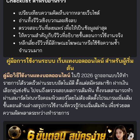
Checklist สำหรับอ่านรีวิว
เปรียบเทียบความคิดเห็นจากหลายเว็บไซต์
อ่านทั้งรีวิวเชิงบวกและเชิงลบ
ตรวจสอบวันที่เผยแพร่ เพื่อให้เป็นข้อมูลล่าสุด
ให้ความสำคัญกับรีวิวที่อธิบายขั้นตอนการใช้งานจริง
หลีกเลี่ยงรีวิวที่มีลักษณะโฆษณาหรือใช้ข้อความซ้ำ
จำนวนมาก
คู่มือการใช้งานระบบ เว็บแทงบอลออนไลน์ สำหรับผู้เริ่ม
ต้น
คู่มือวิธีใช้งานแทงบอลออนไลน์
ในปี 2026 ถูกออกแบบให้ทำ
รายการได้รวดเร็วผ่านระบบอัตโนมัติ ตั้งแต่สมัครสมาชิก ฝากเงิน
เลือกคู่แข่งขัน ไปจนถึงตรวจสอบผลการเดิมพัน ทั้งหมดสามารถทำ
ผ่านสมาร์ตโฟนหรือคอมพิวเตอร์โดยไม่ต้องติดตั้งโปรแกรมเพิ่มเติม
ขั้นตอนด้านล่างสรุปการใช้งานที่ควรรู้ก่อนเริ่มเดิมพัน เพื่อช่วยลด
ความผิดพลาดระหว่างทำรายการ