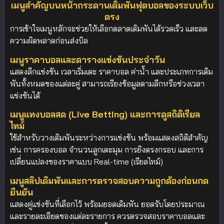
เมนูสำคัญบนหน้ากระดานเดิมพันฟุตบอลของระบบเว็บ
ตรง
การเข้าใจเมนูหลักจะช่วยให้เลือกตลาดเดิมพันได้รวดเร็ว และลด
ความผิดพลาดก่อนส่งบิล
เมนูราคาบอลและตารางแข่งขันประจำวัน
แสดงลีกแข่งขัน เวลาเริ่มเตะ ราคาบอล ค่าน้ำ และประเภทการเดิม
พันทั้งหมดของแต่ละคู่ สามารถเรียงข้อมูลตามลีกหรือช่วงเวลา
แข่งขันได้
เมนูแทงบอลสด (Live Betting) และการดูสถิติเรียล
ไทม์
ใช้สำหรับวางเดิมพันระหว่างการแข่งขัน พร้อมแสดงสถิติสำคัญ
เช่น การครองบอล จำนวนลูกเตะมุม การยิงตรงกรอบ และการ
เปลี่ยนแปลงของราคาแบบ Real-time (เรียลไทม์)
เมนูสลิปเดิมพันและการตรวจสอบความถูกต้องก่อนกด
ยืนยัน
แสดงคู่แข่งขันที่เลือกไว้ พร้อมยอดเดิมพัน ยอดรับโดยประมาณ
และรายละเอียดของแต่ละรายการ ควรตรวจสอบราคาบอลและ