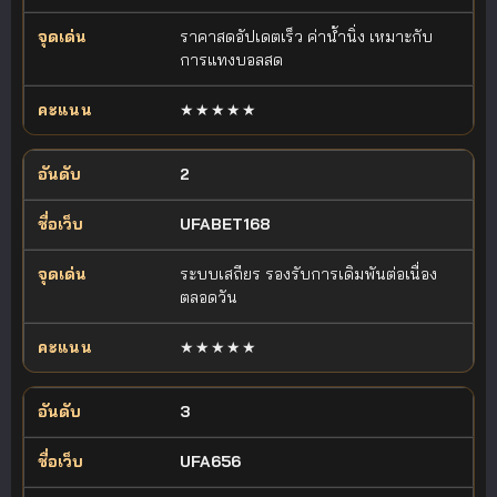
ราคาสดอัปเดตเร็ว ค่าน้ำนิ่ง เหมาะกับ
การแทงบอลสด
★★★★★
2
UFABET168
ระบบเสถียร รองรับการเดิมพันต่อเนื่อง
ตลอดวัน
★★★★★
3
UFA656