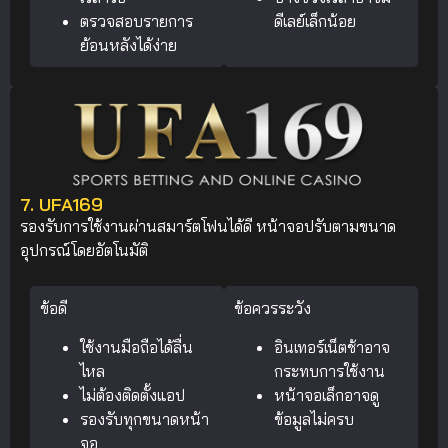
ตรวจสอบรายการ
ดีเลย์เล็กน้อย
ย้อนหลังได้ง่าย
7. UFA169
รองรับการใช้งานผ่านสมาร์ตโฟนได้ดี หน้าจอปรับตามขนาด
อุปกรณ์โดยอัตโนมัติ
ข้อดี
ข้อควรระวัง
ใช้งานมือถือได้ลื่น
อินเทอร์เน็ตช้าอาจ
ไหล
กระทบการใช้งาน
ไม่ต้องติดตั้งแอป
หน้าจอเล็กอาจดู
รองรับทุกขนาดหน้า
ข้อมูลไม่ครบ
จอ