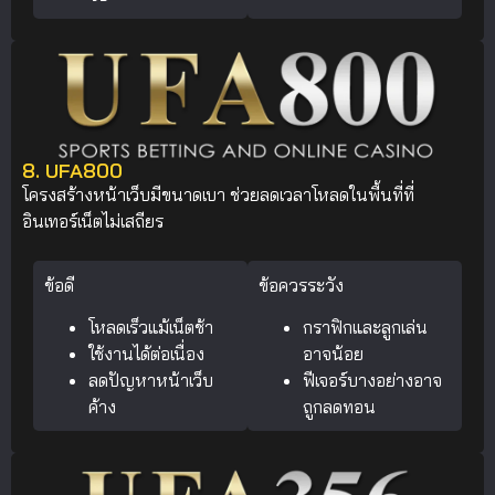
8. UFA800
โครงสร้างหน้าเว็บมีขนาดเบา ช่วยลดเวลาโหลดในพื้นที่ที่
อินเทอร์เน็ตไม่เสถียร
ข้อดี
ข้อควรระวัง
โหลดเร็วแม้เน็ตช้า
กราฟิกและลูกเล่น
ใช้งานได้ต่อเนื่อง
อาจน้อย
ลดปัญหาหน้าเว็บ
ฟีเจอร์บางอย่างอาจ
ค้าง
ถูกลดทอน