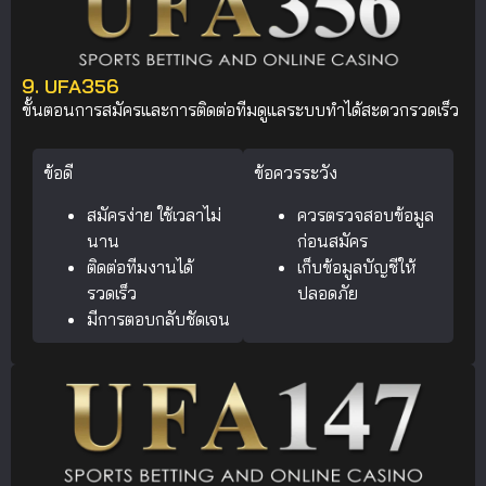
9. UFA356
ขั้นตอนการสมัครและการติดต่อทีมดูแลระบบทำได้สะดวกรวดเร็ว
ข้อดี
ข้อควรระวัง
สมัครง่าย ใช้เวลาไม่
ควรตรวจสอบข้อมูล
นาน
ก่อนสมัคร
ติดต่อทีมงานได้
เก็บข้อมูลบัญชีให้
รวดเร็ว
ปลอดภัย
มีการตอบกลับชัดเจน