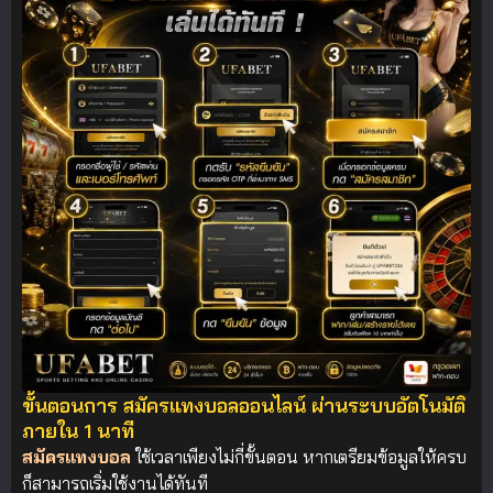
ขั้นตอนการ สมัครแทงบอลออนไลน์ ผ่านระบบอัตโนมัติ
ภายใน 1 นาที
สมัครแทงบอล
ใช้เวลาเพียงไม่กี่ขั้นตอน หากเตรียมข้อมูลให้ครบ
ก็สามารถเริ่มใช้งานได้ทันที