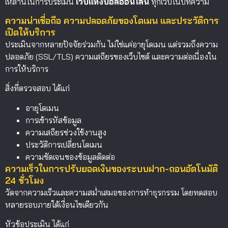
เหล่านี้ในการประเมิน
เว็บแทงบอลออนไลน์
ทุกเว็บในบทความ
ความน่าเชื่อถือ ความปลอดภัยของโดเมน และประวัติการ
เปิดให้บริการ
ประเมินจากหลายปัจจัยร่วมกัน ไม่ใช่แค่อายุโดเมน แต่รวมถึงความ
ปลอดภัย (SSL/TLS) ความเสถียรของเว็บไซต์ และความต่อเนื่องใน
การให้บริการ
สิ่งที่ตรวจสอบ ได้แก่
อายุโดเมน
การเข้ารหัสข้อมูล
ความเสถียรช่วงใช้งานสูง
ประวัติการเปลี่ยนโดเมน
ความชัดเจนของข้อมูลติดต่อ
ความเร็วในการปรับยอดเงินของระบบฝาก-ถอนอัตโนมัติ
24 ชั่วโมง
วัดจากความเร็วและความสม่ำเสมอของการทำธุรกรรม โดยทดสอบ
หลายรอบภายใต้เงื่อนไขเดียวกัน
หัวข้อประเมิน ได้แก่