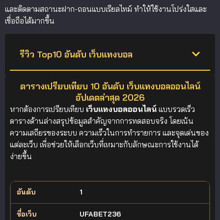
และติดตามสถานะฝาก-ถอนแบบเรียลไทม์ ทำให้ใช้งานโปร่งใสและ
เชื่อถือได้มากขึ้น
รีวิว Top10 อันดับ เว็บแทงบอล
ตารางเปรียบเทียบ 10 อันดับ เว็บแทงบอลออนไลน์
อัปเดตล่าสุด 2026
หากต้องการเปรียบเทียบ
เว็บแทงบอลออนไลน์
แบบรวดเร็ว
ตารางด้านล่างสรุปข้อมูลสำคัญจากการทดสอบจริง โดยเน้น
ความเสถียรของระบบ ความเร็วในการทำรายการ และจุดเด่นของ
แต่ละเว็บ เพื่อช่วยให้เลือกเว็บที่เหมาะกับลักษณะการใช้งานได้
ง่ายขึ้น
1
อันดับ
ชื่อเว็บ
จุดเด่นจากการทดสอบจริง
คะแนน
UFABET236