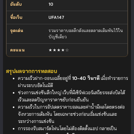
10
UFA147
รวมราคาบอลลีกดังและตลาดเดิมพันไว้ใน
บัญชีเดียว
★★★★☆
สรุปผลจากการทดสอบ
ความเร็วฝาก-ถอนเฉลี่ยอยู่ที่
10-40 วินาที
เมื่อทำรายการ
ผ่านระบบอัตโนมัติ
ช่วงการแข่งขันลีกใหญ่ เว็บที่มีเซิร์ฟเวอร์เสถียรจะส่งบิลได้
เร็วและลดปัญหาราคาขยับก่อนยืนยัน
ความเร็วในการอัปเดตราคาบอลและค่าน้ำมีผลโดยตรงต่อ
จังหวะการเดิมพัน โดยเฉพาะช่วงก่อนเริ่มแข่งขันและ
ระหว่างการแข่งขัน
การรองรับสมาร์ตโฟนโดยไม่ต้องติดตั้งแอป กลายเป็น