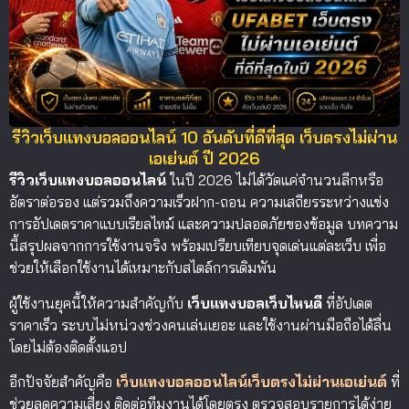
เอเย่นต์ มั่นคงปลอดภัย
จ่ายจริงทุกบิล
รีวิวเว็บแทงบอลออนไลน์ 10 อันดับที่ดีที่สุด เว็บตรงไม่ผ่าน
เอเย่นต์ ปี 2026
รีวิวเว็บแทงบอลออนไลน์
ในปี 2026 ไม่ได้วัดแค่จำนวนลีกหรือ
อัตราต่อรอง แต่รวมถึงความเร็วฝาก-ถอน ความเสถียรระหว่างแข่ง
การอัปเดตราคาแบบเรียลไทม์ และความปลอดภัยของข้อมูล บทความ
นี้สรุปผลจากการใช้งานจริง พร้อมเปรียบเทียบจุดเด่นแต่ละเว็บ เพื่อ
ช่วยให้เลือกใช้งานได้เหมาะกับสไตล์การเดิมพัน
ผู้ใช้งานยุคนี้ให้ความสำคัญกับ
เว็บแทงบอลเว็บไหนดี
ที่อัปเดต
ราคาเร็ว ระบบไม่หน่วงช่วงคนเล่นเยอะ และใช้งานผ่านมือถือได้ลื่น
โดยไม่ต้องติดตั้งแอป
อีกปัจจัยสำคัญคือ
เว็บแทงบอลออนไลน์เว็บตรงไม่ผ่านเอเย่นต์
ที่
ช่วยลดความเสี่ยง ติดต่อทีมงานได้โดยตรง ตรวจสอบรายการได้ง่าย