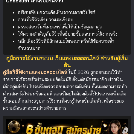
Checklist สำหรับอ่านรีวิว
เปรียบเทียบความคิดเห็นจากหลายเว็บไซต์
อ่านทั้งรีวิวเชิงบวกและเชิงลบ
ตรวจสอบวันที่เผยแพร่ เพื่อให้เป็นข้อมูลล่าสุด
ให้ความสำคัญกับรีวิวที่อธิบายขั้นตอนการใช้งานจริง
หลีกเลี่ยงรีวิวที่มีลักษณะโฆษณาหรือใช้ข้อความซ้ำ
จำนวนมาก
คู่มือการใช้งานระบบ เว็บแทงบอลออนไลน์ สำหรับผู้เริ่ม
ต้น
คู่มือวิธีใช้งานแทงบอลออนไลน์
ในปี 2026 ถูกออกแบบให้ทำ
รายการได้รวดเร็วผ่านระบบอัตโนมัติ ตั้งแต่สมัครสมาชิก ฝากเงิน
เลือกคู่แข่งขัน ไปจนถึงตรวจสอบผลการเดิมพัน ทั้งหมดสามารถทำ
ผ่านสมาร์ตโฟนหรือคอมพิวเตอร์โดยไม่ต้องติดตั้งโปรแกรมเพิ่มเติม
ขั้นตอนด้านล่างสรุปการใช้งานที่ควรรู้ก่อนเริ่มเดิมพัน เพื่อช่วยลด
ความผิดพลาดระหว่างทำรายการ