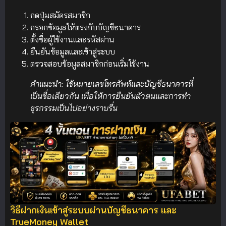
กดปุ่มสมัครสมาชิก
กรอกข้อมูลให้ตรงกับบัญชีธนาคาร
ตั้งชื่อผู้ใช้งานและรหัสผ่าน
ยืนยันข้อมูลและเข้าสู่ระบบ
ตรวจสอบข้อมูลสมาชิกก่อนเริ่มใช้งาน
คำแนะนำ: ใช้หมายเลขโทรศัพท์และบัญชีธนาคารที่
เป็นชื่อเดียวกัน เพื่อให้การยืนยันตัวตนและการทำ
ธุรกรรมเป็นไปอย่างราบรื่น
วิธีฝากเงินเข้าสู่ระบบผ่านบัญชีธนาคาร และ
TrueMoney Wallet