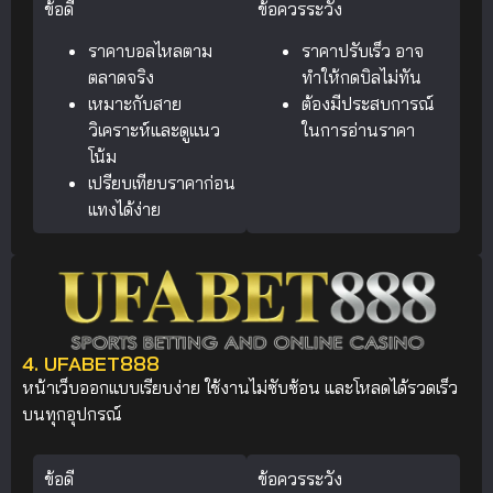
ข้อดี
ข้อควรระวัง
ราคาบอลไหลตาม
ราคาปรับเร็ว อาจ
ตลาดจริง
ทำให้กดบิลไม่ทัน
เหมาะกับสาย
ต้องมีประสบการณ์
วิเคราะห์และดูแนว
ในการอ่านราคา
โน้ม
เปรียบเทียบราคาก่อน
แทงได้ง่าย
4. UFABET888
หน้าเว็บออกแบบเรียบง่าย ใช้งานไม่ซับซ้อน และโหลดได้รวดเร็ว
บนทุกอุปกรณ์
ข้อดี
ข้อควรระวัง