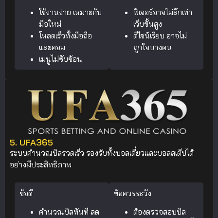
ใช้งานง่าย เหมาะกับ
ฟีเจอร์อาจไม่ลึกเท่า
มือใหม่
เว็บขั้นสูง
โหลดเร็วทั้งมือถือ
ดีไซน์เรียบ อาจไม่
และคอม
ถูกใจบางคน
เมนูไม่ซับซ้อน
5. UFA365
ระบบคำนวณบิลรวดเร็ว รองรับทั้งบอลเดี่ยวและบอลสเต็ปได้
อย่างมีประสิทธิภาพ
ข้อดี
ข้อควรระวัง
คำนวณบิลทันที ลด
ต้องตรวจสอบบิล