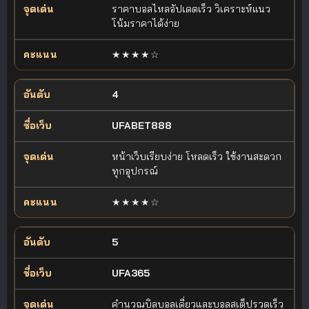
ราคาบอลไหลอัปเดตเร็ว วิเคราะห์แนว
โน้มราคาได้ง่าย
★★★★☆
4
UFABET888
หน้าเว็บเรียบง่าย โหลดเร็ว ใช้งานสะดวก
ทุกอุปกรณ์
★★★★☆
5
UFA365
คำนวณบิลบอลเดี่ยวและบอลสเต็ปรวดเร็ว