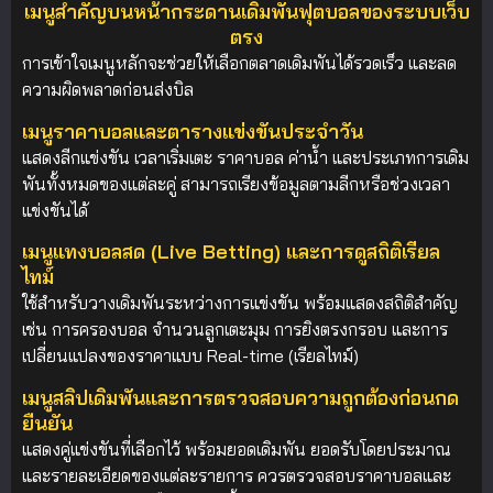
เมนูสำคัญบนหน้ากระดานเดิมพันฟุตบอลของระบบเว็บ
ตรง
การเข้าใจเมนูหลักจะช่วยให้เลือกตลาดเดิมพันได้รวดเร็ว และลด
ความผิดพลาดก่อนส่งบิล
เมนูราคาบอลและตารางแข่งขันประจำวัน
แสดงลีกแข่งขัน เวลาเริ่มเตะ ราคาบอล ค่าน้ำ และประเภทการเดิม
พันทั้งหมดของแต่ละคู่ สามารถเรียงข้อมูลตามลีกหรือช่วงเวลา
แข่งขันได้
เมนูแทงบอลสด (Live Betting) และการดูสถิติเรียล
ไทม์
ใช้สำหรับวางเดิมพันระหว่างการแข่งขัน พร้อมแสดงสถิติสำคัญ
เช่น การครองบอล จำนวนลูกเตะมุม การยิงตรงกรอบ และการ
เปลี่ยนแปลงของราคาแบบ Real-time (เรียลไทม์)
เมนูสลิปเดิมพันและการตรวจสอบความถูกต้องก่อนกด
ยืนยัน
แสดงคู่แข่งขันที่เลือกไว้ พร้อมยอดเดิมพัน ยอดรับโดยประมาณ
และรายละเอียดของแต่ละรายการ ควรตรวจสอบราคาบอลและ