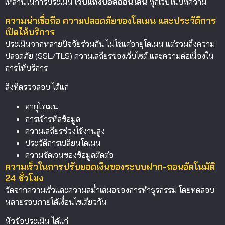
เหล่านี้ในการประเมิน
เว็บแทงบอลออนไลน์
ทุกเว็บในบทความ
ความน่าเชื่อถือ ความปลอดภัยของโดเมน และประวัติการ
เปิดให้บริการ
ประเมินจากหลายปัจจัยร่วมกัน ไม่ใช่แค่อายุโดเมน แต่รวมถึงความ
ปลอดภัย (SSL/TLS) ความเสถียรของเว็บไซต์ และความต่อเนื่องใน
การให้บริการ
สิ่งที่ตรวจสอบ ได้แก่
อายุโดเมน
การเข้ารหัสข้อมูล
ความเสถียรช่วงใช้งานสูง
ประวัติการเปลี่ยนโดเมน
ความชัดเจนของข้อมูลติดต่อ
ความเร็วในการปรับยอดเงินของระบบฝาก-ถอนอัตโนมัติ
24 ชั่วโมง
วัดจากความเร็วและความสม่ำเสมอของการทำธุรกรรม โดยทดสอบ
หลายรอบภายใต้เงื่อนไขเดียวกัน
หัวข้อประเมิน ได้แก่