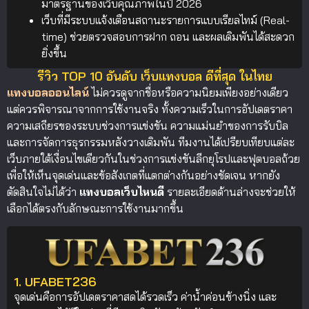
มาตรฐานของเว็บคุณภาพในปี 2026
เว็บที่มีระบบแจ้งเตือนสถานะรายการแบบเรียลไทม์ (Real-
time) ช่วยตรวจสอบการฝาก ถอน และผลเดิมพันได้สะดวก
ยิ่งขึ้น
รีวิว TOP 10 อันดับ เว็บแทงบอล ดีที่สุด ในไทย
แทงบอลออนไลน์
ไม่ควรดูจากชื่อหรือความนิยมเพียงอย่างเดียว
แต่ควรพิจารณาจากการใช้งานจริง ทั้งความเร็วในการอัปเดตราคา
ความเสถียรของระบบช่วงการแข่งขัน ความแม่นยำของการรับบิล
และการจัดการธุรกรรมหลังวางเดิมพัน ทีมงานได้เปรียบเทียบแต่ละ
เว็บภายใต้เงื่อนไขเดียวกันในช่วงการแข่งขันลีกยุโรปและฟุตบอลถ้วย
เพื่อให้เห็นจุดเด่นและข้อสังเกตที่แตกต่างกันอย่างชัดเจน หากยัง
ตัดสินใจไม่ได้ว่า
แทงบอลเว็บไหนดี
รายละเอียดด้านล่างจะช่วยให้
เลือกได้ตรงกับลักษณะการใช้งานมากขึ้น
1. UFABET236
จุดเด่นคือการอัปเดตราคาสดได้รวดเร็ว ค่าน้ำค่อนข้างนิ่ง และ