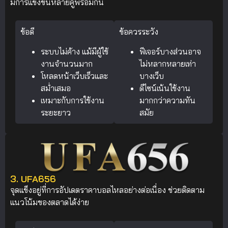
มีการแข่งขันหลายคู่พร้อมกัน
ข้อดี
ข้อควรระวัง
ระบบไม่ค้าง แม้มีผู้ใช้
ฟีเจอร์บางส่วนอาจ
งานจำนวนมาก
ไม่หลากหลายเท่า
โหลดหน้าเว็บเร็วและ
บางเว็บ
สม่ำเสมอ
ดีไซน์เน้นใช้งาน
เหมาะกับการใช้งาน
มากกว่าความทัน
ระยะยาว
สมัย
3. UFA656
จุดแข็งอยู่ที่การอัปเดตราคาบอลไหลอย่างต่อเนื่อง ช่วยติดตาม
แนวโน้มของตลาดได้ง่าย