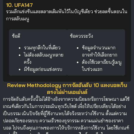
10. UFA147
รวมลีกแข่งขันและตลาดเดิมพันไว้ในบัญชีเดียว ช่วยลดขั้นตอนใน
การสลับเมนู
ข้อดี
ข้อควรระวัง
รวมทุกลีกในที่เดียว
ข้อมูลจำนวนมาก
ไม่ต้องสลับเมนูหลาย
อาจทำให้เลือกยาก
ครั้ง
ต้องใช้เวลาเรียนรู้เมนู
มีข้อมูลก่อนแข่งครบ
ในช่วงแรก
Review Methodology การจัดอันดับ 10 แทงบอลเว็บ
ตรงไม่ผ่านเอเย่นต์
การจัดอันดับครั้งนี้ไม่ได้อ้างอิงจากความนิยมหรือการโฆษณา แต่ใช้
เกณฑ์เดียวกันในการประเมินทุกเว็บไซต์ เพื่อให้เปรียบเทียบได้อย่าง
เป็นธรรม เน้นปัจจัยที่ผู้ใช้งานพบได้จริงระหว่างใช้งาน ตั้งแต่ความ
ปลอดภัยของระบบ ความเร็วของธุรกรรม ความแม่นยำของราคา
บอล ไปจนถึงคุณภาพของการให้บริการหลังการใช้งาน โดยใช้เกณฑ์