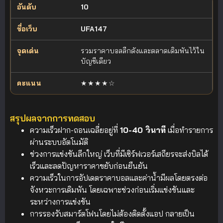
10
UFA147
รวมราคาบอลลีกดังและตลาดเดิมพันไว้ใน
บัญชีเดียว
★★★★☆
สรุปผลจากการทดสอบ
ความเร็วฝาก-ถอนเฉลี่ยอยู่ที่
10-40 วินาที
เมื่อทำรายการ
ผ่านระบบอัตโนมัติ
ช่วงการแข่งขันลีกใหญ่ เว็บที่มีเซิร์ฟเวอร์เสถียรจะส่งบิลได้
เร็วและลดปัญหาราคาขยับก่อนยืนยัน
ความเร็วในการอัปเดตราคาบอลและค่าน้ำมีผลโดยตรงต่อ
จังหวะการเดิมพัน โดยเฉพาะช่วงก่อนเริ่มแข่งขันและ
ระหว่างการแข่งขัน
การรองรับสมาร์ตโฟนโดยไม่ต้องติดตั้งแอป กลายเป็น