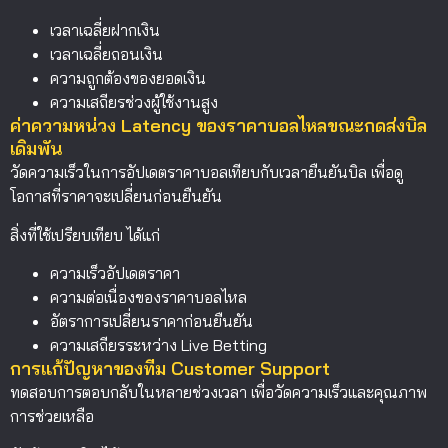
เวลาเฉลี่ยฝากเงิน
เวลาเฉลี่ยถอนเงิน
ความถูกต้องของยอดเงิน
ความเสถียรช่วงผู้ใช้งานสูง
ค่าความหน่วง Latency ของราคาบอลไหลขณะกดส่งบิล
เดิมพัน
วัดความเร็วในการอัปเดตราคาบอลเทียบกับเวลายืนยันบิล เพื่อดู
โอกาสที่ราคาจะเปลี่ยนก่อนยืนยัน
สิ่งที่ใช้เปรียบเทียบ ได้แก่
ความเร็วอัปเดตราคา
ความต่อเนื่องของราคาบอลไหล
อัตราการเปลี่ยนราคาก่อนยืนยัน
ความเสถียรระหว่าง Live Betting
การแก้ปัญหาของทีม Customer Support
ทดสอบการตอบกลับในหลายช่วงเวลา เพื่อวัดความเร็วและคุณภาพ
การช่วยเหลือ