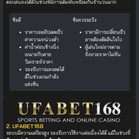
ตอบสนองได้ดีในช่วงที่มีการเดิมพันพร้อมกันจำนวนมาก
ข้อดี
ข้อควรระวัง
ราคาบอลอัปเดตเร็ว
ราคามีการเปลี่ยนเร็ว
ค่าความหน่วงต่ำ
อาจต้องตัดสินใจไว
ค่าน้ำค่อนข้างนิ่ง
ผู้เล่นใหม่อาจตาม
เหมาะกับสาย
จังหวะราคาไม่ทัน
วิเคราะห์ราคา
รองรับการแทงสดได้
ดีในช่วงเกมกำลัง
แข่งขัน
2. UFABET168
ระบบมีความเสถียรสูง รองรับการใช้งานต่อเนื่องได้ดี แม้ในช่วงที่