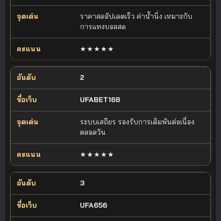
ราคาสดอัปเดตเร็ว ค่าน้ำนิ่ง เหมาะกับ
การแทงบอลสด
★★★★★
2
UFABET168
ระบบเสถียร รองรับการเดิมพันต่อเนื่อง
ตลอดวัน
★★★★★
3
UFA656