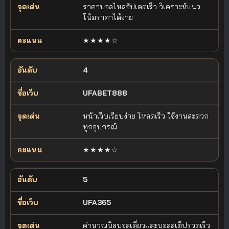
ราคาบอลไหลอัปเดตเร็ว วิเคราะห์แนว
โน้มราคาได้ง่าย
★★★★☆
4
UFABET888
หน้าเว็บเรียบง่าย โหลดเร็ว ใช้งานสะดวก
ทุกอุปกรณ์
★★★★☆
5
UFA365
คำนวณบิลบอลเดี่ยวและบอลสเต็ปรวดเร็ว