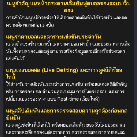
เมนูสำคัญบนหน้ากระดานเดิมพันฟุตบอลของระบบเว็บ
ตรง
การเข้าใจเมนูหลักจะช่วยให้เลือกตลาดเดิมพันได้รวดเร็ว และลด
ความผิดพลาดก่อนส่งบิล
เมนูราคาบอลและตารางแข่งขันประจำวัน
แสดงลีกแข่งขัน เวลาเริ่มเตะ ราคาบอล ค่าน้ำ และประเภทการเดิม
พันทั้งหมดของแต่ละคู่ สามารถเรียงข้อมูลตามลีกหรือช่วงเวลา
แข่งขันได้
เมนูแทงบอลสด (Live Betting) และการดูสถิติเรียล
ไทม์
ใช้สำหรับวางเดิมพันระหว่างการแข่งขัน พร้อมแสดงสถิติสำคัญ
เช่น การครองบอล จำนวนลูกเตะมุม การยิงตรงกรอบ และการ
เปลี่ยนแปลงของราคาแบบ Real-time (เรียลไทม์)
เมนูสลิปเดิมพันและการตรวจสอบความถูกต้องก่อนกด
ยืนยัน
แสดงคู่แข่งขันที่เลือกไว้ พร้อมยอดเดิมพัน ยอดรับโดยประมาณ
และรายละเอียดของแต่ละรายการ ควรตรวจสอบราคาบอลและ