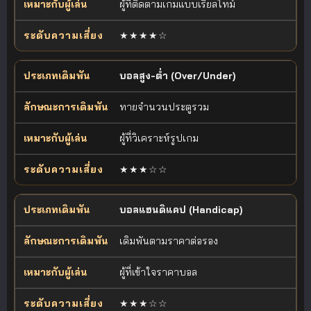
ผู้ที่ติดตามเกมแบบเรียลไทม์
★★★★☆
บอลสูง-ต่ำ (Over/Under)
ทายจำนวนประตูรวม
ผู้ที่วิเคราะห์รูปเกม
★★★☆☆
บอลแฮนดิแคป (Handicap)
เดิมพันตามราคาต่อรอง
ผู้ที่เข้าใจราคาบอล
★★★☆☆