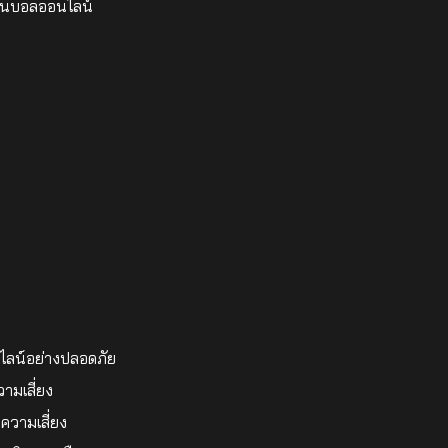
ันบอลออนไลน์
ไลน์อย่างปลอดภัย
วามเสี่ยง
ความเสี่ยง