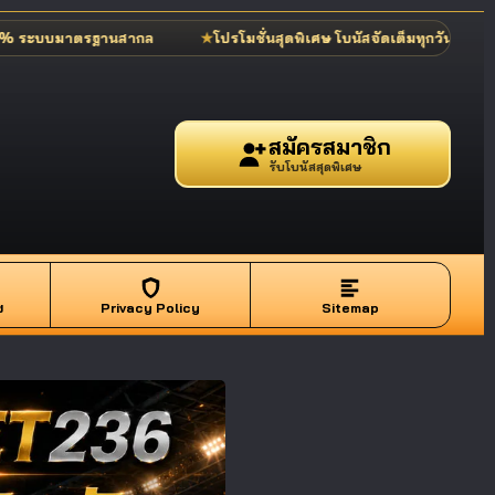
มาตรฐานสากล
โปรโมชั่นสุดพิเศษ โบนัสจัดเต็มทุกวัน
เว็บตร
สมัครสมาชิก
รับโบนัสสุดพิเศษ
ข
Privacy Policy
Sitemap
่านเอเย่นต์ มั่นคง