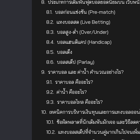
ประเภทการเดิมพันฟุตบอลยอดนิยมบน เว็บพน
บอลก่อนแข่งขัน (Pre-match)
แทงบอลสด (Live Betting)
บอลสูง-ต่ำ (Over/Under)
บอลแฮนดิแคป (Handicap)
บอลเต็ง
บอลสเต็ป (Parlay)
ราคาบอล และ ค่าน้ำ คำนวณอย่างไร?
ราคาบอล คืออะไร?
ค่าน้ำ คืออะไร?
ราคาบอลไหล คืออะไร?
เทคนิคการบริหารเงินทุนและการแทงบอลออน
ข้อผิดพลาดที่นักเดิมพันมักเจอ และวิธีลดค
แทงบอลสเต็ปที่จำนวนคู่มากเกินไปจนเพิ่ม