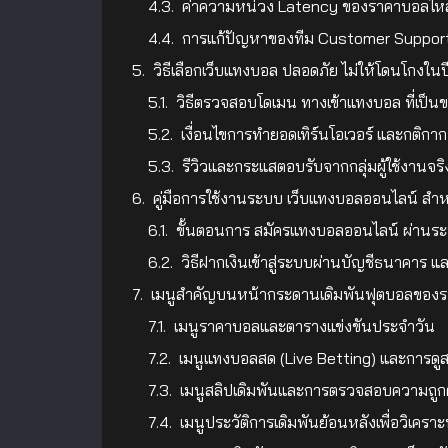
ค่าความหน่วง Latency ของราคาบอลไหล
การแก้ปัญหาของทีม Customer Suppor
วิธีเลือกเว็บแทงบอล ปลอดภัย ไม่ให้โดนโกงใน
วิธีตรวจสอบโดเมน ทางเข้าแทงบอล ที่เป็น
เงื่อนไขการทำยอดเทิร์นโอเวอร์ และกติกาก
รีวิวและกระแสตอบรับจากกลุ่มผู้ใช้งานจร
คู่มือการใช้งานระบบ เว็บแทงบอลออนไลน์ สำหรับ
ขั้นตอนการ สมัครแทงบอลออนไลน์ ผ่านระบ
วิธีฝากเงินเข้าสู่ระบบผ่านบัญชีธนาคาร
เมนูสำคัญบนหน้ากระดานเดิมพันฟุตบอลของร
เมนูราคาบอลและตารางแข่งขันประจำวัน
เมนูแทงบอลสด (Live Betting) และการดูสถิ
เมนูสลิปเดิมพันและการตรวจสอบความถูกต
เมนูประวัติการเดิมพันย้อนหลังเพื่อวิเคราะห