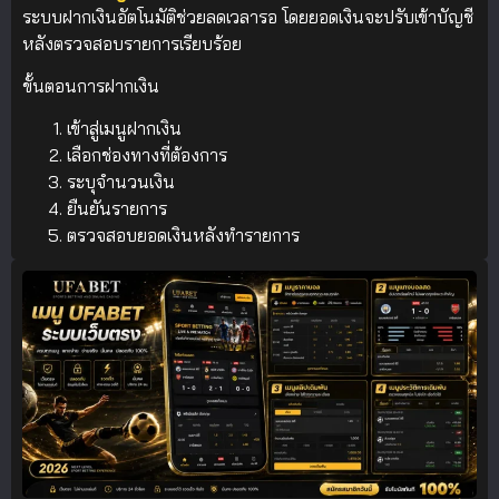
ระบบฝากเงินอัตโนมัติช่วยลดเวลารอ โดยยอดเงินจะปรับเข้าบัญชี
หลังตรวจสอบรายการเรียบร้อย
ขั้นตอนการฝากเงิน
เข้าสู่เมนูฝากเงิน
เลือกช่องทางที่ต้องการ
ระบุจำนวนเงิน
ยืนยันรายการ
ตรวจสอบยอดเงินหลังทำรายการ