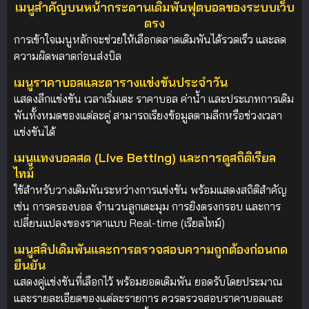
เมนูสำคัญบนหน้ากระดานเดิมพันฟุตบอลของระบบเว็บ
ตรง
การเข้าใจเมนูหลักจะช่วยให้เลือกตลาดเดิมพันได้รวดเร็ว และลด
ความผิดพลาดก่อนส่งบิล
เมนูราคาบอลและตารางแข่งขันประจำวัน
แสดงลีกแข่งขัน เวลาเริ่มเตะ ราคาบอล ค่าน้ำ และประเภทการเดิม
พันทั้งหมดของแต่ละคู่ สามารถเรียงข้อมูลตามลีกหรือช่วงเวลา
แข่งขันได้
เมนูแทงบอลสด (Live Betting) และการดูสถิติเรียล
ไทม์
ใช้สำหรับวางเดิมพันระหว่างการแข่งขัน พร้อมแสดงสถิติสำคัญ
เช่น การครองบอล จำนวนลูกเตะมุม การยิงตรงกรอบ และการ
เปลี่ยนแปลงของราคาแบบ Real-time (เรียลไทม์)
เมนูสลิปเดิมพันและการตรวจสอบความถูกต้องก่อนกด
ยืนยัน
แสดงคู่แข่งขันที่เลือกไว้ พร้อมยอดเดิมพัน ยอดรับโดยประมาณ
และรายละเอียดของแต่ละรายการ ควรตรวจสอบราคาบอลและ