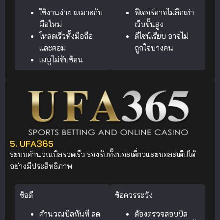
ใช้งานง่าย เหมาะกับ
ฟีเจอร์อาจไม่ลึกเท่า
มือใหม่
เว็บขั้นสูง
โหลดเร็วทั้งมือถือ
ดีไซน์เรียบ อาจไม่
และคอม
ถูกใจบางคน
เมนูไม่ซับซ้อน
5. UFA365
ระบบคำนวณบิลรวดเร็ว รองรับทั้งบอลเดี่ยวและบอลสเต็ปได้
อย่างมีประสิทธิภาพ
ข้อดี
ข้อควรระวัง
คำนวณบิลทันที ลด
ต้องตรวจสอบบิล