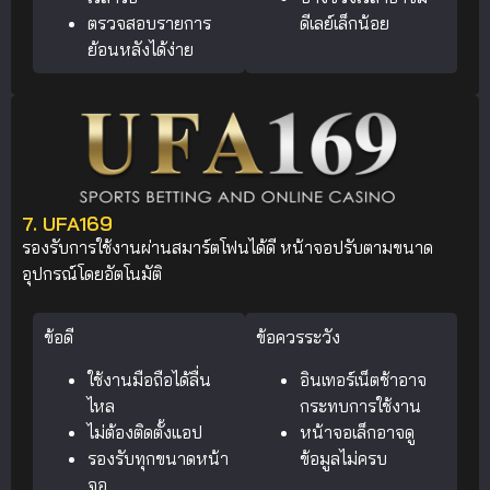
ตรวจสอบรายการ
ดีเลย์เล็กน้อย
ย้อนหลังได้ง่าย
7. UFA169
รองรับการใช้งานผ่านสมาร์ตโฟนได้ดี หน้าจอปรับตามขนาด
อุปกรณ์โดยอัตโนมัติ
ข้อดี
ข้อควรระวัง
ใช้งานมือถือได้ลื่น
อินเทอร์เน็ตช้าอาจ
ไหล
กระทบการใช้งาน
ไม่ต้องติดตั้งแอป
หน้าจอเล็กอาจดู
รองรับทุกขนาดหน้า
ข้อมูลไม่ครบ
จอ