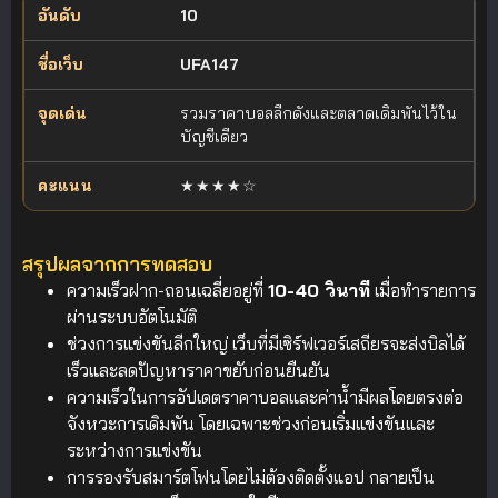
10
UFA147
รวมราคาบอลลีกดังและตลาดเดิมพันไว้ใน
บัญชีเดียว
★★★★☆
สรุปผลจากการทดสอบ
ความเร็วฝาก-ถอนเฉลี่ยอยู่ที่
10-40 วินาที
เมื่อทำรายการ
ผ่านระบบอัตโนมัติ
ช่วงการแข่งขันลีกใหญ่ เว็บที่มีเซิร์ฟเวอร์เสถียรจะส่งบิลได้
เร็วและลดปัญหาราคาขยับก่อนยืนยัน
ความเร็วในการอัปเดตราคาบอลและค่าน้ำมีผลโดยตรงต่อ
จังหวะการเดิมพัน โดยเฉพาะช่วงก่อนเริ่มแข่งขันและ
ระหว่างการแข่งขัน
การรองรับสมาร์ตโฟนโดยไม่ต้องติดตั้งแอป กลายเป็น