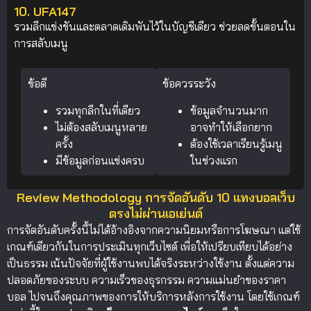
10. UFA147
รวมลีกแข่งขันและตลาดเดิมพันไว้ในบัญชีเดียว ช่วยลดขั้นตอนใน
การสลับเมนู
ข้อดี
ข้อควรระวัง
รวมทุกลีกในที่เดียว
ข้อมูลจำนวนมาก
ไม่ต้องสลับเมนูหลาย
อาจทำให้เลือกยาก
ครั้ง
ต้องใช้เวลาเรียนรู้เมนู
มีข้อมูลก่อนแข่งครบ
ในช่วงแรก
Review Methodology การจัดอันดับ 10 แทงบอลเว็บ
ตรงไม่ผ่านเอเย่นต์
การจัดอันดับครั้งนี้ไม่ได้อ้างอิงจากความนิยมหรือการโฆษณา แต่ใช้
เกณฑ์เดียวกันในการประเมินทุกเว็บไซต์ เพื่อให้เปรียบเทียบได้อย่าง
เป็นธรรม เน้นปัจจัยที่ผู้ใช้งานพบได้จริงระหว่างใช้งาน ตั้งแต่ความ
ปลอดภัยของระบบ ความเร็วของธุรกรรม ความแม่นยำของราคา
บอล ไปจนถึงคุณภาพของการให้บริการหลังการใช้งาน โดยใช้เกณฑ์