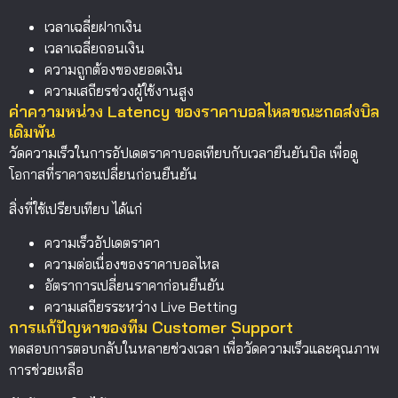
เวลาเฉลี่ยฝากเงิน
เวลาเฉลี่ยถอนเงิน
ความถูกต้องของยอดเงิน
ความเสถียรช่วงผู้ใช้งานสูง
ค่าความหน่วง Latency ของราคาบอลไหลขณะกดส่งบิล
เดิมพัน
วัดความเร็วในการอัปเดตราคาบอลเทียบกับเวลายืนยันบิล เพื่อดู
โอกาสที่ราคาจะเปลี่ยนก่อนยืนยัน
สิ่งที่ใช้เปรียบเทียบ ได้แก่
ความเร็วอัปเดตราคา
ความต่อเนื่องของราคาบอลไหล
อัตราการเปลี่ยนราคาก่อนยืนยัน
ความเสถียรระหว่าง Live Betting
การแก้ปัญหาของทีม Customer Support
ทดสอบการตอบกลับในหลายช่วงเวลา เพื่อวัดความเร็วและคุณภาพ
การช่วยเหลือ