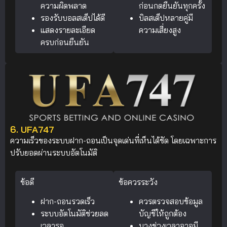
ความผิดพลาด
ก่อนกดยืนยันทุกครั้ง
รองรับบอลสเต็ปได้ดี
บิลสเต็ปหลายคู่มี
แสดงรายละเอียด
ความเสี่ยงสูง
ครบก่อนยืนยัน
6. UFA747
ความเร็วของระบบฝาก-ถอนเป็นจุดเด่นที่เห็นได้ชัด โดยเฉพาะการ
ปรับยอดผ่านระบบอัตโนมัติ
ข้อดี
ข้อควรระวัง
ฝาก-ถอนรวดเร็ว
ควรตรวจสอบข้อมูล
ระบบอัตโนมัติช่วยลด
บัญชีให้ถูกต้อง
เวลารอ
บางช่วงเวลาอาจมี