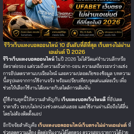
เอเย่นต์ มั่นคงปลอดภัย
จ่ายจริงทุกบิล
รีวิวเว็บแทงบอลออนไลน์ 10 อันดับที่ดีที่สุด เว็บตรงไม่ผ่าน
เอเย่นต์ ปี 2026
รีวิวเว็บแทงบอลออนไลน์
ในปี 2026 ไม่ได้วัดแค่จำนวนลีกหรือ
อัตราต่อรอง แต่รวมถึงความเร็วฝาก-ถอน ความเสถียรระหว่างแข่ง
การอัปเดตราคาแบบเรียลไทม์ และความปลอดภัยของข้อมูล บทความ
นี้สรุปผลจากการใช้งานจริง พร้อมเปรียบเทียบจุดเด่นแต่ละเว็บ เพื่อ
ช่วยให้เลือกใช้งานได้เหมาะกับสไตล์การเดิมพัน
ผู้ใช้งานยุคนี้ให้ความสำคัญกับ
เว็บแทงบอลเว็บไหนดี
ที่อัปเดต
ราคาเร็ว ระบบไม่หน่วงช่วงคนเล่นเยอะ และใช้งานผ่านมือถือได้ลื่น
โดยไม่ต้องติดตั้งแอป
อีกปัจจัยสำคัญคือ
เว็บแทงบอลออนไลน์เว็บตรงไม่ผ่านเอเย่นต์
ที่
ช่วยลดความเสี่ยง ติดต่อทีมงานได้โดยตรง ตรวจสอบรายการได้ง่าย