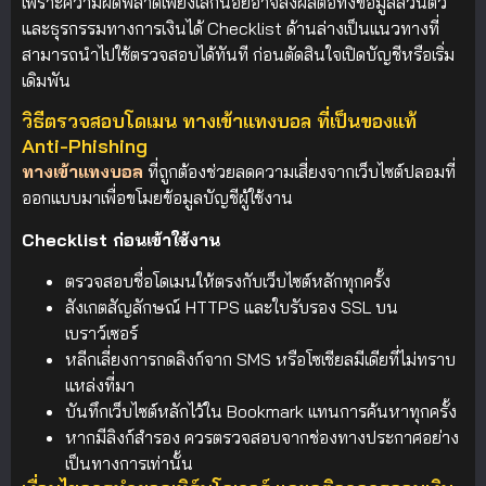
เพราะความผิดพลาดเพียงเล็กน้อยอาจส่งผลต่อทั้งข้อมูลส่วนตัว
และธุรกรรมทางการเงินได้ Checklist ด้านล่างเป็นแนวทางที่
สามารถนำไปใช้ตรวจสอบได้ทันที ก่อนตัดสินใจเปิดบัญชีหรือเริ่ม
เดิมพัน
วิธีตรวจสอบโดเมน ทางเข้าแทงบอล ที่เป็นของแท้
Anti-Phishing
ทางเข้าแทงบอล
ที่ถูกต้องช่วยลดความเสี่ยงจากเว็บไซต์ปลอมที่
ออกแบบมาเพื่อขโมยข้อมูลบัญชีผู้ใช้งาน
Checklist ก่อนเข้าใช้งาน
ตรวจสอบชื่อโดเมนให้ตรงกับเว็บไซต์หลักทุกครั้ง
สังเกตสัญลักษณ์ HTTPS และใบรับรอง SSL บน
เบราว์เซอร์
หลีกเลี่ยงการกดลิงก์จาก SMS หรือโซเชียลมีเดียที่ไม่ทราบ
แหล่งที่มา
บันทึกเว็บไซต์หลักไว้ใน Bookmark แทนการค้นหาทุกครั้ง
หากมีลิงก์สำรอง ควรตรวจสอบจากช่องทางประกาศอย่าง
เป็นทางการเท่านั้น