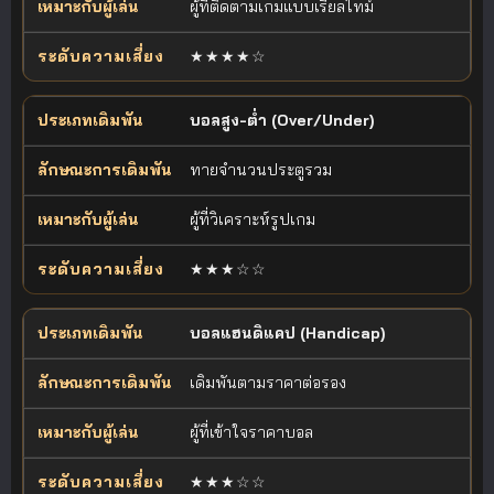
ผู้ที่ติดตามเกมแบบเรียลไทม์
★★★★☆
บอลสูง-ต่ำ (Over/Under)
ทายจำนวนประตูรวม
ผู้ที่วิเคราะห์รูปเกม
★★★☆☆
บอลแฮนดิแคป (Handicap)
เดิมพันตามราคาต่อรอง
ผู้ที่เข้าใจราคาบอล
★★★☆☆