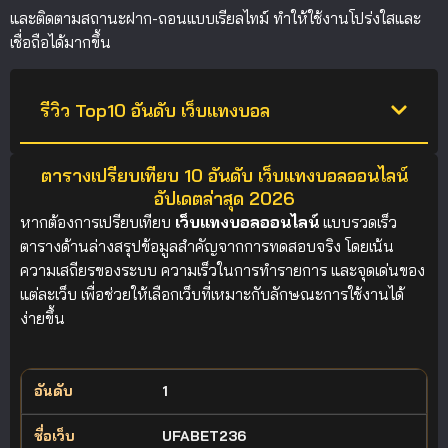
และติดตามสถานะฝาก-ถอนแบบเรียลไทม์ ทำให้ใช้งานโปร่งใสและ
เชื่อถือได้มากขึ้น
รีวิว Top10 อันดับ เว็บแทงบอล
ตารางเปรียบเทียบ 10 อันดับ เว็บแทงบอลออนไลน์
อัปเดตล่าสุด 2026
หากต้องการเปรียบเทียบ
เว็บแทงบอลออนไลน์
แบบรวดเร็ว
ตารางด้านล่างสรุปข้อมูลสำคัญจากการทดสอบจริง โดยเน้น
ความเสถียรของระบบ ความเร็วในการทำรายการ และจุดเด่นของ
แต่ละเว็บ เพื่อช่วยให้เลือกเว็บที่เหมาะกับลักษณะการใช้งานได้
ง่ายขึ้น
1
อันดับ
ชื่อเว็บ
จุดเด่นจากการทดสอบจริง
คะแนน
UFABET236