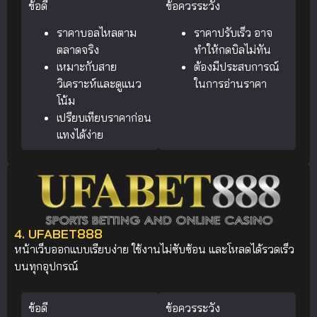
ข้อดี
ข้อควรระวัง
ราคาบอลไหลตาม
ราคาปรับเร็ว อาจ
ตลาดจริง
ทำให้กดบิลไม่ทัน
เหมาะกับสาย
ต้องมีประสบการณ์
วิเคราะห์และดูแนว
ในการอ่านราคา
โน้ม
เปรียบเทียบราคาก่อน
แทงได้ง่าย
4. UFABET888
หน้าเว็บออกแบบเรียบง่าย ใช้งานไม่ซับซ้อน และโหลดได้รวดเร็ว
บนทุกอุปกรณ์
ข้อดี
ข้อควรระวัง