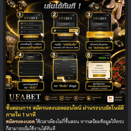
ขั้นตอนการ สมัครแทงบอลออนไลน์ ผ่านระบบอัตโนมัติ
ภายใน 1 นาที
สมัครแทงบอล
ใช้เวลาเพียงไม่กี่ขั้นตอน หากเตรียมข้อมูลให้ครบ
ก็สามารถเริ่มใช้งานได้ทันที