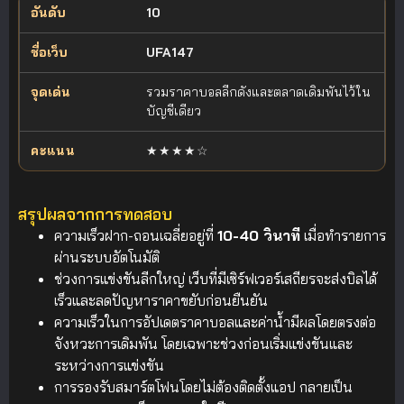
10
UFA147
รวมราคาบอลลีกดังและตลาดเดิมพันไว้ใน
บัญชีเดียว
★★★★☆
สรุปผลจากการทดสอบ
ความเร็วฝาก-ถอนเฉลี่ยอยู่ที่
10-40 วินาที
เมื่อทำรายการ
ผ่านระบบอัตโนมัติ
ช่วงการแข่งขันลีกใหญ่ เว็บที่มีเซิร์ฟเวอร์เสถียรจะส่งบิลได้
เร็วและลดปัญหาราคาขยับก่อนยืนยัน
ความเร็วในการอัปเดตราคาบอลและค่าน้ำมีผลโดยตรงต่อ
จังหวะการเดิมพัน โดยเฉพาะช่วงก่อนเริ่มแข่งขันและ
ระหว่างการแข่งขัน
การรองรับสมาร์ตโฟนโดยไม่ต้องติดตั้งแอป กลายเป็น