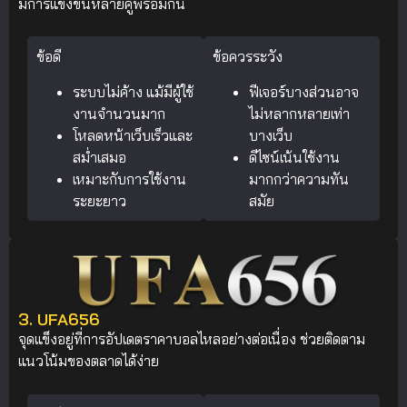
มีการแข่งขันหลายคู่พร้อมกัน
ข้อดี
ข้อควรระวัง
ระบบไม่ค้าง แม้มีผู้ใช้
ฟีเจอร์บางส่วนอาจ
งานจำนวนมาก
ไม่หลากหลายเท่า
โหลดหน้าเว็บเร็วและ
บางเว็บ
สม่ำเสมอ
ดีไซน์เน้นใช้งาน
เหมาะกับการใช้งาน
มากกว่าความทัน
ระยะยาว
สมัย
3. UFA656
จุดแข็งอยู่ที่การอัปเดตราคาบอลไหลอย่างต่อเนื่อง ช่วยติดตาม
แนวโน้มของตลาดได้ง่าย