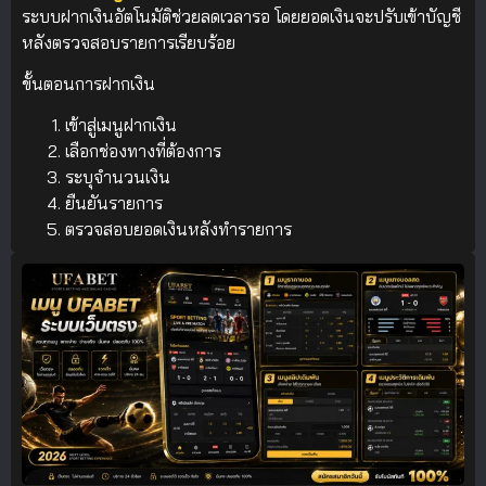
ระบบฝากเงินอัตโนมัติช่วยลดเวลารอ โดยยอดเงินจะปรับเข้าบัญชี
หลังตรวจสอบรายการเรียบร้อย
ขั้นตอนการฝากเงิน
เข้าสู่เมนูฝากเงิน
เลือกช่องทางที่ต้องการ
ระบุจำนวนเงิน
ยืนยันรายการ
ตรวจสอบยอดเงินหลังทำรายการ