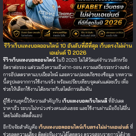
เอเย่นต์ มั่นคงปลอดภัย
จ่ายจริงทุกบิล
รีวิวเว็บแทงบอลออนไลน์ 10 อันดับที่ดีที่สุด เว็บตรงไม่ผ่าน
เอเย่นต์ ปี 2026
รีวิวเว็บแทงบอลออนไลน์
ในปี 2026 ไม่ได้วัดแค่จำนวนลีกหรือ
อัตราต่อรอง แต่รวมถึงความเร็วฝาก-ถอน ความเสถียรระหว่างแข่ง
การอัปเดตราคาแบบเรียลไทม์ และความปลอดภัยของข้อมูล บทความ
นี้สรุปผลจากการใช้งานจริง พร้อมเปรียบเทียบจุดเด่นแต่ละเว็บ เพื่อ
ช่วยให้เลือกใช้งานได้เหมาะกับสไตล์การเดิมพัน
ผู้ใช้งานยุคนี้ให้ความสำคัญกับ
เว็บแทงบอลเว็บไหนดี
ที่อัปเดต
ราคาเร็ว ระบบไม่หน่วงช่วงคนเล่นเยอะ และใช้งานผ่านมือถือได้ลื่น
โดยไม่ต้องติดตั้งแอป
อีกปัจจัยสำคัญคือ
เว็บแทงบอลออนไลน์เว็บตรงไม่ผ่านเอเย่นต์
ที่
ช่วยลดความเสี่ยง ติดต่อทีมงานได้โดยตรง ตรวจสอบรายการได้ง่าย