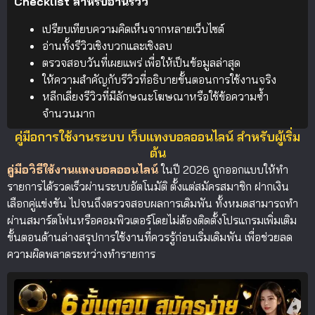
Checklist สำหรับอ่านรีวิว
เปรียบเทียบความคิดเห็นจากหลายเว็บไซต์
อ่านทั้งรีวิวเชิงบวกและเชิงลบ
ตรวจสอบวันที่เผยแพร่ เพื่อให้เป็นข้อมูลล่าสุด
ให้ความสำคัญกับรีวิวที่อธิบายขั้นตอนการใช้งานจริง
หลีกเลี่ยงรีวิวที่มีลักษณะโฆษณาหรือใช้ข้อความซ้ำ
จำนวนมาก
คู่มือการใช้งานระบบ เว็บแทงบอลออนไลน์ สำหรับผู้เริ่ม
ต้น
คู่มือวิธีใช้งานแทงบอลออนไลน์
ในปี 2026 ถูกออกแบบให้ทำ
รายการได้รวดเร็วผ่านระบบอัตโนมัติ ตั้งแต่สมัครสมาชิก ฝากเงิน
เลือกคู่แข่งขัน ไปจนถึงตรวจสอบผลการเดิมพัน ทั้งหมดสามารถทำ
ผ่านสมาร์ตโฟนหรือคอมพิวเตอร์โดยไม่ต้องติดตั้งโปรแกรมเพิ่มเติม
ขั้นตอนด้านล่างสรุปการใช้งานที่ควรรู้ก่อนเริ่มเดิมพัน เพื่อช่วยลด
ความผิดพลาดระหว่างทำรายการ