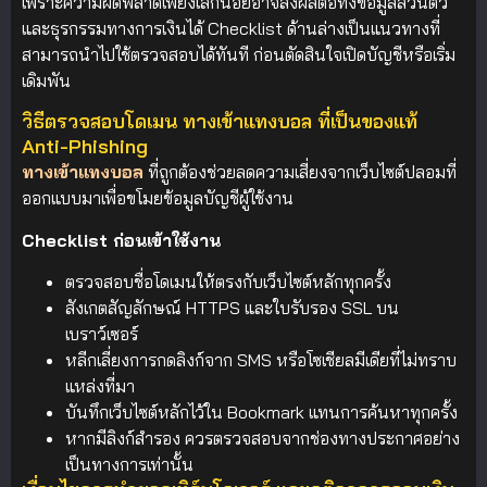
เพราะความผิดพลาดเพียงเล็กน้อยอาจส่งผลต่อทั้งข้อมูลส่วนตัว
และธุรกรรมทางการเงินได้ Checklist ด้านล่างเป็นแนวทางที่
สามารถนำไปใช้ตรวจสอบได้ทันที ก่อนตัดสินใจเปิดบัญชีหรือเริ่ม
เดิมพัน
วิธีตรวจสอบโดเมน ทางเข้าแทงบอล ที่เป็นของแท้
Anti-Phishing
ทางเข้าแทงบอล
ที่ถูกต้องช่วยลดความเสี่ยงจากเว็บไซต์ปลอมที่
ออกแบบมาเพื่อขโมยข้อมูลบัญชีผู้ใช้งาน
Checklist ก่อนเข้าใช้งาน
ตรวจสอบชื่อโดเมนให้ตรงกับเว็บไซต์หลักทุกครั้ง
สังเกตสัญลักษณ์ HTTPS และใบรับรอง SSL บน
เบราว์เซอร์
หลีกเลี่ยงการกดลิงก์จาก SMS หรือโซเชียลมีเดียที่ไม่ทราบ
แหล่งที่มา
บันทึกเว็บไซต์หลักไว้ใน Bookmark แทนการค้นหาทุกครั้ง
หากมีลิงก์สำรอง ควรตรวจสอบจากช่องทางประกาศอย่าง
เป็นทางการเท่านั้น