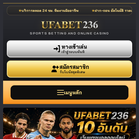
บริการตลอด 24 ชม. ทีมงานมืออาชีพ
ฝาก-ถอน อัตโนมัติ รวดเร็วภายในไม่กี่วินา
SPORTS BETTING AND ONLINE CASINO
ทางเข้าเล่น
เข้าสู่ระบบทันที
สมัครสมาชิก
รับโบนัสสุดพิเศษ
เมนูหลัก
รีวิวเว็บแทงบอลออนไลน์
10 อันดับ เว็บตรงไม่ผ่าน