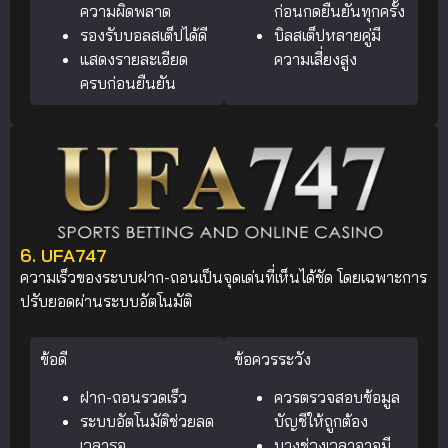
ความผิดพลาด
ก่อนกดยืนยันทุกครั้ง
รองรับบอลสเต็ปได้ดี
บิลสเต็ปหลายคู่มี
แสดงรายละเอียด
ความเสี่ยงสูง
ครบก่อนยืนยัน
6. UFA747
ความเร็วของระบบฝาก-ถอนเป็นจุดเด่นที่เห็นได้ชัด โดยเฉพาะการ
ปรับยอดผ่านระบบอัตโนมัติ
ข้อดี
ข้อควรระวัง
ฝาก-ถอนรวดเร็ว
ควรตรวจสอบข้อมูล
ระบบอัตโนมัติช่วยลด
บัญชีให้ถูกต้อง
เวลารอ
บางช่วงเวลาอาจมี