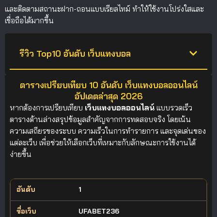
และติดตามสถานะฝาก-ถอนแบบเรียลไทม์ ทำให้ใช้งานโปร่งใสและ
เชื่อถือได้มากขึ้น
รีวิว Top10 อันดับ เว็บแทงบอล
ตารางเปรียบเทียบ 10 อันดับ เว็บแทงบอลออนไลน์
อัปเดตล่าสุด 2026
หากต้องการเปรียบเทียบ
เว็บแทงบอลออนไลน์
แบบรวดเร็ว
ตารางด้านล่างสรุปข้อมูลสำคัญจากการทดสอบจริง โดยเน้น
ความเสถียรของระบบ ความเร็วในการทำรายการ และจุดเด่นของ
แต่ละเว็บ เพื่อช่วยให้เลือกเว็บที่เหมาะกับลักษณะการใช้งานได้
ง่ายขึ้น
1
อันดับ
ชื่อเว็บ
จุดเด่นจากการทดสอบจริง
คะแนน
UFABET236