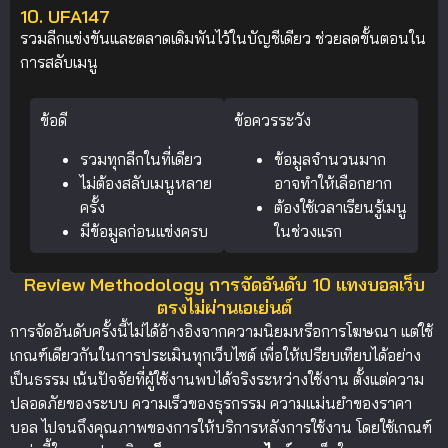
10. UFA147
รวมลีกแข่งขันและตลาดเดิมพันไว้ในบัญชีเดียว ช่วยลดขั้นตอนใน
การสลับเมนู
ข้อดี
ข้อควรระวัง
รวมทุกลีกในที่เดียว
ข้อมูลจำนวนมาก
ไม่ต้องสลับเมนูหลาย
อาจทำให้เลือกยาก
ครั้ง
ต้องใช้เวลาเรียนรู้เมนู
มีข้อมูลก่อนแข่งครบ
ในช่วงแรก
Review Methodology การจัดอันดับ 10 แทงบอลเว็บ
ตรงไม่ผ่านเอเย่นต์
การจัดอันดับครั้งนี้ไม่ได้อ้างอิงจากความนิยมหรือการโฆษณา แต่ใช้
เกณฑ์เดียวกันในการประเมินทุกเว็บไซต์ เพื่อให้เปรียบเทียบได้อย่าง
เป็นธรรม เน้นปัจจัยที่ผู้ใช้งานพบได้จริงระหว่างใช้งาน ตั้งแต่ความ
ปลอดภัยของระบบ ความเร็วของธุรกรรม ความแม่นยำของราคา
บอล ไปจนถึงคุณภาพของการให้บริการหลังการใช้งาน โดยใช้เกณฑ์