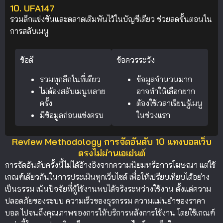
10. UFA147
รวมลีกแข่งขันและตลาดเดิมพันไว้ในบัญชีเดียว ช่วยลดขั้นตอนใน
การสลับเมนู
ข้อดี
ข้อควรระวัง
รวมทุกลีกในที่เดียว
ข้อมูลจำนวนมาก
ไม่ต้องสลับเมนูหลาย
อาจทำให้เลือกยาก
ครั้ง
ต้องใช้เวลาเรียนรู้เมนู
มีข้อมูลก่อนแข่งครบ
ในช่วงแรก
Review Methodology การจัดอันดับ 10 แทงบอลเว็บ
ตรงไม่ผ่านเอเย่นต์
การจัดอันดับครั้งนี้ไม่ได้อ้างอิงจากความนิยมหรือการโฆษณา แต่ใช้
เกณฑ์เดียวกันในการประเมินทุกเว็บไซต์ เพื่อให้เปรียบเทียบได้อย่าง
เป็นธรรม เน้นปัจจัยที่ผู้ใช้งานพบได้จริงระหว่างใช้งาน ตั้งแต่ความ
ปลอดภัยของระบบ ความเร็วของธุรกรรม ความแม่นยำของราคา
บอล ไปจนถึงคุณภาพของการให้บริการหลังการใช้งาน โดยใช้เกณฑ์