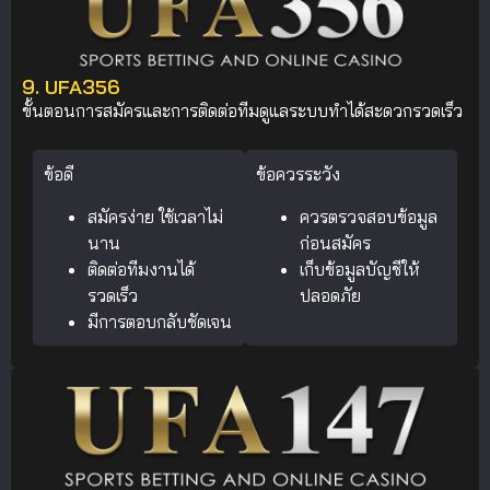
9. UFA356
ขั้นตอนการสมัครและการติดต่อทีมดูแลระบบทำได้สะดวกรวดเร็ว
ข้อดี
ข้อควรระวัง
สมัครง่าย ใช้เวลาไม่
ควรตรวจสอบข้อมูล
นาน
ก่อนสมัคร
ติดต่อทีมงานได้
เก็บข้อมูลบัญชีให้
รวดเร็ว
ปลอดภัย
มีการตอบกลับชัดเจน