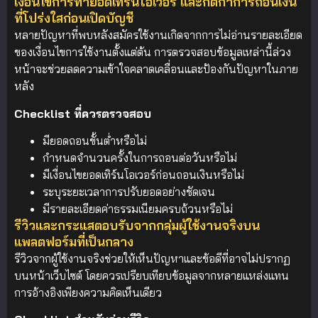
เงื่อนไขการทำยอดเทิร์นโอเวอร์ และกติกาการถอนเงิน
ที่โปร่งใสก่อนเปิดบัญชี
หลายปัญหาที่พบหลังสมัครใช้งานเกิดจากการไม่อ่านรายละเอียด
ของเงื่อนไขการใช้งานตั้งแต่ต้น การตรวจสอบข้อมูลเหล่านี้ล่วง
หน้าจะช่วยลดความเข้าใจคลาดเคลื่อนและป้องกันปัญหาในภาย
หลัง
Checklist ที่ควรตรวจสอบ
มียอดถอนขั้นต่ำหรือไม่
กำหนดจำนวนครั้งในการถอนต่อวันหรือไม่
มีเงื่อนไขยอดเทิร์นโอเวอร์ก่อนถอนเงินหรือไม่
ระบุระยะเวลาการปรับยอดอย่างชัดเจน
มีรายละเอียดค่าธรรมเนียมครบถ้วนหรือไม่
รีวิวและกระแสตอบรับจากกลุ่มผู้ใช้งานจริงบน
แพลตฟอร์มที่เป็นกลาง
รีวิวจากผู้ใช้งานจริงช่วยให้เห็นปัญหาและข้อดีที่อาจไม่ปรากฏ
บนหน้าเว็บไซต์ โดยควรเปรียบเทียบข้อมูลจากหลายแหล่งแทน
การอ้างอิงเพียงความคิดเห็นเดียว