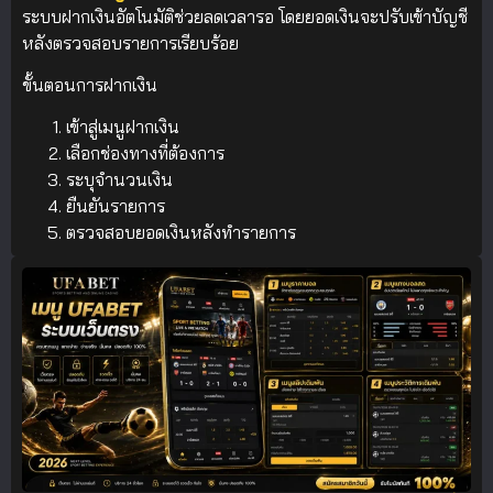
ระบบฝากเงินอัตโนมัติช่วยลดเวลารอ โดยยอดเงินจะปรับเข้าบัญชี
หลังตรวจสอบรายการเรียบร้อย
ขั้นตอนการฝากเงิน
เข้าสู่เมนูฝากเงิน
เลือกช่องทางที่ต้องการ
ระบุจำนวนเงิน
ยืนยันรายการ
ตรวจสอบยอดเงินหลังทำรายการ