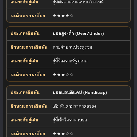
ผู้ที่ติดตามเกมแบบเรียลไทม์
★★★★☆
บอลสูง-ต่ำ (Over/Under)
ทายจำนวนประตูรวม
ผู้ที่วิเคราะห์รูปเกม
★★★☆☆
บอลแฮนดิแคป (Handicap)
เดิมพันตามราคาต่อรอง
ผู้ที่เข้าใจราคาบอล
★★★☆☆