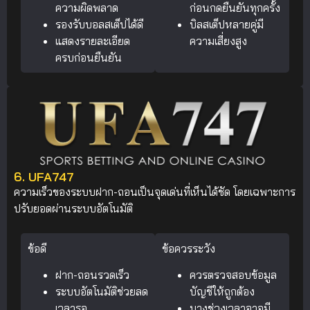
ความผิดพลาด
ก่อนกดยืนยันทุกครั้ง
รองรับบอลสเต็ปได้ดี
บิลสเต็ปหลายคู่มี
แสดงรายละเอียด
ความเสี่ยงสูง
ครบก่อนยืนยัน
6. UFA747
ความเร็วของระบบฝาก-ถอนเป็นจุดเด่นที่เห็นได้ชัด โดยเฉพาะการ
ปรับยอดผ่านระบบอัตโนมัติ
ข้อดี
ข้อควรระวัง
ฝาก-ถอนรวดเร็ว
ควรตรวจสอบข้อมูล
ระบบอัตโนมัติช่วยลด
บัญชีให้ถูกต้อง
เวลารอ
บางช่วงเวลาอาจมี