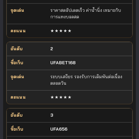
ราคาสดอัปเดตเร็ว ค่าน้ำนิ่ง เหมาะกับ
การแทงบอลสด
★★★★★
2
UFABET168
ระบบเสถียร รองรับการเดิมพันต่อเนื่อง
ตลอดวัน
★★★★★
3
UFA656