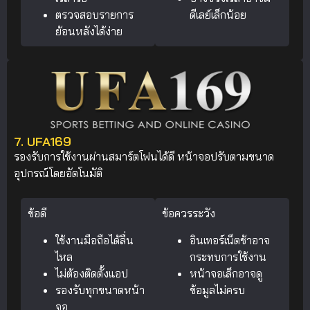
ตรวจสอบรายการ
ดีเลย์เล็กน้อย
ย้อนหลังได้ง่าย
7. UFA169
รองรับการใช้งานผ่านสมาร์ตโฟนได้ดี หน้าจอปรับตามขนาด
อุปกรณ์โดยอัตโนมัติ
ข้อดี
ข้อควรระวัง
ใช้งานมือถือได้ลื่น
อินเทอร์เน็ตช้าอาจ
ไหล
กระทบการใช้งาน
ไม่ต้องติดตั้งแอป
หน้าจอเล็กอาจดู
รองรับทุกขนาดหน้า
ข้อมูลไม่ครบ
จอ