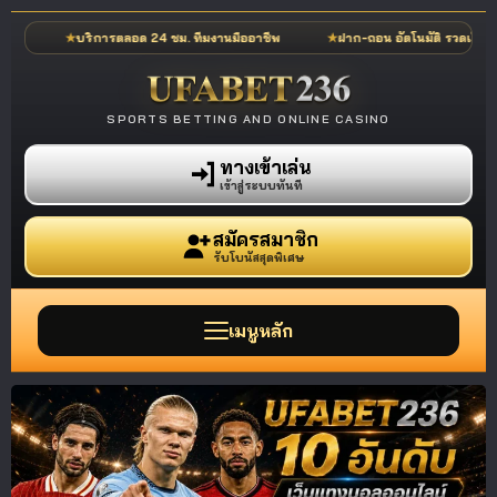
บริการตลอด 24 ชม. ทีมงานมืออาชีพ
ฝาก-ถอน อัตโนมัติ รวดเร็วภายในไม่กี่วินาท
SPORTS BETTING AND ONLINE CASINO
ทางเข้าเล่น
เข้าสู่ระบบทันที
สมัครสมาชิก
รับโบนัสสุดพิเศษ
เมนูหลัก
รีวิวเว็บแทงบอลออนไลน์
10 อันดับ เว็บตรงไม่ผ่าน