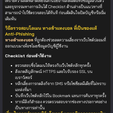
เพราะความผิดพลาดเพียงเล็กน้อยอาจส่งผลต่อทั้งข้อมูลส่วนตัว
และธุรกรรมทางการเงินได้ Checklist ด้านล่างเป็นแนวทางที่
สามารถนำไปใช้ตรวจสอบได้ทันที ก่อนตัดสินใจเปิดบัญชีหรือเริ่ม
เดิมพัน
วิธีตรวจสอบโดเมน ทางเข้าแทงบอล ที่เป็นของแท้
Anti-Phishing
ทางเข้าแทงบอล
ที่ถูกต้องช่วยลดความเสี่ยงจากเว็บไซต์ปลอมที่
ออกแบบมาเพื่อขโมยข้อมูลบัญชีผู้ใช้งาน
Checklist ก่อนเข้าใช้งาน
ตรวจสอบชื่อโดเมนให้ตรงกับเว็บไซต์หลักทุกครั้ง
สังเกตสัญลักษณ์ HTTPS และใบรับรอง SSL บน
เบราว์เซอร์
หลีกเลี่ยงการกดลิงก์จาก SMS หรือโซเชียลมีเดียที่ไม่ทราบ
แหล่งที่มา
บันทึกเว็บไซต์หลักไว้ใน Bookmark แทนการค้นหาทุกครั้ง
หากมีลิงก์สำรอง ควรตรวจสอบจากช่องทางประกาศอย่าง
เป็นทางการเท่านั้น