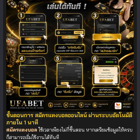
ขั้นตอนการ สมัครแทงบอลออนไลน์ ผ่านระบบอัตโนมัติ
ภายใน 1 นาที
สมัครแทงบอล
ใช้เวลาเพียงไม่กี่ขั้นตอน หากเตรียมข้อมูลให้ครบ
ก็สามารถเริ่มใช้งานได้ทันที