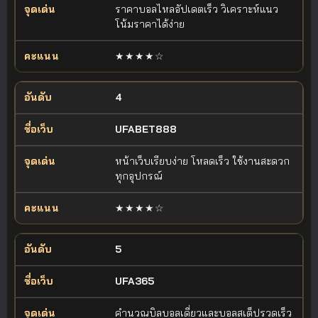
ราคาบอลไหลอัปเดตเร็ว วิเคราะห์แนว
โน้มราคาได้ง่าย
★★★★☆
4
UFABET888
หน้าเว็บเรียบง่าย โหลดเร็ว ใช้งานสะดวก
ทุกอุปกรณ์
★★★★☆
5
UFA365
คำนวณบิลบอลเดี่ยวและบอลสเต็ปรวดเร็ว