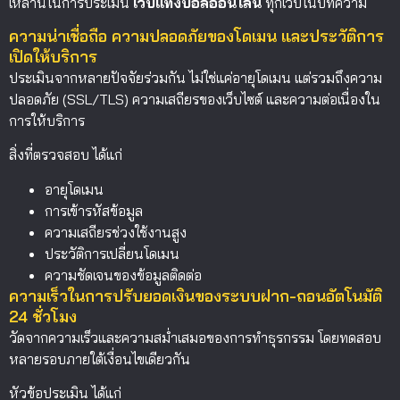
เหล่านี้ในการประเมิน
เว็บแทงบอลออนไลน์
ทุกเว็บในบทความ
ความน่าเชื่อถือ ความปลอดภัยของโดเมน และประวัติการ
เปิดให้บริการ
ประเมินจากหลายปัจจัยร่วมกัน ไม่ใช่แค่อายุโดเมน แต่รวมถึงความ
ปลอดภัย (SSL/TLS) ความเสถียรของเว็บไซต์ และความต่อเนื่องใน
การให้บริการ
สิ่งที่ตรวจสอบ ได้แก่
อายุโดเมน
การเข้ารหัสข้อมูล
ความเสถียรช่วงใช้งานสูง
ประวัติการเปลี่ยนโดเมน
ความชัดเจนของข้อมูลติดต่อ
ความเร็วในการปรับยอดเงินของระบบฝาก-ถอนอัตโนมัติ
24 ชั่วโมง
วัดจากความเร็วและความสม่ำเสมอของการทำธุรกรรม โดยทดสอบ
หลายรอบภายใต้เงื่อนไขเดียวกัน
หัวข้อประเมิน ได้แก่