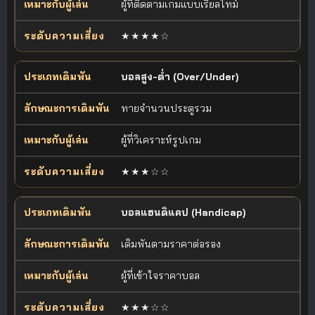
ผู้ที่ติดตามเกมแบบเรียลไทม์
★★★★☆
บอลสูง-ต่ำ (Over/Under)
ทายจำนวนประตูรวม
ผู้ที่วิเคราะห์รูปเกม
★★★☆☆
บอลแฮนดิแคป (Handicap)
เดิมพันตามราคาต่อรอง
ผู้ที่เข้าใจราคาบอล
★★★☆☆