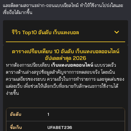
และติดตามสถานะฝาก-ถอนแบบเรียลไทม์ ทำให้ใช้งานโปร่งใสและ
เชื่อถือได้มากขึ้น
รีวิว Top10 อันดับ เว็บแทงบอล
ตารางเปรียบเทียบ 10 อันดับ เว็บแทงบอลออนไลน์
อัปเดตล่าสุด 2026
หากต้องการเปรียบเทียบ
เว็บแทงบอลออนไลน์
แบบรวดเร็ว
ตารางด้านล่างสรุปข้อมูลสำคัญจากการทดสอบจริง โดยเน้น
ความเสถียรของระบบ ความเร็วในการทำรายการ และจุดเด่นของ
แต่ละเว็บ เพื่อช่วยให้เลือกเว็บที่เหมาะกับลักษณะการใช้งานได้
ง่ายขึ้น
1
อันดับ
ชื่อเว็บ
จุดเด่นจากการทดสอบจริง
คะแนน
UFABET236