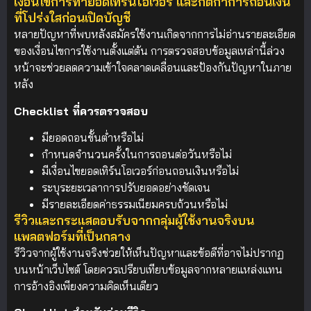
เงื่อนไขการทำยอดเทิร์นโอเวอร์ และกติกาการถอนเงิน
ที่โปร่งใสก่อนเปิดบัญชี
หลายปัญหาที่พบหลังสมัครใช้งานเกิดจากการไม่อ่านรายละเอียด
ของเงื่อนไขการใช้งานตั้งแต่ต้น การตรวจสอบข้อมูลเหล่านี้ล่วง
หน้าจะช่วยลดความเข้าใจคลาดเคลื่อนและป้องกันปัญหาในภาย
หลัง
Checklist ที่ควรตรวจสอบ
มียอดถอนขั้นต่ำหรือไม่
กำหนดจำนวนครั้งในการถอนต่อวันหรือไม่
มีเงื่อนไขยอดเทิร์นโอเวอร์ก่อนถอนเงินหรือไม่
ระบุระยะเวลาการปรับยอดอย่างชัดเจน
มีรายละเอียดค่าธรรมเนียมครบถ้วนหรือไม่
รีวิวและกระแสตอบรับจากกลุ่มผู้ใช้งานจริงบน
แพลตฟอร์มที่เป็นกลาง
รีวิวจากผู้ใช้งานจริงช่วยให้เห็นปัญหาและข้อดีที่อาจไม่ปรากฏ
บนหน้าเว็บไซต์ โดยควรเปรียบเทียบข้อมูลจากหลายแหล่งแทน
การอ้างอิงเพียงความคิดเห็นเดียว