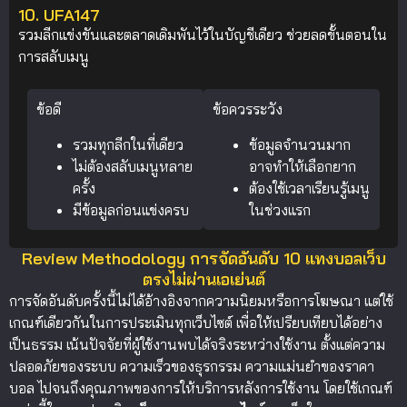
10. UFA147
รวมลีกแข่งขันและตลาดเดิมพันไว้ในบัญชีเดียว ช่วยลดขั้นตอนใน
การสลับเมนู
ข้อดี
ข้อควรระวัง
รวมทุกลีกในที่เดียว
ข้อมูลจำนวนมาก
ไม่ต้องสลับเมนูหลาย
อาจทำให้เลือกยาก
ครั้ง
ต้องใช้เวลาเรียนรู้เมนู
มีข้อมูลก่อนแข่งครบ
ในช่วงแรก
Review Methodology การจัดอันดับ 10 แทงบอลเว็บ
ตรงไม่ผ่านเอเย่นต์
การจัดอันดับครั้งนี้ไม่ได้อ้างอิงจากความนิยมหรือการโฆษณา แต่ใช้
เกณฑ์เดียวกันในการประเมินทุกเว็บไซต์ เพื่อให้เปรียบเทียบได้อย่าง
เป็นธรรม เน้นปัจจัยที่ผู้ใช้งานพบได้จริงระหว่างใช้งาน ตั้งแต่ความ
ปลอดภัยของระบบ ความเร็วของธุรกรรม ความแม่นยำของราคา
บอล ไปจนถึงคุณภาพของการให้บริการหลังการใช้งาน โดยใช้เกณฑ์