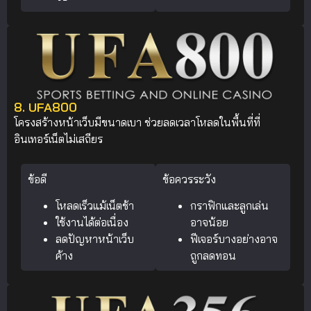
8. UFA800
โครงสร้างหน้าเว็บมีขนาดเบา ช่วยลดเวลาโหลดในพื้นที่ที่
อินเทอร์เน็ตไม่เสถียร
ข้อดี
ข้อควรระวัง
โหลดเร็วแม้เน็ตช้า
กราฟิกและลูกเล่น
ใช้งานได้ต่อเนื่อง
อาจน้อย
ลดปัญหาหน้าเว็บ
ฟีเจอร์บางอย่างอาจ
ค้าง
ถูกลดทอน