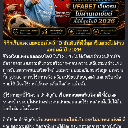
เอเย่นต์ มั่นคงปลอดภัย
จ่ายจริงทุกบิล
รีวิวเว็บแทงบอลออนไลน์ 10 อันดับที่ดีที่สุด เว็บตรงไม่ผ่าน
เอเย่นต์ ปี 2026
รีวิวเว็บแทงบอลออนไลน์
ในปี 2026 ไม่ได้วัดแค่จำนวนลีกหรือ
อัตราต่อรอง แต่รวมถึงความเร็วฝาก-ถอน ความเสถียรระหว่างแข่ง
การอัปเดตราคาแบบเรียลไทม์ และความปลอดภัยของข้อมูล บทความ
นี้สรุปผลจากการใช้งานจริง พร้อมเปรียบเทียบจุดเด่นแต่ละเว็บ เพื่อ
ช่วยให้เลือกใช้งานได้เหมาะกับสไตล์การเดิมพัน
ผู้ใช้งานยุคนี้ให้ความสำคัญกับ
เว็บแทงบอลเว็บไหนดี
ที่อัปเดต
ราคาเร็ว ระบบไม่หน่วงช่วงคนเล่นเยอะ และใช้งานผ่านมือถือได้ลื่น
โดยไม่ต้องติดตั้งแอป
อีกปัจจัยสำคัญคือ
เว็บแทงบอลออนไลน์เว็บตรงไม่ผ่านเอเย่นต์
ที่
ช่วยลดความเสี่ยง ติดต่อทีมงานได้โดยตรง ตรวจสอบรายการได้ง่าย