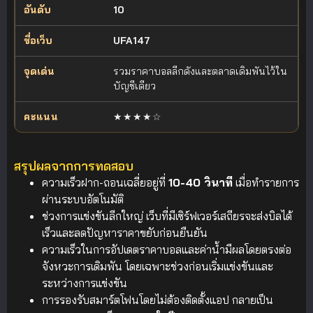
10
UFA147
รวมราคาบอลลีกดังและตลาดเดิมพันไว้ใน
บัญชีเดียว
★★★★☆
สรุปผลจากการทดสอบ
ความเร็วฝาก-ถอนเฉลี่ยอยู่ที่
10-40 วินาที
เมื่อทำรายการ
ผ่านระบบอัตโนมัติ
ช่วงการแข่งขันลีกใหญ่ เว็บที่มีเซิร์ฟเวอร์เสถียรจะส่งบิลได้
เร็วและลดปัญหาราคาขยับก่อนยืนยัน
ความเร็วในการอัปเดตราคาบอลและค่าน้ำมีผลโดยตรงต่อ
จังหวะการเดิมพัน โดยเฉพาะช่วงก่อนเริ่มแข่งขันและ
ระหว่างการแข่งขัน
การรองรับสมาร์ตโฟนโดยไม่ต้องติดตั้งแอป กลายเป็น