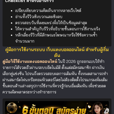
Checklist สำหรับอ่านรีวิว
เปรียบเทียบความคิดเห็นจากหลายเว็บไซต์
อ่านทั้งรีวิวเชิงบวกและเชิงลบ
ตรวจสอบวันที่เผยแพร่ เพื่อให้เป็นข้อมูลล่าสุด
ให้ความสำคัญกับรีวิวที่อธิบายขั้นตอนการใช้งานจริง
หลีกเลี่ยงรีวิวที่มีลักษณะโฆษณาหรือใช้ข้อความซ้ำ
จำนวนมาก
คู่มือการใช้งานระบบ เว็บแทงบอลออนไลน์ สำหรับผู้เริ่ม
ต้น
คู่มือวิธีใช้งานแทงบอลออนไลน์
ในปี 2026 ถูกออกแบบให้ทำ
รายการได้รวดเร็วผ่านระบบอัตโนมัติ ตั้งแต่สมัครสมาชิก ฝากเงิน
เลือกคู่แข่งขัน ไปจนถึงตรวจสอบผลการเดิมพัน ทั้งหมดสามารถทำ
ผ่านสมาร์ตโฟนหรือคอมพิวเตอร์โดยไม่ต้องติดตั้งโปรแกรมเพิ่มเติม
ขั้นตอนด้านล่างสรุปการใช้งานที่ควรรู้ก่อนเริ่มเดิมพัน เพื่อช่วยลด
ความผิดพลาดระหว่างทำรายการ