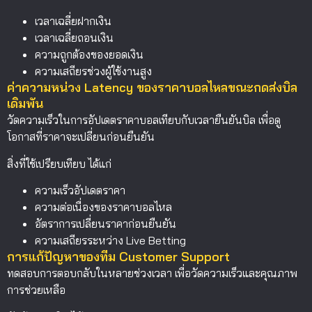
เวลาเฉลี่ยฝากเงิน
เวลาเฉลี่ยถอนเงิน
ความถูกต้องของยอดเงิน
ความเสถียรช่วงผู้ใช้งานสูง
ค่าความหน่วง Latency ของราคาบอลไหลขณะกดส่งบิล
เดิมพัน
วัดความเร็วในการอัปเดตราคาบอลเทียบกับเวลายืนยันบิล เพื่อดู
โอกาสที่ราคาจะเปลี่ยนก่อนยืนยัน
สิ่งที่ใช้เปรียบเทียบ ได้แก่
ความเร็วอัปเดตราคา
ความต่อเนื่องของราคาบอลไหล
อัตราการเปลี่ยนราคาก่อนยืนยัน
ความเสถียรระหว่าง Live Betting
การแก้ปัญหาของทีม Customer Support
ทดสอบการตอบกลับในหลายช่วงเวลา เพื่อวัดความเร็วและคุณภาพ
การช่วยเหลือ