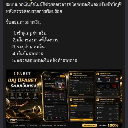
ระบบฝากเงินอัตโนมัติช่วยลดเวลารอ โดยยอดเงินจะปรับเข้าบัญชี
หลังตรวจสอบรายการเรียบร้อย
ขั้นตอนการฝากเงิน
เข้าสู่เมนูฝากเงิน
เลือกช่องทางที่ต้องการ
ระบุจำนวนเงิน
ยืนยันรายการ
ตรวจสอบยอดเงินหลังทำรายการ