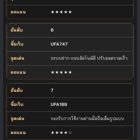
★★★★★
6
UFA747
ระบบฝาก-ถอนอัตโนมัติ ปรับยอดรวดเร็ว
★★★★★
7
UFA169
รองรับการใช้งานผ่านมือถือเต็มรูปแบบ
★★★★☆