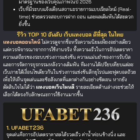
มาตรฐานของเว็บคุณภาพในปี 2026
เว็บที่มีระบบแจ้งเตือนสถานะรายการแบบเรียลไทม์ (Real-
time) ช่วยตรวจสอบการฝาก ถอน และผลเดิมพันได้สะดวก
ยิ่งขึ้น
รีวิว TOP 10 อันดับ เว็บแทงบอล ดีที่สุด ในไทย
แทงบอลออนไลน์
ไม่ควรดูจากชื่อหรือความนิยมเพียงอย่างเดียว
แต่ควรพิจารณาจากการใช้งานจริง ทั้งความเร็วในการอัปเดตราคา
ความเสถียรของระบบช่วงการแข่งขัน ความแม่นยำของการรับบิล
และการจัดการธุรกรรมหลังวางเดิมพัน ทีมงานได้เปรียบเทียบแต่ละ
เว็บภายใต้เงื่อนไขเดียวกันในช่วงการแข่งขันลีกยุโรปและฟุตบอลถ้วย
เพื่อให้เห็นจุดเด่นและข้อสังเกตที่แตกต่างกันอย่างชัดเจน หากยัง
ตัดสินใจไม่ได้ว่า
แทงบอลเว็บไหนดี
รายละเอียดด้านล่างจะช่วยให้
เลือกได้ตรงกับลักษณะการใช้งานมากขึ้น
1. UFABET236
จุดเด่นคือการอัปเดตราคาสดได้รวดเร็ว ค่าน้ำค่อนข้างนิ่ง และ