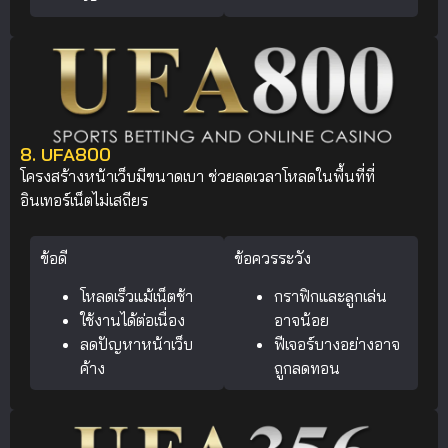
8. UFA800
โครงสร้างหน้าเว็บมีขนาดเบา ช่วยลดเวลาโหลดในพื้นที่ที่
อินเทอร์เน็ตไม่เสถียร
ข้อดี
ข้อควรระวัง
โหลดเร็วแม้เน็ตช้า
กราฟิกและลูกเล่น
ใช้งานได้ต่อเนื่อง
อาจน้อย
ลดปัญหาหน้าเว็บ
ฟีเจอร์บางอย่างอาจ
ค้าง
ถูกลดทอน