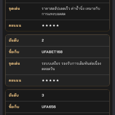
ราคาสดอัปเดตเร็ว ค่าน้ำนิ่ง เหมาะกับ
การแทงบอลสด
★★★★★
2
UFABET168
ระบบเสถียร รองรับการเดิมพันต่อเนื่อง
ตลอดวัน
★★★★★
3
UFA656