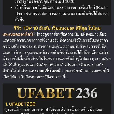
มาตรฐานของเว็บคุณภาพในปี 2026
เว็บที่มีระบบแจ้งเตือนสถานะรายการแบบเรียลไทม์ (Real-
time) ช่วยตรวจสอบการฝาก ถอน และผลเดิมพันได้สะดวก
ยิ่งขึ้น
รีวิว TOP 10 อันดับ เว็บแทงบอล ดีที่สุด ในไทย
แทงบอลออนไลน์
ไม่ควรดูจากชื่อหรือความนิยมเพียงอย่างเดียว
แต่ควรพิจารณาจากการใช้งานจริง ทั้งความเร็วในการอัปเดตราคา
ความเสถียรของระบบช่วงการแข่งขัน ความแม่นยำของการรับบิล
และการจัดการธุรกรรมหลังวางเดิมพัน ทีมงานได้เปรียบเทียบแต่ละ
เว็บภายใต้เงื่อนไขเดียวกันในช่วงการแข่งขันลีกยุโรปและฟุตบอลถ้วย
เพื่อให้เห็นจุดเด่นและข้อสังเกตที่แตกต่างกันอย่างชัดเจน หากยัง
ตัดสินใจไม่ได้ว่า
แทงบอลเว็บไหนดี
รายละเอียดด้านล่างจะช่วยให้
เลือกได้ตรงกับลักษณะการใช้งานมากขึ้น
1. UFABET236
จุดเด่นคือการอัปเดตราคาสดได้รวดเร็ว ค่าน้ำค่อนข้างนิ่ง และ