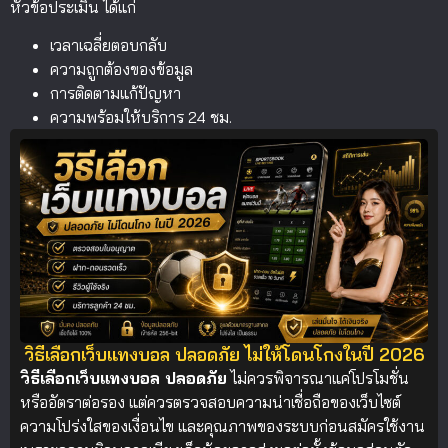
หัวข้อประเมิน ได้แก่
เวลาเฉลี่ยตอบกลับ
ความถูกต้องของข้อมูล
การติดตามแก้ปัญหา
ความพร้อมให้บริการ 24 ชม.
วิธีเลือกเว็บแทงบอล ปลอดภัย ไม่ให้โดนโกงในปี 2026
วิธีเลือกเว็บแทงบอล ปลอดภัย
ไม่ควรพิจารณาแค่โปรโมชั่น
หรืออัตราต่อรอง แต่ควรตรวจสอบความน่าเชื่อถือของเว็บไซต์
ความโปร่งใสของเงื่อนไข และคุณภาพของระบบก่อนสมัครใช้งาน