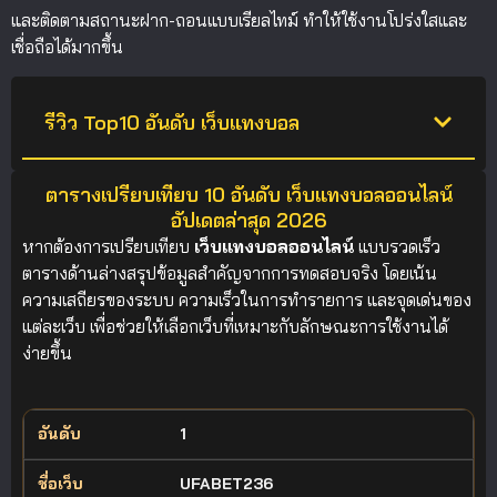
และติดตามสถานะฝาก-ถอนแบบเรียลไทม์ ทำให้ใช้งานโปร่งใสและ
เชื่อถือได้มากขึ้น
รีวิว Top10 อันดับ เว็บแทงบอล
ตารางเปรียบเทียบ 10 อันดับ เว็บแทงบอลออนไลน์
อัปเดตล่าสุด 2026
หากต้องการเปรียบเทียบ
เว็บแทงบอลออนไลน์
แบบรวดเร็ว
ตารางด้านล่างสรุปข้อมูลสำคัญจากการทดสอบจริง โดยเน้น
ความเสถียรของระบบ ความเร็วในการทำรายการ และจุดเด่นของ
แต่ละเว็บ เพื่อช่วยให้เลือกเว็บที่เหมาะกับลักษณะการใช้งานได้
ง่ายขึ้น
1
อันดับ
ชื่อเว็บ
จุดเด่นจากการทดสอบจริง
คะแนน
UFABET236