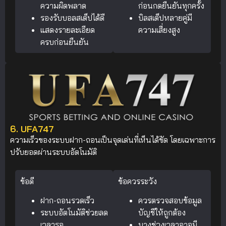
ความผิดพลาด
ก่อนกดยืนยันทุกครั้ง
รองรับบอลสเต็ปได้ดี
บิลสเต็ปหลายคู่มี
แสดงรายละเอียด
ความเสี่ยงสูง
ครบก่อนยืนยัน
6. UFA747
ความเร็วของระบบฝาก-ถอนเป็นจุดเด่นที่เห็นได้ชัด โดยเฉพาะการ
ปรับยอดผ่านระบบอัตโนมัติ
ข้อดี
ข้อควรระวัง
ฝาก-ถอนรวดเร็ว
ควรตรวจสอบข้อมูล
ระบบอัตโนมัติช่วยลด
บัญชีให้ถูกต้อง
เวลารอ
บางช่วงเวลาอาจมี