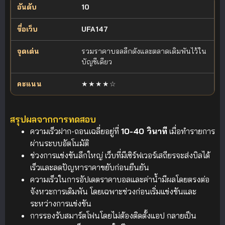
10
UFA147
รวมราคาบอลลีกดังและตลาดเดิมพันไว้ใน
บัญชีเดียว
★★★★☆
สรุปผลจากการทดสอบ
ความเร็วฝาก-ถอนเฉลี่ยอยู่ที่
10-40 วินาที
เมื่อทำรายการ
ผ่านระบบอัตโนมัติ
ช่วงการแข่งขันลีกใหญ่ เว็บที่มีเซิร์ฟเวอร์เสถียรจะส่งบิลได้
เร็วและลดปัญหาราคาขยับก่อนยืนยัน
ความเร็วในการอัปเดตราคาบอลและค่าน้ำมีผลโดยตรงต่อ
จังหวะการเดิมพัน โดยเฉพาะช่วงก่อนเริ่มแข่งขันและ
ระหว่างการแข่งขัน
การรองรับสมาร์ตโฟนโดยไม่ต้องติดตั้งแอป กลายเป็น