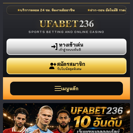
บริการตลอด 24 ชม. ทีมงานมืออาชีพ
ฝาก-ถอน อัตโนมัติ รวดเร็วภายในไม่กี่วินา
SPORTS BETTING AND ONLINE CASINO
ทางเข้าเล่น
เข้าสู่ระบบทันที
สมัครสมาชิก
รับโบนัสสุดพิเศษ
เมนูหลัก
รีวิวเว็บแทงบอลออนไลน์
10 อันดับ เว็บตรงไม่ผ่าน