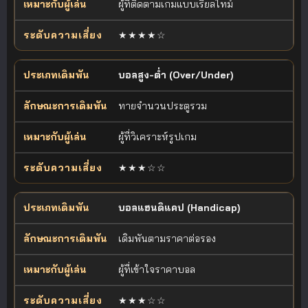
ผู้ที่ติดตามเกมแบบเรียลไทม์
★★★★☆
บอลสูง-ต่ำ (Over/Under)
ทายจำนวนประตูรวม
ผู้ที่วิเคราะห์รูปเกม
★★★☆☆
บอลแฮนดิแคป (Handicap)
เดิมพันตามราคาต่อรอง
ผู้ที่เข้าใจราคาบอล
★★★☆☆