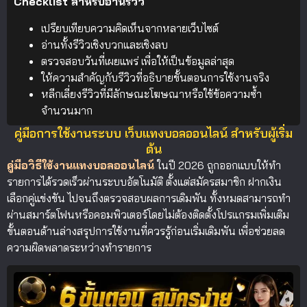
Checklist สำหรับอ่านรีวิว
เปรียบเทียบความคิดเห็นจากหลายเว็บไซต์
อ่านทั้งรีวิวเชิงบวกและเชิงลบ
ตรวจสอบวันที่เผยแพร่ เพื่อให้เป็นข้อมูลล่าสุด
ให้ความสำคัญกับรีวิวที่อธิบายขั้นตอนการใช้งานจริง
หลีกเลี่ยงรีวิวที่มีลักษณะโฆษณาหรือใช้ข้อความซ้ำ
จำนวนมาก
คู่มือการใช้งานระบบ เว็บแทงบอลออนไลน์ สำหรับผู้เริ่ม
ต้น
คู่มือวิธีใช้งานแทงบอลออนไลน์
ในปี 2026 ถูกออกแบบให้ทำ
รายการได้รวดเร็วผ่านระบบอัตโนมัติ ตั้งแต่สมัครสมาชิก ฝากเงิน
เลือกคู่แข่งขัน ไปจนถึงตรวจสอบผลการเดิมพัน ทั้งหมดสามารถทำ
ผ่านสมาร์ตโฟนหรือคอมพิวเตอร์โดยไม่ต้องติดตั้งโปรแกรมเพิ่มเติม
ขั้นตอนด้านล่างสรุปการใช้งานที่ควรรู้ก่อนเริ่มเดิมพัน เพื่อช่วยลด
ความผิดพลาดระหว่างทำรายการ