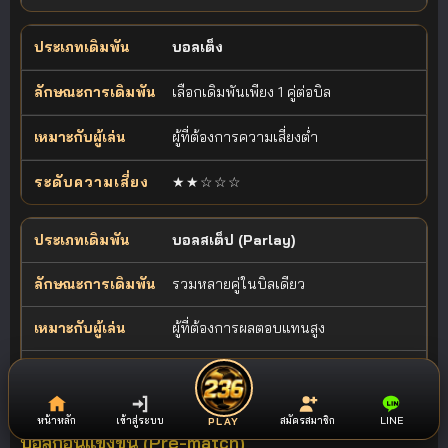
บอลเต็ง
เลือกเดิมพันเพียง 1 คู่ต่อบิล
ผู้ที่ต้องการความเสี่ยงต่ำ
★★☆☆☆
บอลสเต็ป (Parlay)
รวมหลายคู่ในบิลเดียว
ผู้ที่ต้องการผลตอบแทนสูง
★★★★★
หน้าหลัก
เข้าสู่ระบบ
สมัครสมาชิก
LINE
PLAY
บอลก่อนแข่งขัน (Pre-match)