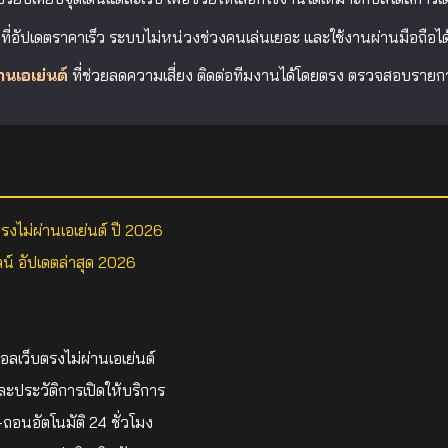
ที่อัปเดตราคาเร็ว ระบบไม่หน่วงช่วงคนเล่นเยอะ และใช้งานผ่านมือถือได้ล
นเอเย่นต์
ที่ช่วยลดความเสี่ยง ติดต่อทีมงานได้โดยตรง ตรวจสอบราย
บตรงไม่ผ่านเอเย่นต์ ปี 2026
น์ อัปเดตล่าสุด 2026
เว็บตรงไม่ผ่านเอเย่นต์
ะประวัติการเปิดให้บริการ
อนอัตโนมัติ 24 ชั่วโมง