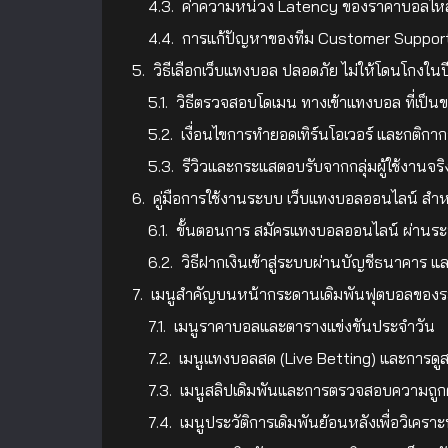
ค่าความหน่วง Latency ของราคาบอลไหล
การแก้ปัญหาของทีม Customer Suppor
วิธีเลือกเว็บแทงบอล ปลอดภัย ไม่ให้โดนโกงใน
วิธีตรวจสอบโดเมน ทางเข้าแทงบอล ที่เป็น
เงื่อนไขการทำยอดเทิร์นโอเวอร์ และกติกาก
รีวิวและกระแสตอบรับจากกลุ่มผู้ใช้งานจร
คู่มือการใช้งานระบบ เว็บแทงบอลออนไลน์ สำหรับ
ขั้นตอนการ สมัครแทงบอลออนไลน์ ผ่านระบ
วิธีฝากเงินเข้าสู่ระบบผ่านบัญชีธนาคาร
เมนูสำคัญบนหน้ากระดานเดิมพันฟุตบอลของร
เมนูราคาบอลและตารางแข่งขันประจำวัน
เมนูแทงบอลสด (Live Betting) และการดูสถิ
เมนูสลิปเดิมพันและการตรวจสอบความถูกต
เมนูประวัติการเดิมพันย้อนหลังเพื่อวิเคราะห