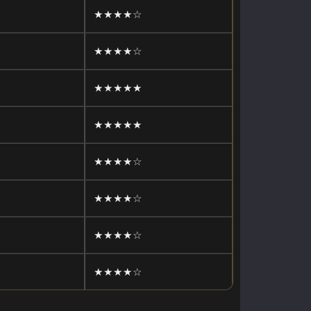
★★★★☆
★★★★☆
★★★★★
★★★★★
★★★★☆
★★★★☆
★★★★☆
★★★★☆