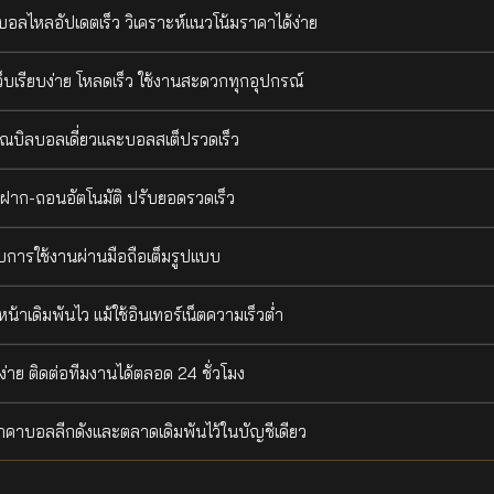
อลไหลอัปเดตเร็ว วิเคราะห์แนวโน้มราคาได้ง่าย
ว็บเรียบง่าย โหลดเร็ว ใช้งานสะดวกทุกอุปกรณ์
ณบิลบอลเดี่ยวและบอลสเต็ปรวดเร็ว
าก-ถอนอัตโนมัติ ปรับยอดรวดเร็ว
บการใช้งานผ่านมือถือเต็มรูปแบบ
น้าเดิมพันไว แม้ใช้อินเทอร์เน็ตความเร็วต่ำ
ง่าย ติดต่อทีมงานได้ตลอด 24 ชั่วโมง
คาบอลลีกดังและตลาดเดิมพันไว้ในบัญชีเดียว