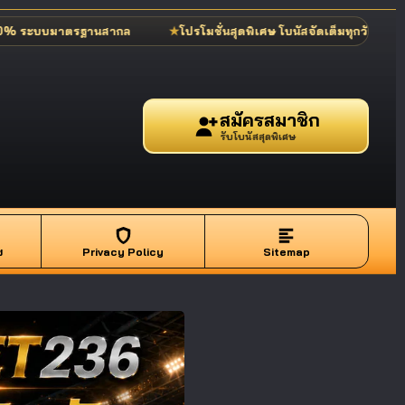
บบมาตรฐานสากล
โปรโมชั่นสุดพิเศษ โบนัสจัดเต็มทุกวัน
เว็บ
สมัครสมาชิก
รับโบนัสสุดพิเศษ
ข
Privacy Policy
Sitemap
่านเอเย่นต์ มั่นคง