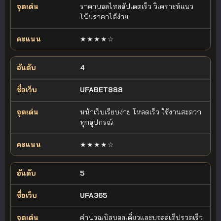
ราคาบอลไหลอัปเดตเร็ว วิเคราะห์แนว
โน้มราคาได้ง่าย
★★★★☆
4
UFABET888
หน้าเว็บเรียบง่าย โหลดเร็ว ใช้งานสะดวก
ทุกอุปกรณ์
★★★★☆
5
UFA365
คำนวณบิลบอลเดี่ยวและบอลสเต็ปรวดเร็ว