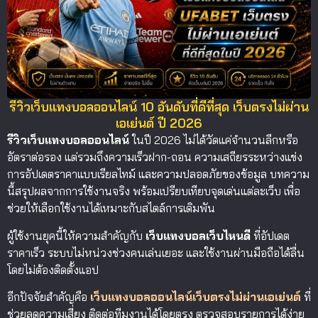
เอเย่นต์ มั่นคงปลอดภัย
จ่ายจริงทุกบิล
รีวิวเว็บแทงบอลออนไลน์ 10 อันดับที่ดีที่สุด เว็บตรงไม่ผ่าน
เอเย่นต์ ปี 2026
รีวิวเว็บแทงบอลออนไลน์
ในปี 2026 ไม่ได้วัดแค่จำนวนลีกหรือ
อัตราต่อรอง แต่รวมถึงความเร็วฝาก-ถอน ความเสถียรระหว่างแข่ง
การอัปเดตราคาแบบเรียลไทม์ และความปลอดภัยของข้อมูล บทความ
นี้สรุปผลจากการใช้งานจริง พร้อมเปรียบเทียบจุดเด่นแต่ละเว็บ เพื่อ
ช่วยให้เลือกใช้งานได้เหมาะกับสไตล์การเดิมพัน
ผู้ใช้งานยุคนี้ให้ความสำคัญกับ
เว็บแทงบอลเว็บไหนดี
ที่อัปเดต
ราคาเร็ว ระบบไม่หน่วงช่วงคนเล่นเยอะ และใช้งานผ่านมือถือได้ลื่น
โดยไม่ต้องติดตั้งแอป
อีกปัจจัยสำคัญคือ
เว็บแทงบอลออนไลน์เว็บตรงไม่ผ่านเอเย่นต์
ที่
ช่วยลดความเสี่ยง ติดต่อทีมงานได้โดยตรง ตรวจสอบรายการได้ง่าย