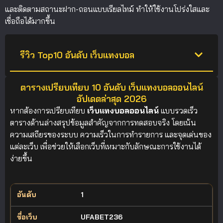
และติดตามสถานะฝาก-ถอนแบบเรียลไทม์ ทำให้ใช้งานโปร่งใสและ
เชื่อถือได้มากขึ้น
รีวิว Top10 อันดับ เว็บแทงบอล
ตารางเปรียบเทียบ 10 อันดับ เว็บแทงบอลออนไลน์
อัปเดตล่าสุด 2026
หากต้องการเปรียบเทียบ
เว็บแทงบอลออนไลน์
แบบรวดเร็ว
ตารางด้านล่างสรุปข้อมูลสำคัญจากการทดสอบจริง โดยเน้น
ความเสถียรของระบบ ความเร็วในการทำรายการ และจุดเด่นของ
แต่ละเว็บ เพื่อช่วยให้เลือกเว็บที่เหมาะกับลักษณะการใช้งานได้
ง่ายขึ้น
1
อันดับ
ชื่อเว็บ
จุดเด่นจากการทดสอบจริง
คะแนน
UFABET236