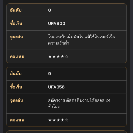
8
UFA800
โหลดหน้าเดิมพันไว แม้ใช้อินเทอร์เน็ต
ความเร็วต่ำ
★★★★☆
9
UFA356
สมัครง่าย ติดต่อทีมงานได้ตลอด 24
ชั่วโมง
★★★★☆