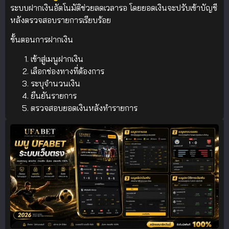
ระบบฝากเงินอัตโนมัติช่วยลดเวลารอ โดยยอดเงินจะปรับเข้าบัญชี
หลังตรวจสอบรายการเรียบร้อย
ขั้นตอนการฝากเงิน
เข้าสู่เมนูฝากเงิน
เลือกช่องทางที่ต้องการ
ระบุจำนวนเงิน
ยืนยันรายการ
ตรวจสอบยอดเงินหลังทำรายการ