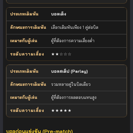
บอลเต็ง
เลือกเดิมพันเพียง 1 คู่ต่อบิล
ผู้ที่ต้องการความเสี่ยงต่ำ
★★☆☆☆
บอลสเต็ป (Parlay)
รวมหลายคู่ในบิลเดียว
ผู้ที่ต้องการผลตอบแทนสูง
★★★★★
บอลก่อนแข่งขัน (Pre-match)