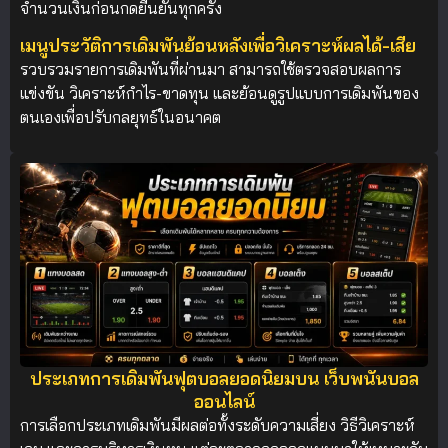
จำนวนเงินก่อนกดยืนยันทุกครั้ง
เมนูประวัติการเดิมพันย้อนหลังเพื่อวิเคราะห์ผลได้-เสีย
รวบรวมรายการเดิมพันที่ผ่านมา สามารถใช้ตรวจสอบผลการ
แข่งขัน วิเคราะห์กำไร-ขาดทุน และย้อนดูรูปแบบการเดิมพันของ
ตนเองเพื่อปรับกลยุทธ์ในอนาคต
ประเภทการเดิมพันฟุตบอลยอดนิยมบน เว็บพนันบอล
ออนไลน์
การเลือกประเภทเดิมพันมีผลต่อทั้งระดับความเสี่ยง วิธีวิเคราะห์