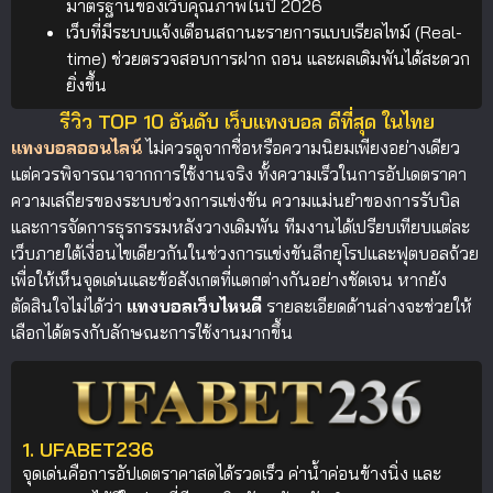
มาตรฐานของเว็บคุณภาพในปี 2026
เว็บที่มีระบบแจ้งเตือนสถานะรายการแบบเรียลไทม์ (Real-
time) ช่วยตรวจสอบการฝาก ถอน และผลเดิมพันได้สะดวก
ยิ่งขึ้น
รีวิว TOP 10 อันดับ เว็บแทงบอล ดีที่สุด ในไทย
แทงบอลออนไลน์
ไม่ควรดูจากชื่อหรือความนิยมเพียงอย่างเดียว
แต่ควรพิจารณาจากการใช้งานจริง ทั้งความเร็วในการอัปเดตราคา
ความเสถียรของระบบช่วงการแข่งขัน ความแม่นยำของการรับบิล
และการจัดการธุรกรรมหลังวางเดิมพัน ทีมงานได้เปรียบเทียบแต่ละ
เว็บภายใต้เงื่อนไขเดียวกันในช่วงการแข่งขันลีกยุโรปและฟุตบอลถ้วย
เพื่อให้เห็นจุดเด่นและข้อสังเกตที่แตกต่างกันอย่างชัดเจน หากยัง
ตัดสินใจไม่ได้ว่า
แทงบอลเว็บไหนดี
รายละเอียดด้านล่างจะช่วยให้
เลือกได้ตรงกับลักษณะการใช้งานมากขึ้น
1. UFABET236
จุดเด่นคือการอัปเดตราคาสดได้รวดเร็ว ค่าน้ำค่อนข้างนิ่ง และ