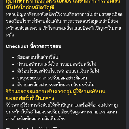
เงื่อนไขการทำยอดเทิร์นโอเวอร์ และกติกาการถอนเงิน
ที่โปร่งใสก่อนเปิดบัญชี
หลายปัญหาที่พบหลังสมัครใช้งานเกิดจากการไม่อ่านรายละเอียด
ของเงื่อนไขการใช้งานตั้งแต่ต้น การตรวจสอบข้อมูลเหล่านี้ล่วง
หน้าจะช่วยลดความเข้าใจคลาดเคลื่อนและป้องกันปัญหาในภาย
หลัง
Checklist ที่ควรตรวจสอบ
มียอดถอนขั้นต่ำหรือไม่
กำหนดจำนวนครั้งในการถอนต่อวันหรือไม่
มีเงื่อนไขยอดเทิร์นโอเวอร์ก่อนถอนเงินหรือไม่
ระบุระยะเวลาการปรับยอดอย่างชัดเจน
มีรายละเอียดค่าธรรมเนียมครบถ้วนหรือไม่
รีวิวและกระแสตอบรับจากกลุ่มผู้ใช้งานจริงบน
แพลตฟอร์มที่เป็นกลาง
รีวิวจากผู้ใช้งานจริงช่วยให้เห็นปัญหาและข้อดีที่อาจไม่ปรากฏ
บนหน้าเว็บไซต์ โดยควรเปรียบเทียบข้อมูลจากหลายแหล่งแทน
การอ้างอิงเพียงความคิดเห็นเดียว