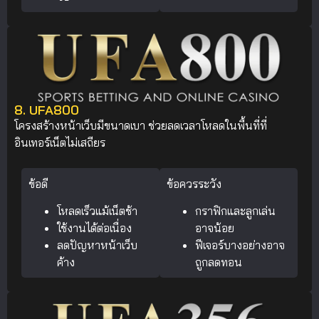
8. UFA800
โครงสร้างหน้าเว็บมีขนาดเบา ช่วยลดเวลาโหลดในพื้นที่ที่
อินเทอร์เน็ตไม่เสถียร
ข้อดี
ข้อควรระวัง
โหลดเร็วแม้เน็ตช้า
กราฟิกและลูกเล่น
ใช้งานได้ต่อเนื่อง
อาจน้อย
ลดปัญหาหน้าเว็บ
ฟีเจอร์บางอย่างอาจ
ค้าง
ถูกลดทอน