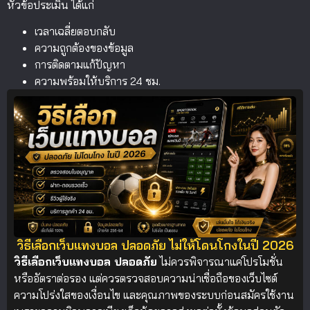
หัวข้อประเมิน ได้แก่
เวลาเฉลี่ยตอบกลับ
ความถูกต้องของข้อมูล
การติดตามแก้ปัญหา
ความพร้อมให้บริการ 24 ชม.
วิธีเลือกเว็บแทงบอล ปลอดภัย ไม่ให้โดนโกงในปี 2026
วิธีเลือกเว็บแทงบอล ปลอดภัย
ไม่ควรพิจารณาแค่โปรโมชั่น
หรืออัตราต่อรอง แต่ควรตรวจสอบความน่าเชื่อถือของเว็บไซต์
ความโปร่งใสของเงื่อนไข และคุณภาพของระบบก่อนสมัครใช้งาน