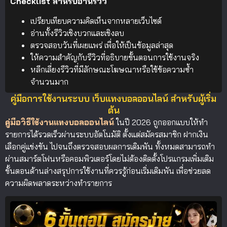
Checklist สำหรับอ่านรีวิว
เปรียบเทียบความคิดเห็นจากหลายเว็บไซต์
อ่านทั้งรีวิวเชิงบวกและเชิงลบ
ตรวจสอบวันที่เผยแพร่ เพื่อให้เป็นข้อมูลล่าสุด
ให้ความสำคัญกับรีวิวที่อธิบายขั้นตอนการใช้งานจริง
หลีกเลี่ยงรีวิวที่มีลักษณะโฆษณาหรือใช้ข้อความซ้ำ
จำนวนมาก
คู่มือการใช้งานระบบ เว็บแทงบอลออนไลน์ สำหรับผู้เริ่ม
ต้น
คู่มือวิธีใช้งานแทงบอลออนไลน์
ในปี 2026 ถูกออกแบบให้ทำ
รายการได้รวดเร็วผ่านระบบอัตโนมัติ ตั้งแต่สมัครสมาชิก ฝากเงิน
เลือกคู่แข่งขัน ไปจนถึงตรวจสอบผลการเดิมพัน ทั้งหมดสามารถทำ
ผ่านสมาร์ตโฟนหรือคอมพิวเตอร์โดยไม่ต้องติดตั้งโปรแกรมเพิ่มเติม
ขั้นตอนด้านล่างสรุปการใช้งานที่ควรรู้ก่อนเริ่มเดิมพัน เพื่อช่วยลด
ความผิดพลาดระหว่างทำรายการ