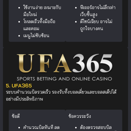
ใช้งานง่าย เหมาะกับ
ฟีเจอร์อาจไม่ลึกเท่า
มือใหม่
เว็บขั้นสูง
โหลดเร็วทั้งมือถือ
ดีไซน์เรียบ อาจไม่
และคอม
ถูกใจบางคน
เมนูไม่ซับซ้อน
5. UFA365
ระบบคำนวณบิลรวดเร็ว รองรับทั้งบอลเดี่ยวและบอลสเต็ปได้
อย่างมีประสิทธิภาพ
ข้อดี
ข้อควรระวัง
คำนวณบิลทันที ลด
ต้องตรวจสอบบิล