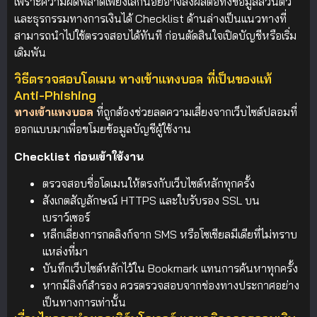
เพราะความผิดพลาดเพียงเล็กน้อยอาจส่งผลต่อทั้งข้อมูลส่วนตัว
และธุรกรรมทางการเงินได้ Checklist ด้านล่างเป็นแนวทางที่
สามารถนำไปใช้ตรวจสอบได้ทันที ก่อนตัดสินใจเปิดบัญชีหรือเริ่ม
เดิมพัน
วิธีตรวจสอบโดเมน ทางเข้าแทงบอล ที่เป็นของแท้
Anti-Phishing
ทางเข้าแทงบอล
ที่ถูกต้องช่วยลดความเสี่ยงจากเว็บไซต์ปลอมที่
ออกแบบมาเพื่อขโมยข้อมูลบัญชีผู้ใช้งาน
Checklist ก่อนเข้าใช้งาน
ตรวจสอบชื่อโดเมนให้ตรงกับเว็บไซต์หลักทุกครั้ง
สังเกตสัญลักษณ์ HTTPS และใบรับรอง SSL บน
เบราว์เซอร์
หลีกเลี่ยงการกดลิงก์จาก SMS หรือโซเชียลมีเดียที่ไม่ทราบ
แหล่งที่มา
บันทึกเว็บไซต์หลักไว้ใน Bookmark แทนการค้นหาทุกครั้ง
หากมีลิงก์สำรอง ควรตรวจสอบจากช่องทางประกาศอย่าง
เป็นทางการเท่านั้น