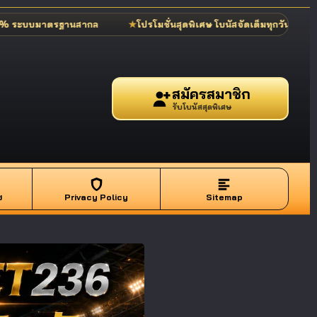
มาตรฐานสากล
โปรโมชั่นสุดพิเศษ โบนัสจัดเต็มทุกวัน
เว็บตร
สมัครสมาชิก
รับโบนัสสุดพิเศษ
ข
Privacy Policy
Sitemap
่านเอเย่นต์ มั่นคง