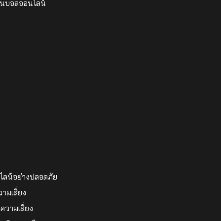
ันบอลออนไลน์
ไลน์อย่างปลอดภัย
วามเสี่ยง
ความเสี่ยง