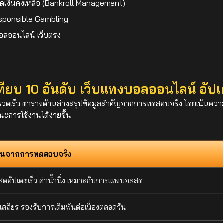
เงินคงเหลือ (Bankroll Management)
sponsible Gambling
บอลออนไลน์ เว็บตรง
ียบ 10 อันดับ เว็บแทงบอลออนไลน์ อัป
วดเร็ว ตารางด้านล่างสรุปข้อมูลสำคัญจากการทดสอบจริง โดยเน้นคว
ษณะการใช้งานได้ง่ายขึ้น
ด่นจากการทดสอบจริง
ดอัปเดตเร็ว ค่าน้ำนิ่ง เหมาะกับการแทงบอลสด
สถียร รองรับการเดิมพันต่อเนื่องตลอดวัน