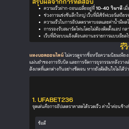
สรุปผลจากการทดสอบ
ความเร็วฝาก-ถอนเฉลี่ยอยู่ที่
10-40 วินาที
เมื
ช่วงการแข่งขันลีกใหญ่ เว็บที่มีเซิร์ฟเวอร์เสถ
ความเร็วในการอัปเดตราคาบอลและค่าน้ำมีผลโด
การรองรับสมาร์ตโฟนโดยไม่ต้องติดตั้งแอป 
เว็บที่มีระบบแจ้งเตือนสถานะรายการแบบเรียล
รี
แทงบอลออนไลน์
ไม่ควรดูจากชื่อหรือความนิยมเพีย
แม่นยำของการรับบิล และการจัดการธุรกรรมหลังวางเดิมพ
สังเกตที่แตกต่างกันอย่างชัดเจน หากยังตัดสินใจไม่ได้ว่
1. UFABET236
จุดเด่นคือการอัปเดตราคาสดได้รวดเร็ว ค่าน้ำค่อนข้
ข้อดี