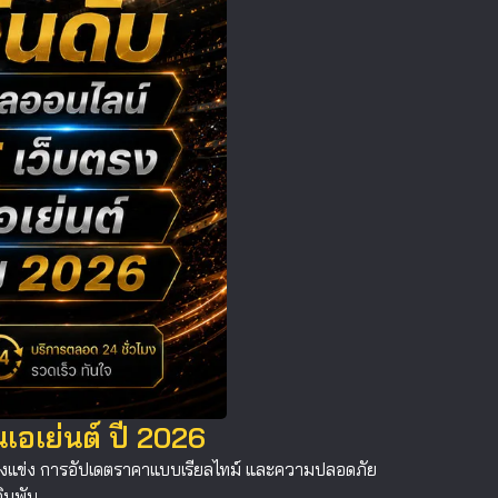
นเอเย่นต์ ปี 2026
างแข่ง การอัปเดตราคาแบบเรียลไทม์ และความปลอดภัย
ดิมพัน