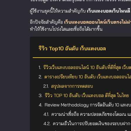
ผู้ใช้งานยุคนี้ให้ความสำคัญกับ
เว็บแทงบอลเว็บไหนดี
อีกปัจจัยสำคัญคือ
เว็บแทงบอลออนไลน์เว็บตรงไม่ผ่า
ทำให้ใช้งานโปร่งใสและเชื่อถือได้มากขึ้น
รีวิว Top10 อันดับ เว็บแทงบอล
รีวิวเว็บแทงบอลออนไลน์ 10 อันดับที่ดีที่สุด เว็
ตารางเปรียบเทียบ 10 อันดับ เว็บแทงบอลออนไล
สรุปผลจากการทดสอบ
รีวิว TOP 10 อันดับ เว็บแทงบอล ดีที่สุด ในไทย
Review Methodology การจัดอันดับ 10 แทงบอล
ความน่าเชื่อถือ ความปลอดภัยของโดเมน แล
ความเร็วในการปรับยอดเงินของระบบฝาก-ถ