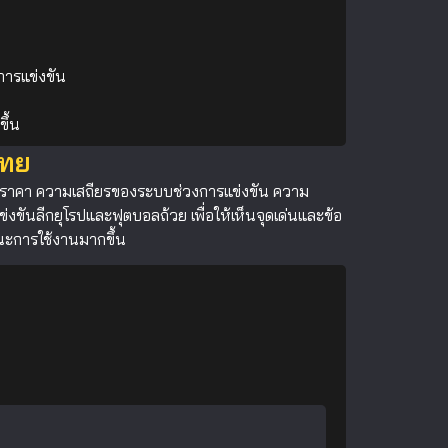
การแข่งขัน
ึ้น
ไทย
เดตราคา ความเสถียรของระบบช่วงการแข่งขัน ความ
งขันลีกยุโรปและฟุตบอลถ้วย เพื่อให้เห็นจุดเด่นและข้อ
ณะการใช้งานมากขึ้น