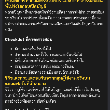
เงื่อนไขการทำยอดเทิร์นโอเวอร์ และกติกาการถอนเงิน
ที่โปร่งใสก่อนเปิดบัญชี
หลายปัญหาที่พบหลังสมัครใช้งานเกิดจากการไม่อ่านรายละเอียด
ของเงื่อนไขการใช้งานตั้งแต่ต้น การตรวจสอบข้อมูลเหล่านี้ล่วง
หน้าจะช่วยลดความเข้าใจคลาดเคลื่อนและป้องกันปัญหาในภาย
หลัง
Checklist ที่ควรตรวจสอบ
มียอดถอนขั้นต่ำหรือไม่
กำหนดจำนวนครั้งในการถอนต่อวันหรือไม่
มีเงื่อนไขยอดเทิร์นโอเวอร์ก่อนถอนเงินหรือไม่
ระบุระยะเวลาการปรับยอดอย่างชัดเจน
มีรายละเอียดค่าธรรมเนียมครบถ้วนหรือไม่
รีวิวและกระแสตอบรับจากกลุ่มผู้ใช้งานจริงบน
แพลตฟอร์มที่เป็นกลาง
รีวิวจากผู้ใช้งานจริงช่วยให้เห็นปัญหาและข้อดีที่อาจไม่ปรากฏ
บนหน้าเว็บไซต์ โดยควรเปรียบเทียบข้อมูลจากหลายแหล่งแทน
การอ้างอิงเพียงความคิดเห็นเดียว