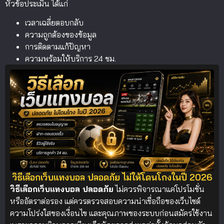
หัวข้อประเมิน ได้แก่
เวลาเฉลี่ยตอบกลับ
ความถูกต้องของข้อมูล
การติดตามแก้ปัญหา
ความพร้อมให้บริการ 24 ชม.
วิธีเลือกเว็บแทงบอล ปลอดภัย ไม่ให้โดนโกงในปี 2026
วิธีเลือกเว็บแทงบอล ปลอดภัย
ไม่ควรพิจารณาแค่โปรโมชั่น
หรืออัตราต่อรอง แต่ควรตรวจสอบความน่าเชื่อถือของเว็บไซต์
ความโปร่งใสของเงื่อนไข และคุณภาพของระบบก่อนสมัครใช้งาน