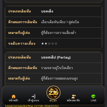
บอลเต็ง
เลือกเดิมพันเพียง 1 คู่ต่อบิล
ผู้ที่ต้องการความเสี่ยงต่ำ
★★☆☆☆
บอลสเต็ป (Parlay)
รวมหลายคู่ในบิลเดียว
ผู้ที่ต้องการผลตอบแทนสูง
★★★★★
หน้าหลัก
เข้าสู่ระบบ
สมัครสมาชิก
LINE
PLAY
บอลก่อนแข่งขัน (Pre-match)