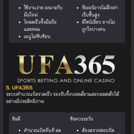
ใช้งานง่าย เหมาะกับ
ฟีเจอร์อาจไม่ลึกเท่า
มือใหม่
เว็บขั้นสูง
โหลดเร็วทั้งมือถือ
ดีไซน์เรียบ อาจไม่
และคอม
ถูกใจบางคน
เมนูไม่ซับซ้อน
5. UFA365
ระบบคำนวณบิลรวดเร็ว รองรับทั้งบอลเดี่ยวและบอลสเต็ปได้
อย่างมีประสิทธิภาพ
ข้อดี
ข้อควรระวัง
คำนวณบิลทันที ลด
ต้องตรวจสอบบิล