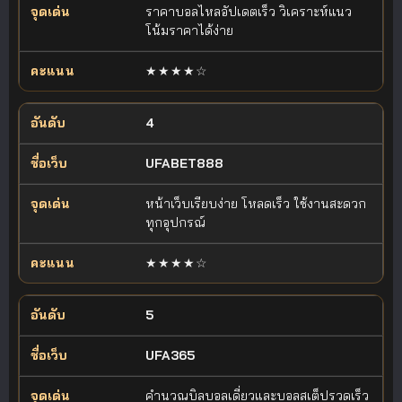
ราคาบอลไหลอัปเดตเร็ว วิเคราะห์แนว
โน้มราคาได้ง่าย
★★★★☆
4
UFABET888
หน้าเว็บเรียบง่าย โหลดเร็ว ใช้งานสะดวก
ทุกอุปกรณ์
★★★★☆
5
UFA365
คำนวณบิลบอลเดี่ยวและบอลสเต็ปรวดเร็ว