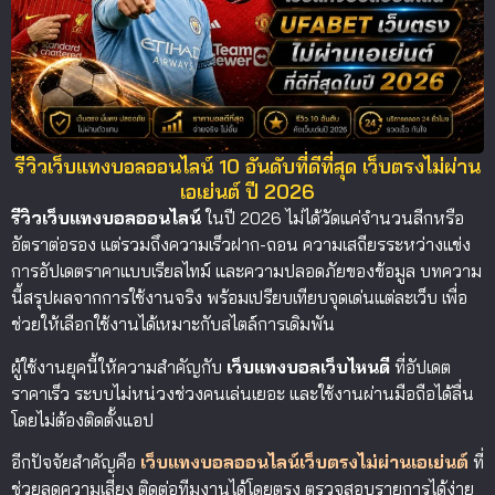
เอเย่นต์ มั่นคงปลอดภัย
จ่ายจริงทุกบิล
รีวิวเว็บแทงบอลออนไลน์ 10 อันดับที่ดีที่สุด เว็บตรงไม่ผ่าน
เอเย่นต์ ปี 2026
รีวิวเว็บแทงบอลออนไลน์
ในปี 2026 ไม่ได้วัดแค่จำนวนลีกหรือ
อัตราต่อรอง แต่รวมถึงความเร็วฝาก-ถอน ความเสถียรระหว่างแข่ง
การอัปเดตราคาแบบเรียลไทม์ และความปลอดภัยของข้อมูล บทความ
นี้สรุปผลจากการใช้งานจริง พร้อมเปรียบเทียบจุดเด่นแต่ละเว็บ เพื่อ
ช่วยให้เลือกใช้งานได้เหมาะกับสไตล์การเดิมพัน
ผู้ใช้งานยุคนี้ให้ความสำคัญกับ
เว็บแทงบอลเว็บไหนดี
ที่อัปเดต
ราคาเร็ว ระบบไม่หน่วงช่วงคนเล่นเยอะ และใช้งานผ่านมือถือได้ลื่น
โดยไม่ต้องติดตั้งแอป
อีกปัจจัยสำคัญคือ
เว็บแทงบอลออนไลน์เว็บตรงไม่ผ่านเอเย่นต์
ที่
ช่วยลดความเสี่ยง ติดต่อทีมงานได้โดยตรง ตรวจสอบรายการได้ง่าย