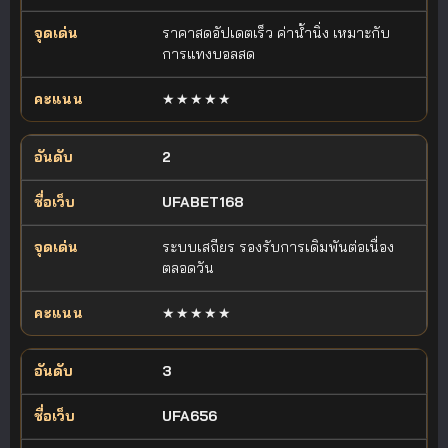
ราคาสดอัปเดตเร็ว ค่าน้ำนิ่ง เหมาะกับ
การแทงบอลสด
★★★★★
2
UFABET168
ระบบเสถียร รองรับการเดิมพันต่อเนื่อง
ตลอดวัน
★★★★★
3
UFA656