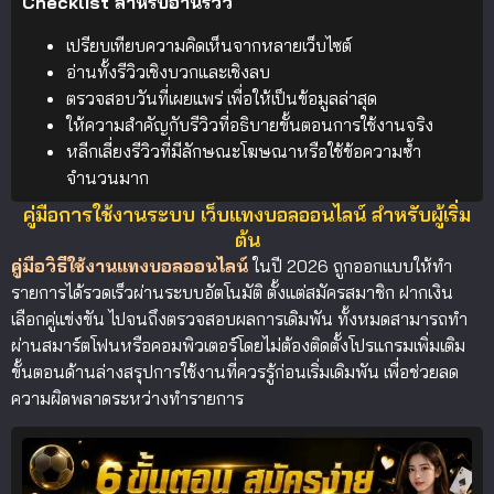
Checklist สำหรับอ่านรีวิว
เปรียบเทียบความคิดเห็นจากหลายเว็บไซต์
อ่านทั้งรีวิวเชิงบวกและเชิงลบ
ตรวจสอบวันที่เผยแพร่ เพื่อให้เป็นข้อมูลล่าสุด
ให้ความสำคัญกับรีวิวที่อธิบายขั้นตอนการใช้งานจริง
หลีกเลี่ยงรีวิวที่มีลักษณะโฆษณาหรือใช้ข้อความซ้ำ
จำนวนมาก
คู่มือการใช้งานระบบ เว็บแทงบอลออนไลน์ สำหรับผู้เริ่ม
ต้น
คู่มือวิธีใช้งานแทงบอลออนไลน์
ในปี 2026 ถูกออกแบบให้ทำ
รายการได้รวดเร็วผ่านระบบอัตโนมัติ ตั้งแต่สมัครสมาชิก ฝากเงิน
เลือกคู่แข่งขัน ไปจนถึงตรวจสอบผลการเดิมพัน ทั้งหมดสามารถทำ
ผ่านสมาร์ตโฟนหรือคอมพิวเตอร์โดยไม่ต้องติดตั้งโปรแกรมเพิ่มเติม
ขั้นตอนด้านล่างสรุปการใช้งานที่ควรรู้ก่อนเริ่มเดิมพัน เพื่อช่วยลด
ความผิดพลาดระหว่างทำรายการ