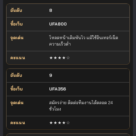
8
UFA800
โหลดหน้าเดิมพันไว แม้ใช้อินเทอร์เน็ต
ความเร็วต่ำ
★★★★☆
9
UFA356
สมัครง่าย ติดต่อทีมงานได้ตลอด 24
ชั่วโมง
★★★★☆