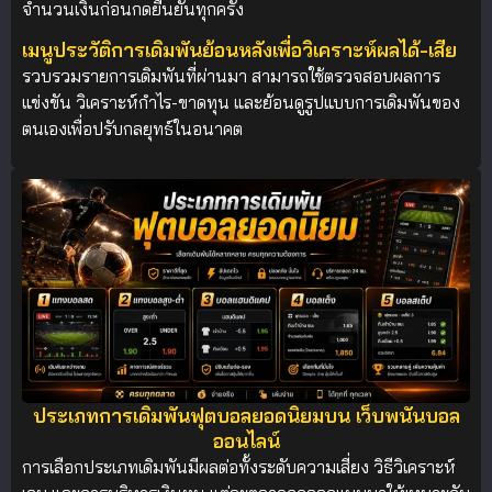
จำนวนเงินก่อนกดยืนยันทุกครั้ง
เมนูประวัติการเดิมพันย้อนหลังเพื่อวิเคราะห์ผลได้-เสีย
รวบรวมรายการเดิมพันที่ผ่านมา สามารถใช้ตรวจสอบผลการ
แข่งขัน วิเคราะห์กำไร-ขาดทุน และย้อนดูรูปแบบการเดิมพันของ
ตนเองเพื่อปรับกลยุทธ์ในอนาคต
ประเภทการเดิมพันฟุตบอลยอดนิยมบน เว็บพนันบอล
ออนไลน์
การเลือกประเภทเดิมพันมีผลต่อทั้งระดับความเสี่ยง วิธีวิเคราะห์