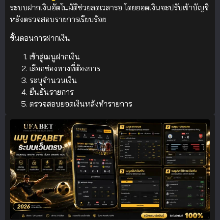
ระบบฝากเงินอัตโนมัติช่วยลดเวลารอ โดยยอดเงินจะปรับเข้าบัญชี
หลังตรวจสอบรายการเรียบร้อย
ขั้นตอนการฝากเงิน
เข้าสู่เมนูฝากเงิน
เลือกช่องทางที่ต้องการ
ระบุจำนวนเงิน
ยืนยันรายการ
ตรวจสอบยอดเงินหลังทำรายการ