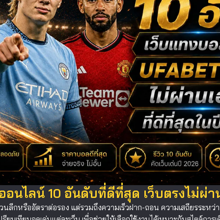
อนไลน์ 10 อันดับที่ดีที่สุด เว็บตรงไม่ผ่า
นวนลีกหรืออัตราต่อรอง แต่รวมถึงความเร็วฝาก-ถอน ความเสถียรระหว่
ยบเทียบจุดเด่นแต่ละเว็บ เพื่อช่วยให้เลือกใช้งานได้เหมาะกับสไตล์การเ