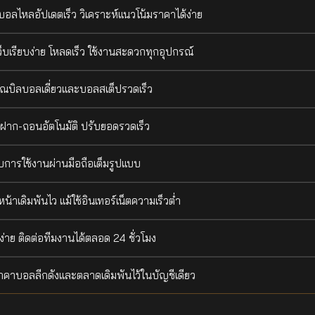
อลไหลอัปเดตเร็ว วิเคราะห์แนวโน้มราคาได้ง่าย
ว็บเรียบง่าย โหลดเร็ว ใช้งานสะดวกทุกอุปกรณ์
ณบิลบอลเดี่ยวและบอลสเต็ปรวดเร็ว
าก-ถอนอัตโนมัติ ปรับยอดรวดเร็ว
บการใช้งานผ่านมือถือเต็มรูปแบบ
น้าเดิมพันไว แม้ใช้อินเทอร์เน็ตความเร็วต่ำ
ง่าย ติดต่อทีมงานได้ตลอด 24 ชั่วโมง
คาบอลลีกดังและตลาดเดิมพันไว้ในบัญชีเดียว