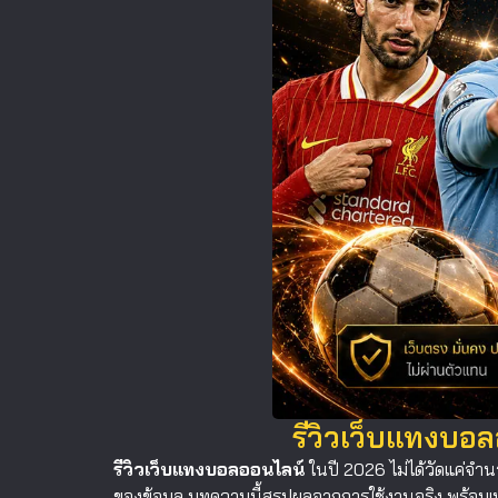
รีวิวเว็บแทงบอลอ
รีวิวเว็บแทงบอลออนไลน์
ในปี 2026 ไม่ได้วัดแค่จำ
ของข้อมูล บทความนี้สรุปผลจากการใช้งานจริง พร้อมเปรี