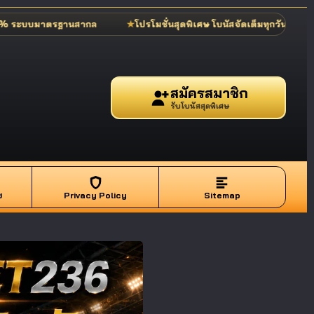
บมาตรฐานสากล
โปรโมชั่นสุดพิเศษ โบนัสจัดเต็มทุกวัน
เว็บตร
สมัครสมาชิก
รับโบนัสสุดพิเศษ
ข
Privacy Policy
Sitemap
่านเอเย่นต์ มั่นคง