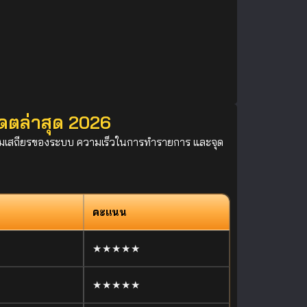
เดตล่าสุด 2026
ามเสถียรของระบบ ความเร็วในการทำรายการ และจุด
คะแนน
★★★★★
★★★★★