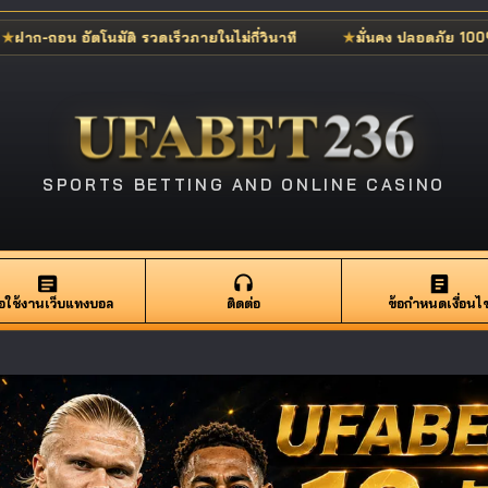
น อัตโนมัติ รวดเร็วภายในไม่กี่วินาที
มั่นคง ปลอดภัย 100% ระบ
SPORTS BETTING AND ONLINE CASINO
มือใช้งานเว็บแทงบอล
ติดต่อ
ข้อกำหนดเงื่อนไ
นไลน์ 10 อันดับ เว็บตรงไม่ผ
ปลอดภัย จ่ายจริงทุกบิล