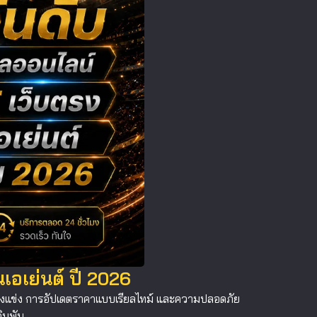
นเอเย่นต์ ปี 2026
างแข่ง การอัปเดตราคาแบบเรียลไทม์ และความปลอดภัย
ดิมพัน