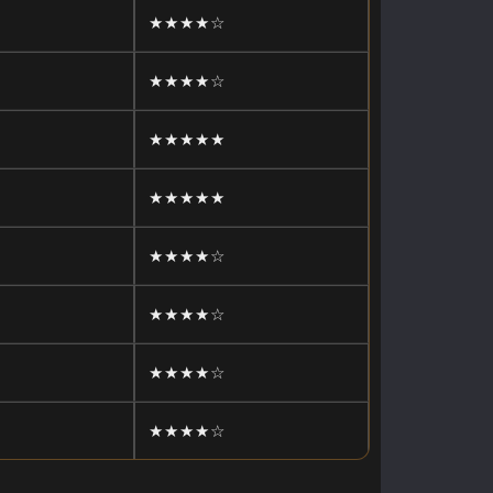
★★★★☆
★★★★☆
★★★★★
★★★★★
★★★★☆
★★★★☆
★★★★☆
★★★★☆