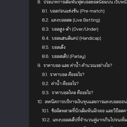
ประเภทการเดิมพันฟุตบอลยอดนิยมบน เว็บพน
บอลก่อนแข่งขัน (Pre-match)
แทงบอลสด (Live Betting)
บอลสูง-ต่ำ (Over/Under)
บอลแฮนดิแคป (Handicap)
บอลเต็ง
บอลสเต็ป (Parlay)
ราคาบอล และ ค่าน้ำ คำนวณอย่างไร?
ราคาบอล คืออะไร?
ค่าน้ำ คืออะไร?
ราคาบอลไหล คืออะไร?
เทคนิคการบริหารเงินทุนและการแทงบอลออน
ข้อผิดพลาดที่นักเดิมพันมักเจอ และวิธีลดค
แทงบอลสเต็ปที่จำนวนคู่มากเกินไปจนเพิ่ม