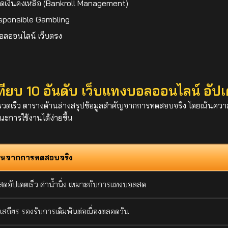
เงินคงเหลือ (Bankroll Management)
sponsible Gambling
บอลออนไลน์ เว็บตรง
ียบ 10 อันดับ เว็บแทงบอลออนไลน์ อัป
วดเร็ว ตารางด้านล่างสรุปข้อมูลสำคัญจากการทดสอบจริง โดยเน้นคว
ษณะการใช้งานได้ง่ายขึ้น
ด่นจากการทดสอบจริง
ดอัปเดตเร็ว ค่าน้ำนิ่ง เหมาะกับการแทงบอลสด
สถียร รองรับการเดิมพันต่อเนื่องตลอดวัน