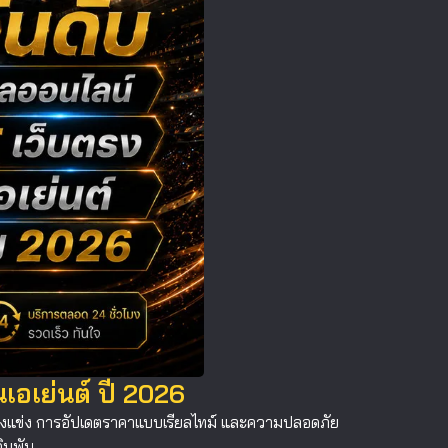
นเอเย่นต์ ปี 2026
างแข่ง การอัปเดตราคาแบบเรียลไทม์ และความปลอดภัย
ดิมพัน