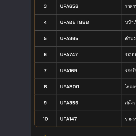
3
UFA656
ราคาบ
4
UFABET888
หน้าเ
5
UFA365
คำนว
6
UFA747
ระบบฝ
7
UFA169
รองรั
8
UFA800
โหลดห
9
UFA356
สมัคร
10
UFA147
รวมรา