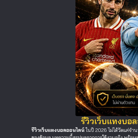
รีวิวเว็บแทงบอลอ
รีวิวเว็บแทงบอลออนไลน์
ในปี 2026 ไม่ได้วัดแค่จำ
ของข้อมูล บทความนี้สรุปผลจากการใช้งานจริง พร้อมเปรี