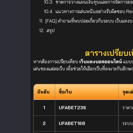
ขาดการวางแผนเงินทุนและการจัดการยอด
แนวทางการเล่นพนันอย่างรับผิดชอบ Re
[FAQ] คำถามที่พบบ่อยเกี่ยวกับระบบ เว็บแทง
สรุป
ตารางเปรียบเท
หากต้องการเปรียบเทียบ
เว็บแทงบอลออนไลน์
แบบร
เด่นของแต่ละเว็บ เพื่อช่วยให้เลือกเว็บที่เหมาะกับลัก
อันดับ
ชื่อเว็บ
จุดเ
1
UFABET236
ราคาส
2
UFABET168
ระบบเ