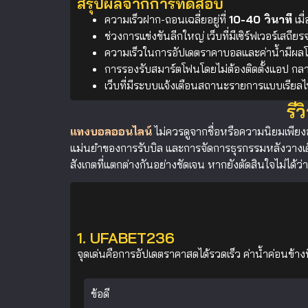
สรุปผลจากการทดสอบ
ความเร็วฝาก-ถอนเฉลี่ยอยู่ที่
10-40 วินาที
เมื
ช่วงการแข่งขันลีกใหญ่ เว็บที่มีเซิร์ฟเวอร์เสถ
ความเร็วในการอัปเดตราคาบอลและค่าน้ำมีผลโด
การรองรับสมาร์ตโฟนโดยไม่ต้องติดตั้งแอป 
เว็บที่มีระบบแจ้งเตือนสถานะรายการแบบเรียล
รี
แทงบอลออนไลน์
ไม่ควรดูจากชื่อหรือความนิยมเพีย
แม่นยำของการรับบิล และการจัดการธุรกรรมหลังวางเดิมพ
สังเกตที่แตกต่างกันอย่างชัดเจน หากยังตัดสินใจไม่ได้ว่
1. UFABET236
จุดเด่นคือการอัปเดตราคาสดได้รวดเร็ว ค่าน้ำค่อนข้
ข้อดี