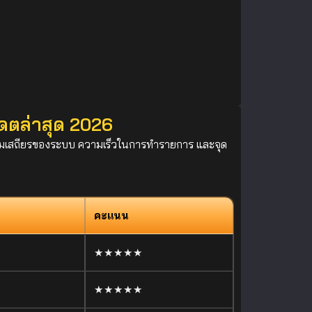
เดตล่าสุด 2026
ามเสถียรของระบบ ความเร็วในการทำรายการ และจุด
คะแนน
★★★★★
★★★★★