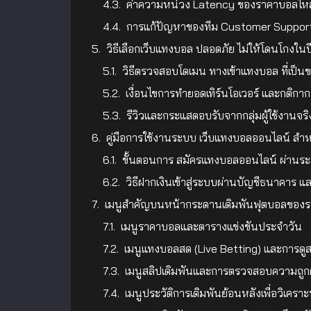
ค่าความหน่วง Latency ของราคาบอลไหล
การแก้ปัญหาของทีม Customer Suppor
วิธีเลือกเว็บแทงบอล ปลอดภัย ไม่ให้โดนโกงใน
วิธีตรวจสอบโดเมน ทางเข้าแทงบอล ที่เป็น
เงื่อนไขการทำยอดเทิร์นโอเวอร์ และกติกาก
รีวิวและกระแสตอบรับจากกลุ่มผู้ใช้งานจร
คู่มือการใช้งานระบบ เว็บแทงบอลออนไลน์ สำหรับ
ขั้นตอนการ สมัครแทงบอลออนไลน์ ผ่านระบ
วิธีฝากเงินเข้าสู่ระบบผ่านบัญชีธนาคาร
เมนูสำคัญบนหน้ากระดานเดิมพันฟุตบอลของร
เมนูราคาบอลและตารางแข่งขันประจำวัน
เมนูแทงบอลสด (Live Betting) และการดูสถิ
เมนูสลิปเดิมพันและการตรวจสอบความถูกต
เมนูประวัติการเดิมพันย้อนหลังเพื่อวิเคราะห