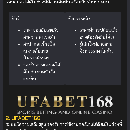
ตอบสนองได้ดีในช่วงที่มีการเดิมพันพร้อมกันจำนวนมาก
ข้อดี
ข้อควรระวัง
ราคาบอลอัปเดตเร็ว
ราคามีการเปลี่ยนเร็ว
ค่าความหน่วงต่ำ
อาจต้องตัดสินใจไว
ค่าน้ำค่อนข้างนิ่ง
ผู้เล่นใหม่อาจตาม
เหมาะกับสาย
จังหวะราคาไม่ทัน
วิเคราะห์ราคา
รองรับการแทงสดได้
ดีในช่วงเกมกำลัง
แข่งขัน
2. UFABET168
ระบบมีความเสถียรสูง รองรับการใช้งานต่อเนื่องได้ดี แม้ในช่วงที่