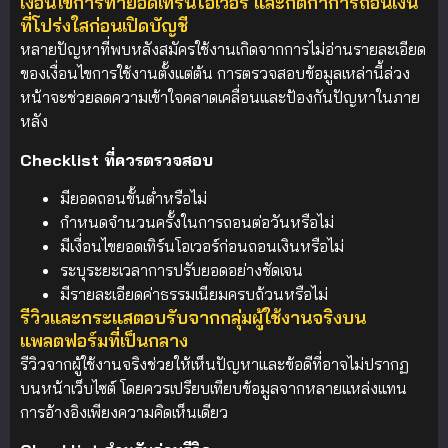
เงื่อนไขการทำยอดเทิร์นโอเวอร์ และกติกาการถอนเงิน
ที่โปร่งใสก่อนเปิดบัญชี
หลายปัญหาที่พบหลังสมัครใช้งานเกิดจากการไม่อ่านรายละเอียด
ของเงื่อนไขการใช้งานตั้งแต่ต้น การตรวจสอบข้อมูลเหล่านี้ล่วง
หน้าจะช่วยลดความเข้าใจคลาดเคลื่อนและป้องกันปัญหาในภาย
หลัง
Checklist ที่ควรตรวจสอบ
มียอดถอนขั้นต่ำหรือไม่
กำหนดจำนวนครั้งในการถอนต่อวันหรือไม่
มีเงื่อนไขยอดเทิร์นโอเวอร์ก่อนถอนเงินหรือไม่
ระบุระยะเวลาการปรับยอดอย่างชัดเจน
มีรายละเอียดค่าธรรมเนียมครบถ้วนหรือไม่
รีวิวและกระแสตอบรับจากกลุ่มผู้ใช้งานจริงบน
แพลตฟอร์มที่เป็นกลาง
รีวิวจากผู้ใช้งานจริงช่วยให้เห็นปัญหาและข้อดีที่อาจไม่ปรากฏ
บนหน้าเว็บไซต์ โดยควรเปรียบเทียบข้อมูลจากหลายแหล่งแทน
การอ้างอิงเพียงความคิดเห็นเดียว