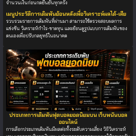
จำนวนเงินก่อนกดยืนยันทุกครั้ง
เมนูประวัติการเดิมพันย้อนหลังเพื่อวิเคราะห์ผลได้-เสีย
รวบรวมรายการเดิมพันที่ผ่านมา สามารถใช้ตรวจสอบผลการ
แข่งขัน วิเคราะห์กำไร-ขาดทุน และย้อนดูรูปแบบการเดิมพันของ
ตนเองเพื่อปรับกลยุทธ์ในอนาคต
ประเภทการเดิมพันฟุตบอลยอดนิยมบน เว็บพนันบอล
ออนไลน์
การเลือกประเภทเดิมพันมีผลต่อทั้งระดับความเสี่ยง วิธีวิเคราะห์