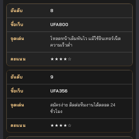
8
UFA800
โหลดหน้าเดิมพันไว แม้ใช้อินเทอร์เน็ต
ความเร็วต่ำ
★★★★☆
9
UFA356
สมัครง่าย ติดต่อทีมงานได้ตลอด 24
ชั่วโมง
★★★★☆