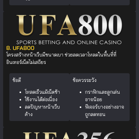
8. UFA800
โครงสร้างหน้าเว็บมีขนาดเบา ช่วยลดเวลาโหลดในพื้นที่ที่
อินเทอร์เน็ตไม่เสถียร
ข้อดี
ข้อควรระวัง
โหลดเร็วแม้เน็ตช้า
กราฟิกและลูกเล่น
ใช้งานได้ต่อเนื่อง
อาจน้อย
ลดปัญหาหน้าเว็บ
ฟีเจอร์บางอย่างอาจ
ค้าง
ถูกลดทอน