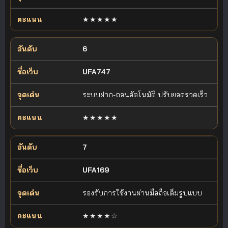
★★★★★
6
UFA747
ระบบฝาก-ถอนอัตโนมัติ ปรับยอดรวดเร็ว
★★★★★
7
UFA169
รองรับการใช้งานผ่านมือถือเต็มรูปแบบ
★★★★☆