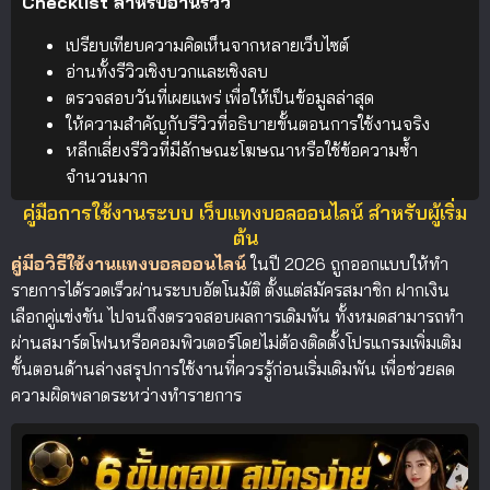
Checklist สำหรับอ่านรีวิว
เปรียบเทียบความคิดเห็นจากหลายเว็บไซต์
อ่านทั้งรีวิวเชิงบวกและเชิงลบ
ตรวจสอบวันที่เผยแพร่ เพื่อให้เป็นข้อมูลล่าสุด
ให้ความสำคัญกับรีวิวที่อธิบายขั้นตอนการใช้งานจริง
หลีกเลี่ยงรีวิวที่มีลักษณะโฆษณาหรือใช้ข้อความซ้ำ
จำนวนมาก
คู่มือการใช้งานระบบ เว็บแทงบอลออนไลน์ สำหรับผู้เริ่ม
ต้น
คู่มือวิธีใช้งานแทงบอลออนไลน์
ในปี 2026 ถูกออกแบบให้ทำ
รายการได้รวดเร็วผ่านระบบอัตโนมัติ ตั้งแต่สมัครสมาชิก ฝากเงิน
เลือกคู่แข่งขัน ไปจนถึงตรวจสอบผลการเดิมพัน ทั้งหมดสามารถทำ
ผ่านสมาร์ตโฟนหรือคอมพิวเตอร์โดยไม่ต้องติดตั้งโปรแกรมเพิ่มเติม
ขั้นตอนด้านล่างสรุปการใช้งานที่ควรรู้ก่อนเริ่มเดิมพัน เพื่อช่วยลด
ความผิดพลาดระหว่างทำรายการ