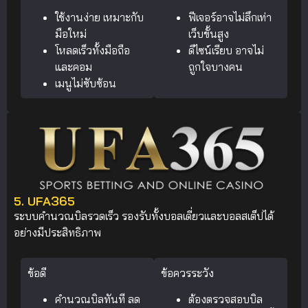
ใช้งานง่าย เหมาะกับ
ฟีเจอร์อาจไม่ลึกเท่า
มือใหม่
เว็บขั้นสูง
โหลดเร็วทั้งมือถือ
ดีไซน์เรียบ อาจไม่
และคอม
ถูกใจบางคน
เมนูไม่ซับซ้อน
5. UFA365
ระบบคำนวณบิลรวดเร็ว รองรับทั้งบอลเดี่ยวและบอลสเต็ปได้
อย่างมีประสิทธิภาพ
ข้อดี
ข้อควรระวัง
คำนวณบิลทันที ลด
ต้องตรวจสอบบิล