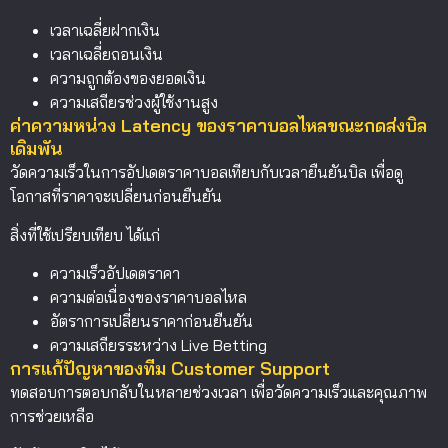
เวลาเฉลี่ยฝากเงิน
เวลาเฉลี่ยถอนเงิน
ความถูกต้องของยอดเงิน
ความเสถียรช่วงผู้ใช้งานสูง
ค่าความหน่วง Latency ของราคาบอลไหลขณะกดส่งบิล
เดิมพัน
วัดความเร็วในการอัปเดตราคาบอลเทียบกับเวลายืนยันบิล เพื่อดู
โอกาสที่ราคาจะเปลี่ยนก่อนยืนยัน
สิ่งที่ใช้เปรียบเทียบ ได้แก่
ความเร็วอัปเดตราคา
ความต่อเนื่องของราคาบอลไหล
อัตราการเปลี่ยนราคาก่อนยืนยัน
ความเสถียรระหว่าง Live Betting
การแก้ปัญหาของทีม Customer Support
ทดสอบการตอบกลับในหลายช่วงเวลา เพื่อวัดความเร็วและคุณภาพ
การช่วยเหลือ