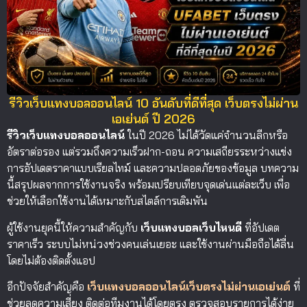
เอเย่นต์ มั่นคงปลอดภัย
จ่ายจริงทุกบิล
รีวิวเว็บแทงบอลออนไลน์ 10 อันดับที่ดีที่สุด เว็บตรงไม่ผ่าน
เอเย่นต์ ปี 2026
รีวิวเว็บแทงบอลออนไลน์
ในปี 2026 ไม่ได้วัดแค่จำนวนลีกหรือ
อัตราต่อรอง แต่รวมถึงความเร็วฝาก-ถอน ความเสถียรระหว่างแข่ง
การอัปเดตราคาแบบเรียลไทม์ และความปลอดภัยของข้อมูล บทความ
นี้สรุปผลจากการใช้งานจริง พร้อมเปรียบเทียบจุดเด่นแต่ละเว็บ เพื่อ
ช่วยให้เลือกใช้งานได้เหมาะกับสไตล์การเดิมพัน
ผู้ใช้งานยุคนี้ให้ความสำคัญกับ
เว็บแทงบอลเว็บไหนดี
ที่อัปเดต
ราคาเร็ว ระบบไม่หน่วงช่วงคนเล่นเยอะ และใช้งานผ่านมือถือได้ลื่น
โดยไม่ต้องติดตั้งแอป
อีกปัจจัยสำคัญคือ
เว็บแทงบอลออนไลน์เว็บตรงไม่ผ่านเอเย่นต์
ที่
ช่วยลดความเสี่ยง ติดต่อทีมงานได้โดยตรง ตรวจสอบรายการได้ง่าย