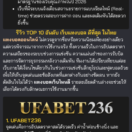
มาตรฐานของเว็บคุณภาพในปี 2026
เว็บที่มีระบบแจ้งเตือนสถานะรายการแบบเรียลไทม์ (Real-
time) ช่วยตรวจสอบการฝาก ถอน และผลเดิมพันได้สะดวก
ยิ่งขึ้น
รีวิว TOP 10 อันดับ เว็บแทงบอล ดีที่สุด ในไทย
แทงบอลออนไลน์
ไม่ควรดูจากชื่อหรือความนิยมเพียงอย่างเดียว
แต่ควรพิจารณาจากการใช้งานจริง ทั้งความเร็วในการอัปเดตราคา
ความเสถียรของระบบช่วงการแข่งขัน ความแม่นยำของการรับบิล
และการจัดการธุรกรรมหลังวางเดิมพัน ทีมงานได้เปรียบเทียบแต่ละ
เว็บภายใต้เงื่อนไขเดียวกันในช่วงการแข่งขันลีกยุโรปและฟุตบอลถ้วย
เพื่อให้เห็นจุดเด่นและข้อสังเกตที่แตกต่างกันอย่างชัดเจน หากยัง
ตัดสินใจไม่ได้ว่า
แทงบอลเว็บไหนดี
รายละเอียดด้านล่างจะช่วยให้
เลือกได้ตรงกับลักษณะการใช้งานมากขึ้น
1. UFABET236
จุดเด่นคือการอัปเดตราคาสดได้รวดเร็ว ค่าน้ำค่อนข้างนิ่ง และ