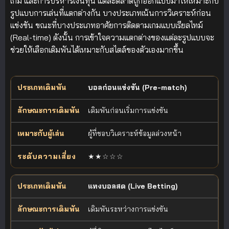
เกม และการบริหารเงินทุน แต่ละตลาดถูกออกแบบมาให้เหมาะกับ
รูปแบบการเล่นที่แตกต่างกัน บางประเภทเน้นการวิเคราะห์ก่อน
แข่งขัน ขณะที่บางประเภทอาศัยการติดตามเกมแบบเรียลไทม์
(Real-time) ดังนั้น การเข้าใจความแตกต่างของแต่ละรูปแบบจะ
ช่วยให้เลือกเดิมพันได้เหมาะกับสไตล์ของตัวเองมากขึ้น
ตารางเปรียบเทียบประเภทการเดิมพันฟุตบอล ลักษณะการเดิมพัน ผู้เล่นท
บอลก่อนแข่งขัน (Pre-match)
ประเภทเดิมพัน
ลักษณะการเดิมพัน
เหมาะกับผู้เล่น
เดิมพันก่อนเริ่มการแข่งขัน
ผู้ที่ชอบวิเคราะห์ข้อมูลล่วงหน้า
★★☆☆☆
แทงบอลสด (Live Betting)
เดิมพันระหว่างการแข่งขัน