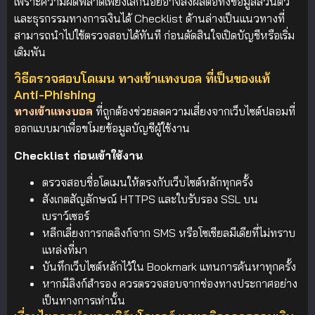
เพราะความผิดพลาดเพียงเล็กน้อยอาจส่งผลต่อทั้งข้อมูลส่วนตัว
และธุรกรรมทางการเงินได้ Checklist ด้านล่างเป็นแนวทางที่
สามารถนำไปใช้ตรวจสอบได้ทันที ก่อนตัดสินใจเปิดบัญชีหรือเริ่ม
เดิมพัน
วิธีตรวจสอบโดเมน ทางเข้าแทงบอล ที่เป็นของแท้
Anti-Phishing
ทางเข้าแทงบอล
ที่ถูกต้องช่วยลดความเสี่ยงจากเว็บไซต์ปลอมที่
ออกแบบมาเพื่อขโมยข้อมูลบัญชีผู้ใช้งาน
Checklist ก่อนเข้าใช้งาน
ตรวจสอบชื่อโดเมนให้ตรงกับเว็บไซต์หลักทุกครั้ง
สังเกตสัญลักษณ์ HTTPS และใบรับรอง SSL บน
เบราว์เซอร์
หลีกเลี่ยงการกดลิงก์จาก SMS หรือโซเชียลมีเดียที่ไม่ทราบ
แหล่งที่มา
บันทึกเว็บไซต์หลักไว้ใน Bookmark แทนการค้นหาทุกครั้ง
หากมีลิงก์สำรอง ควรตรวจสอบจากช่องทางประกาศอย่าง
เป็นทางการเท่านั้น