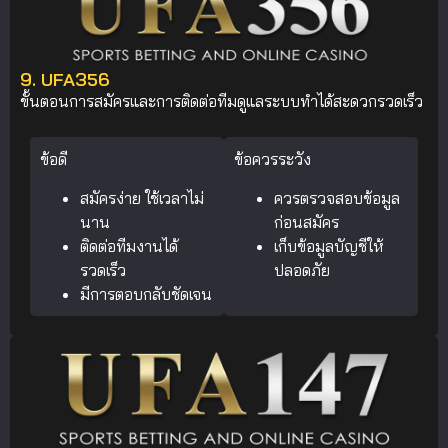
9. UFA356
ขั้นตอนการสมัครและการติดต่อทีมดูแลระบบทำได้สะดวกรวดเร็ว
ข้อดี
ข้อควรระวัง
สมัครง่าย ใช้เวลาไม่
ควรตรวจสอบข้อมูล
นาน
ก่อนสมัคร
ติดต่อทีมงานได้
เก็บข้อมูลบัญชีให้
รวดเร็ว
ปลอดภัย
มีการตอบกลับชัดเจน