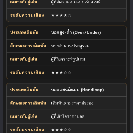
ผู้ที่ติดตามเกมแบบเรียลไทม์
★★★★☆
บอลสูง-ต่ำ (Over/Under)
ทายจำนวนประตูรวม
ผู้ที่วิเคราะห์รูปเกม
★★★☆☆
บอลแฮนดิแคป (Handicap)
เดิมพันตามราคาต่อรอง
ผู้ที่เข้าใจราคาบอล
★★★☆☆