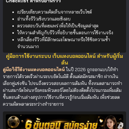
Checklist สำหรับอ่านรีวิว
เปรียบเทียบความคิดเห็นจากหลายเว็บไซต์
อ่านทั้งรีวิวเชิงบวกและเชิงลบ
ตรวจสอบวันที่เผยแพร่ เพื่อให้เป็นข้อมูลล่าสุด
ให้ความสำคัญกับรีวิวที่อธิบายขั้นตอนการใช้งานจริง
หลีกเลี่ยงรีวิวที่มีลักษณะโฆษณาหรือใช้ข้อความซ้ำ
จำนวนมาก
คู่มือการใช้งานระบบ เว็บแทงบอลออนไลน์ สำหรับผู้เริ่ม
ต้น
คู่มือวิธีใช้งานแทงบอลออนไลน์
ในปี 2026 ถูกออกแบบให้ทำ
รายการได้รวดเร็วผ่านระบบอัตโนมัติ ตั้งแต่สมัครสมาชิก ฝากเงิน
เลือกคู่แข่งขัน ไปจนถึงตรวจสอบผลการเดิมพัน ทั้งหมดสามารถทำ
ผ่านสมาร์ตโฟนหรือคอมพิวเตอร์โดยไม่ต้องติดตั้งโปรแกรมเพิ่มเติม
ขั้นตอนด้านล่างสรุปการใช้งานที่ควรรู้ก่อนเริ่มเดิมพัน เพื่อช่วยลด
ความผิดพลาดระหว่างทำรายการ