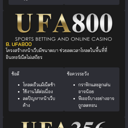
8. UFA800
โครงสร้างหน้าเว็บมีขนาดเบา ช่วยลดเวลาโหลดในพื้นที่ที่
อินเทอร์เน็ตไม่เสถียร
ข้อดี
ข้อควรระวัง
โหลดเร็วแม้เน็ตช้า
กราฟิกและลูกเล่น
ใช้งานได้ต่อเนื่อง
อาจน้อย
ลดปัญหาหน้าเว็บ
ฟีเจอร์บางอย่างอาจ
ค้าง
ถูกลดทอน