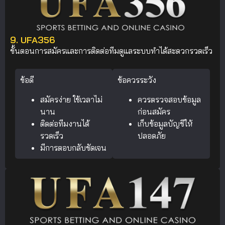
9. UFA356
ขั้นตอนการสมัครและการติดต่อทีมดูแลระบบทำได้สะดวกรวดเร็ว
ข้อดี
ข้อควรระวัง
สมัครง่าย ใช้เวลาไม่
ควรตรวจสอบข้อมูล
นาน
ก่อนสมัคร
ติดต่อทีมงานได้
เก็บข้อมูลบัญชีให้
รวดเร็ว
ปลอดภัย
มีการตอบกลับชัดเจน