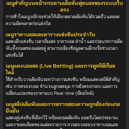
เมนูสำคัญบนหน้ากระดานเดิมพันฟุตบอลของระบบเว็บ
ตรง
การเข้าใจเมนูหลักจะช่วยให้เลือกตลาดเดิมพันได้รวดเร็ว และลด
ความผิดพลาดก่อนส่งบิล
เมนูราคาบอลและตารางแข่งขันประจำวัน
แสดงลีกแข่งขัน เวลาเริ่มเตะ ราคาบอล ค่าน้ำ และประเภทการเดิม
พันทั้งหมดของแต่ละคู่ สามารถเรียงข้อมูลตามลีกหรือช่วงเวลา
แข่งขันได้
เมนูแทงบอลสด (Live Betting) และการดูสถิติเรียล
ไทม์
ใช้สำหรับวางเดิมพันระหว่างการแข่งขัน พร้อมแสดงสถิติสำคัญ
เช่น การครองบอล จำนวนลูกเตะมุม การยิงตรงกรอบ และการ
เปลี่ยนแปลงของราคาแบบ Real-time (เรียลไทม์)
เมนูสลิปเดิมพันและการตรวจสอบความถูกต้องก่อนกด
ยืนยัน
แสดงคู่แข่งขันที่เลือกไว้ พร้อมยอดเดิมพัน ยอดรับโดยประมาณ
และรายละเอียดของแต่ละรายการ ควรตรวจสอบราคาบอลและ