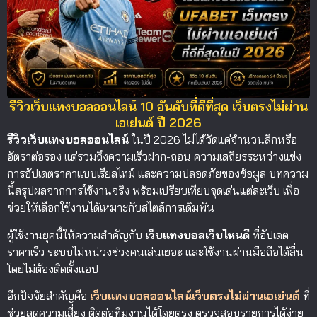
เอเย่นต์ มั่นคงปลอดภัย
จ่ายจริงทุกบิล
รีวิวเว็บแทงบอลออนไลน์ 10 อันดับที่ดีที่สุด เว็บตรงไม่ผ่าน
เอเย่นต์ ปี 2026
รีวิวเว็บแทงบอลออนไลน์
ในปี 2026 ไม่ได้วัดแค่จำนวนลีกหรือ
อัตราต่อรอง แต่รวมถึงความเร็วฝาก-ถอน ความเสถียรระหว่างแข่ง
การอัปเดตราคาแบบเรียลไทม์ และความปลอดภัยของข้อมูล บทความ
นี้สรุปผลจากการใช้งานจริง พร้อมเปรียบเทียบจุดเด่นแต่ละเว็บ เพื่อ
ช่วยให้เลือกใช้งานได้เหมาะกับสไตล์การเดิมพัน
ผู้ใช้งานยุคนี้ให้ความสำคัญกับ
เว็บแทงบอลเว็บไหนดี
ที่อัปเดต
ราคาเร็ว ระบบไม่หน่วงช่วงคนเล่นเยอะ และใช้งานผ่านมือถือได้ลื่น
โดยไม่ต้องติดตั้งแอป
อีกปัจจัยสำคัญคือ
เว็บแทงบอลออนไลน์เว็บตรงไม่ผ่านเอเย่นต์
ที่
ช่วยลดความเสี่ยง ติดต่อทีมงานได้โดยตรง ตรวจสอบรายการได้ง่าย