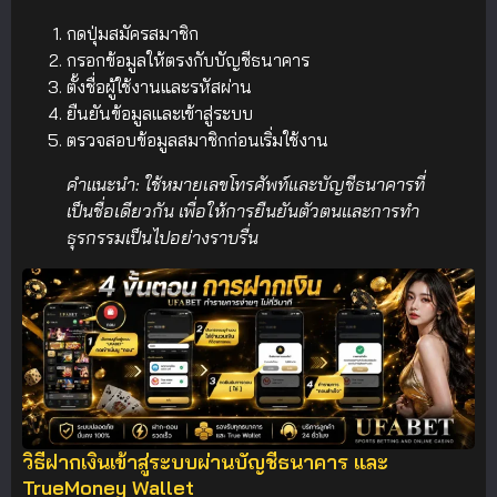
กดปุ่มสมัครสมาชิก
กรอกข้อมูลให้ตรงกับบัญชีธนาคาร
ตั้งชื่อผู้ใช้งานและรหัสผ่าน
ยืนยันข้อมูลและเข้าสู่ระบบ
ตรวจสอบข้อมูลสมาชิกก่อนเริ่มใช้งาน
คำแนะนำ: ใช้หมายเลขโทรศัพท์และบัญชีธนาคารที่
เป็นชื่อเดียวกัน เพื่อให้การยืนยันตัวตนและการทำ
ธุรกรรมเป็นไปอย่างราบรื่น
วิธีฝากเงินเข้าสู่ระบบผ่านบัญชีธนาคาร และ
TrueMoney Wallet