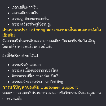
เวลาเฉลี่ยฝากเงิน
เวลาเฉลี่ยถอนเงิน
ความถูกต้องของยอดเงิน
ความเสถียรช่วงผู้ใช้งานสูง
ค่าความหน่วง Latency ของราคาบอลไหลขณะกดส่งบิล
เดิมพัน
วัดความเร็วในการอัปเดตราคาบอลเทียบกับเวลายืนยันบิล เพื่อดู
โอกาสที่ราคาจะเปลี่ยนก่อนยืนยัน
สิ่งที่ใช้เปรียบเทียบ ได้แก่
ความเร็วอัปเดตราคา
ความต่อเนื่องของราคาบอลไหล
อัตราการเปลี่ยนราคาก่อนยืนยัน
ความเสถียรระหว่าง Live Betting
การแก้ปัญหาของทีม Customer Support
ทดสอบการตอบกลับในหลายช่วงเวลา เพื่อวัดความเร็วและคุณภาพ
การช่วยเหลือ