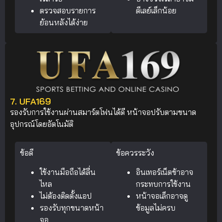
ตรวจสอบรายการ
ดีเลย์เล็กน้อย
ย้อนหลังได้ง่าย
7. UFA169
รองรับการใช้งานผ่านสมาร์ตโฟนได้ดี หน้าจอปรับตามขนาด
อุปกรณ์โดยอัตโนมัติ
ข้อดี
ข้อควรระวัง
ใช้งานมือถือได้ลื่น
อินเทอร์เน็ตช้าอาจ
ไหล
กระทบการใช้งาน
ไม่ต้องติดตั้งแอป
หน้าจอเล็กอาจดู
รองรับทุกขนาดหน้า
ข้อมูลไม่ครบ
จอ