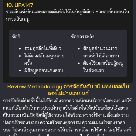
10. UFA147
รวมลีกแข่งขันและตลาดเดิมพันไว้ในบัญชีเดียว ช่วยลดขั้นตอนใน
การสลับเมนู
ข้อดี
ข้อควรระวัง
รวมทุกลีกในที่เดียว
ข้อมูลจำนวนมาก
ไม่ต้องสลับเมนูหลาย
อาจทำให้เลือกยาก
ครั้ง
ต้องใช้เวลาเรียนรู้เมนู
มีข้อมูลก่อนแข่งครบ
ในช่วงแรก
Review Methodology การจัดอันดับ 10 แทงบอลเว็บ
ตรงไม่ผ่านเอเย่นต์
การจัดอันดับครั้งนี้ไม่ได้อ้างอิงจากความนิยมหรือการโฆษณา แต่ใช้
เกณฑ์เดียวกันในการประเมินทุกเว็บไซต์ เพื่อให้เปรียบเทียบได้อย่าง
เป็นธรรม เน้นปัจจัยที่ผู้ใช้งานพบได้จริงระหว่างใช้งาน ตั้งแต่ความ
ปลอดภัยของระบบ ความเร็วของธุรกรรม ความแม่นยำของราคา
บอล ไปจนถึงคุณภาพของการให้บริการหลังการใช้งาน โดยใช้เกณฑ์