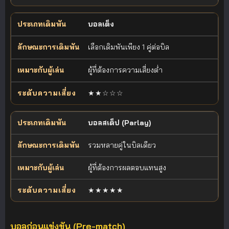
บอลเต็ง
เลือกเดิมพันเพียง 1 คู่ต่อบิล
ผู้ที่ต้องการความเสี่ยงต่ำ
★★☆☆☆
บอลสเต็ป (Parlay)
รวมหลายคู่ในบิลเดียว
ผู้ที่ต้องการผลตอบแทนสูง
★★★★★
บอลก่อนแข่งขัน (Pre-match)