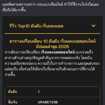
และติดตามสถานะฝาก-ถอนแบบเรียลไทม์ ทำให้ใช้งานโปร่งใสและ
เชื่อถือได้มากขึ้น
รีวิว Top10 อันดับ เว็บแทงบอล
ตารางเปรียบเทียบ 10 อันดับ เว็บแทงบอลออนไลน์
อัปเดตล่าสุด 2026
หากต้องการเปรียบเทียบ
เว็บแทงบอลออนไลน์
แบบรวดเร็ว
ตารางด้านล่างสรุปข้อมูลสำคัญจากการทดสอบจริง โดยเน้น
ความเสถียรของระบบ ความเร็วในการทำรายการ และจุดเด่นของ
แต่ละเว็บ เพื่อช่วยให้เลือกเว็บที่เหมาะกับลักษณะการใช้งานได้
ง่ายขึ้น
1
อันดับ
ชื่อเว็บ
จุดเด่นจากการทดสอบจริง
คะแนน
UFABET236