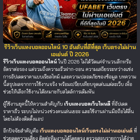
เอเย่นต์ มั่นคงปลอดภัย
จ่ายจริงทุกบิล
รีวิวเว็บแทงบอลออนไลน์ 10 อันดับที่ดีที่สุด เว็บตรงไม่ผ่าน
เอเย่นต์ ปี 2026
รีวิวเว็บแทงบอลออนไลน์
ในปี 2026 ไม่ได้วัดแค่จำนวนลีกหรือ
อัตราต่อรอง แต่รวมถึงความเร็วฝาก-ถอน ความเสถียรระหว่างแข่ง
การอัปเดตราคาแบบเรียลไทม์ และความปลอดภัยของข้อมูล บทความ
นี้สรุปผลจากการใช้งานจริง พร้อมเปรียบเทียบจุดเด่นแต่ละเว็บ เพื่อ
ช่วยให้เลือกใช้งานได้เหมาะกับสไตล์การเดิมพัน
ผู้ใช้งานยุคนี้ให้ความสำคัญกับ
เว็บแทงบอลเว็บไหนดี
ที่อัปเดต
ราคาเร็ว ระบบไม่หน่วงช่วงคนเล่นเยอะ และใช้งานผ่านมือถือได้ลื่น
โดยไม่ต้องติดตั้งแอป
อีกปัจจัยสำคัญคือ
เว็บแทงบอลออนไลน์เว็บตรงไม่ผ่านเอเย่นต์
ที่
ช่วยลดความเสี่ยง ติดต่อทีมงานได้โดยตรง ตรวจสอบรายการได้ง่าย