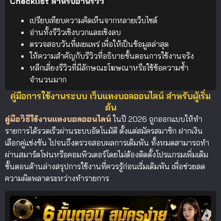
Checklist สำหรับอ่านรีวิว
เปรียบเทียบความคิดเห็นจากหลายเว็บไซต์
อ่านทั้งรีวิวเชิงบวกและเชิงลบ
ตรวจสอบวันที่เผยแพร่ เพื่อให้เป็นข้อมูลล่าสุด
ให้ความสำคัญกับรีวิวที่อธิบายขั้นตอนการใช้งานจริง
หลีกเลี่ยงรีวิวที่มีลักษณะโฆษณาหรือใช้ข้อความซ้ำ
จำนวนมาก
คู่มือการใช้งานระบบ เว็บแทงบอลออนไลน์ สำหรับผู้เริ่ม
ต้น
คู่มือวิธีใช้งานแทงบอลออนไลน์
ในปี 2026 ถูกออกแบบให้ทำ
รายการได้รวดเร็วผ่านระบบอัตโนมัติ ตั้งแต่สมัครสมาชิก ฝากเงิน
เลือกคู่แข่งขัน ไปจนถึงตรวจสอบผลการเดิมพัน ทั้งหมดสามารถทำ
ผ่านสมาร์ตโฟนหรือคอมพิวเตอร์โดยไม่ต้องติดตั้งโปรแกรมเพิ่มเติม
ขั้นตอนด้านล่างสรุปการใช้งานที่ควรรู้ก่อนเริ่มเดิมพัน เพื่อช่วยลด
ความผิดพลาดระหว่างทำรายการ