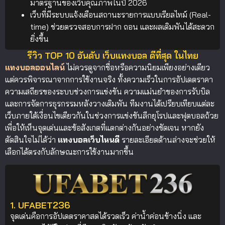
มาตรฐานของเว็บคุณภาพในปี 2026
เว็บที่มีระบบแจ้งเตือนสถานะรายการแบบเรียลไทม์ (Real-
time) ช่วยตรวจสอบการฝาก ถอน และผลเดิมพันได้สะดวก
ยิ่งขึ้น
รีวิว TOP 10 อันดับ เว็บแทงบอล ดีที่สุด ในไทย
แทงบอลออนไลน์
ไม่ควรดูจากชื่อหรือความนิยมเพียงอย่างเดียว
แต่ควรพิจารณาจากการใช้งานจริง ทั้งความเร็วในการอัปเดตราคา
ความเสถียรของระบบช่วงการแข่งขัน ความแม่นยำของการรับบิล
และการจัดการธุรกรรมหลังวางเดิมพัน ทีมงานได้เปรียบเทียบแต่ละ
เว็บภายใต้เงื่อนไขเดียวกันในช่วงการแข่งขันลีกยุโรปและฟุตบอลถ้วย
เพื่อให้เห็นจุดเด่นและข้อสังเกตที่แตกต่างกันอย่างชัดเจน หากยัง
ตัดสินใจไม่ได้ว่า
แทงบอลเว็บไหนดี
รายละเอียดด้านล่างจะช่วยให้
เลือกได้ตรงกับลักษณะการใช้งานมากขึ้น
1. UFABET236
จุดเด่นคือการอัปเดตราคาสดได้รวดเร็ว ค่าน้ำค่อนข้างนิ่ง และ