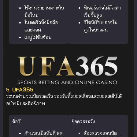
ใช้งานง่าย เหมาะกับ
ฟีเจอร์อาจไม่ลึกเท่า
มือใหม่
เว็บขั้นสูง
โหลดเร็วทั้งมือถือ
ดีไซน์เรียบ อาจไม่
และคอม
ถูกใจบางคน
เมนูไม่ซับซ้อน
5. UFA365
ระบบคำนวณบิลรวดเร็ว รองรับทั้งบอลเดี่ยวและบอลสเต็ปได้
อย่างมีประสิทธิภาพ
ข้อดี
ข้อควรระวัง
คำนวณบิลทันที ลด
ต้องตรวจสอบบิล