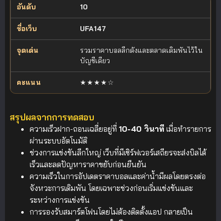
10
UFA147
รวมราคาบอลลีกดังและตลาดเดิมพันไว้ใน
บัญชีเดียว
★★★★☆
สรุปผลจากการทดสอบ
ความเร็วฝาก-ถอนเฉลี่ยอยู่ที่
10-40 วินาที
เมื่อทำรายการ
ผ่านระบบอัตโนมัติ
ช่วงการแข่งขันลีกใหญ่ เว็บที่มีเซิร์ฟเวอร์เสถียรจะส่งบิลได้
เร็วและลดปัญหาราคาขยับก่อนยืนยัน
ความเร็วในการอัปเดตราคาบอลและค่าน้ำมีผลโดยตรงต่อ
จังหวะการเดิมพัน โดยเฉพาะช่วงก่อนเริ่มแข่งขันและ
ระหว่างการแข่งขัน
การรองรับสมาร์ตโฟนโดยไม่ต้องติดตั้งแอป กลายเป็น