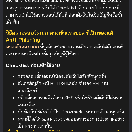
เพราะความผิดพลาดเพียงเล็กน้อยอาจส่งผลต่อทั้งข้อมูลส่วนตัว
และธุรกรรมทางการเงินได้ Checklist ด้านล่างเป็นแนวทางที่
สามารถนำไปใช้ตรวจสอบได้ทันที ก่อนตัดสินใจเปิดบัญชีหรือเริ่ม
เดิมพัน
วิธีตรวจสอบโดเมน ทางเข้าแทงบอล ที่เป็นของแท้
Anti-Phishing
ทางเข้าแทงบอล
ที่ถูกต้องช่วยลดความเสี่ยงจากเว็บไซต์ปลอมที่
ออกแบบมาเพื่อขโมยข้อมูลบัญชีผู้ใช้งาน
Checklist ก่อนเข้าใช้งาน
ตรวจสอบชื่อโดเมนให้ตรงกับเว็บไซต์หลักทุกครั้ง
สังเกตสัญลักษณ์ HTTPS และใบรับรอง SSL บน
เบราว์เซอร์
หลีกเลี่ยงการกดลิงก์จาก SMS หรือโซเชียลมีเดียที่ไม่ทราบ
แหล่งที่มา
บันทึกเว็บไซต์หลักไว้ใน Bookmark แทนการค้นหาทุกครั้ง
หากมีลิงก์สำรอง ควรตรวจสอบจากช่องทางประกาศอย่าง
เป็นทางการเท่านั้น