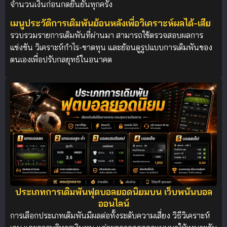
จำนวนเงินก่อนกดยืนยันทุกครั้ง
เมนูประวัติการเดิมพันย้อนหลังเพื่อวิเคราะห์ผลได้-เสีย
รวบรวมรายการเดิมพันที่ผ่านมา สามารถใช้ตรวจสอบผลการ
แข่งขัน วิเคราะห์กำไร-ขาดทุน และย้อนดูรูปแบบการเดิมพันของ
ตนเองเพื่อปรับกลยุทธ์ในอนาคต
ประเภทการเดิมพันฟุตบอลยอดนิยมบน เว็บพนันบอล
ออนไลน์
การเลือกประเภทเดิมพันมีผลต่อทั้งระดับความเสี่ยง วิธีวิเคราะห์