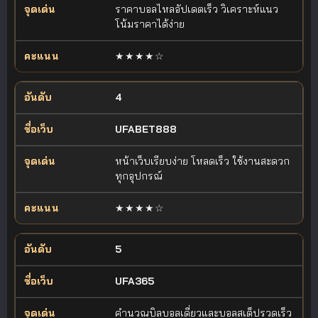
ราคาบอลไหลอัปเดตเร็ว วิเคราะห์แนว
โน้มราคาได้ง่าย
★★★★☆
4
UFABET888
หน้าเว็บเรียบง่าย โหลดเร็ว ใช้งานสะดวก
ทุกอุปกรณ์
★★★★☆
5
UFA365
คำนวณบิลบอลเดี่ยวและบอลสเต็ปรวดเร็ว