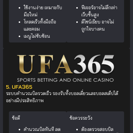
ใช้งานง่าย เหมาะกับ
ฟีเจอร์อาจไม่ลึกเท่า
มือใหม่
เว็บขั้นสูง
โหลดเร็วทั้งมือถือ
ดีไซน์เรียบ อาจไม่
และคอม
ถูกใจบางคน
เมนูไม่ซับซ้อน
5. UFA365
ระบบคำนวณบิลรวดเร็ว รองรับทั้งบอลเดี่ยวและบอลสเต็ปได้
อย่างมีประสิทธิภาพ
ข้อดี
ข้อควรระวัง
คำนวณบิลทันที ลด
ต้องตรวจสอบบิล