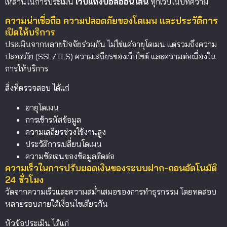
เหล่านี้ในการประเมิน
เว็บแทงบอลออนไลน์
ทุกเว็บในบทความ
ความน่าเชื่อถือ ความปลอดภัยของโดเมน และประวัติการ
เปิดให้บริการ
ประเมินจากหลายปัจจัยร่วมกัน ไม่ใช่แค่อายุโดเมน แต่รวมถึงความ
ปลอดภัย (SSL/TLS) ความเสถียรของเว็บไซต์ และความต่อเนื่องใน
การให้บริการ
สิ่งที่ตรวจสอบ ได้แก่
อายุโดเมน
การเข้ารหัสข้อมูล
ความเสถียรช่วงใช้งานสูง
ประวัติการเปลี่ยนโดเมน
ความชัดเจนของข้อมูลติดต่อ
ความเร็วในการปรับยอดเงินของระบบฝาก-ถอนอัตโนมัติ
24 ชั่วโมง
วัดจากความเร็วและความสม่ำเสมอของการทำธุรกรรม โดยทดสอบ
หลายรอบภายใต้เงื่อนไขเดียวกัน
หัวข้อประเมิน ได้แก่