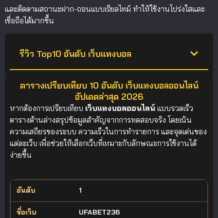
และติดตามสถานะฝาก-ถอนแบบเรียลไทม์ ทำให้ใช้งานโปร่งใสและ
เชื่อถือได้มากขึ้น
รีวิว Top10 อันดับ เว็บแทงบอล
ตารางเปรียบเทียบ 10 อันดับ เว็บแทงบอลออนไลน์
อัปเดตล่าสุด 2026
หากต้องการเปรียบเทียบ
เว็บแทงบอลออนไลน์
แบบรวดเร็ว
ตารางด้านล่างสรุปข้อมูลสำคัญจากการทดสอบจริง โดยเน้น
ความเสถียรของระบบ ความเร็วในการทำรายการ และจุดเด่นของ
แต่ละเว็บ เพื่อช่วยให้เลือกเว็บที่เหมาะกับลักษณะการใช้งานได้
ง่ายขึ้น
1
อันดับ
ชื่อเว็บ
จุดเด่นจากการทดสอบจริง
คะแนน
UFABET236