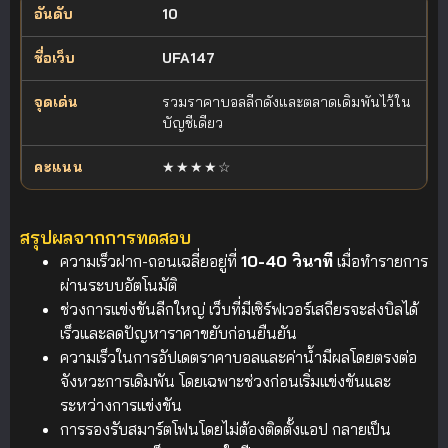
10
UFA147
รวมราคาบอลลีกดังและตลาดเดิมพันไว้ใน
บัญชีเดียว
★★★★☆
สรุปผลจากการทดสอบ
ความเร็วฝาก-ถอนเฉลี่ยอยู่ที่
10-40 วินาที
เมื่อทำรายการ
ผ่านระบบอัตโนมัติ
ช่วงการแข่งขันลีกใหญ่ เว็บที่มีเซิร์ฟเวอร์เสถียรจะส่งบิลได้
เร็วและลดปัญหาราคาขยับก่อนยืนยัน
ความเร็วในการอัปเดตราคาบอลและค่าน้ำมีผลโดยตรงต่อ
จังหวะการเดิมพัน โดยเฉพาะช่วงก่อนเริ่มแข่งขันและ
ระหว่างการแข่งขัน
การรองรับสมาร์ตโฟนโดยไม่ต้องติดตั้งแอป กลายเป็น