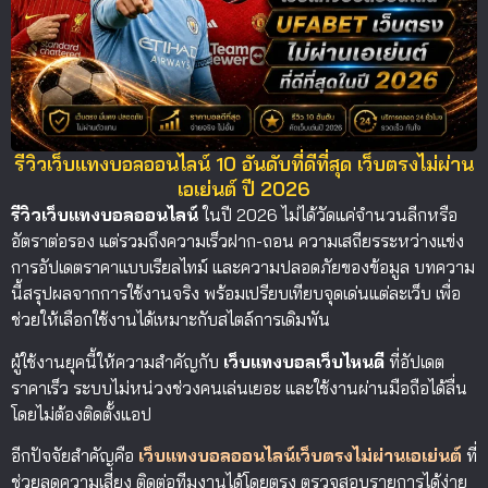
เอเย่นต์ มั่นคงปลอดภัย
จ่ายจริงทุกบิล
รีวิวเว็บแทงบอลออนไลน์ 10 อันดับที่ดีที่สุด เว็บตรงไม่ผ่าน
เอเย่นต์ ปี 2026
รีวิวเว็บแทงบอลออนไลน์
ในปี 2026 ไม่ได้วัดแค่จำนวนลีกหรือ
อัตราต่อรอง แต่รวมถึงความเร็วฝาก-ถอน ความเสถียรระหว่างแข่ง
การอัปเดตราคาแบบเรียลไทม์ และความปลอดภัยของข้อมูล บทความ
นี้สรุปผลจากการใช้งานจริง พร้อมเปรียบเทียบจุดเด่นแต่ละเว็บ เพื่อ
ช่วยให้เลือกใช้งานได้เหมาะกับสไตล์การเดิมพัน
ผู้ใช้งานยุคนี้ให้ความสำคัญกับ
เว็บแทงบอลเว็บไหนดี
ที่อัปเดต
ราคาเร็ว ระบบไม่หน่วงช่วงคนเล่นเยอะ และใช้งานผ่านมือถือได้ลื่น
โดยไม่ต้องติดตั้งแอป
อีกปัจจัยสำคัญคือ
เว็บแทงบอลออนไลน์เว็บตรงไม่ผ่านเอเย่นต์
ที่
ช่วยลดความเสี่ยง ติดต่อทีมงานได้โดยตรง ตรวจสอบรายการได้ง่าย