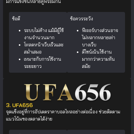
มีการแข่งขันหลายคู่พร้อมกัน
ข้อดี
ข้อควรระวัง
ระบบไม่ค้าง แม้มีผู้ใช้
ฟีเจอร์บางส่วนอาจ
งานจำนวนมาก
ไม่หลากหลายเท่า
โหลดหน้าเว็บเร็วและ
บางเว็บ
สม่ำเสมอ
ดีไซน์เน้นใช้งาน
เหมาะกับการใช้งาน
มากกว่าความทัน
ระยะยาว
สมัย
3. UFA656
จุดแข็งอยู่ที่การอัปเดตราคาบอลไหลอย่างต่อเนื่อง ช่วยติดตาม
แนวโน้มของตลาดได้ง่าย