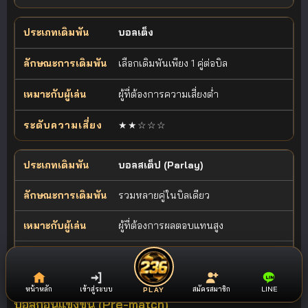
บอลเต็ง
เลือกเดิมพันเพียง 1 คู่ต่อบิล
ผู้ที่ต้องการความเสี่ยงต่ำ
★★☆☆☆
บอลสเต็ป (Parlay)
รวมหลายคู่ในบิลเดียว
ผู้ที่ต้องการผลตอบแทนสูง
★★★★★
หน้าหลัก
เข้าสู่ระบบ
สมัครสมาชิก
LINE
PLAY
บอลก่อนแข่งขัน (Pre-match)