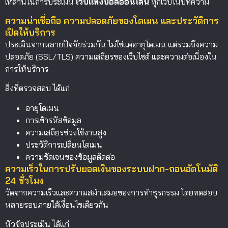
เหล่านี้ในการประเมิน
เว็บแทงบอลออนไลน์
ทุกเว็บในบทความ
ความน่าเชื่อถือ ความปลอดภัยของโดเมน และประวัติการ
เปิดให้บริการ
ประเมินจากหลายปัจจัยร่วมกัน ไม่ใช่แค่อายุโดเมน แต่รวมถึงความ
ปลอดภัย (SSL/TLS) ความเสถียรของเว็บไซต์ และความต่อเนื่องใน
การให้บริการ
สิ่งที่ตรวจสอบ ได้แก่
อายุโดเมน
การเข้ารหัสข้อมูล
ความเสถียรช่วงใช้งานสูง
ประวัติการเปลี่ยนโดเมน
ความชัดเจนของข้อมูลติดต่อ
ความเร็วในการปรับยอดเงินของระบบฝาก-ถอนอัตโนมัติ
24 ชั่วโมง
วัดจากความเร็วและความสม่ำเสมอของการทำธุรกรรม โดยทดสอบ
หลายรอบภายใต้เงื่อนไขเดียวกัน
หัวข้อประเมิน ได้แก่