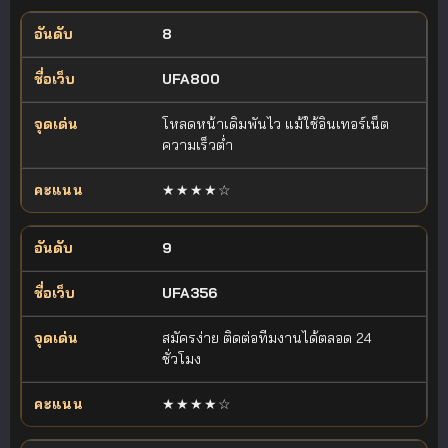
8
UFA800
โหลดหน้าเดิมพันไว แม้ใช้อินเทอร์เน็ต
ความเร็วต่ำ
★★★★☆
9
UFA356
สมัครง่าย ติดต่อทีมงานได้ตลอด 24
ชั่วโมง
★★★★☆