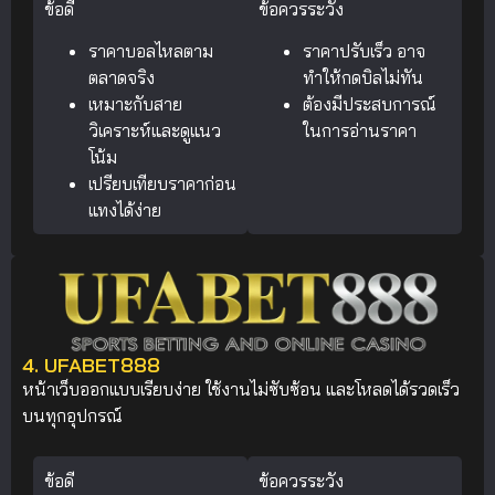
ข้อดี
ข้อควรระวัง
ราคาบอลไหลตาม
ราคาปรับเร็ว อาจ
ตลาดจริง
ทำให้กดบิลไม่ทัน
เหมาะกับสาย
ต้องมีประสบการณ์
วิเคราะห์และดูแนว
ในการอ่านราคา
โน้ม
เปรียบเทียบราคาก่อน
แทงได้ง่าย
4. UFABET888
หน้าเว็บออกแบบเรียบง่าย ใช้งานไม่ซับซ้อน และโหลดได้รวดเร็ว
บนทุกอุปกรณ์
ข้อดี
ข้อควรระวัง