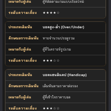
ผู้ที่ติดตามเกมแบบเรียลไทม์
★★★★☆
บอลสูง-ต่ำ (Over/Under)
ทายจำนวนประตูรวม
ผู้ที่วิเคราะห์รูปเกม
★★★☆☆
บอลแฮนดิแคป (Handicap)
เดิมพันตามราคาต่อรอง
ผู้ที่เข้าใจราคาบอล
★★★☆☆