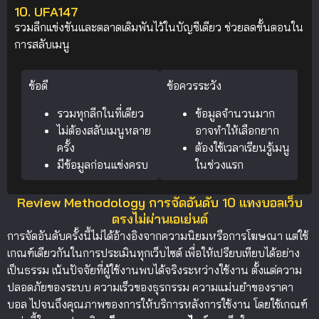
10. UFA147
รวมลีกแข่งขันและตลาดเดิมพันไว้ในบัญชีเดียว ช่วยลดขั้นตอนใน
การสลับเมนู
ข้อดี
ข้อควรระวัง
รวมทุกลีกในที่เดียว
ข้อมูลจำนวนมาก
ไม่ต้องสลับเมนูหลาย
อาจทำให้เลือกยาก
ครั้ง
ต้องใช้เวลาเรียนรู้เมนู
มีข้อมูลก่อนแข่งครบ
ในช่วงแรก
Review Methodology การจัดอันดับ 10 แทงบอลเว็บ
ตรงไม่ผ่านเอเย่นต์
การจัดอันดับครั้งนี้ไม่ได้อ้างอิงจากความนิยมหรือการโฆษณา แต่ใช้
เกณฑ์เดียวกันในการประเมินทุกเว็บไซต์ เพื่อให้เปรียบเทียบได้อย่าง
เป็นธรรม เน้นปัจจัยที่ผู้ใช้งานพบได้จริงระหว่างใช้งาน ตั้งแต่ความ
ปลอดภัยของระบบ ความเร็วของธุรกรรม ความแม่นยำของราคา
บอล ไปจนถึงคุณภาพของการให้บริการหลังการใช้งาน โดยใช้เกณฑ์