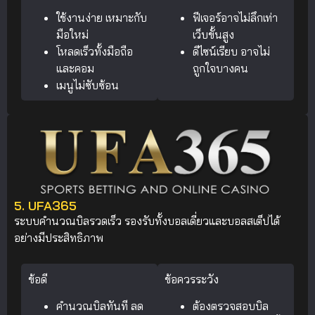
ใช้งานง่าย เหมาะกับ
ฟีเจอร์อาจไม่ลึกเท่า
มือใหม่
เว็บขั้นสูง
โหลดเร็วทั้งมือถือ
ดีไซน์เรียบ อาจไม่
และคอม
ถูกใจบางคน
เมนูไม่ซับซ้อน
5. UFA365
ระบบคำนวณบิลรวดเร็ว รองรับทั้งบอลเดี่ยวและบอลสเต็ปได้
อย่างมีประสิทธิภาพ
ข้อดี
ข้อควรระวัง
คำนวณบิลทันที ลด
ต้องตรวจสอบบิล