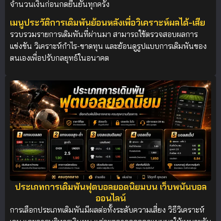
จำนวนเงินก่อนกดยืนยันทุกครั้ง
เมนูประวัติการเดิมพันย้อนหลังเพื่อวิเคราะห์ผลได้-เสีย
รวบรวมรายการเดิมพันที่ผ่านมา สามารถใช้ตรวจสอบผลการ
แข่งขัน วิเคราะห์กำไร-ขาดทุน และย้อนดูรูปแบบการเดิมพันของ
ตนเองเพื่อปรับกลยุทธ์ในอนาคต
ประเภทการเดิมพันฟุตบอลยอดนิยมบน เว็บพนันบอล
ออนไลน์
การเลือกประเภทเดิมพันมีผลต่อทั้งระดับความเสี่ยง วิธีวิเคราะห์