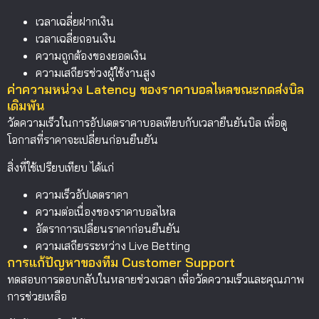
เวลาเฉลี่ยฝากเงิน
เวลาเฉลี่ยถอนเงิน
ความถูกต้องของยอดเงิน
ความเสถียรช่วงผู้ใช้งานสูง
ค่าความหน่วง Latency ของราคาบอลไหลขณะกดส่งบิล
เดิมพัน
วัดความเร็วในการอัปเดตราคาบอลเทียบกับเวลายืนยันบิล เพื่อดู
โอกาสที่ราคาจะเปลี่ยนก่อนยืนยัน
สิ่งที่ใช้เปรียบเทียบ ได้แก่
ความเร็วอัปเดตราคา
ความต่อเนื่องของราคาบอลไหล
อัตราการเปลี่ยนราคาก่อนยืนยัน
ความเสถียรระหว่าง Live Betting
การแก้ปัญหาของทีม Customer Support
ทดสอบการตอบกลับในหลายช่วงเวลา เพื่อวัดความเร็วและคุณภาพ
การช่วยเหลือ