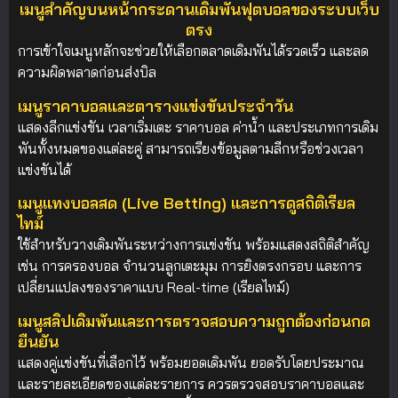
เมนูสำคัญบนหน้ากระดานเดิมพันฟุตบอลของระบบเว็บ
ตรง
การเข้าใจเมนูหลักจะช่วยให้เลือกตลาดเดิมพันได้รวดเร็ว และลด
ความผิดพลาดก่อนส่งบิล
เมนูราคาบอลและตารางแข่งขันประจำวัน
แสดงลีกแข่งขัน เวลาเริ่มเตะ ราคาบอล ค่าน้ำ และประเภทการเดิม
พันทั้งหมดของแต่ละคู่ สามารถเรียงข้อมูลตามลีกหรือช่วงเวลา
แข่งขันได้
เมนูแทงบอลสด (Live Betting) และการดูสถิติเรียล
ไทม์
ใช้สำหรับวางเดิมพันระหว่างการแข่งขัน พร้อมแสดงสถิติสำคัญ
เช่น การครองบอล จำนวนลูกเตะมุม การยิงตรงกรอบ และการ
เปลี่ยนแปลงของราคาแบบ Real-time (เรียลไทม์)
เมนูสลิปเดิมพันและการตรวจสอบความถูกต้องก่อนกด
ยืนยัน
แสดงคู่แข่งขันที่เลือกไว้ พร้อมยอดเดิมพัน ยอดรับโดยประมาณ
และรายละเอียดของแต่ละรายการ ควรตรวจสอบราคาบอลและ