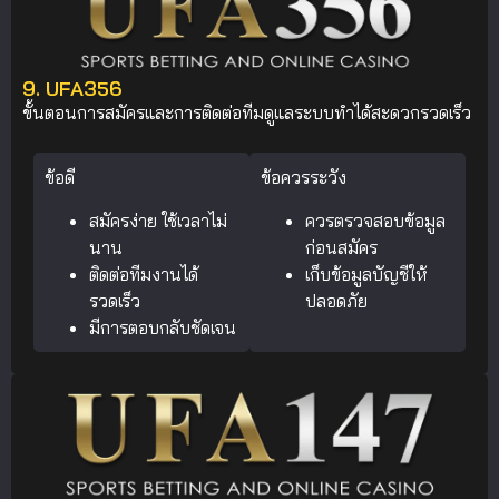
9. UFA356
ขั้นตอนการสมัครและการติดต่อทีมดูแลระบบทำได้สะดวกรวดเร็ว
ข้อดี
ข้อควรระวัง
สมัครง่าย ใช้เวลาไม่
ควรตรวจสอบข้อมูล
นาน
ก่อนสมัคร
ติดต่อทีมงานได้
เก็บข้อมูลบัญชีให้
รวดเร็ว
ปลอดภัย
มีการตอบกลับชัดเจน