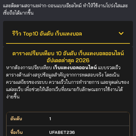
และติดตามสถานะฝาก-ถอนแบบเรียลไทม์ ทำให้ใช้งานโปร่งใสและ
เชื่อถือได้มากขึ้น
รีวิว Top10 อันดับ เว็บแทงบอล
ตารางเปรียบเทียบ 10 อันดับ เว็บแทงบอลออนไลน์
อัปเดตล่าสุด 2026
หากต้องการเปรียบเทียบ
เว็บแทงบอลออนไลน์
แบบรวดเร็ว
ตารางด้านล่างสรุปข้อมูลสำคัญจากการทดสอบจริง โดยเน้น
ความเสถียรของระบบ ความเร็วในการทำรายการ และจุดเด่นของ
แต่ละเว็บ เพื่อช่วยให้เลือกเว็บที่เหมาะกับลักษณะการใช้งานได้
ง่ายขึ้น
1
อันดับ
ชื่อเว็บ
จุดเด่นจากการทดสอบจริง
คะแนน
UFABET236