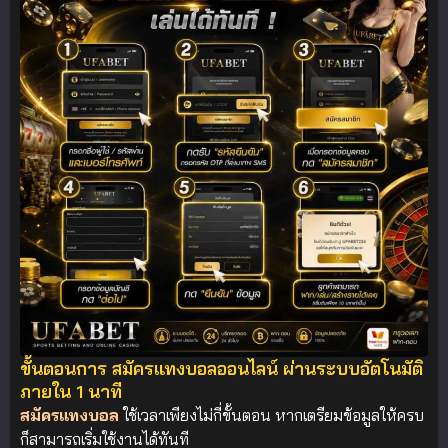
ขั้นตอนการ สมัครแทงบอลออนไลน์ ผ่านระบบอัตโนมัติ
ภายใน 1 นาที
สมัครแทงบอล
ใช้เวลาเพียงไม่กี่ขั้นตอน หากเตรียมข้อมูลให้ครบ
ก็สามารถเริ่มใช้งานได้ทันที