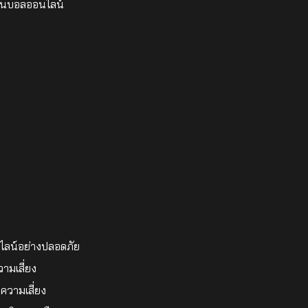
ันบอลออนไลน์
ไลน์อย่างปลอดภัย
วามเสี่ยง
ความเสี่ยง