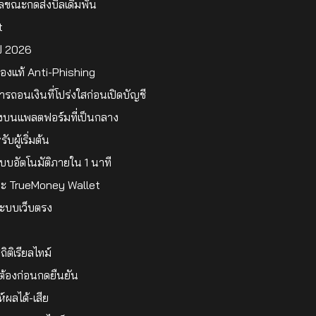
ขณะกดส่งบิลเดิมพัน
t
ปี 2026
ของแท้ Anti-Phishing
ารถอนเงินที่โปร่งใสก่อนเปิดบัญชี
ิงบนแพลตฟอร์มที่เป็นกลาง
ผู้เริ่มต้น
บอัตโนมัติภายใน 1 นาที
 และ TrueMoney Wallet
ะบบเว็บตรง
ติเรียลไทม์
้องก่อนกดยืนยัน
์ผลได้-เสีย