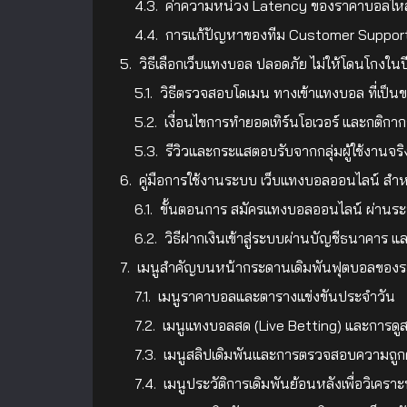
ค่าความหน่วง Latency ของราคาบอลไหล
การแก้ปัญหาของทีม Customer Suppor
วิธีเลือกเว็บแทงบอล ปลอดภัย ไม่ให้โดนโกงใน
วิธีตรวจสอบโดเมน ทางเข้าแทงบอล ที่เป็น
เงื่อนไขการทำยอดเทิร์นโอเวอร์ และกติกาก
รีวิวและกระแสตอบรับจากกลุ่มผู้ใช้งานจร
คู่มือการใช้งานระบบ เว็บแทงบอลออนไลน์ สำหรับ
ขั้นตอนการ สมัครแทงบอลออนไลน์ ผ่านระบ
วิธีฝากเงินเข้าสู่ระบบผ่านบัญชีธนาคาร
เมนูสำคัญบนหน้ากระดานเดิมพันฟุตบอลของร
เมนูราคาบอลและตารางแข่งขันประจำวัน
เมนูแทงบอลสด (Live Betting) และการดูสถิ
เมนูสลิปเดิมพันและการตรวจสอบความถูกต
เมนูประวัติการเดิมพันย้อนหลังเพื่อวิเคราะห