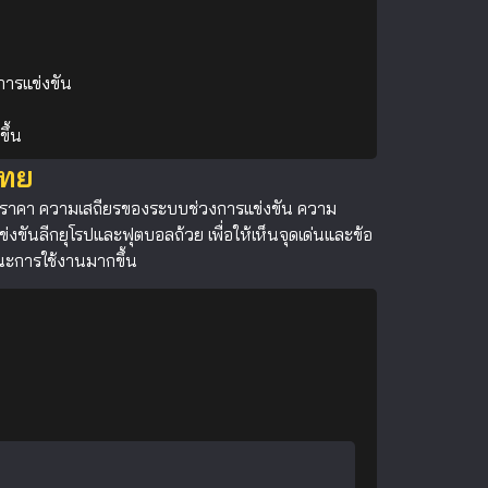
การแข่งขัน
ึ้น
ไทย
เดตราคา ความเสถียรของระบบช่วงการแข่งขัน ความ
งขันลีกยุโรปและฟุตบอลถ้วย เพื่อให้เห็นจุดเด่นและข้อ
ณะการใช้งานมากขึ้น