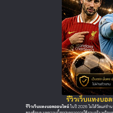
รีวิวเว็บแทงบอลอ
รีวิวเว็บแทงบอลออนไลน์
ในปี 2026 ไม่ได้วัดแค่จำ
ของข้อมูล บทความนี้สรุปผลจากการใช้งานจริง พร้อมเปรี