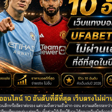
อนไลน์ 10 อันดับที่ดีที่สุด เว็บตรงไม่ผ่า
นวนลีกหรืออัตราต่อรอง แต่รวมถึงความเร็วฝาก-ถอน ความเสถียรระหว่
ยบเทียบจุดเด่นแต่ละเว็บ เพื่อช่วยให้เลือกใช้งานได้เหมาะกับสไตล์การเ